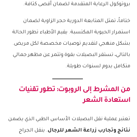
بروتوكول الرعاية المتقدمة لضمان أقصى كثافة.
ختاماً، تمثل المتابعة الدورية حجر الزاوية لضمان
استمرار الحيوية المكتسبة. يقيم الأطباء تطور الحالة
بشكل منهجي لتقديم توصيات مخصصة لكل مريض.
بالتالي، تستقر البصيلات بقوة وتثمر عن مظهر جمالي
متكامل يدوم لسنوات طويلة.
من المشرط إلى الروبوت: تطور تقنيات
استعادة الشعر
تعتبر عملية نقل البصيلات الأساس الطبي الذي يضمن
نتائج وتجارب زراعة الشعر للرجال
. ينقل الجراح