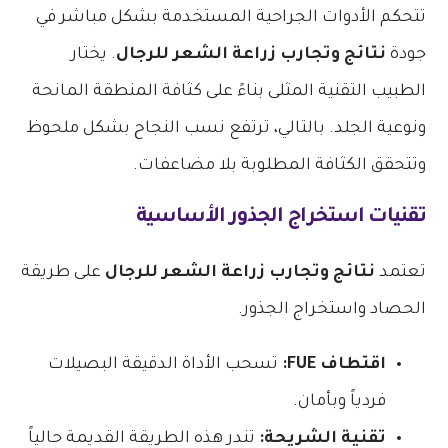
تتحكم الأدوات الجراحية المستخدمة بشكل مباشر في
جودة
نتائج وتجارب زراعة الشعر للرجال
. يختار
الطبيب التقنية المثلى بناءً على كثافة المنطقة المانحة
ونوعية الجلد. بالتالي، ترتفع نسب النجاح بشكل ملحوظ
وتتحقق الكثافة المطلوبة بلا مضاعفات.
تقنيات استخراج الجذور الأساسية
تعتمد
نتائج وتجارب زراعة الشعر للرجال
على طريقة
الحصاد واستخراج الجذور.
اقتطاف FUE:
تسحب الأداة الدقيقة البصيلات
فردياً وبأمان.
تقنية الشريحة:
تندر هذه الطريقة القديمة حالياً