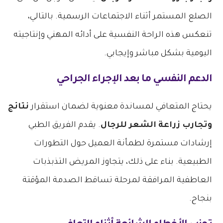
الصلع المستمر أثناء الاجتماعات الرسمية. بالتالي،
تنعكس هذه الراحة النفسية على أدائه المهني وإنتاجيته
اليومية بشكل مباشر وإيجابي.
الدعم النفسي ما بعد الإجراء الجراحي
يحتاج المتعافي لمساندة معنوية لضمان استقرار
نتائج
وتجارب زراعة الشعر للرجال
. يقدم الفريق الطبي
إرشادات مستمرة لطمأنة العميل حول التطورات
الطبيعية. بناء على ذلك، يتجاوز المريض التذبذبات
العاطفية المرافقة لمرحلة تساقط الصدمة المؤقتة
بنجاح.