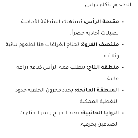
الطعوم بذكاء جراحي.
مقدمة الرأس:
تستهلك المنطقة الأمامية
بصيلات أحادية حصراً.
منتصف الفروة:
تحتاج الفراغات هنا لطعوم ثنائية
وثلاثية.
منطقة التاج:
تتطلب قمة الرأس كثافة زراعة
عالية.
المنطقة المانحة:
يحدد مخزون الخلفية حدود
التغطية الممكنة.
الزوايا الجانبية:
يعيد الجراح رسم انحناءات
الصدغين بحرفية.