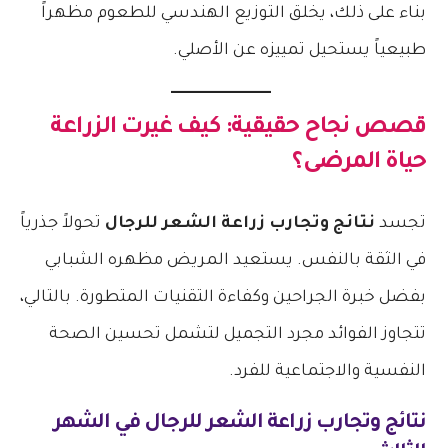
بناء على ذلك، يخلق التوزيع الهندسي للطعوم مظهراً
طبيعياً يستحيل تمييزه عن الأصلي.
قصص نجاح حقيقية: كيف غيرت الزراعة
حياة المرضى؟
تجسد
نتائج وتجارب زراعة الشعر للرجال
تحولاً جذرياً
في الثقة بالنفس. يستعيد المريض مظهره الشبابي
بفضل خبرة الجراحين وكفاءة التقنيات المتطورة. بالتالي،
تتجاوز الفوائد مجرد التجميل لتشمل تحسين الصحة
النفسية والاجتماعية للفرد.
نتائج وتجارب زراعة الشعر للرجال
في الشهر