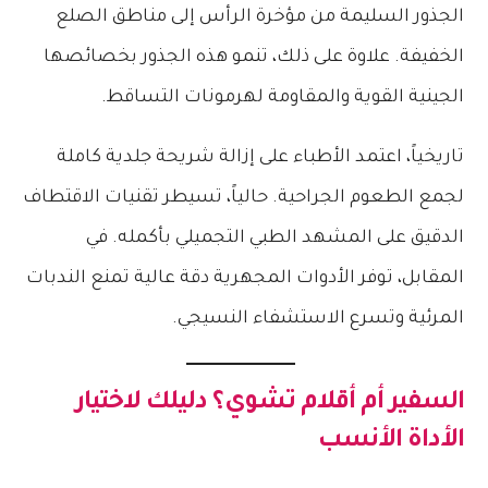
الجذور السليمة من مؤخرة الرأس إلى مناطق الصلع
الخفيفة. علاوة على ذلك، تنمو هذه الجذور بخصائصها
الجينية القوية والمقاومة لهرمونات التساقط.
تاريخياً، اعتمد الأطباء على إزالة شريحة جلدية كاملة
لجمع الطعوم الجراحية. حالياً، تسيطر تقنيات الاقتطاف
الدقيق على المشهد الطبي التجميلي بأكمله. في
المقابل، توفر الأدوات المجهرية دقة عالية تمنع الندبات
المرئية وتسرع الاستشفاء النسيجي.
السفير أم أقلام تشوي؟ دليلك لاختيار
الأداة الأنسب