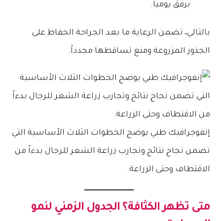
برفق يومياً.
بالتالي، تضمن الرعاية ما بعد الجراحة الحفاظ على
الجذور المزروعة ومنع تساقطها مجدداً.
إنفوجرافيك طبي يوضح الخطوات الثلاث الأساسية التي
تضمن نجاح نتائج وتجارب زراعة الشعر للرجال بدءاً من
الاقتطاف وحتى الزراعة.
متى تظهر الكثافة؟ الجدول الزمني لنمو