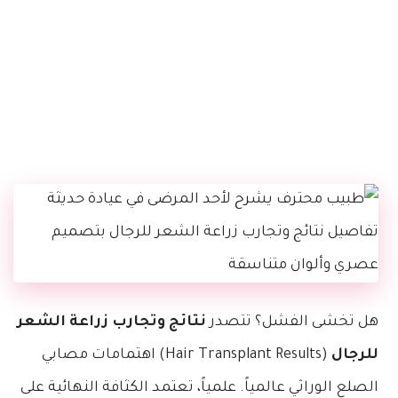
هل تخشى الفشل؟ تتصدر
نتائج وتجارب زراعة الشعر
للرجال
(Hair Transplant Results) اهتمامات مصابي
الصلع الوراثي عالمياً. علمياً، تعتمد الكثافة النهائية على