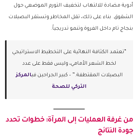
أدوية مضادة للالتهاب لتخفيف التورم الموضعي حول
الشقوق. بناء على ذلك، تقل المخاطر وتستقر البصيلات
بنجاح تام داخل الفروة وتنمو تدريجياً.
“تعتمد الكثافة النهائية على التخطيط الاستراتيجي
لخط الشعر الأمامي، وليس فقط على عدد
البصيلات المقتطفة.” – كبير الجراحين في
المركز
التركي للصحة
من غرفة العمليات إلى المرآة: خطوات تحدد
جودة النتائج