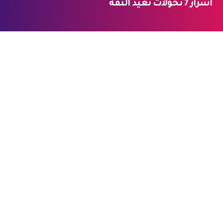
أسرار 7 تحولات تعيد الثقة