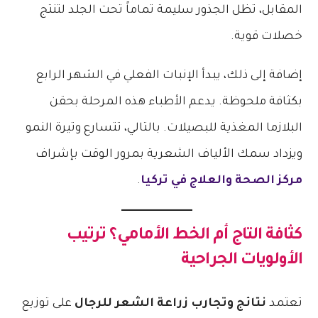
المقابل، تظل الجذور سليمة تماماً تحت الجلد لتنتج
خصلات قوية.
إضافة إلى ذلك، يبدأ الإنبات الفعلي في الشهر الرابع
بكثافة ملحوظة. يدعم الأطباء هذه المرحلة بحقن
البلازما المغذية للبصيلات. بالتالي، تتسارع وتيرة النمو
ويزداد سمك الألياف الشعرية بمرور الوقت بإشراف
مركز الصحة والعلاج في تركيا
.
كثافة التاج أم الخط الأمامي؟ ترتيب
الأولويات الجراحية
تعتمد
نتائج وتجارب زراعة الشعر للرجال
على توزيع