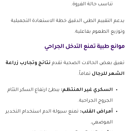
تناسب حالة الفروة.
يدعم التقييم الطبي الدقيق خطة الاستعادة التجميلية
وتوزيع الطعوم بفاعلية.
موانع طبية تمنع التدخل الجراحي
تعيق بعض الحالات الصحية تقدم
نتائج وتجارب زراعة
الشعر للرجال
تماماً.
السكري غير المنتظم:
يبطئ ارتفاع السكر التئام
الجروح الجراحية.
أمراض القلب:
تمنع سيولة الدم استخدام التخدير
الموضعي.