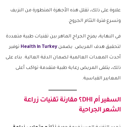
علاوة على ذلك، تقلل هذه الأجهزة المتطورة من النزيف
وتسرع فترة التئام الجروح.
في النهاية، يمزج الجراح الماهر بين تقنيات طبية متعددة
لتحقيق هدف المريض. يضمن
Health in Turkey
توفير
أحدث المعدات العالمية لضمان الدقة العالية. بناء على
ذلك، يتلقى المريض رعاية طبية متقدمة تواكب أعلى
المعايير القياسية.
السفير أم DHI؟ مقارنة تقنيات زراعة
الشعر الجراحية