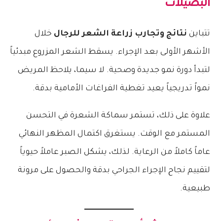
البصيلات
تتباين
نتائج وتجارب زراعة الشعر للرجال
خلال
الأشهر الأولى بعد الإجراء. يسقط الشعر المزروع مبدئياً
لتبدأ دورة نمو جديدة وصحية. لا سيما، يلاحظ المريض
نمواً تدريجياً يعيد تغطية الفراغات الأمامية بدقة.
علاوة على ذلك، تستمر سماكة الشعرة في التحسن
المستمر مع الوقت. يستغرق اكتمال المظهر النهائي
عاماً كاملاً من الرعاية. لذلك، يشكل الصبر عاملاً حيوياً
لتقييم نجاح الإجراء الجراحي بدقة والحصول على مرونة
طبيعية.