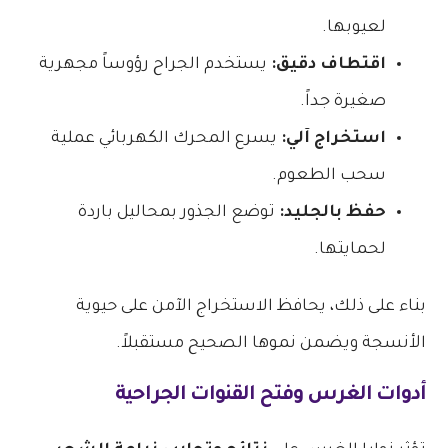
لعيوبها.
اقتطاف دقيق:
يستخدم الجراح رؤوساً مجهرية
صغيرة جداً.
استخراج آلي:
يسرع المحرك الكهربائي عملية
سحب الطعوم.
حفظ بالجليد:
توضع الجذور بمحاليل باردة
لحمايتها.
بناء على ذلك، يحافظ الاستخراج الآمن على حيوية
الأنسجة ويضمن نموها الصحيح مستقبلاً.
أدوات الغرس وفتح القنوات الجراحية