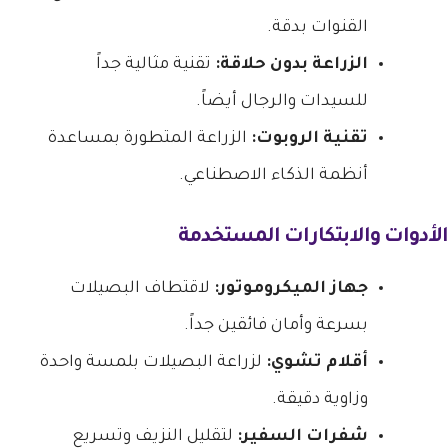
القنوات بدقة.
الزراعة بدون حلاقة:
تقنية مثالية جداً
للسيدات والرجال أيضاً.
تقنية الروبوت:
الزراعة المتطورة بمساعدة
أنظمة الذكاء الاصطناعي.
الأدوات والابتكارات المستخدمة
جهاز الميكروموتور:
لاقتطاف البصيلات
بسرعة وأمان فائقين جداً.
أقلام تشوي:
لزراعة البصيلات بلمسة واحدة
وزاوية دقيقة.
شفرات السفير:
لتقليل النزيف وتسريع