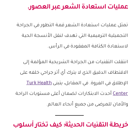
عمليات استعادة الشعر عبر العصور.
تمثل عمليات استعادة الشعر قمة التطور في الجراحة
التجميلية الترميمية التي تهدف لنقل الأنسجة الحية
لاستعادة الكثافة المفقودة في الرأس.
انتقلت التقنيات من الجراحة الشريحية المؤلمة إلى
الاقتطاف الدقيق الذي لا يترك أي أثر جراحي خلفه على
الإطلاق في الفروة. في المقابل، يتبنى
Turk Health
Center
أحدث الابتكارات لضمان أعلى مستويات الراحة
والأمان للمرضى من جميع أنحاء العالم.
خريطة التقنيات الحديثة: كيف تختار أسلوب