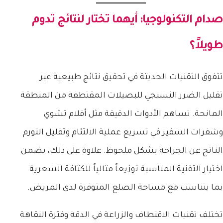
صدام التكنولوجيا: أيهما تختار لنتائج تدوم
طويلاً؟
تتفوق التقنيات الحديثة في تحقيق نتائج طبيعية عبر
تقليل الضرر النسيجي للبصيلات المقتطفة من المنطقة
المانحة. تساهم الأدوات الدقيقة مثل أقلام تشوي
وشفرات السفير في تسريع عملية الالتئام وتقليل التورم
الناتج عن الجراحة بشكل ملحوظ. علاوة على ذلك، يضمن
اختيار التقنية المناسبة توزيعاً مثالياً للكثافة الشعرية
بما يتناسب مع مساحة الصلع المتوفرة لدى المريض.
تختلف تقنيات الاقتطاف والزراعة في الدقة وفترة النقاهة