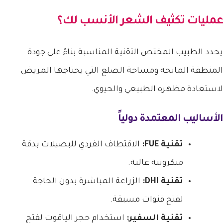
عمليات تكثيف الشعر الأنسب لك؟
يحدد الطبيب المختص التقنية المناسبة بناءً على جودة
المنطقة المانحة ومساحة الصلع التي يحتاجها المريض
لاستعادة مظهره الطبيعي والحيوي.
الأساليب المعتمدة دولياً
تقنية FUE:
الاقتطاف الفردي للبصيلات بدقة
ميكرونية عالية.
تقنية DHI:
الزراعة المباشرة بدون الحاجة
لفتح قنوات مسبقة.
تقنية السفير:
استخدام حجر الياقوت لفتح