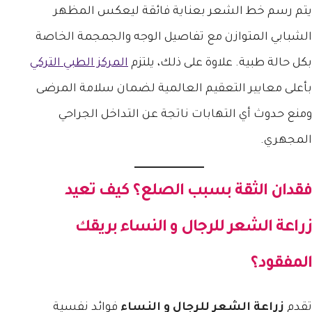
يتم رسم خط الشعر بعناية فائقة ليعكس المظهر
الشبابي المتوازن مع تفاصيل الوجه والجمجمة الخاصة
بكل حالة طبية. علاوة على ذلك، يلتزم
المركز الطبي التركي
بأعلى معايير التعقيم العالمية لضمان سلامة المرضى
ومنع حدوث أي التهابات ناتجة عن التداخل الجراحي
المجهري.
فقدان الثقة بسبب الصلع؟ كيف تعيد
زراعة الشعر للرجال و النساء
بريقك
المفقود؟
تقدم
زراعة الشعر للرجال و النساء
فوائد نفسية