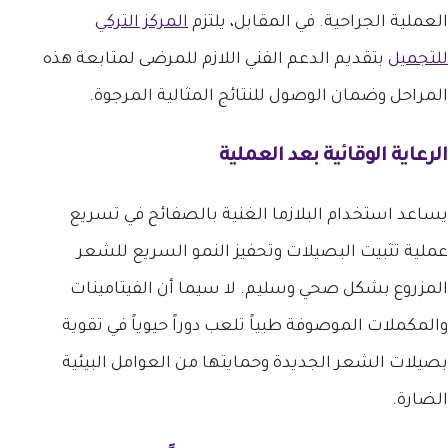
العملية الجراحية. في المقابل، يلتزم
المركز التركي
للتجميل
بتقديم الدعم الفني اللازم للمرضى لمتابعة هذه
المراحل وضمان الوصول للنتائج المثالية المرجوة.
الرعاية الوقائية بعد العملية
يساعد استخدام البلازما الغنية بالصفائح في تسريع
عملية تثبيت البصيلات وتحفيز النمو السريع للشعر
المزروع بشكل صحي وسليم. لا سيما أن الفيتامينات
والمكملات الموصوفة طبياً تلعب دوراً حيوياً في تقوية
بصيلات الشعر الجديدة وحمايتها من العوامل البيئية
الضارة.