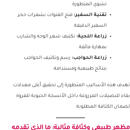
تشوي المتطورة.
تقنية السفير:
فتح القنوات بشفرات حجر
السفير الدقيقة.
زراعة اللحية:
تكثيف شعر الوجه والشارب
بمهارة فائقة.
زراعة الحواجب:
رسم وتكثيف الحواجب
بنتائج طبيعية ومستدامة.
تهدف هذه الأساليب المتطورة إلى تحقيق أعلى معدلات
بقاء للبصيلات المزروعة داخل الأنسجة الحيوية للفروة
لضمان الكثافة المطلوبة.
مظهر طبيعي وكثافة مثالية: ما الذي تقدمه