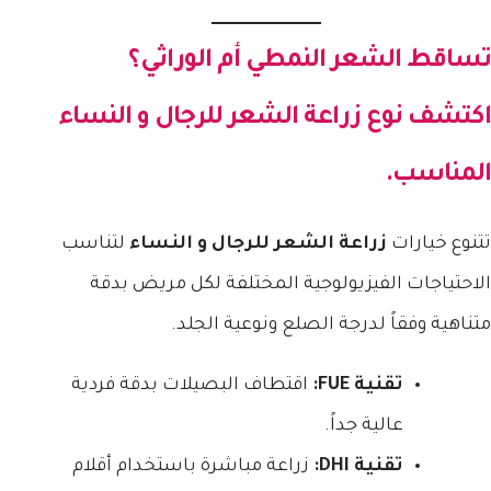
تساقط الشعر النمطي أم الوراثي؟
اكتشف نوع
زراعة الشعر للرجال و النساء
المناسب.
تتنوع خيارات
زراعة الشعر للرجال و النساء
لتناسب
الاحتياجات الفيزيولوجية المختلفة لكل مريض بدقة
متناهية وفقاً لدرجة الصلع ونوعية الجلد.
تقنية FUE:
اقتطاف البصيلات بدقة فردية
عالية جداً.
تقنية DHI:
زراعة مباشرة باستخدام أقلام