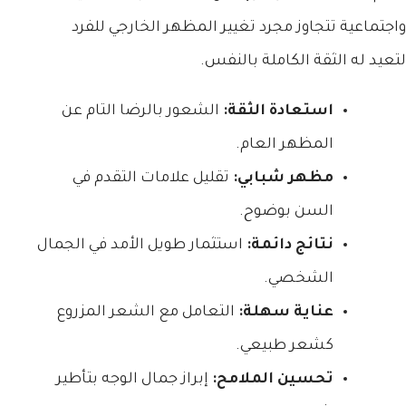
واجتماعية تتجاوز مجرد تغيير المظهر الخارجي للفرد
لتعيد له الثقة الكاملة بالنفس.
استعادة الثقة:
الشعور بالرضا التام عن
المظهر العام.
مظهر شبابي:
تقليل علامات التقدم في
السن بوضوح.
نتائج دائمة:
استثمار طويل الأمد في الجمال
الشخصي.
عناية سهلة:
التعامل مع الشعر المزروع
كشعر طبيعي.
تحسين الملامح:
إبراز جمال الوجه بتأطير