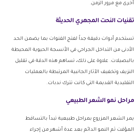
أخرى مع مرور الزمن.
تقنيات النحت المجهري الحديثة
تستخدم أدوات دقيقة جداً لفتح القنوات بما يضمن الحد
الأدنى من التداخل الجراحي في الأنسجة الحيوية المحيطة
بالبصيلات. علاوة على ذلك، تساهم هذه الدقة في تقليل
النزيف وتخفيف الآثار الجانبية المرتبطة بالعمليات
التقليدية القديمة التي كانت تترك ندبات.
مراحل نمو الشعر الطبيعي
يمر الشعر المزروع بمراحل طبيعية تبدأ بالتساقط
المؤقت ثم النمو الدائم بعد عدة أشهر من إجراء