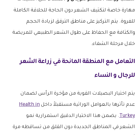
مهارة خاصة لتكثيف الشعر دون الحاجة للحلاقة الكاملة
للفروة. يتم التركيز على مناطق الترقق لزيادة الحجم
والكثافة مع الحفاظ على طول الشعر الطبيعي للمريضة
خلال مرحلة الشفاء.
التعامل مع المنطقة المانحة في
زراعة الشعر
للرجال و النساء
يتم اختيار البصيلات القوية من مؤخرة الرأس لضمان
عدم تأثرها بالعوامل الوراثية مستقبلاً داخل
Health in
Turkey
. يضمن هذا الاختيار الدقيق استمرارية نمو
الشعر في المناطق الجديدة دون القلق من تساقطه مرة