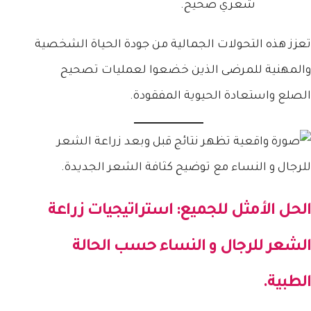
شعري صحيح.
تعزز هذه التحولات الجمالية من جودة الحياة الشخصية
والمهنية للمرضى الذين خضعوا لعمليات تصحيح
الصلع واستعادة الحيوية المفقودة.
الحل الأمثل للجميع: استراتيجيات
زراعة
الشعر للرجال و النساء
حسب الحالة
الطبية.