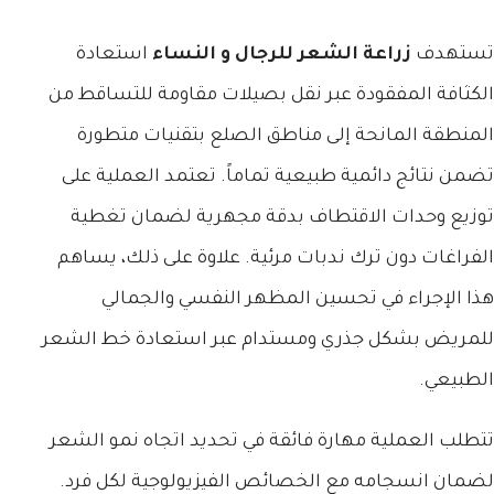
تستهدف
زراعة الشعر للرجال و النساء
استعادة
الكثافة المفقودة عبر نقل بصيلات مقاومة للتساقط من
المنطقة المانحة إلى مناطق الصلع بتقنيات متطورة
تضمن نتائج دائمية طبيعية تماماً. تعتمد العملية على
توزيع وحدات الاقتطاف بدقة مجهرية لضمان تغطية
الفراغات دون ترك ندبات مرئية. علاوة على ذلك، يساهم
هذا الإجراء في تحسين المظهر النفسي والجمالي
للمريض بشكل جذري ومستدام عبر استعادة خط الشعر
الطبيعي.
تتطلب العملية مهارة فائقة في تحديد اتجاه نمو الشعر
لضمان انسجامه مع الخصائص الفيزيولوجية لكل فرد.