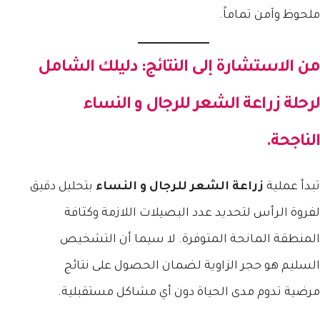
ملحوظ وآمن تماماً.
من الاستشارة إلى النتائج: دليلك الشامل
لرحلة
زراعة الشعر للرجال و النساء
الناجحة.
تبدأ عملية
زراعة الشعر للرجال و النساء
بتحليل دقيق
لفروة الرأس لتحديد عدد البصيلات اللازمة وكثافة
المنطقة المانحة المتوفرة. لا سيما أن التشخيص
السليم هو حجر الزاوية لضمان الحصول على نتائج
مرضية تدوم مدى الحياة دون أي مشاكل مستقبلية.