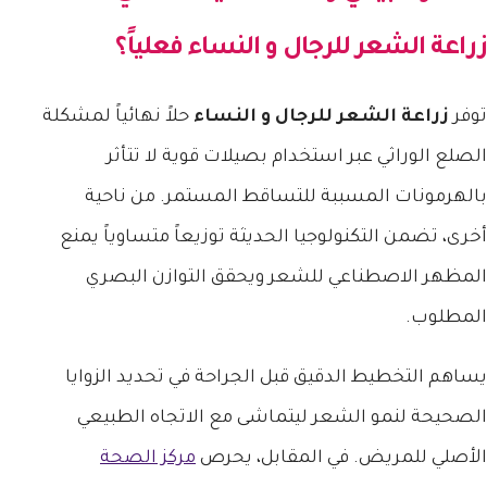
زراعة الشعر للرجال و النساء
فعلياً؟
توفر
زراعة الشعر للرجال و النساء
حلاً نهائياً لمشكلة
الصلع الوراثي عبر استخدام بصيلات قوية لا تتأثر
بالهرمونات المسببة للتساقط المستمر. من ناحية
أخرى، تضمن التكنولوجيا الحديثة توزيعاً متساوياً يمنع
المظهر الاصطناعي للشعر ويحقق التوازن البصري
المطلوب.
يساهم التخطيط الدقيق قبل الجراحة في تحديد الزوايا
الصحيحة لنمو الشعر ليتماشى مع الاتجاه الطبيعي
الأصلي للمريض. في المقابل، يحرص
مركز الصحة