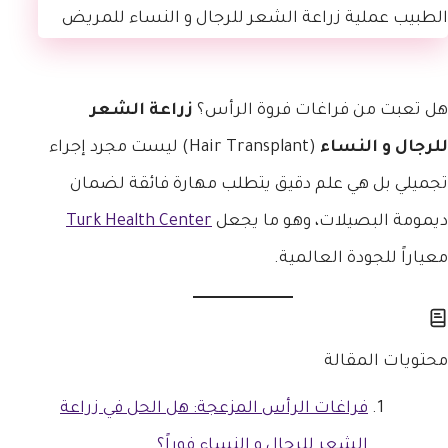
هل تعبت من فراغات فروة الرأس؟
زراعة الشعر
للرجال و النساء
(Hair Transplant) ليست مجرد إجراء
تجميلي بل هي علم دقيق يتطلب مهارة فائقة لضمان
ديمومة البصيلات، وهو ما يجعل
Turk Health Center
معياراً للجودة العالمية.
محتويات المقالة
فراغات الرأس المزعجة: هل الحل في زراعة
الشعر للرجال و النساء فوراً؟