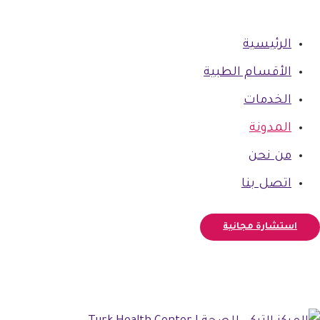
الرئيسية
الأقسام الطبية
الخدمات
المدونة
من نحن
اتصل بنا
استشارة مجانية
فيسبوك
أنستغرام