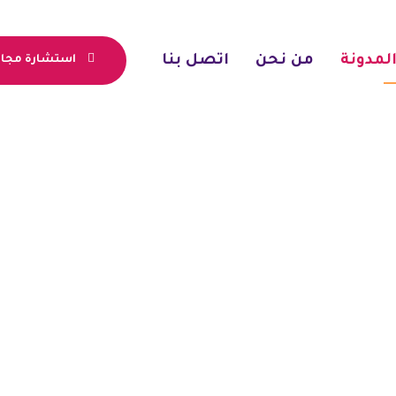
لمدونة
من نحن
اتصل بنا
استشارة مجان