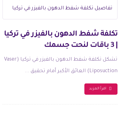
تكلفة شفط الدهون بالفيزر في تركيا
| 3 باقات لنحت جسمك
تشكل تكلفة شفط الدهون بالفيزر في تركيا (Vaser
Liposuction) العائق الأكبر أمام تحقيق ...
اقرأ المزيد