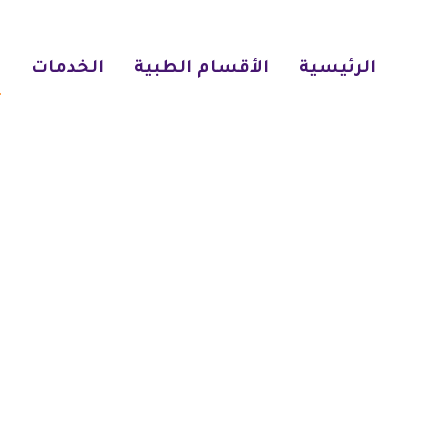
الرئيسية
الأقسام الطبية
الخدمات
ا