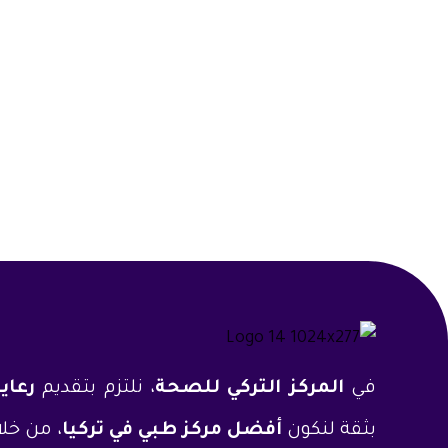
في
المركز التركي للصحة
، نلتزم بتقديم
رعاي
بثقة لنكون
أفضل مركز طبي في تركيا
، من خلا