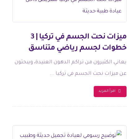
ميزات نحت الجسم في تركيا | 3
خطوات لجسم رياضي متناسق
يعاني الكثيرون من تراكم الدهون العنيدة، ويبحثون
عن ميزات نحت الجسم في تركيا ...
اقرأ المزيد