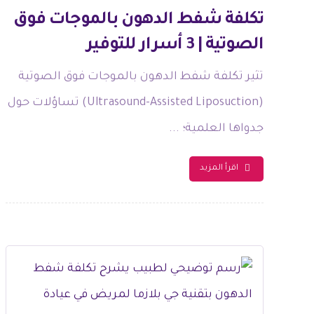
تكلفة شفط الدهون بالموجات فوق
الصوتية | 3 أسرار للتوفير
تثير تكلفة شفط الدهون بالموجات فوق الصوتية
(Ultrasound-Assisted Liposuction) تساؤلات حول
جدواها العلمية؛ ...
اقرأ المزيد