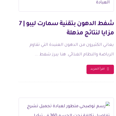
شفط الدهون بتقنية سمارت ليبو | 7
مزايا لنتائج مذهلة
يعاني الكثيرون من الدهون العنيدة التي تقاوم
الرياضة والنظام الغذائي. هنا يبرز شفط ...
اقرأ المزيد