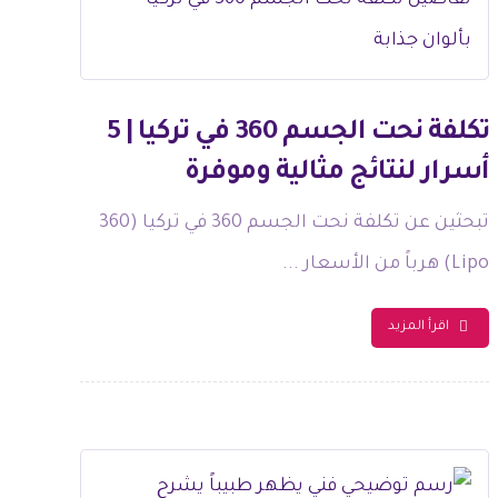
تكلفة نحت الجسم 360 في تركيا | 5
أسرار لنتائج مثالية وموفرة
تبحثين عن تكلفة نحت الجسم 360 في تركيا (360
Lipo) هرباً من الأسعار ...
اقرأ المزيد