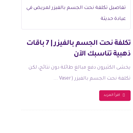
تكلفة نحت الجسم بالفيزر | 7 باقات
ذهبية تناسبك الآن
يخشى الكثيرون دفع مبالغ طائلة دون نتائج، لكن
تكلفة نحت الجسم بالفيزر (Vaser ...
اقرأ المزيد