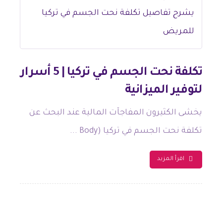
تكلفة نحت الجسم في تركيا | 5 أسرار
لتوفير الميزانية
يخشى الكثيرون المفاجآت المالية عند البحث عن
تكلفة نحت الجسم في تركيا (Body ...
اقرأ المزيد