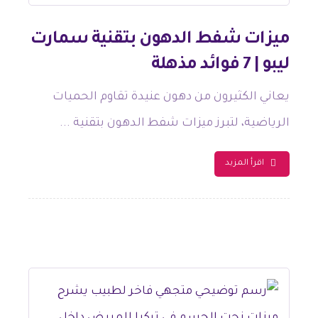
ميزات شفط الدهون بتقنية سمارت
ليبو | 7 فوائد مذهلة
يعاني الكثيرون من دهون عنيدة تقاوم الحميات
الرياضية، لتبرز ميزات شفط الدهون بتقنية ...
اقرأ المزيد