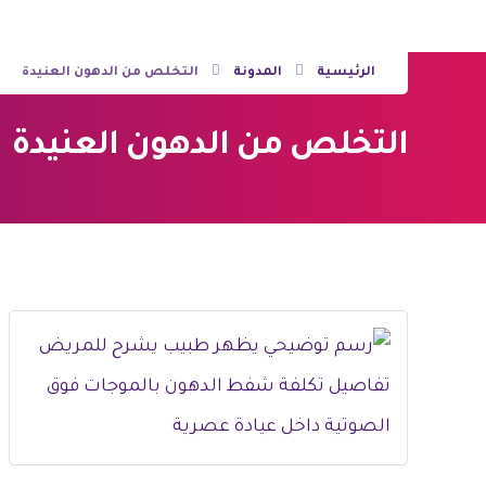
الرئيسية
المدونة
التخلص من الدهون العنيدة
التخلص من الدهون العنيدة