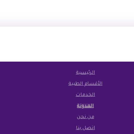
الرئيسية
الأقسام الطبية
الخدمات
المدونة
من نحن
اتصل بنا