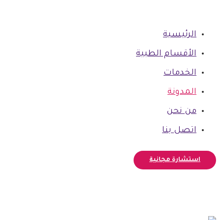
الرئيسية
الأقسام الطبية
الخدمات
المدونة
من نحن
اتصل بنا
استشارة مجانية
فيسبوك
أنستغرام