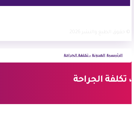
فيسبوك
أنستغرام
© حقوق الطبع والنشر 2026
الرئيسية
المدونة
، تكلفة الجراحة
، تكلفة الجراحة