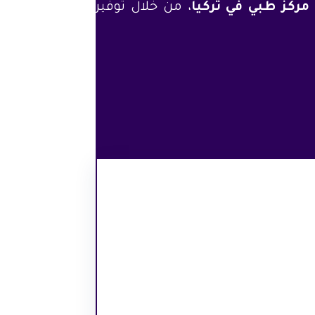
ركز طبي في تركيا
، من خلال توفير