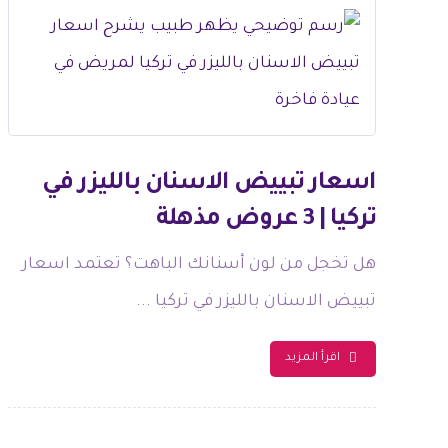
اسعار تبييض الاسنان بالليزر في
تركيا | 3 عروض مذهلة
هل تخجل من لون أسنانك الباهت؟ تعتمد اسعار
تبييض الاسنان بالليزر في تركيا ...
اقرأ المزيد