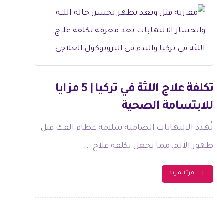
تكلفة علاج اللثة في تركيا | 5 مزايا
للابتسامة الصحية
تُهدد الالتهابات الصامتة سلامة عظام الفك قبل
ظهور الألم، مما يجعل تكلفة علاج ...
اقرأ المزيد