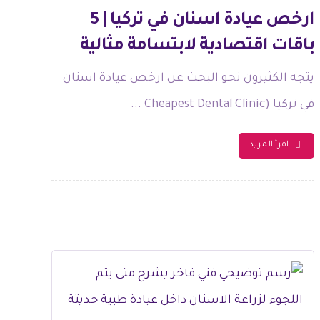
ارخص عيادة اسنان في تركيا | 5
باقات اقتصادية لابتسامة مثالية
يتجه الكثيرون نحو البحث عن ارخص عيادة اسنان
في تركيا (Cheapest Dental Clinic ...
اقرأ المزيد