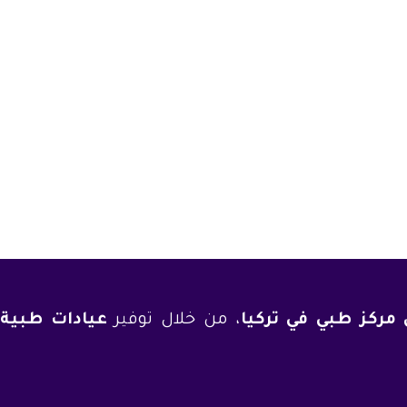
مركز طبي في تركيا
، من خلال توفير
عيادات طبية