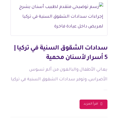
سدادات الشقوق السنية في تركيا |
5 أسرار لأسنان محمية
يعاني الأطفال والبالغون من ألم تسوس
الأضراس، وتوفر سدادات الشقوق السنية في تركيا
...
اقرأ المزيد