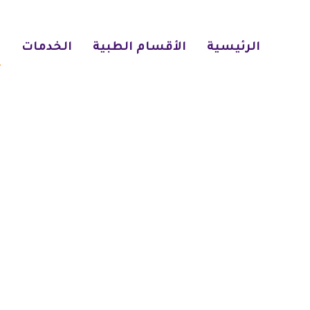
الرئيسية
الأقسام الطبية
الخدمات
ا