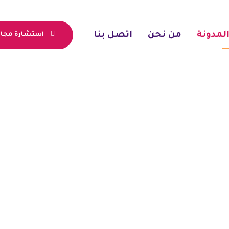
لمدونة
من نحن
اتصل بنا
استشارة مجان