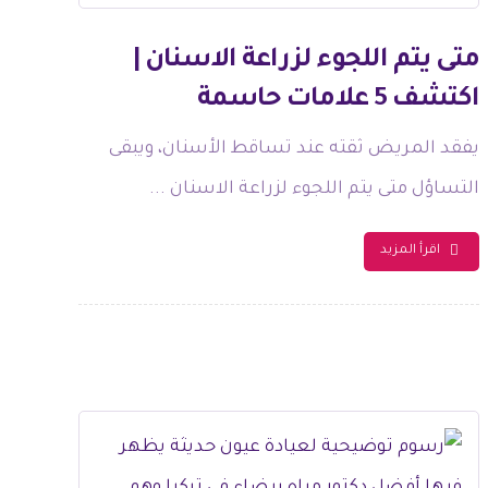
متى يتم اللجوء لزراعة الاسنان |
اكتشف 5 علامات حاسمة
يفقد المريض ثقته عند تساقط الأسنان، ويبقى
التساؤل متى يتم اللجوء لزراعة الاسنان ...
اقرأ المزيد