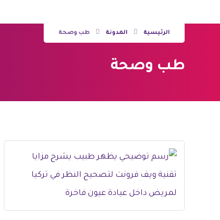
الرئيسية
المدونة
طب وصحة
طب وصحة