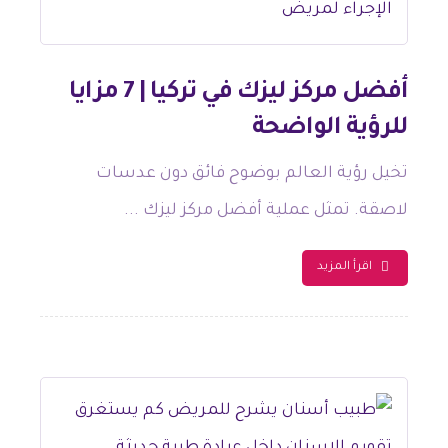
أفضل مركز ليزك في تركيا | 7 مزايا
للرؤية الواضحة
تخيل رؤية العالم بوضوح فائق دون عدسات
لاصقة. تمثل عملية أفضل مركز ليزك ...
اقرأ المزيد