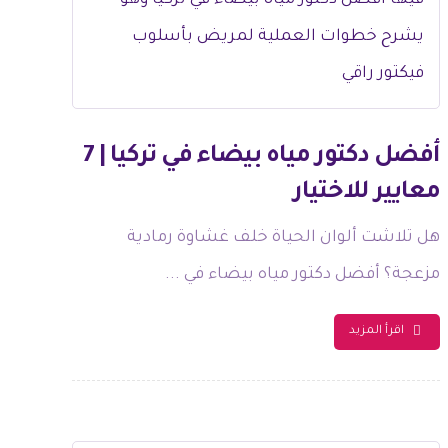
أفضل دكتور مياه بيضاء في تركيا | 7
معايير للاختيار
هل تلاشت ألوان الحياة خلف غشاوة رمادية
مزعجة؟ أفضل دكتور مياه بيضاء في ...
اقرأ المزيد