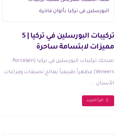
تركيبات البورسلين في تركيا | 5
مميزات لابتسامة ساحرة
تمنحك تركيبات البورسلين في تركيا (Porcelain
Veneers) مظهراً طبيعياً يعالج تصبغات وفراغات
الأسنان ...
اقرأ المزيد