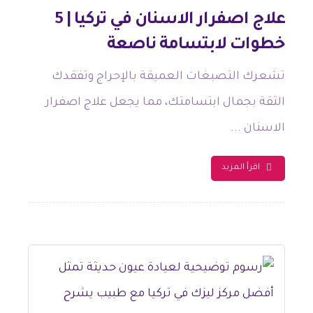
علاج اصفرار الاسنان في تركيا | 5
خطوات لابتسامة ناصعة
تشعرك التصبغات العميقة بالإحراج وتفقدك
الثقة بجمال ابتسامتك، مما يجعل علاج اصفرار
الاسنان ...
اقرأ المزيد