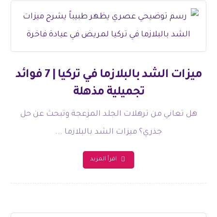
ميزات الشد بالبلازما في تركيا | 7 فوائد
تجميلية مذهلة
هل تعاني من ترهلات الجلد المزعجة وتبحث عن حل
جذري؟ ميزات الشد بالبلازما ...
اقرأ المزيد