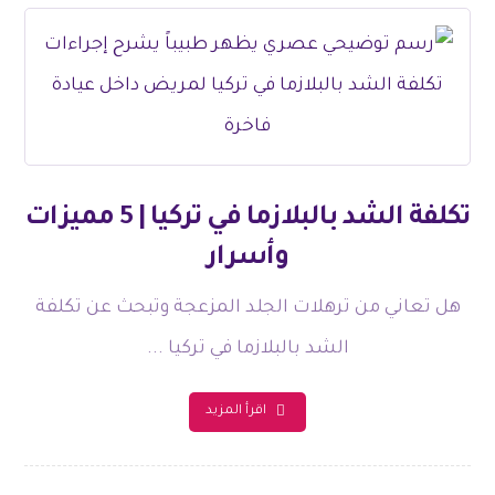
تكلفة الشد بالبلازما في تركيا | 5 مميزات
وأسرار
هل تعاني من ترهلات الجلد المزعجة وتبحث عن تكلفة
الشد بالبلازما في تركيا ...
اقرأ المزيد