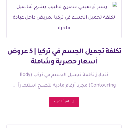
تكلفة تجميل الجسم في تركيا | 5 عروض
أسعار حصرية وشاملة
تتجاوز تكلفة تجميل الجسم في تركيا (Body
Contouring) مجرد أرقام مادية لتصبح استثماراً ...
اقرأ المزيد