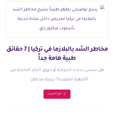
مخاطر الشد بالبلازما في تركيا | 7 حقائق
طبية هامة جداً
هل تخشى ندبات الجراحة أو حروق الجلد الناتجة عن
الأجهزة المقلدة؟ ترتبط مخاطر ...
اقرأ المزيد