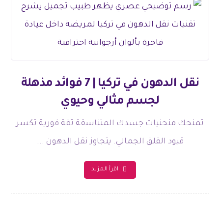
نقل الدهون في تركيا | 7 فوائد مذهلة
لجسم مثالي وحيوي
تمنحك منحنيات جسدك المتناسقة ثقة فورية تكسر
قيود القلق الجمالي. يتجاوز نقل الدهون ...
اقرأ المزيد