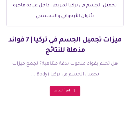
ميزات تجميل الجسم في تركيا | 7 فوائد
مذهلة للنتائج
هل تحلم بقوام منحوت بدقة متناهية؟ تجمع ميزات
تجميل الجسم في تركيا (Body ...
اقرأ المزيد