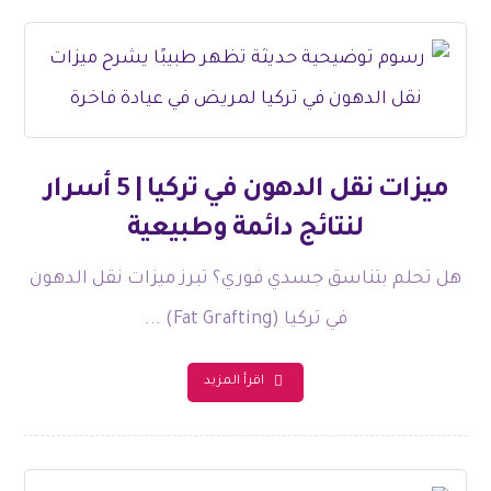
ميزات نقل الدهون في تركيا | 5 أسرار
لنتائج دائمة وطبيعية
هل تحلم بتناسق جسدي فوري؟ تبرز ميزات نقل الدهون
في تركيا (Fat Grafting) ...
اقرأ المزيد