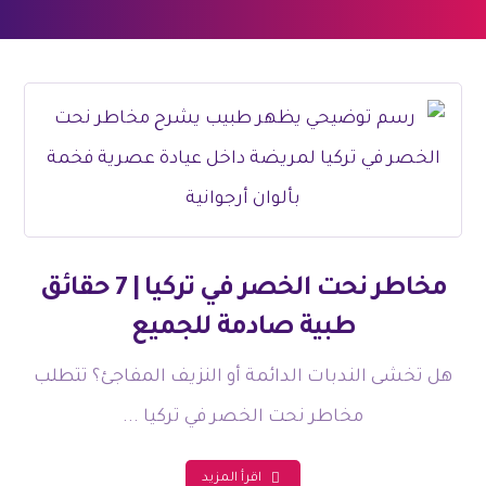
مخاطر نحت الخصر في تركيا | 7 حقائق
طبية صادمة للجميع
هل تخشى الندبات الدائمة أو النزيف المفاجئ؟ تتطلب
مخاطر نحت الخصر في تركيا ...
اقرأ المزيد