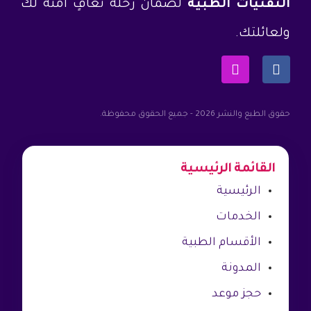
التقنيات الطبية
لضمان رحلة تعافٍ آمنة لك
ولعائلتك.
حقوق الطبع والنشر 2026 - جميع الحقوق محفوظة.
القائمة الرئيسية
الرئيسية
الخدمات
الأقسام الطبية
المدونة
حجز موعد