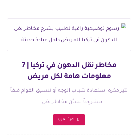
مخاطر نقل الدهون في تركيا | 7
معلومات هامة لكل مريض
تثير فكرة استعادة شباب الوجه أو تنسيق القوام قلقاً
مشروعاً بشأن مخاطر نقل ...
اقرأ المزيد