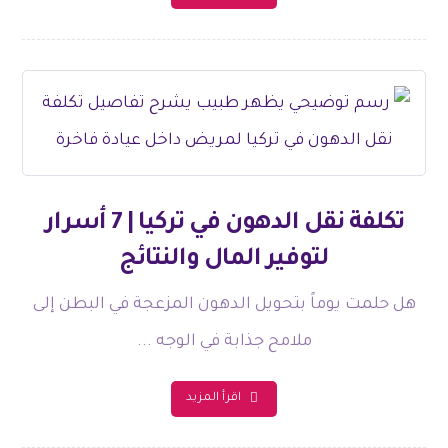
تكلفة نقل الدهون في تركيا | 7 أسرار
لتوفير المال والنتائج
هل حلمت يوماً بتحويل الدهون المزعجة في البطن إلى
ملامح جذابة في الوجه ...
اقرأ المزيد