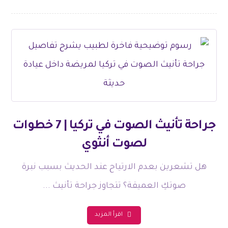
جراحة تأنيث الصوت في تركيا | 7 خطوات
لصوت أنثوي
هل تشعرين بعدم الارتياح عند الحديث بسبب نبرة
صوتكِ العميقة؟ تتجاوز جراحة تأنيث ...
اقرأ المزيد