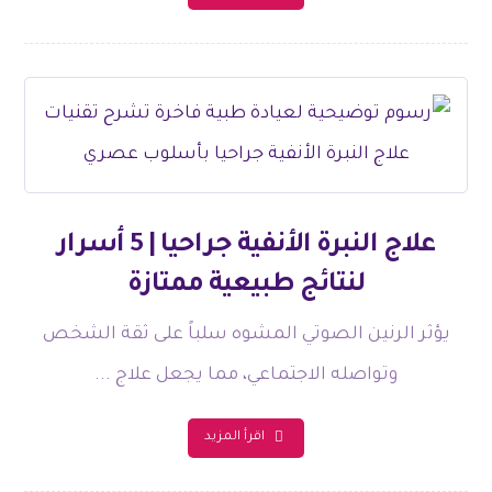
علاج النبرة الأنفية جراحيا | 5 أسرار
لنتائج طبيعية ممتازة
يؤثر الرنين الصوتي المشوه سلباً على ثقة الشخص
وتواصله الاجتماعي، مما يجعل علاج ...
اقرأ المزيد