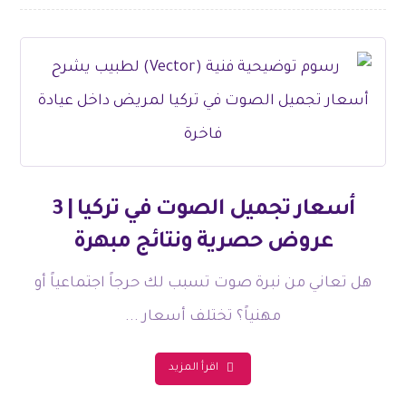
أسعار تجميل الصوت في تركيا | 3
عروض حصرية ونتائج مبهرة
هل تعاني من نبرة صوت تسبب لك حرجاً اجتماعياً أو
مهنياً؟ تختلف أسعار ...
اقرأ المزيد