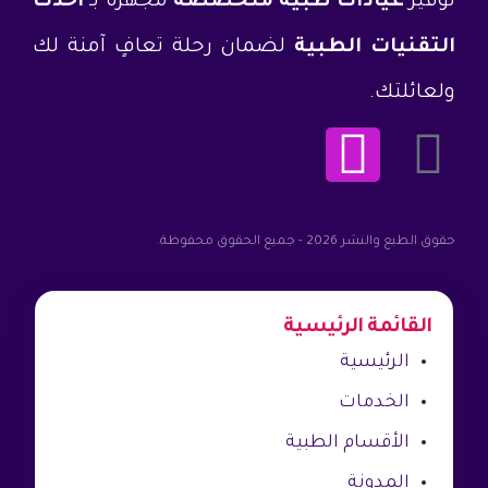
توفير
عيادات طبية متخصصة
مجهزة بـ
أحدث
التقنيات الطبية
لضمان رحلة تعافٍ آمنة لك
ولعائلتك.
حقوق الطبع والنشر 2026 - جميع الحقوق محفوظة.
القائمة الرئيسية
الرئيسية
الخدمات
الأقسام الطبية
المدونة