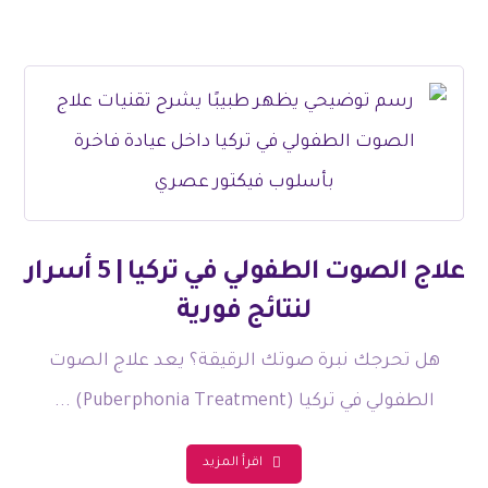
علاج الصوت الطفولي في تركيا | 5 أسرار
لنتائج فورية
هل تحرجك نبرة صوتك الرقيقة؟ يعد علاج الصوت
الطفولي في تركيا (Puberphonia Treatment) ...
اقرأ المزيد