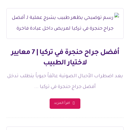
أفضل جراح حنجرة في تركيا | 7 معايير
لاختيار الطبيب
يعد اضطراب الأحبال الصوتية عائقاً حيوياً يتطلب تدخل
أفضل جراح حنجرة في تركيا ...
اقرأ المزيد