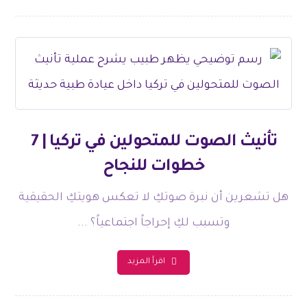
تأنيث الصوت للمتحولين في تركيا | 7
خطوات للنجاح
هل تشعرين أن نبرة صوتكِ لا تعكس هويتكِ الحقيقية
وتسبب لكِ إحراجاً اجتماعياً؟ ...
اقرأ المزيد