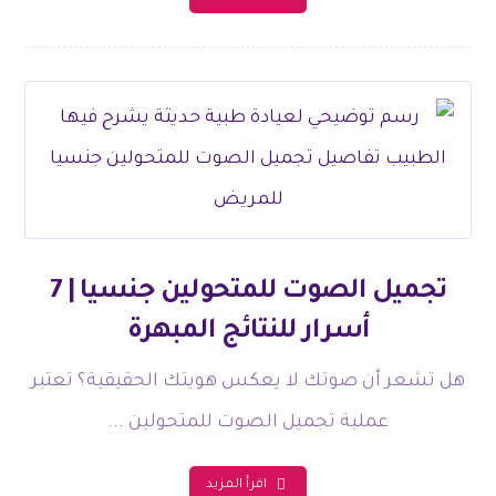
تجميل الصوت للمتحولين جنسيا | 7
أسرار للنتائج المبهرة
هل تشعر أن صوتك لا يعكس هويتك الحقيقية؟ تعتبر
عملية تجميل الصوت للمتحولين ...
اقرأ المزيد