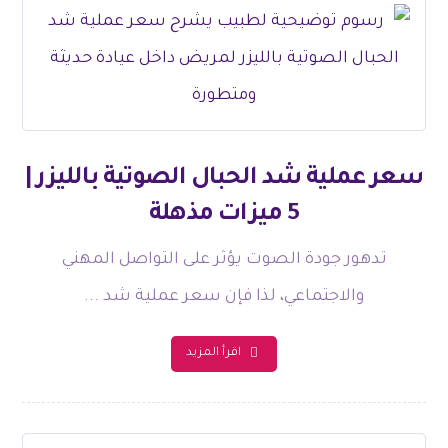
سعر عملية شد الحبال الصوتية بالليزر |
5 ميزات مذهلة
تدهور جودة الصوت يؤثر على التواصل المهني
والاجتماعي، لذا فإن سعر عملية شد ...
اقرأ المزيد