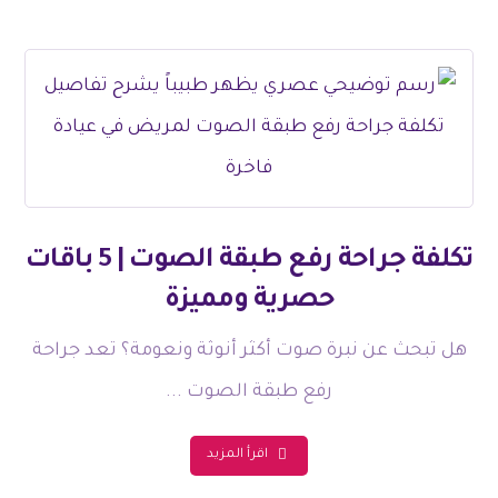
تكلفة جراحة رفع طبقة الصوت | 5 باقات
حصرية ومميزة
هل تبحث عن نبرة صوت أكثر أنوثة ونعومة؟ تعد جراحة
رفع طبقة الصوت ...
اقرأ المزيد