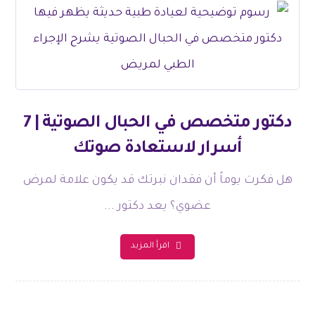
دكتور متخصص في الحبال الصوتية | 7
أسرار لاستعادة صوتك
هل فكرت يوماً أن فقدان نبرتك قد يكون علامة لمرض
عضوي؟ يعد دكتور ...
اقرأ المزيد