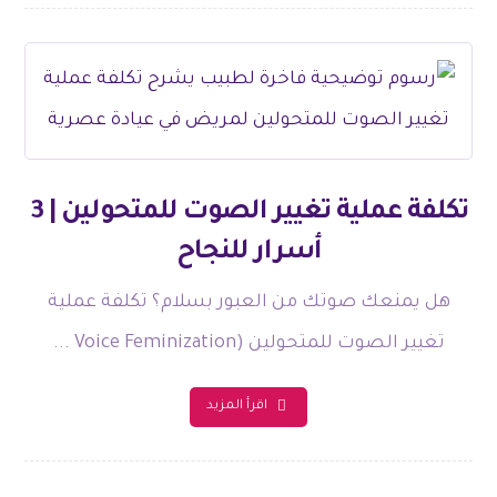
تكلفة عملية تغيير الصوت للمتحولين | 3
أسرار للنجاح
هل يمنعك صوتك من العبور بسلام؟ تكلفة عملية
تغيير الصوت للمتحولين (Voice Feminization ...
اقرأ المزيد