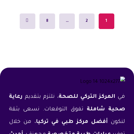
8
…
2
1
في
المركز التركي للصحة
، نلتزم بتقديم
رعاية
صحية شاملة
تفوق التوقعات. نسعى بثقة
لنكون
أفضل مركز طبي في تركيا
، من خلال