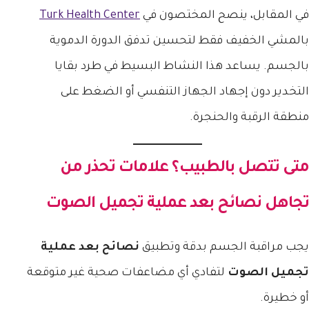
في المقابل، ينصح المختصون في
Turk Health Center
بالمشي الخفيف فقط لتحسين تدفق الدورة الدموية
بالجسم. يساعد هذا النشاط البسيط في طرد بقايا
التخدير دون إجهاد الجهاز التنفسي أو الضغط على
منطقة الرقبة والحنجرة.
متى تتصل بالطبيب؟ علامات تحذر من
تجاهل
نصائح بعد عملية تجميل الصوت
يجب مراقبة الجسم بدقة وتطبيق
نصائح بعد عملية
تجميل الصوت
لتفادي أي مضاعفات صحية غير متوقعة
أو خطيرة.