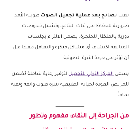
تعتبر
نصائح بعد عملية تجميل الصوت
طويلة الأمد
ضرورية للحفاظ على ثبات النتائج، وتشمل فحوصات
دورية بالمنظار للحنجرة. يضمن الالتزام بجلسات
المتابعة اكتشاف أي مشاكل مبكرة والتعامل معها قبل
أن تؤثر على جودة النبرة الصوتية.
يسعى
المركز التركي للتجميل
لتوفير رعاية شاملة تضمن
للمريض العودة لحياته الطبيعية بنبرة صوت واثقة ونقية
تماماً.
من الجراحة إلى النقاء: مفهوم وتطور