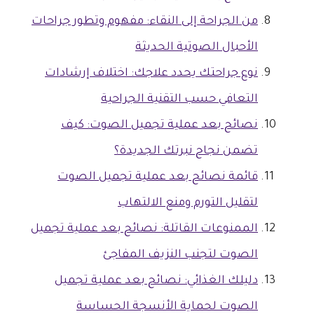
من الجراحة إلى النقاء: مفهوم وتطور جراحات
الأحبال الصوتية الحديثة
نوع جراحتك يحدد علاجك: اختلاف إرشادات
التعافي حسب التقنية الجراحية
نصائح بعد عملية تجميل الصوت: كيف
تضمن نجاح نبرتك الجديدة؟
قائمة نصائح بعد عملية تجميل الصوت
لتقليل التورم ومنع الالتهاب
الممنوعات القاتلة: نصائح بعد عملية تجميل
الصوت لتجنب النزيف المفاجئ
دليلك الغذائي: نصائح بعد عملية تجميل
الصوت لحماية الأنسجة الحساسة