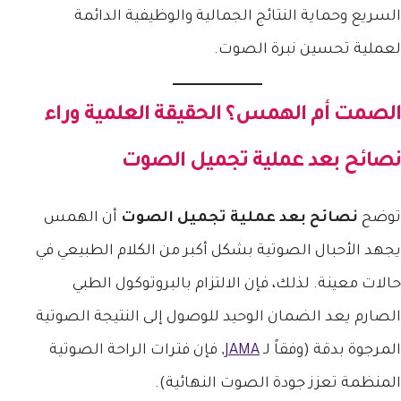
السريع وحماية النتائج الجمالية والوظيفية الدائمة
لعملية تحسين نبرة الصوت.
الصمت أم الهمس؟ الحقيقة العلمية وراء
نصائح بعد عملية تجميل الصوت
توضح
نصائح بعد عملية تجميل الصوت
أن الهمس
يجهد الأحبال الصوتية بشكل أكبر من الكلام الطبيعي في
حالات معينة. لذلك، فإن الالتزام بالبروتوكول الطبي
الصارم يعد الضمان الوحيد للوصول إلى النتيجة الصوتية
المرجوة بدقة (وفقاً لـ
JAMA
, فإن فترات الراحة الصوتية
المنظمة تعزز جودة الصوت النهائية).