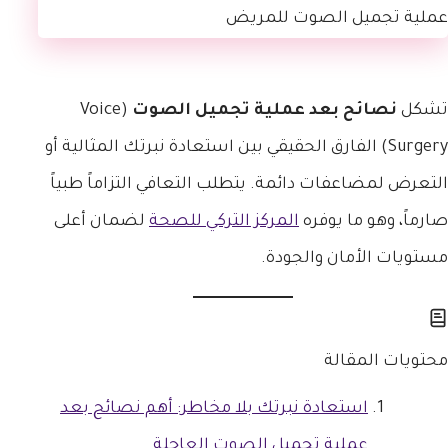
تشكل
نصائح بعد عملية تجميل الصوت
(Voice
Surgery) الفارق الحقيقي بين استعادة نبرتك المثالية أو
التعرض لمضاعفات دائمة. يتطلب التعافي التزاماً طبياً
صارماً، وهو ما يوفره
المركز التركي للصحة
لضمان أعلى
مستويات الأمان والجودة.
محتويات المقالة
استعادة نبرتك بلا مخاطر: أهم نصائح بعد
عملية تجميل الصوت العاجلة