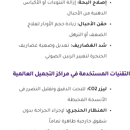
إصلاح البحة:
إزالة النتوءات أو الأكياس
الدهنية من الأحبال.
حقن الأحبال:
زيادة حجم الأوتار لعلاج
الضعف أو الترهل.
شد الغضاريف:
تعديل وضعية غضاريف
الحنجرة لتغيير الرنين الصوتي.
التقنيات المستخدمة في مراكز التجميل العالمية
ليزر CO2:
للنحت الدقيق وتقليل التضرر في
الأنسجة المحيطة.
المنظار الحنجري:
لإجراء الجراحة بدون
شقوق خارجية ظاهرة تماماً.