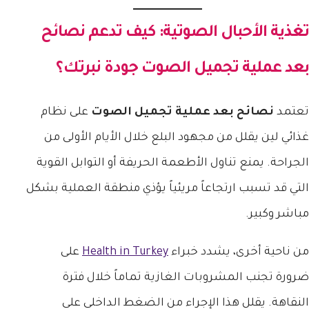
تغذية الأحبال الصوتية: كيف تدعم
نصائح
بعد عملية تجميل الصوت
جودة نبرتك؟
تعتمد
نصائح بعد عملية تجميل الصوت
على نظام
غذائي لين يقلل من مجهود البلع خلال الأيام الأولى من
الجراحة. يمنع تناول الأطعمة الحريفة أو التوابل القوية
التي قد تسبب ارتجاعاً مريئياً يؤذي منطقة العملية بشكل
مباشر وكبير.
من ناحية أخرى، يشدد خبراء
Health in Turkey
على
ضرورة تجنب المشروبات الغازية تماماً خلال فترة
النقاهة. يقلل هذا الإجراء من الضغط الداخلي على