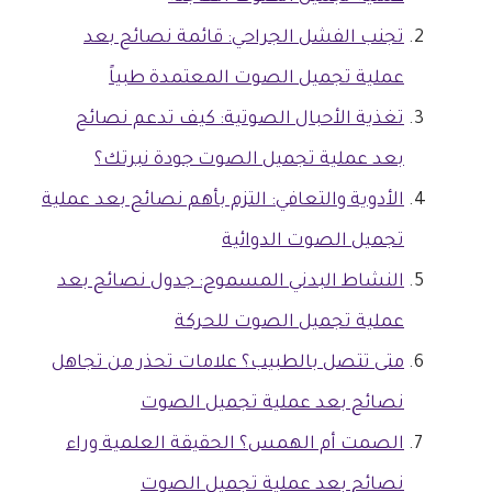
تجنب الفشل الجراحي: قائمة نصائح بعد
عملية تجميل الصوت المعتمدة طبياً
تغذية الأحبال الصوتية: كيف تدعم نصائح
بعد عملية تجميل الصوت جودة نبرتك؟
الأدوية والتعافي: التزم بأهم نصائح بعد عملية
تجميل الصوت الدوائية
النشاط البدني المسموح: جدول نصائح بعد
عملية تجميل الصوت للحركة
متى تتصل بالطبيب؟ علامات تحذر من تجاهل
نصائح بعد عملية تجميل الصوت
الصمت أم الهمس؟ الحقيقة العلمية وراء
نصائح بعد عملية تجميل الصوت