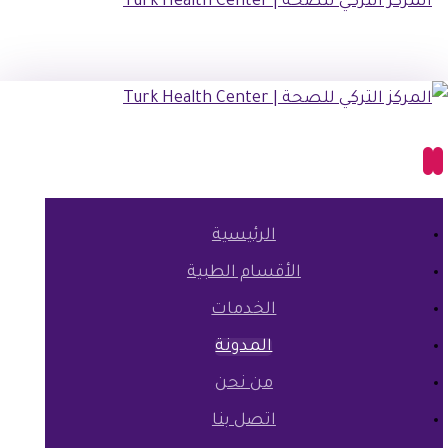
الرئيسية
الأقسام الطبية
الخدمات
المدونة
من نحن
اتصل بنا