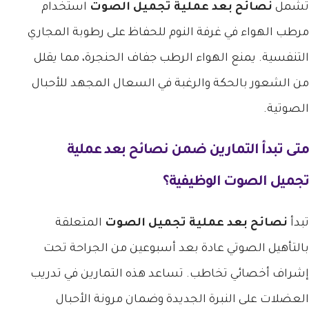
تشمل
نصائح بعد عملية تجميل الصوت
استخدام
مرطب الهواء في غرفة النوم للحفاظ على رطوبة المجاري
التنفسية. يمنع الهواء الرطب جفاف الحنجرة، مما يقلل
من الشعور بالحكة والرغبة في السعال المجهد للأحبال
الصوتية.
متى تبدأ التمارين ضمن
نصائح بعد عملية
تجميل الصوت
الوظيفية؟
تبدأ
نصائح بعد عملية تجميل الصوت
المتعلقة
بالتأهيل الصوتي عادة بعد أسبوعين من الجراحة تحت
إشراف أخصائي تخاطب. تساعد هذه التمارين في تدريب
العضلات على النبرة الجديدة وضمان مرونة الأحبال