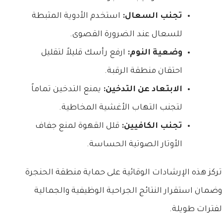
تجنب السعال:
استخدم الأدوية المثبطة
للسعال عند الضرورة القصوى.
وضعية النوم:
ارفع رأسك قليلاً لتقليل
احتقان منطقة الرقبة.
الابتعاد عن التدخين:
يمنع التدخين تماماً
لتجنب التهاب الأغشية المخاطية.
تجنب الكافيين:
قلل القهوة لمنع جفاف
الأوتار الصوتية الحساسة.
تركز هذه الإرشادات الوقائية على حماية منطقة الحنجرة
وضمان استقرار النتائج الجراحية الوظيفية والجمالية
لفترات طويلة.