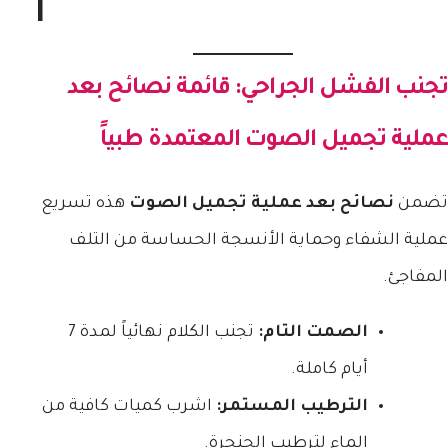
تجنب الفشل الجراحي: قائمة
نصائح بعد
عملية تجميل الصوت
المعتمدة طبياً
تضمن
نصائح بعد عملية تجميل الصوت
هذه تسريع
عملية الشفاء وحماية الأنسجة الحساسة من التلف
المفاجئ.
الصمت التام:
تجنب الكلام نهائياً لمدة 7
أيام كاملة.
الترطيب المستمر:
اشرب كميات كافية من
الماء لترطيب الحنجرة.