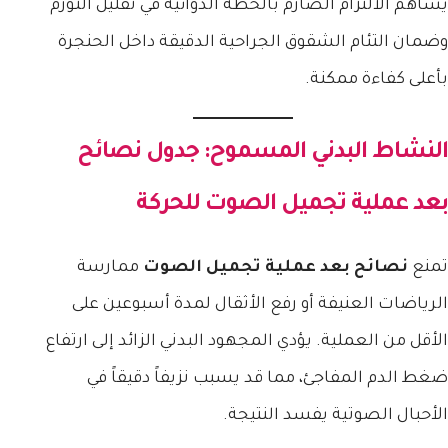
يساهم الالتزام الصارم بالخطة الدوائية في تقليل التورم
وضمان التئام الشقوق الجراحية الدقيقة داخل الحنجرة
بأعلى كفاءة ممكنة.
النشاط البدني المسموح: جدول
نصائح
بعد عملية تجميل الصوت
للحركة
تمنع
نصائح بعد عملية تجميل الصوت
ممارسة
الرياضات العنيفة أو رفع الأثقال لمدة أسبوعين على
الأقل من العملية. يؤدي المجهود البدني الزائد إلى ارتفاع
ضغط الدم المفاجئ، مما قد يسبب نزيفاً دقيقاً في
الأحبال الصوتية يفسد النتيجة.