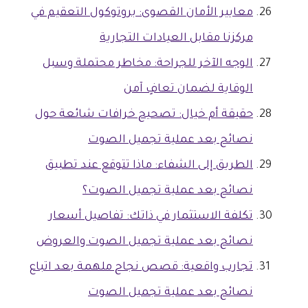
معايير الأمان القصوى: بروتوكول التعقيم في
مركزنا مقابل العيادات التجارية
الوجه الآخر للجراحة: مخاطر محتملة وسبل
الوقاية لضمان تعافٍ آمن
حقيقة أم خيال: تصحيح خرافات شائعة حول
نصائح بعد عملية تجميل الصوت
الطريق إلى الشفاء: ماذا تتوقع عند تطبيق
نصائح بعد عملية تجميل الصوت؟
تكلفة الاستثمار في ذاتك: تفاصيل أسعار
نصائح بعد عملية تجميل الصوت والعروض
تجارب واقعية: قصص نجاح ملهمة بعد اتباع
نصائح بعد عملية تجميل الصوت