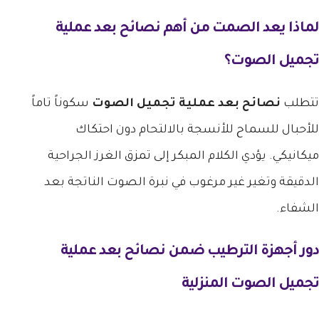
لماذا يعد الصمت من أهم
نصائح بعد عملية
تجميل الصوت
؟
تتطلب
نصائح بعد عملية تجميل الصوت
سكوناً تاماً
للأحبال للسماح للأنسجة بالالتحام دون احتكاك
ميكانيكي. يؤدي الكلام المبكر إلى تمزق الغرز الجراحية
الدقيقة وتغير غير مرغوب في نبرة الصوت الناتجة بعد
الشفاء.
دور أجهزة الترطيب ضمن
نصائح بعد عملية
تجميل الصوت
المنزلية