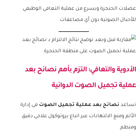
عضلات الحنجرة ويسرع من عملية التعافي الوظيفي
للأحبال الصوتية دون أي مضاعفات.
الأدوية والتعافي: التزم بأهم
نصائح بعد
عملية تجميل الصوت
الدوائية
تساعد
نصائح بعد عملية تجميل الصوت
في إدارة
الألم ومنع الالتهابات عبر اتباع بروتوكول علاجي دقيق
ومنظم.