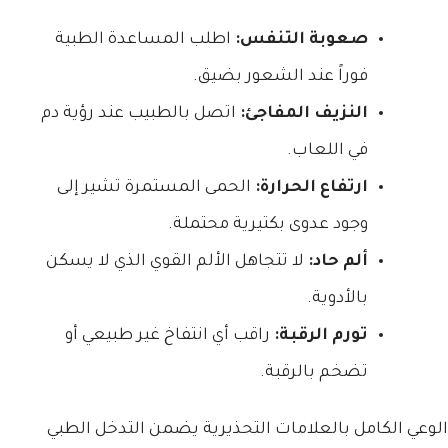
صعوبة التنفس:
اطلب المساعدة الطبية
فوراً عند الشعور بضيق.
النزيف المفاجئ:
اتصل بالطبيب عند رؤية دم
في اللعاب.
ارتفاع الحرارة:
الحمى المستمرة تشير إلى
وجود عدوى بكتيرية محتملة.
ألم حاد:
لا تتجاهل الألم القوي الذي لا يسكن
بالأدوية.
تورم الرقبة:
راقب أي انتفاخ غير طبيعي أو
تضخم بالرقبة.
الوعي الكامل بالعلامات التحذيرية يضمن التدخل الطبي