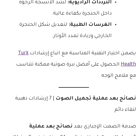
الترددات الراديوية:
لشد الأنسجة الرخوة
داخل الحنجرة بكفاءة عالية.
الغرسات الطبية:
لتعديل شكل الحنجرة
الخارجي وزيادة تمدد الأوتار.
يضمن اختيار التقنية المناسبة مع اتباع إرشادات
Turk
Health
الحصول على أفضل نبرة صوتية ممكنة تتناسب
مع ملامح الوجه.
نصائح بعد عملية تجميل الصوت
| 7 إرشادات ذهبية
لنقاء دائم
صدمة الصمت الإجباري بعد
نصائح بعد عملية