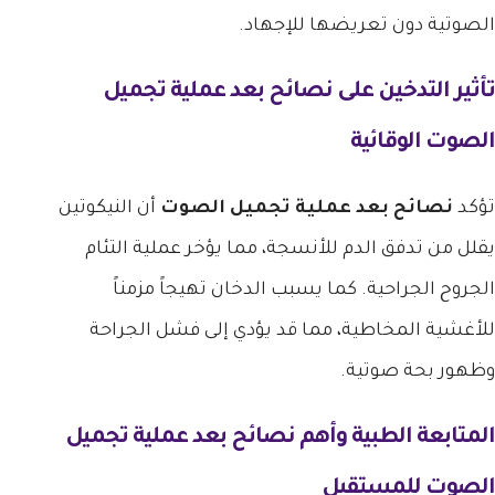
الصوتية دون تعريضها للإجهاد.
تأثير التدخين على
نصائح بعد عملية تجميل
الصوت
الوقائية
تؤكد
نصائح بعد عملية تجميل الصوت
أن النيكوتين
يقلل من تدفق الدم للأنسجة، مما يؤخر عملية التئام
الجروح الجراحية. كما يسبب الدخان تهيجاً مزمناً
للأغشية المخاطية، مما قد يؤدي إلى فشل الجراحة
وظهور بحة صوتية.
المتابعة الطبية وأهم
نصائح بعد عملية تجميل
الصوت
للمستقبل