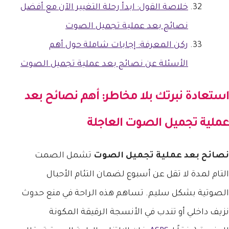
خلاصة القول: ابدأ رحلة التغيير الآن مع أفضل
نصائح بعد عملية تجميل الصوت
ركن المعرفة: إجابات شاملة حول أهم
الأسئلة عن نصائح بعد عملية تجميل الصوت
استعادة نبرتك بلا مخاطر: أهم
نصائح بعد
عملية تجميل الصوت
العاجلة
نصائح بعد عملية تجميل الصوت
تشمل الصمت
التام لمدة لا تقل عن أسبوع لضمان التئام الأحبال
الصوتية بشكل سليم. تساهم هذه الراحة في منع حدوث
نزيف داخلي أو تندب في الأنسجة الرقيقة المكونة