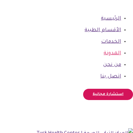
الرئيسية
الأقسام الطبية
الخدمات
المدونة
من نحن
اتصل بنا
استشارة مجانية
فيسبوك
أنستغرام