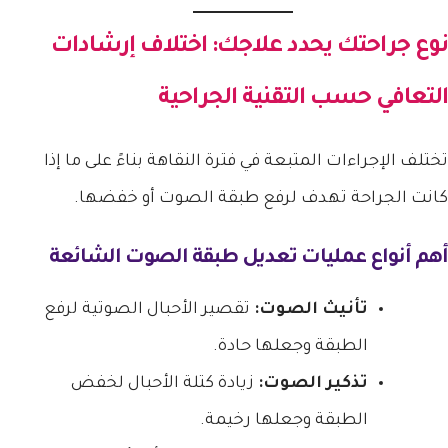
نوع جراحتك يحدد علاجك: اختلاف إرشادات
التعافي حسب التقنية الجراحية
تختلف الإجراءات المتبعة في فترة النقاهة بناءً على ما إذا
كانت الجراحة تهدف لرفع طبقة الصوت أو خفضها.
أهم أنواع عمليات تعديل طبقة الصوت الشائعة
تأنيث الصوت:
تقصير الأحبال الصوتية لرفع
الطبقة وجعلها حادة.
تذكير الصوت:
زيادة كتلة الأحبال لخفض
الطبقة وجعلها رخيمة.