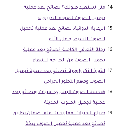
متى تستعيد صوتك؟ نصائح بعد عملية
تجميل الصوت للعودة التدريجية
الرعاية الدوائية: نصائح بعد عملية تجميل
الصوت للسيطرة على الألم
رحلة التعافي الكاملة: نصائح بعد عملية
تجميل الصوت من الجراحة للشفاء
الثورة التكنولوجية: نصائح بعد عملية تجميل
الصوت وفهم التطور الجراحي
هندسة الصوت البشري: تقنيات ونصائح بعد
عملية تجميل الصوت الحديثة
صراع التقنيات: مقارنة شاملة لضمان تطبيق
نصائح بعد عملية تجميل الصوت بدقة