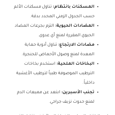
المسكنات بانتظام:
تناول مسكنات الألم
حسب الجدول الزمني المحدد بدقة.
المضادات الحيوية:
التزم بجرعات المضاد
الحيوي المقررة لمنع أي عدوى.
مضادات الارتجاع:
تناول أدوية حماية
المعدة لمنع وصول الأحماض للحنجرة.
البخاخات الملحية:
استخدم بخاخات
الترطيب الموصوفة طبياً لترطيب الأغشية
داخلياً.
تجنب الأسبرين:
ابتعد عن مميعات الدم
لمنع حدوث نزيف جراحي.