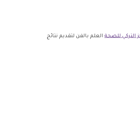
ز التركي للصحة
العلم بالفن لتقديم نتائج