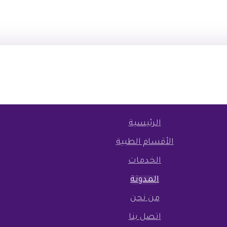
الرئيسية
الأقسام الطبية
الخدمات
المدونة
من نحن
اتصل بنا