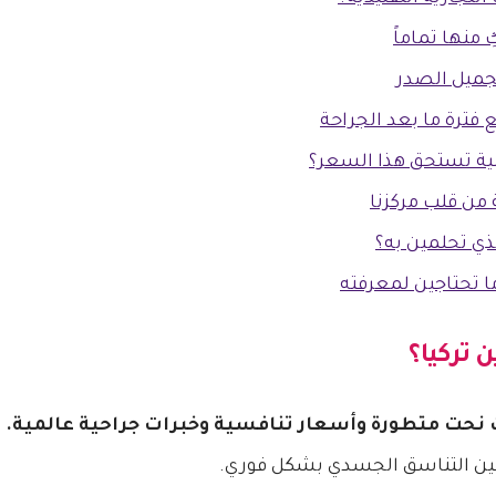
منها تماماً
تجميل الصدر
 فترة ما بعد الجراحة
بية تستحق هذا السعر؟
ن قلب مركزنا
ذي تحلمين به؟
ا تحتاجين لمعرفته
 تركيا؟
ت نحت متطورة وأسعار تنافسية وخبرات جراحية عالمية.
ت
ين التناسق الجسدي بشكل فوري.