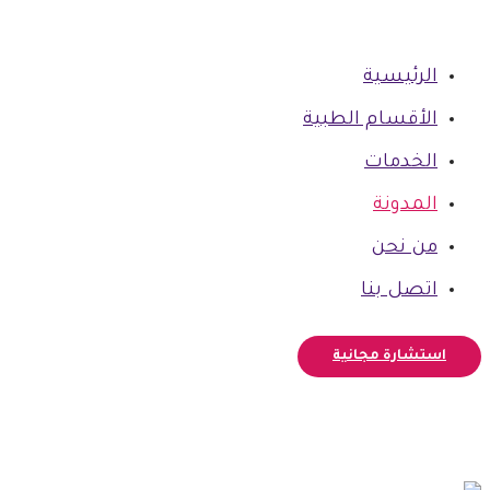
الرئيسية
الأقسام الطبية
الخدمات
المدونة
من نحن
اتصل بنا
استشارة مجانية
فيسبوك
أنستغرام