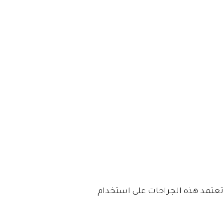
عتمد هذه الجراحات على استخدام