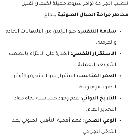
تتطلب الجراحة توافر شروط معينة لضمان تقليل
مخاطر جراحة الحبال الصوتية
بنجاح:
سلامة التنفس:
خلو الرئتين من الالتهابات الحادة
والمزمنة.
الاستقرار النفسي:
القدرة على الالتزام بالصمت
التام بعد العملية.
العمر المناسب:
استقرار نمو الحنجرة والأوتار
الصوتية ومرونتها.
التاريخ الدوائي:
عدم وجود حساسية تجاه مواد
التخدير العام.
الوعي الصحي:
فهم أهمية التأهيل الصوتي بعد
التدخل الجراحي.