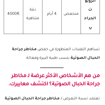
الروبو
ت
دقة
منخفض
4 أيام
4000€
الجراح
متناهية
ي
تساهم التقنيات المتطورة في خفض
مخاطر جراحة
الحبال الصوتية
بنسب طبية كبيرة وفعالة.
من هم الأشخاص الأكثر عرضة لـ
مخاطر
جراحة الحبال الصوتية
؟ اكتشف معاييرك.
تعتمد نسبة التعرض لـ
مخاطر جراحة الحبال الصوتية