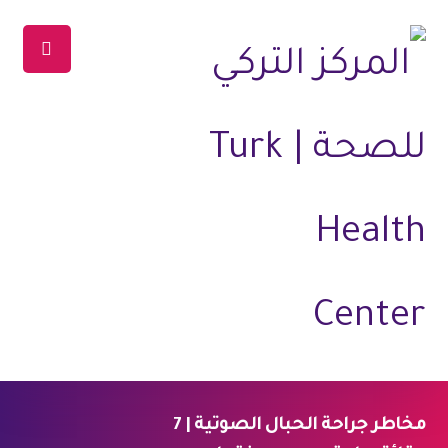
مخاطر جراحة الحبال الصوتية | 7
الرئيسية
المدونة
جراحة التجميل
تجميل الصوت