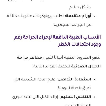
بشكل سليم.
أورام متقدمة:
تطلب بروتوكولات علاجية مختلفة
عن الجراحة المجهرية.
الأسباب الطبية الدافعة لإجراء الجراحة رغم
وجود احتمالات الخطر
تدفع الضرورة الطبية أحياناً لقبول
مخاطر جراحة
الحبال الصوتية
لتحقيق الفوائد التالية:
استعادة التواصل:
علاج البحة الشديدة التي
تعيق الحياة اليومية.
التنفس السليم:
إزالة الكتل التي تسد مجرى