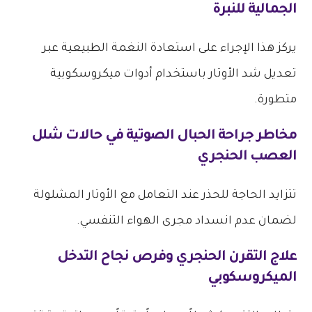
الجمالية للنبرة
يركز هذا الإجراء على استعادة النغمة الطبيعية عبر
تعديل شد الأوتار باستخدام أدوات ميكروسكوبية
متطورة.
مخاطر جراحة الحبال الصوتية
في حالات شلل
العصب الحنجري
تتزايد الحاجة للحذر عند التعامل مع الأوتار المشلولة
لضمان عدم انسداد مجرى الهواء التنفسي.
علاج التقرن الحنجري وفرص نجاح التدخل
الميكروسكوبي