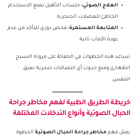
العلاج الصوتي:
جلسات التأهيل تمنع الاستخدام
الخاطئ للعضلات الحنجرية.
المتابعة المستمرة:
فحص دوري للتأكد من عدم
عودة الآفات ثانية.
تساعد هذه الخطوات في الحفاظ على مرونة النسيج
الظهاري ومنع حدوث أي التصاقات حنجرية تعيق
التنفس.
خريطة الطريق الطبية لفهم
مخاطر جراحة
الحبال الصوتية
وأنواع التدخلات المختلفة
يمثل فهم
مخاطر جراحة الحبال الصوتية
الخطوة