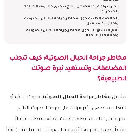
في تركيا
تجارب واقعية: قصص نجاح تتحدى مخاوف الجراحة
الحنجرية
الخلاصة الطبية حول مخاطر جراحة الحبال الصوتية
وآفاق المستقبل
أهم التساؤلات حول مخاطر جراحة الحبال الصوتية
وإجاباتها العلمية
مخاطر جراحة الحبال الصوتية
: كيف تتجنب
المضاعفات وتستعيد نبرة صوتك
الطبيعية؟
تشمل
مخاطر جراحة الحبال الصوتية
حدوث نزيف أو
التهاب موضعي يؤثر مؤقتاً على جودة الصوت الناتج.
علاوة على ذلك، قد تظهر ندبات طفيفة تتطلب تدخلاً
دقيقاً لضمان مرونة الأنسجة الصوتية الحساسة. (وفقاً