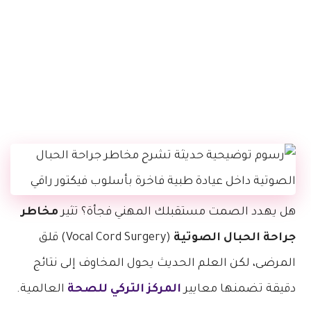
هل يهدد الصمت مستقبلك المهني فجأة؟ تثير
مخاطر
جراحة الحبال الصوتية
(Vocal Cord Surgery) قلق
المرضى، لكن العلم الحديث يحول المخاوف إلى نتائج
دقيقة تضمنها معايير
المركز التركي للصحة
العالمية.