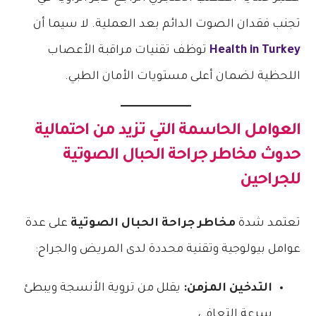
تجنب فقدان الصوت الدائم بعد العملية. لا سيما أن
Health in Turkey
توظف تقنيات مراقبة الأعصاب
اللحظية لضمان أعلى مستويات الأمان الطبي.
العوامل الحاسمة التي تزيد من احتمالية
حدوث
مخاطر جراحة الحبال الصوتية
للجراحين
تعتمد شدة
مخاطر جراحة الحبال الصوتية
على عدة
عوامل بيولوجية وتقنية محددة لدى المريض والجراح:
التدخين المزمن:
يقلل من تروية الأنسجة ويبطئ
سرعة التعافي.