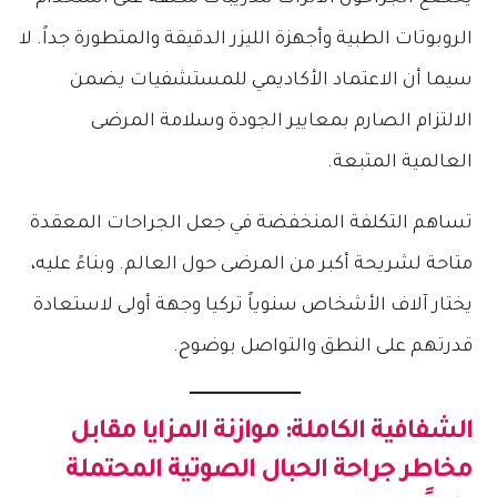
الروبوتات الطبية وأجهزة الليزر الدقيقة والمتطورة جداً. لا
سيما أن الاعتماد الأكاديمي للمستشفيات يضمن
الالتزام الصارم بمعايير الجودة وسلامة المرضى
العالمية المتبعة.
تساهم التكلفة المنخفضة في جعل الجراحات المعقدة
متاحة لشريحة أكبر من المرضى حول العالم. وبناءً عليه،
يختار آلاف الأشخاص سنوياً تركيا وجهة أولى لاستعادة
قدرتهم على النطق والتواصل بوضوح.
الشفافية الكاملة: موازنة المزايا مقابل
مخاطر جراحة الحبال الصوتية
المحتملة