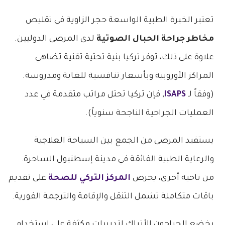
تعتبر الخبرة الطبية الواسعة حجر الزاوية في تقليص
مخاطر جراحة الحبال الصوتية
لدى المرضى الدوليين.
علاوة على ذلك، توفر تركيا بنية تحتية تقنية تضاهي
المراكز الأوروبية وبأسعار تنافسية للغاية ومدروسة.
(وفقاً لـ
ISAPS
, فإن تركيا تحتل مراتب متقدمة في عدد
العمليات الجراحية الناجحة سنوياً).
يستفيد المرضى من الجمع بين السياحة العلاجية
والرعاية الطبية الفائقة في مدينة إسطنبول الساحرة.
من ناحية أخرى، يحرص
المركز التركي للصحة
على تقديم
باقات متكاملة تشمل التنقل والإقامة والترجمة الفورية.
يخضع الجراحون الأتراك لتدريبات مكثفة على استخدام