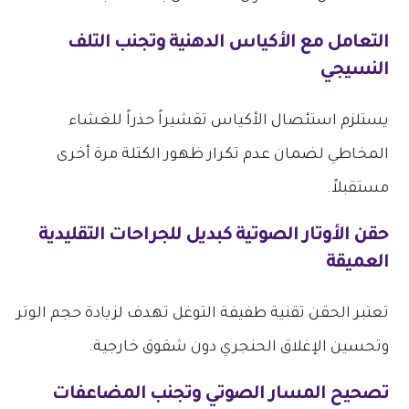
التعامل مع الأكياس الدهنية وتجنب التلف
النسيجي
يستلزم استئصال الأكياس تقشيراً حذراً للغشاء
المخاطي لضمان عدم تكرار ظهور الكتلة مرة أخرى
مستقبلاً.
حقن الأوتار الصوتية كبديل للجراحات التقليدية
العميقة
تعتبر الحقن تقنية طفيفة التوغل تهدف لزيادة حجم الوتر
وتحسين الإغلاق الحنجري دون شقوق خارجية.
تصحيح المسار الصوتي وتجنب المضاعفات