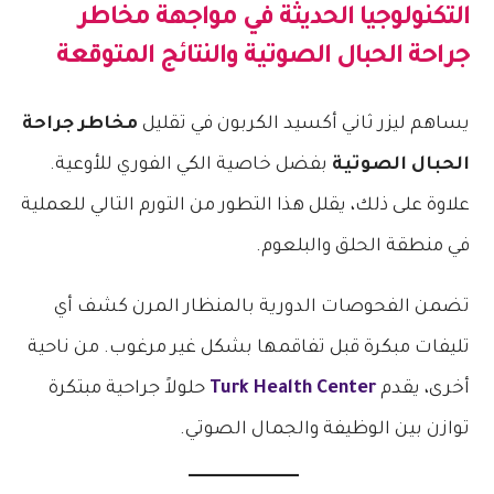
التكنولوجيا الحديثة في مواجهة
مخاطر
جراحة الحبال الصوتية
والنتائج المتوقعة
يساهم ليزر ثاني أكسيد الكربون في تقليل
مخاطر جراحة
الحبال الصوتية
بفضل خاصية الكي الفوري للأوعية.
علاوة على ذلك، يقلل هذا التطور من التورم التالي للعملية
في منطقة الحلق والبلعوم.
تضمن الفحوصات الدورية بالمنظار المرن كشف أي
تليفات مبكرة قبل تفاقمها بشكل غير مرغوب. من ناحية
أخرى، يقدم
Turk Health Center
حلولاً جراحية مبتكرة
توازن بين الوظيفة والجمال الصوتي.