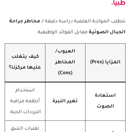
طبياً.
تتطلب الموازنة العلمية دراسة دقيقة لـ
مخاطر جراحة
الحبال الصوتية
مقابل الفوائد الوظيفية.
العيوب/
كيف يتغلب
المزايا (Pros)
المخاطر
عليها مركزنا؟
(Cons)
استخدام
استعادة
تغير النبرة
أنظمة مراقبة
الصوت
الترددات الحية.
تقنيات الشق