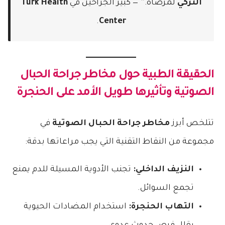
التركي
لمرضاه.” — كبير الجراحين في
Turk Health
.
Center
الحقيقة الطبية حول
مخاطر جراحة الحبال
الصوتية
وتأثيرها طويل الأمد على الحنجرة
تتلخص أبرز
مخاطر جراحة الحبال الصوتية
في
مجموعة من النقاط التقنية التي يجب مراعاتها بدقة:
النزيف الداخلي:
تجنب الأدوية المسيلة للدم يمنع
تجمع السوائل.
التهاب الحنجرة:
استخدام المضادات الحيوية