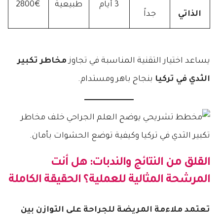
3 أيام
طبيعية
2800€
الذاتي
جداً
يساعد اختيار التقنية المناسبة في تجاوز
مخاطر تكبير
الثدي في تركيا
بنجاح باهر ومستدام.
القلق من النتائج والندبات: هل أنت
المرشحة المثالية للعملية؟ الحقيقة الكاملة
تعتمد ملاءمة المريضة للجراحة على التوازن بين