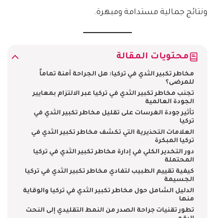
ونتائج جمالية مستدامة ومبهرة.
محتويات المقالة
مخاطر تكبير الثدي في تركيا: هل الجراحة آمنة تماماً
للمرضى؟
تجنب مخاطر تكبير الثدي في تركيا عبر الالتزام بمعايير
الجودة العالمية
تأثير جودة الغرسات على تقليل مخاطر تكبير الثدي في
تركيا
العلامات التحذيرية التي تكشف مخاطر تكبير الثدي في
تركيا المبكرة
دور التخدير الكلي في إدارة مخاطر تكبير الثدي في تركيا
المحتملة
كيفية تقييم الطبيب لتفادي مخاطر تكبير الثدي في تركيا
الجسيمة
الدليل الشامل حول مخاطر تكبير الثدي في تركيا والوقاية
منها
تطور تقنيات جراحة الصدر من النمط التقليدي إلى النحت