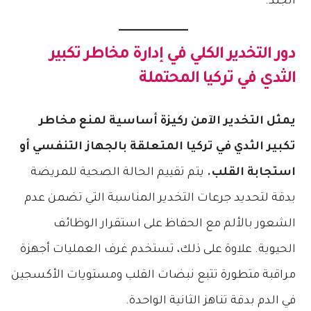
الجلد.
دور التخدير الكلي في إدارة
مخاطر تكبير
الثدي في تركيا
المحتملة
يمثل التخدير الآمن ركيزة أساسية لمنع مخاطر
تكبير الثدي في تركيا المتعلقة بالجهاز التنفسي أو
استجابة القلب.
يتم تقييم الحالة الصحية للمريضة
بدقة لتحديد جرعات التخدير المناسبة التي تضمن عدم
الشعور بالألم مع الحفاظ على استقرار الوظائف
الحيوية. علاوة على ذلك، تستخدم غرف العمليات أجهزة
مراقبة متطورة تتبع نبضات القلب ومستويات الأكسجين
في الدم بدقة تناهز الثانية الواحدة.