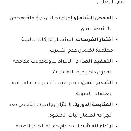
وحتى التعافي.
الفحص الشامل:
إجراء تحاليل دم كاملة وفحص
بالأشعة للثدي.
اختيار الغرسات:
استخدام ماركات عالمية
معتمدة لضمان عدم التسرب.
التعقيم الصارم:
الالتزام ببروتوكولات مكافحة
العدوى داخل غرف العمليات.
التخدير الآمن:
توفير طبيب تخدير مقيم لمراقبة
العلامات الحيوية.
المتابعة الدورية:
الالتزام بجلسات الفحص بعد
الجراحة لضمان ثبات الحشوة.
ارتداء المشد:
استخدام حمالة الصدر الطبية