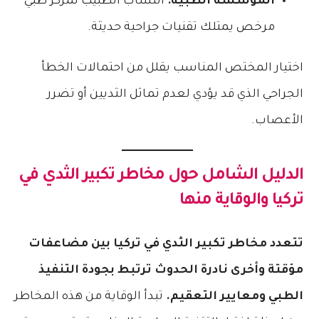
المؤسسة الطبية:
انتساب الطبيب لمركز طبي
مرخص يمتلك تقنيات جراحية حديثة.
اختيار المختص المناسب يقلل من احتمالات الخطأ
الجراحي الذي قد يؤدي لعدم تماثل الثديين أو تضرر
الأعصاب.
الدليل الشامل حول
مخاطر تكبير الثدي في
تركيا
والوقاية منها
تتعدد مخاطر تكبير الثدي في تركيا بين مضاعفات
مؤقتة وأخرى نادرة الحدوث ترتبط بجودة التنفيذ
الطبي ومعايير التعقيم.
تبدأ الوقاية من هذه المخاطر