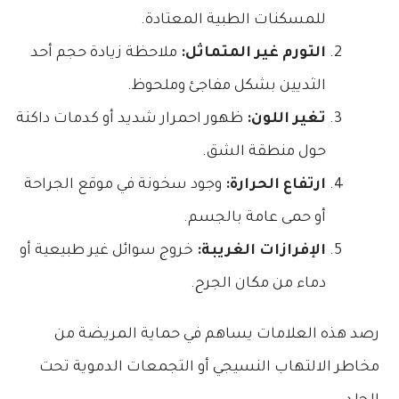
للمسكنات الطبية المعتادة.
التورم غير المتماثل:
ملاحظة زيادة حجم أحد
الثديين بشكل مفاجئ وملحوظ.
تغير اللون:
ظهور احمرار شديد أو كدمات داكنة
حول منطقة الشق.
ارتفاع الحرارة:
وجود سخونة في موقع الجراحة
أو حمى عامة بالجسم.
الإفرازات الغريبة:
خروج سوائل غير طبيعية أو
دماء من مكان الجرح.
رصد هذه العلامات يساهم في حماية المريضة من
مخاطر الالتهاب النسيجي أو التجمعات الدموية تحت