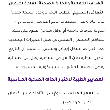
الأهداف الجمالية والحالة الصحية العامة لضمان
التعافي السليم.
يتطلب الإجراء وجود أنسجة جلدية
مرنة قادرة على استيعاب حجم الغرسة الجديد دون
حدوث تمزقات داخلية أو ترهل مفاجئ. علاوة على ذلك،
يساهم الاستقرار النفسي في تقبل التغيرات الجسدية
بعد الجراحة بشكل إيجابي وسلس. لا سيما أن التاريخ
الطبي النظيف من الأمراض المناعية يقلل من احتمالية
رفض الجسم للحشوات السيليكونية المستخدمة.
المعايير الطبية لاختيار الحالة الصحية المناسبة
العمر المناسب:
بلوغ سن الثامنة عشر لضمان
اكتمال نمو الصدر.