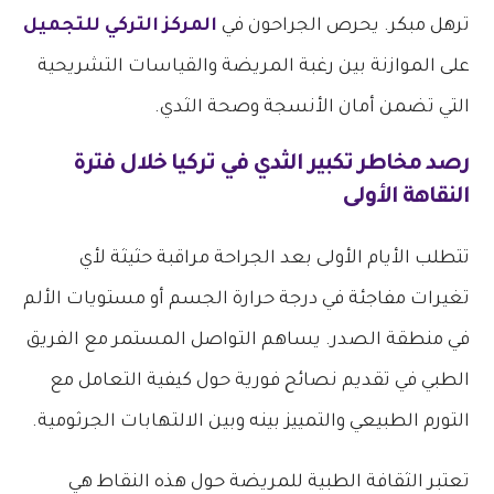
ترهل مبكر. يحرص الجراحون في
المركز التركي للتجميل
على الموازنة بين رغبة المريضة والقياسات التشريحية
التي تضمن أمان الأنسجة وصحة الثدي.
رصد
مخاطر تكبير الثدي في تركيا
خلال فترة
النقاهة الأولى
تتطلب الأيام الأولى بعد الجراحة مراقبة حثيثة لأي
تغيرات مفاجئة في درجة حرارة الجسم أو مستويات الألم
في منطقة الصدر. يساهم التواصل المستمر مع الفريق
الطبي في تقديم نصائح فورية حول كيفية التعامل مع
التورم الطبيعي والتمييز بينه وبين الالتهابات الجرثومية.
تعتبر الثقافة الطبية للمريضة حول هذه النقاط هي