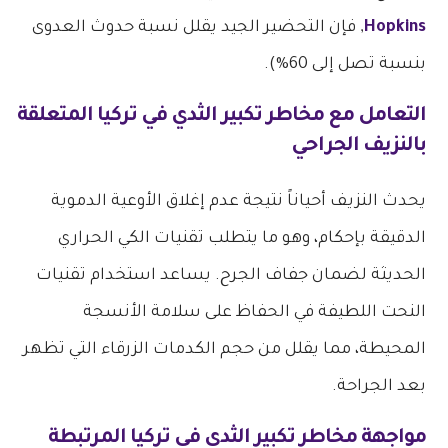
Hopkins
, فإن التحضير الجيد يقلل نسبة حدوث العدوى
بنسبة تصل إلى 60%).
التعامل مع
مخاطر تكبير الثدي في تركيا
المتعلقة
بالنزيف الجراحي
يحدث النزيف أحياناً نتيجة عدم إغلاق الأوعية الدموية
الدقيقة بإحكام، وهو ما يتطلب تقنيات الكي الحراري
الحديثة لضمان جفاف الجرح. يساعد استخدام تقنيات
النحت اللطيفة في الحفاظ على سلامة الأنسجة
المحيطة، مما يقلل من حجم الكدمات الزرقاء التي تظهر
بعد الجراحة.
مواجهة
مخاطر تكبير الثدي في تركيا
المرتبطة