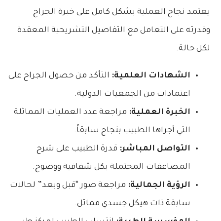
يعتمد نجاح العملية بشكل كامل على خبرة الجراح
وقدرته على التعامل مع التفاصيل التشريحية المعقدة
لكل حالة.
الشهادات العلمية:
التأكد من حصول الجراح على
اعتمادات من الجمعيات الدولية.
الخبرة العملية:
مراجعة عدد العمليات المماثلة
التي أجراها الطبيب بنجاح سابقاً.
التواصل المباشر:
قدرة الطبيب على شرح
المضاعفات المحتملة بكل شفافية ووضوح.
الرؤية الجمالية:
مراجعة صور “قبل وبعد” لحالات
سابقة ذات هيكل جسدي مماثل.