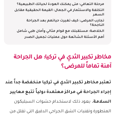
مرحلة التعافي: متى يمكنك العودة لحياتك الطبيعية؟
التكلفة والاستثمار في الجمال: القيمة الحقيقية مقابل
السعر
تجارب المرضى: كيف تغيرت حياتهم بعد الجراحة
الناجحة؟
الخلاصة: مستقبلك مع قوام مثالي وأمان طبي شامل
أهم الأسئلة الشائعة حول عمليات تجميل الصدر
مخاطر تكبير الثدي في تركيا
: هل الجراحة
آمنة تماماً للمرضى؟
تعتبر مخاطر تكبير الثدي في تركيا منخفضة جداً عند
إجراء الجراحة في مراكز معتمدة دولياً تتبع معايير
السلامة.
يعود ذلك لاستخدام حشوات السيليكون
المتطورة وتقنيات الشق الجراحي الدقيق التي تقلل من