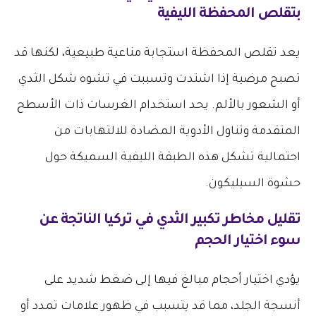
بتقلص المحفظة الليفية
يعد تقلص المحفظة استجابة مناعية طبيعية، لكنها قد
تصبح مرضية إذا اشتدت وتسببت في تشوه شكل الثدي
أو الشعور بالألم. يحد استخدام الغرسات ذات الأسطح
المتقدمة وتناول الأدوية المضادة للالتهابات من
احتمالية تشكل هذه الطبقة الليفية السميكة حول
حشوة السيليكون.
تقليل
مخاطر تكبير الثدي في تركيا
الناتجة عن
سوء اختيار الحجم
يؤدي اختيار أحجام مبالغ فيها إلى ضغط شديد على
أنسجة الجلد، مما قد يتسبب في ظهور علامات تمدد أو