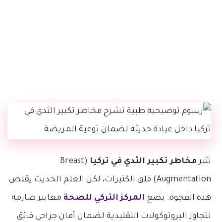
تثير
مخاطر تكبير الثدي في تركيا
(Breast
Augmentation) قلق الكثيرات، لكن العلم الحديث يقلص
هذه الفجوة. يضع
المركز التركي للصحة
معايير صارمة
تتجاوز البروتوكولات التقليدية لضمان أمان جراحي فائق