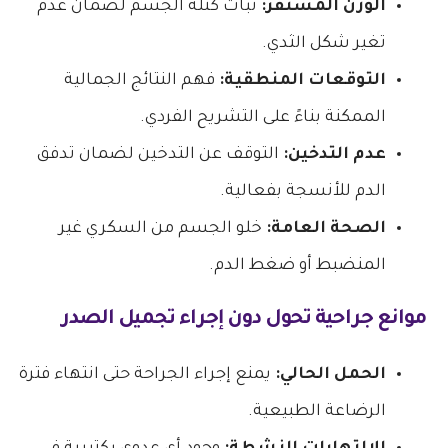
الوزن المستقر:
ثبات كتلة الجسم لضمان عدم
تغير شكل الثدي.
التوقعات المنطقية:
فهم النتائج الجمالية
الممكنة بناءً على التشريح الفردي.
عدم التدخين:
التوقف عن التدخين لضمان تدفق
الدم للأنسجة بفعالية.
الصحة العامة:
خلو الجسم من السكري غير
المنضبط أو ضغط الدم.
موانع جراحية تحول دون إجراء تجميل الصدر
الحمل الحالي:
يمنع إجراء الجراحة حتى انتهاء فترة
الرضاعة الطبيعية.