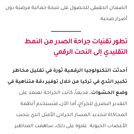
الضمان الحقيقي للحصول على نتيجة جمالية مرضية دون
أضرار صحية.
تطور تقنيات جراحة الصدر من النمط
التقليدي إلى النحت الرقمي
أحدثت التكنولوجيا الرقمية ثورة في تقليل مخاطر
تكبير الثدي في تركيا من خلال توفير دقة متناهية في
وضع الحشوات.
قديماً، كانت الجراحة تعتمد على
التقدير البصري للجراح، أما الآن، فتستخدم أنظمة
المحاكاة لتحديد المسار الجراحي الأمثل الذي يتجنب
الأعصاب الحيوية. علاوة على ذلك، ساهمت المناظير