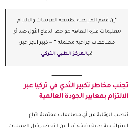
“إن فهم المريضة لطبيعة الغرسات والالتزام
بتعليمات فترة النقاهة هو خط الدفاع الأول ضد أي
مضاعفات جراحية محتملة.” — كبير الجراحين
في
المركز الطبي التركي
تجنب
مخاطر تكبير الثدي في تركيا
عبر
الالتزام بمعايير الجودة العالمية
تتطلب الوقاية من أي مضاعفات محتملة اتباع
استراتيجية طبية دقيقة تبدأ من التحضير قبل العمليات