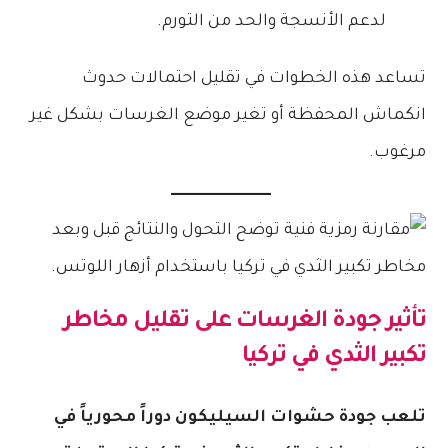
لدعم الأنسجة والحد من التورم.
تساعد هذه الخطوات في تقليل احتمالات حدوث
انكماش المحفظة أو تغير موضع الغرسات بشكل غير
مرغوب.
تأثير جودة الغرسات على تقليل
مخاطر
تكبير الثدي في تركيا
تلعب جودة حشوات السيليكون دوراً محورياً في