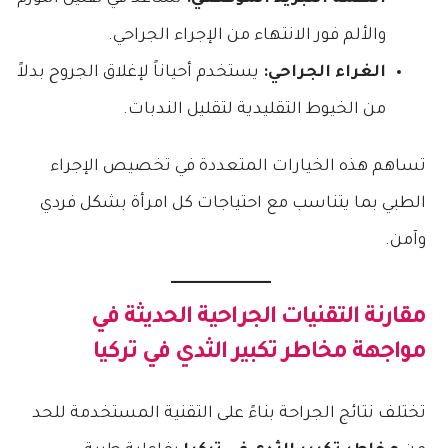
والألم فور الانتهاء من الإجراء الجراحي.
الغراء الجراحي:
يستخدم أحياناً لإغلاق الجروح بدلاً
من الخيوط التقليدية لتقليل الندبات.
تساهم هذه الخيارات المتعددة في تخصيص الإجراء
الطبي بما يتناسب مع احتياجات كل امرأة بشكل فردي
وآمن.
مقارنة التقنيات الجراحية الحديثة في
مواجهة
مخاطر تكبير الثدي في تركيا
تختلف نتائج الجراحة بناءً على التقنية المستخدمة للحد