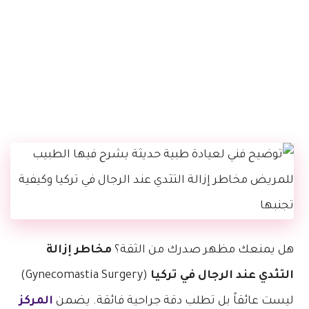
هل يمنعك مظهر صدرك من الثقة؟
مخاطر إزالة
التثدي عند الرجال في تركيا
(Gynecomastia Surgery)
ليست عائقاً بل تطلب دقة جراحية فائقة. يضمن
المركز