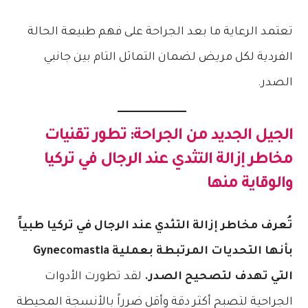
تعتمد الرعاية ما بعد الجراحة على فهم طبيعة الحالة
الفردية لكل مريض لضمان التماثل التام بين جانبي
الصدر.
الجيل الجديد من الجراحة: تطور تقنيات
مخاطر إزالة التثدي عند الرجال في تركيا
والوقاية منها
تُعرف مخاطر إزالة التثدي عند الرجال في تركيا طبياً
بأنها التحديات المرتبطة بعملية Gynecomastia
التي تهدف لتصحيح الصدر.
لقد تطورت الأدوات
الجراحية لتصبح أكثر دقة وأقل ضرراً بالأنسجة المحيطة