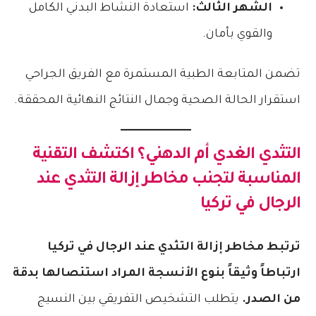
الشهر الثالث:
استعادة النشاط البدني الكامل
والقوي بأمان.
تضمن المتابعة الطبية المستمرة مع الفريق الجراحي
استقرار الحالة الصحية وجمال النتائج النهائية المحققة.
التثدي الغدي أم الدهني؟ اكتشف التقنية
المناسبة لتجنب
مخاطر إزالة التثدي عند
الرجال في تركيا
ترتبط مخاطر إزالة التثدي عند الرجال في تركيا
ارتباطاً وثيقاً بنوع الأنسجة المراد استئصالها بدقة
من الصدر.
يتطلب التشخيص التفريقي بين النسيج