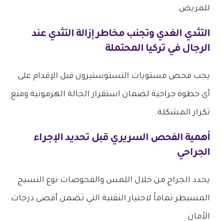
للمريض.
التثدي الغدي وتجنب
مخاطر إزالة التثدي عند
الرجال في تركيا
المحتملة
يجب فحص مستويات التستوستيرون قبل الإقدام على
أي خطوة جراحية لضمان استقرار الحالة الهرمونية ومنع
تكرار المشكلة.
أهمية الفحص السريري قبل تحديد الإجراء
الجراحي
يحدد الجراح من خلال اللمس والفحوصات نوع النسيج
المسيطر تماماً لاختيار التقنية التي تضمن أقصى درجات
الأمان.