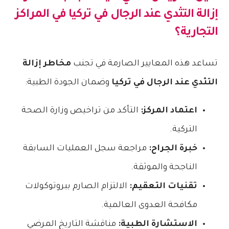
إزالة التثدي عند الرجال في تركيا
في المراكز
التجارية؟
تساعد هذه المعايير الصارمة في تجنب
مخاطر إزالة
التثدي عند الرجال في تركيا
وضمان الجودة الطبية:
اعتماد المركز:
التأكد من تراخيص وزارة الصحة
التركية.
خبرة الجراح:
مراجعة سجل العمليات السابقة
الناجحة والموثقة.
تقنيات التعقيم:
الالتزام الصارم ببروتوكولات
مكافحة العدوى العالمية.
الاستشارة الطبية:
مناقشة التاريخ المرضي