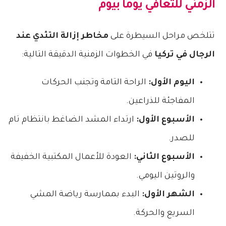
الزمني للتعافي يوماً بيوم
تتلخص مراحل السيطرة على
مخاطر إزالة التثدي عند
الرجال في تركيا
في الخطوات الزمنية الدقيقة التالية:
اليوم الأول:
الراحة التامة وتجنب الحركات
المفاجئة للذراعين.
الأسبوع الأول:
ارتداء المشد الضاغط بانتظام تام
للصدر.
الأسبوع الثاني:
العودة للأعمال المكتبية الخفيفة
والروتين اليومي.
الشهر الأول:
البدء بممارسة رياضة المشي
السريع والحركة.