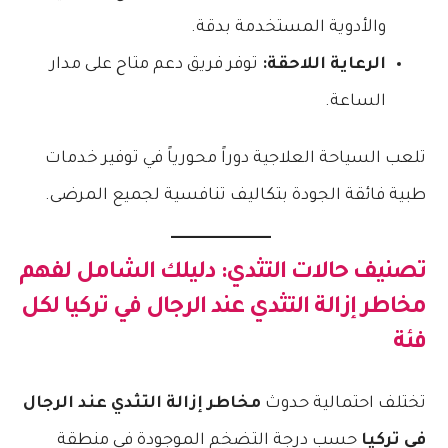
والأدوية المستخدمة بدقة.
الرعاية اللاحقة:
توفر فريق دعم متاح على مدار
الساعة.
تلعب السياحة العلاجية دوراً محورياً في توفير خدمات
طبية فائقة الجودة بتكاليف تنافسية لجميع المرضى.
تصنيف حالات التثدي: دليلك الشامل لفهم
مخاطر إزالة التثدي عند الرجال في تركيا
لكل
فئة
تختلف احتمالية حدوث
مخاطر إزالة التثدي عند الرجال
في تركيا
حسب درجة التضخم الموجودة في منطقة