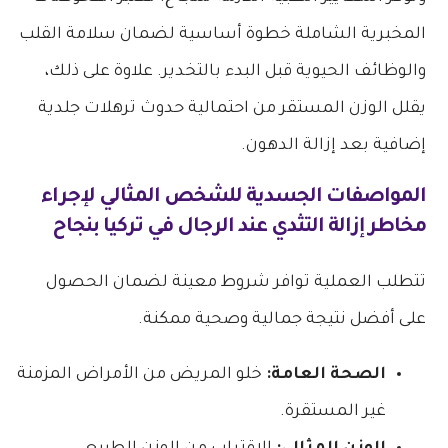
المخبرية الشاملة خطوة أساسية لضمان سلامة القلب
والوظائف الحيوية قبل البدء بالتخدير. علاوة على ذلك،
يقلل الوزن المستقر من احتمالية حدوث ترهلات جلدية
إضافية بعد إزالة الدهون.
المواصفات الجسدية للشخص المثالي لإجراء
مخاطر إزالة التثدي عند الرجال في تركيا
بنجاح
تتطلب العملية توافر شروط معينة لضمان الحصول
على أفضل نتيجة جمالية وصحية ممكنة.
الصحة العامة:
خلو المريض من الأمراض المزمنة
غير المستقرة.