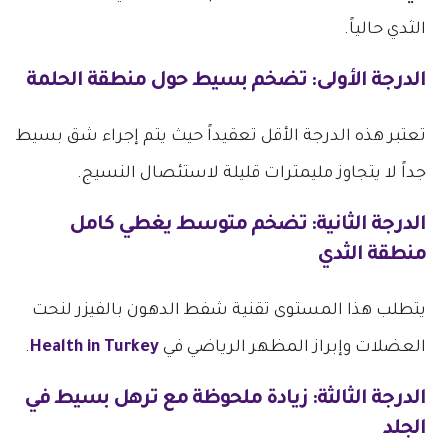
الثدي حالياً.
الدرجة الأولى: تضخم بسيط حول منطقة الحلمة
تعتبر هذه الدرجة الأقل تعقيداً حيث يتم إجراء شق بسيط
جداً لا يتجاوز مليمترات قليلة لاستئصال النسيج.
الدرجة الثانية: تضخم متوسط يغطي كامل
منطقة الثدي
يتطلب هذا المستوى تقنية شفط الدهون بالفيزر لنحت
العضلات وإبراز المظهر الرياضي في
Health in Turkey
.
الدرجة الثالثة: زيادة ملحوظة مع ترهل بسيط في
الجلد