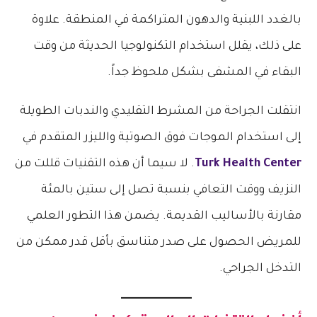
بالغدد اللبنية والدهون المتراكمة في المنطقة. علاوة
على ذلك، يقلل استخدام التكنولوجيا الحديثة من وقت
البقاء في المشفى بشكل ملحوظ جداً.
انتقلت الجراحة من المشرط التقليدي والندبات الطويلة
إلى استخدام الموجات فوق الصوتية والليزر المتقدم في
Turk Health Center
. لا سيما أن هذه التقنيات قللت من
النزيف ووقت التعافي بنسبة تصل إلى ستين بالمئة
مقارنة بالأساليب القديمة. يضمن هذا التطور العلمي
للمريض الحصول على صدر متناسق بأقل قدر ممكن من
التدخل الجراحي.