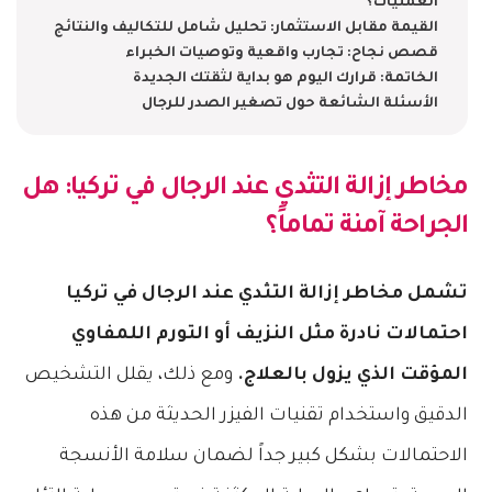
العمليات؟
القيمة مقابل الاستثمار: تحليل شامل للتكاليف والنتائج
قصص نجاح: تجارب واقعية وتوصيات الخبراء
الخاتمة: قرارك اليوم هو بداية لثقتك الجديدة
الأسئلة الشائعة حول تصغير الصدر للرجال
مخاطر إزالة التثدي عند الرجال في تركيا
: هل
الجراحة آمنة تماماً؟
تشمل مخاطر إزالة التثدي عند الرجال في تركيا
احتمالات نادرة مثل النزيف أو التورم اللمفاوي
المؤقت الذي يزول بالعلاج.
ومع ذلك، يقلل التشخيص
الدقيق واستخدام تقنيات الفيزر الحديثة من هذه
الاحتمالات بشكل كبير جداً لضمان سلامة الأنسجة