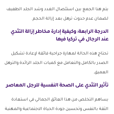
يتم هنا الجمع بين استئصال الغدد وشد الجلد الطفيف
لضمان عدم حدوث ترهل بعد إزالة الحجم.
الدرجة الرابعة: وكيفية إدارة
مخاطر إزالة التثدي
عند الرجال في تركيا
فيها
تحتاج هذه الحالة لمهارة جراحية فائقة لإعادة تشكيل
الصدر بالكامل والتعامل مع كميات الجلد الزائدة والترهل
العميق.
تأثير التثدي على الصحة النفسية للرجل المعاصر
يساهم التخلص من هذا العائق الجمالي في استعادة
الثقة بالنفس وتحسين جودة الحياة الاجتماعية والمهنية