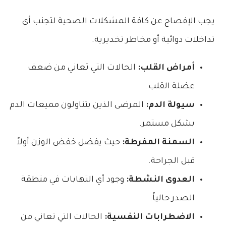
يجب الإفصاح عن كافة المشكلات الصحية لتجنب أي
تداخلات دوائية أو مخاطر تخديرية.
أمراض القلب:
الحالات التي تعاني من ضعف
عضلة القلب.
سيولة الدم:
المرضى الذين يتناولون مميعات الدم
بشكل مستمر.
السمنة المفرطة:
حيث يفضل خفض الوزن أولاً
قبل الجراحة.
العدوى النشطة:
وجود أي التهابات في منطقة
الصدر حالياً.
الاضطرابات النفسية:
الحالات التي تعاني من