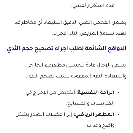
عدم استقرار نفسي.
يضمن الفحص الطبي الدقيق استبعاد أي مخاطر قد
تهدد سلامة المريض أثناء الإجراء.
الدوافع الشائعة لطلب إجراء تصحيح حجم الثدي
يسعى الرجال عادةً لتحسين مظهرهم الخارجي
واستعادة الثقة المفقودة بسبب تضخم الثدي.
الراحة النفسية:
التخلص من الإحراج في
المناسبات والمسابح.
المظهر الرياضي:
إبراز عضلات الصدر بشكل
واضح وجذاب.