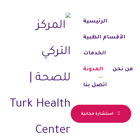
الرئيسية
الأقسام الطبية
الخدمات
من نحن
المدونة
اتصل بنا
استشارة مجانية