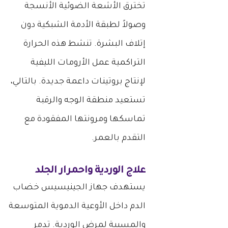
تخترق الأشعة الضوئية الأنسجة
وصولاً لطبقة الأدمة الشبكية دون
إتلاف البشرة. تنشط هذه الحرارة
التراكمية عمل الأرومات الليفية
لإنتاج بروتينات داعمة جديدة. بالتالي،
تستعيد منطقة الوجه والرقبة
تماسكها ومرونتها المفقودة مع
التقدم بالعمر.
علاج الوردية واحمرار الجلد
يستهدف جهاز الجينيسيس خضاب
الدم داخل الأوعية الدموية المتوسعة
والمسببة لمرض الوردية. تدمر