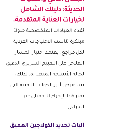
الحديثة: دليلك الشامل
لخيارات العناية المتقدمة.
تقدم العيادات المتخصصة حلولاً
مبتكرة تناسب الاحتياجات الفردية
لكل مراجع. يعتمد اختيار المسار
العلاجي على التقييم السريري الدقيق
لحالة الأنسجة المتضررة. لذلك،
نستعرض أبرز الجوانب التقنية التي
تميز هذا الإجراء التجميلي غير
الجراحي.
آليات تجديد الكولاجين العميق