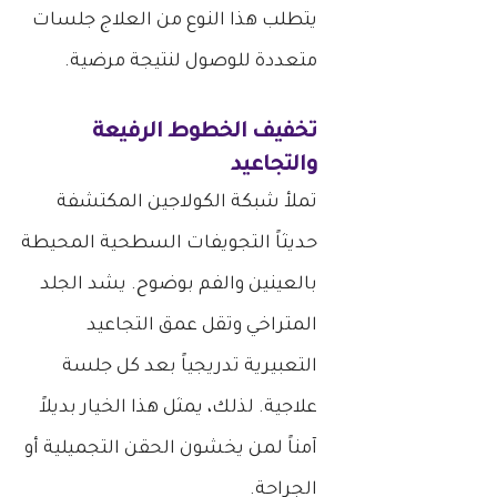
يتطلب هذا النوع من العلاج جلسات
متعددة للوصول لنتيجة مرضية.
تخفيف الخطوط الرفيعة
والتجاعيد
تملأ شبكة الكولاجين المكتشفة
حديثاً التجويفات السطحية المحيطة
بالعينين والفم بوضوح. يشد الجلد
المتراخي وتقل عمق التجاعيد
التعبيرية تدريجياً بعد كل جلسة
علاجية. لذلك، يمثل هذا الخيار بديلاً
آمناً لمن يخشون الحقن التجميلية أو
الجراحة.