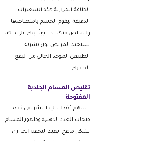
الطاقة الحرارية هذه الشعيرات
الدقيقة ليقوم الجسم بامتصاصها
والتخلص منها تدريجياً. بناءً على ذلك،
يستعيد المريض لون بشرته
الطبيعي الموحد الخالي من البقع
الحمراء.
تقليص المسام الجلدية
المفتوحة
يساهم فقدان الإيلاستين في تمدد
فتحات الغدد الدهنية وظهور المسام
بشكل مزعج. يعيد التحفيز الحراري