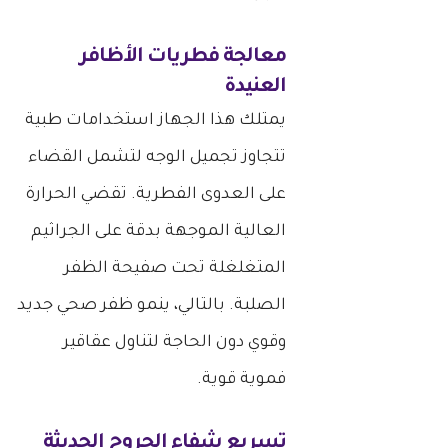
معالجة فطريات الأظافر
العنيدة
يمتلك هذا الجهاز استخدامات طبية
تتجاوز تجميل الوجه لتشمل القضاء
على العدوى الفطرية. تقضي الحرارة
العالية الموجهة بدقة على الجراثيم
المتغلغلة تحت صفيحة الظفر
الصلبة. بالتالي، ينمو ظفر صحي جديد
وقوي دون الحاجة لتناول عقاقير
فموية قوية.
تسريع شفاء الجروح الحديثة