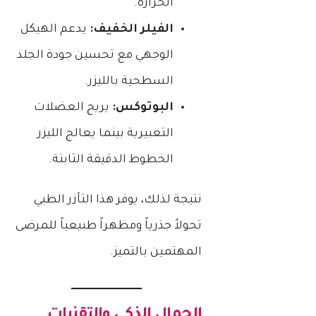
الحرارة.
الفيلر الخفيف:
يدعم الهيكل
الوجهي مع تحسين جودة الجلد
السطحية بالليزر.
البوتوكس:
يريح العضلات
التعبيرية بينما يعالج الليزر
الخطوط الدقيقة الثابتة.
نتيجة لذلك، يوفر هذا التآزر الطبي
تحولاً جذرياً ومظهراً طبيعياً للمرضى
المهتمين بالتميز.
الجمال الذكي والتقنيات