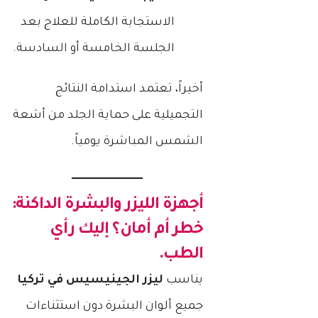
الاستجابة الكاملة للعلاج بعد
الجلسة الخامسة أو السادسة.
أخيراً، تعتمد استدامة النتائج
التجميلية على حماية الجلد من أشعة
الشمس المباشرة يومياً.
أجهزة الليزر والبشرة الداكنة:
خطر أم أمان؟ إليك رأي
الطب.
يناسب
ليزر الجينيسيس في تركيا
جميع ألوان البشرة دون استثناءات