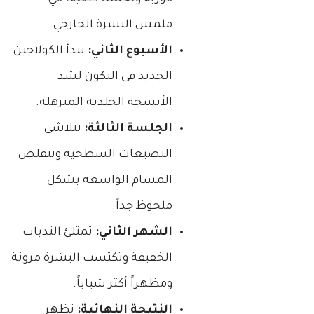
ملمس البشرة الخارجي.
الأسبوع الثاني:
يبدأ الكولاجين
الجديد في التكون لشد
الأنسجة الجلدية المترهلة.
الجلسة الثالثة:
تتلاشى
التصبغات السطحية وتتقلص
المسام الواسعة بشكل
ملحوظ جداً.
الشهر الثاني:
تمتلئ الندبات
الخفيفة وتكتسب البشرة مرونة
ومظهراً أكثر شباباً.
النتيجة النهائية:
تظهر