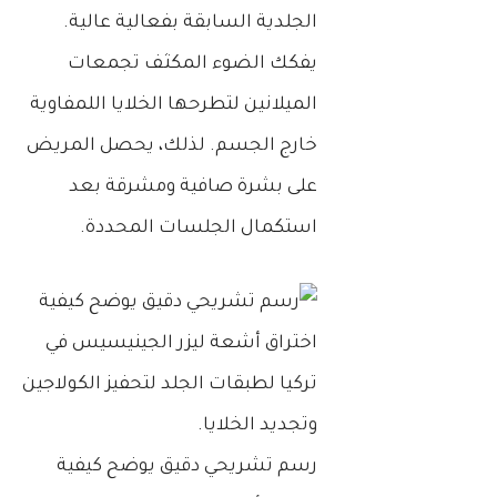
الجلدية السابقة بفعالية عالية.
يفكك الضوء المكثف تجمعات
الميلانين لتطرحها الخلايا اللمفاوية
خارج الجسم. لذلك، يحصل المريض
على بشرة صافية ومشرقة بعد
استكمال الجلسات المحددة.
رسم تشريحي دقيق يوضح كيفية