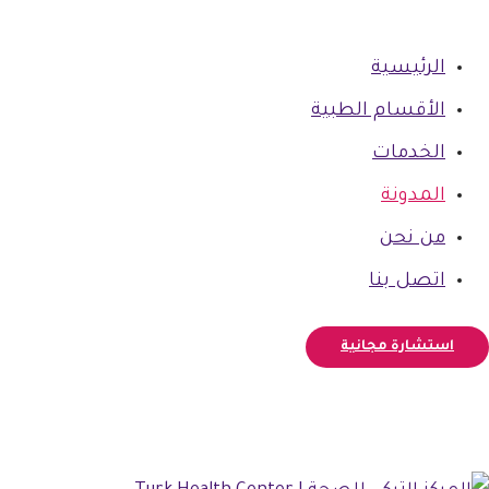
الرئيسية
الأقسام الطبية
الخدمات
المدونة
من نحن
اتصل بنا
استشارة مجانية
فيسبوك
أنستغرام