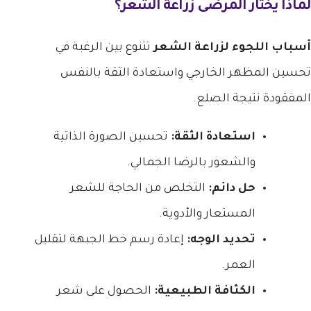
لماذا يختار المرضى زراعة الشعر؟
أسباب اللجوء لزراعة الشعر
تتنوع بين الرغبة في
تحسين المظهر الخارجي واستعادة الثقة بالنفس
المفقودة نتيجة الصلع.
استعادة الثقة:
تحسين الصورة الذاتية
والشعور بالرضا الجمالي.
حل دائم:
التخلص من الحاجة للشعر
المستعار والأدوية.
تحديد الوجه:
إعادة رسم خط الجبهة لتقليل
العمر.
الكثافة الطبيعية:
الحصول على شعر