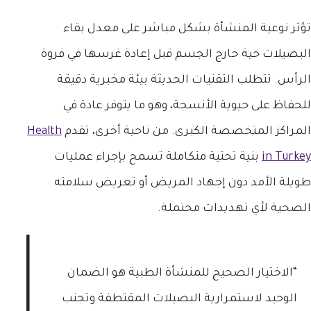
تؤثر نوعية المنشأة بشكل مباشر على معدل بقاء
البصيلات حية خارج الجسم قبل إعادة غرسها في فروة
الرأس. تتطلب التقنيات الحديثة بيئة مخبرية دقيقة
للحفاظ على حيوية الأنسجة، وهو ما يتوفر عادة في
المراكز المتخصصة الكبرى. من ناحية أخرى، تقدم
Health
in Turkey
بنية تحتية متكاملة تسمح بإجراء عمليات
طويلة الأمد دون إجهاد المريض أو تعريض سلامته
الصحية لأي تهديدات محتملة.
“الاختيار الصحيح للمنشأة الطبية هو الضمان
الوحيد لاستمرارية البصيلات المقتطفة وتجنب