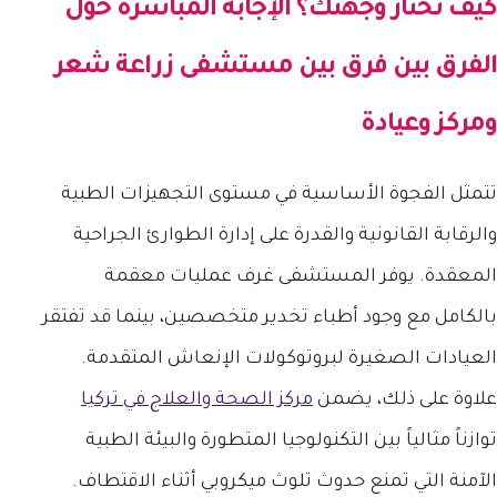
كيف تختار وجهتك؟ الإجابة المباشرة حول
الفرق بين فرق بين مستشفى زراعة شعر
ومركز وعيادة
تتمثل الفجوة الأساسية في مستوى التجهيزات الطبية
والرقابة القانونية والقدرة على إدارة الطوارئ الجراحية
المعقدة. يوفر المستشفى غرف عمليات معقمة
بالكامل مع وجود أطباء تخدير متخصصين، بينما قد تفتقر
العيادات الصغيرة لبروتوكولات الإنعاش المتقدمة.
علاوة على ذلك، يضمن
مركز الصحة والعلاج في تركيا
توازناً مثالياً بين التكنولوجيا المتطورة والبيئة الطبية
الآمنة التي تمنع حدوث تلوث ميكروبي أثناء الاقتطاف.