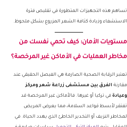
تساهم هذه التجهيزات المتطورة في تقليص فترة
الاستشفاء وزيادة كثافة الشعر المزروع بشكل ملحوظ.
مستويات الأمان: كيف تحمي نفسك من
مخاطر العمليات في الأماكن غير المرخصة؟
تعتبر الرقابة الصحية الصارمة هي الفيصل الحقيقي عند
مقارنة
الفرق بين مستشفى زراعة شعر ومركز
وعيادة
في تركيا أو غيرها. فالأماكن غير المرخصة قد
تفتقر لأبسط قواعد السلامة، مما يعرض المريض
لمخاطر النزيف أو التخدير الخاطئ الذي يهدد الحياة. في