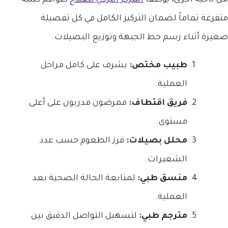
متفرغة تماماً لضمان التركيز الكامل في كل تفصيلة
صغيرة أثناء رسم خط الجبهة وتوزيع البصيلات.
طبيب مختص:
يشرف على كامل مراحل
العملية.
فريق اقتطاف:
ممرضون مدربون على أعلى
مستوى.
محلل بصيلات:
فرز الطعوم حسب عدد
الشعيرات.
منسق طبي:
لمتابعة الحالة الصحية بعد
العملية.
مترجم طبي:
لتسهيل التواصل الدقيق بين