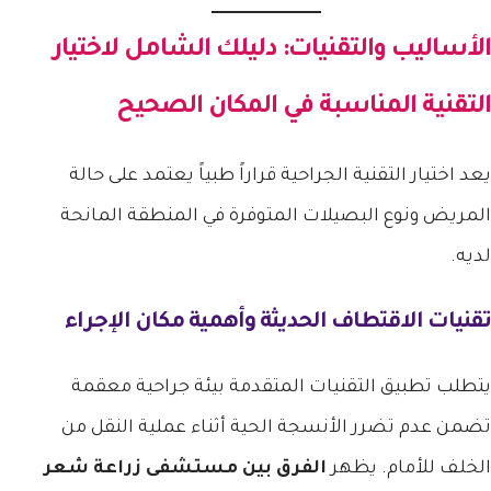
الأساليب والتقنيات: دليلك الشامل لاختيار
التقنية المناسبة في المكان الصحيح
يعد اختيار التقنية الجراحية قراراً طبياً يعتمد على حالة
المريض ونوع البصيلات المتوفرة في المنطقة المانحة
لديه.
تقنيات الاقتطاف الحديثة وأهمية مكان الإجراء
يتطلب تطبيق التقنيات المتقدمة بيئة جراحية معقمة
تضمن عدم تضرر الأنسجة الحية أثناء عملية النقل من
الخلف للأمام. يظهر
الفرق بين مستشفى زراعة شعر