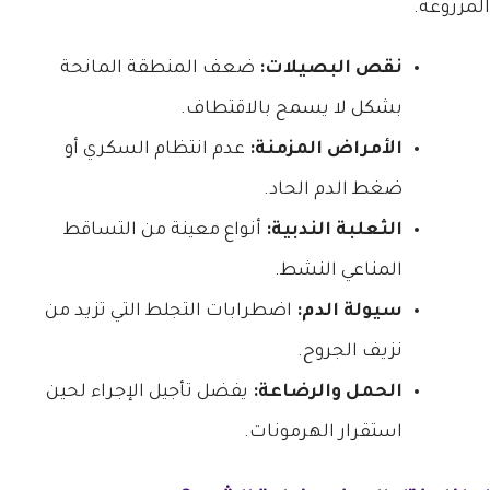
المزروعة.
نقص البصيلات:
ضعف المنطقة المانحة
بشكل لا يسمح بالاقتطاف.
الأمراض المزمنة:
عدم انتظام السكري أو
ضغط الدم الحاد.
الثعلبة الندبية:
أنواع معينة من التساقط
المناعي النشط.
سيولة الدم:
اضطرابات التجلط التي تزيد من
نزيف الجروح.
الحمل والرضاعة:
يفضل تأجيل الإجراء لحين
استقرار الهرمونات.