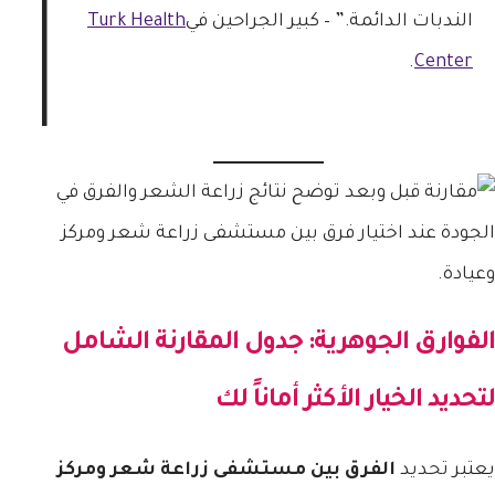
الندبات الدائمة.” – كبير الجراحين في
Turk Health
.
Center
الفوارق الجوهرية: جدول المقارنة الشامل
لتحديد الخيار الأكثر أماناً لك
يعتبر تحديد
الفرق بين مستشفى زراعة شعر ومركز