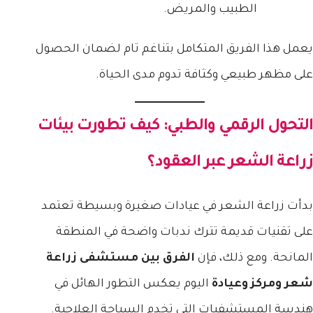
الطبيب والمريض.
يعمل هذا الفريق المتكامل بتناغم تام لضمان الحصول
على مظهر طبيعي وكثافة تدوم مدى الحياة.
التحول الرقمي والطبي: كيف تطورت بيئات
زراعة الشعر عبر العقود؟
بدأت زراعة الشعر في عيادات صغيرة وبسيطة تعتمد
على تقنيات قديمة تترك ندبات واضحة في المنطقة
المانحة. ومع ذلك، فإن
الفرق بين مستشفى زراعة
شعر ومركز وعيادة
اليوم يعكس التطور الهائل في
هندسة المستشفيات التي تخدم السياحة العلاجية.