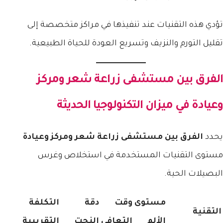
تؤدي هذه التقنيات عند تنفيذها في مراكز متخصصة إلى
تقليل التورم والنزيف وتسريع العودة للحياة الطبيعية.
الفرق بين مستشفى زراعة شعر ومركز
وعيادة
في ميزان التكنولوجيا الحديثة
يحدد
الفرق بين مستشفى زراعة شعر ومركز وعيادة
مستوى التقنيات المستخدمة في استخلاص وغرس
البصيلات الحية.
مستوى
وقت
دقة
التكلفة
التقنية
الألم
التعافي
النحت
التقريبية