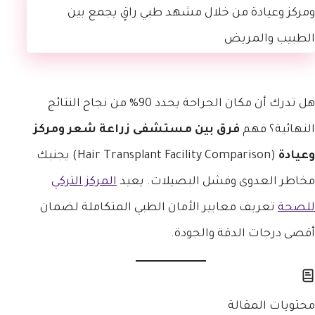
هل تدرك أن مكان الجراحة يحدد 90% من نجاح النتائج
النهائية؟ فهم
فرق بين مستشفى زراعة شعر ومركز
وعيادة
(Hair Transplant Facility Comparison) يجنبك
مخاطر العدوى وفشل البصيلات. يعيد
المركز التركي
للصحة
تعريف معايير الأمان الطبي المتكاملة لضمان
أقصى درجات الدقة والجودة.
محتويات المقالة