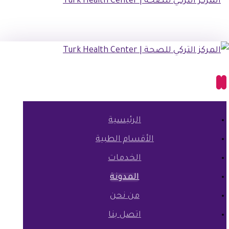
الرئيسية
الأقسام الطبية
الخدمات
المدونة
من نحن
اتصل بنا