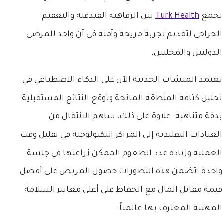
يجمع
Turk Health
بين الرفاهية الفندقية والتعقيم
الجراحي لتقديم تجربة مريحة وآمنة في آن واحد للمرضى
الدوليين والمحليين.
تعتمد المنشآت الحديثة الآن على الذكاء الاصطناعي في
تحليل كثافة المنطقة المانحة وتوقع النتائج المستقبلية
بدقة متناهية. علاوة على ذلك، ساهم الانتقال من
العيادات التقليدية إلى المراكز التكنولوجية في تقليل وقت
العملية وزيادة عدد الطعوم الممكن زراعتها في جلسة
واحدة. تضمن هذه التطورات حصول المريض على أفضل
قيمة مقابل المال مع الحفاظ على أعلى معايير السلامة
المهنية المعترف بها عالمياً.