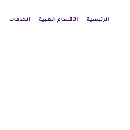
الرئيسية
الأقسام الطبية
الخدمات
ا