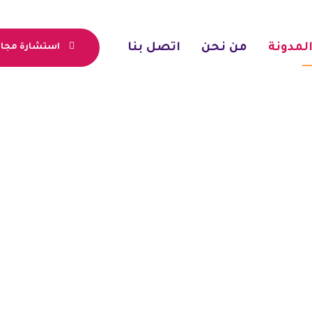
لمدونة
من نحن
اتصل بنا
استشارة مجان