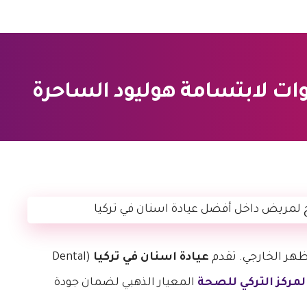
ظهر الخارجي. تقدم
عيادة اسنان في تركيا
(Dental
لمركز التركي للصحة
المعيار الذهبي لضمان جودة