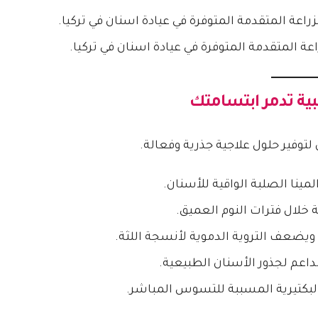
ة المتقدمة المتوفرة في عيادة اسنان في تركيا.
توفير حلول علاجية جذرية وفعالة.
مينا الصلبة الواقية للأسنان.
لال فترات النوم العميق.
يضعف التروية الدموية لأنسجة اللثة.
داعم لجذور الأسنان الطبيعية.
لبكتيرية المسببة للتسوس المباشر.