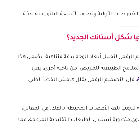
لفحوصات الأولية وتصوير الأشعة البانورامية بدقة.
جيا شكل أسنانك الجديد؟
الرقمي لتحليل أبعاد الوجه بدقة متناهية. يضمن هذا
الملامح الطبيعية للمريض. من ناحية أخرى، يعزز
، فإن التصميم الرقمي يقلل هامش الخطأ الطبي
 لتجنب تلف الأعصاب المحيطة بالفك. في المقابل،
 متطورة تستبدل الطبعات التقليدية المزعجة، مما