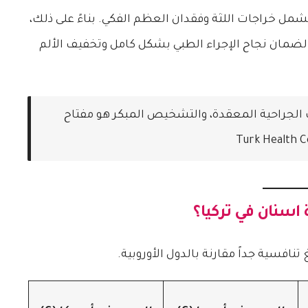
ل خراجات اللثة وفقدان العظم الفكي. بناءً على ذلك،
لضمان نجاح الإجراء الطبي بشكل كامل وتخفيف الألم
لات الجراحية المعقدة، والتشخيص المبكر هو مفتاح
 اسنان في تركيا
؟
تنافسية جداً مقارنة بالدول الأوروبية.