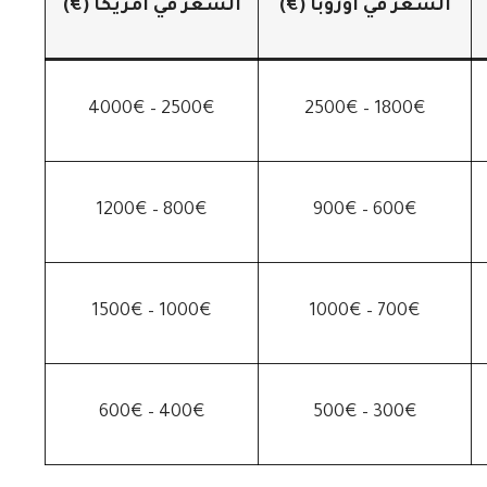
السعر في أوروبا (€)
السعر في أمريكا (€)
2500€ – 4000€
1800€ – 2500€
800€ – 1200€
600€ – 900€
1000€ – 1500€
700€ – 1000€
400€ – 600€
300€ – 500€