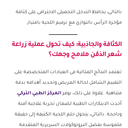
بالتالي، يحافظ التدخل التجميلي الاحترافي على كثافة
مؤخرة الرأس بالتوازي مع ترميم اللحية بامتياز.
الكثافة والجاذبية: كيف تحول
عملية زراعة
شعر الذقن
ملامح وجهك؟
تعتمد النتائج المثالية في العيادات المتخصصة على
التقييم الشامل لحالة المريض وتحديد أهدافه بدقة
متناهية. علاوة على ذلك، يوفر
المركز الطبي التركي
أحدث الابتكارات الطبية لضمان تجربة علاجية آمنة
وناجحة. بالتالي، يتحول حلم اللحية الكثيفة إلى حقيقة
ملموسة بفضل البروتوكولات السريرية المتقدمة.