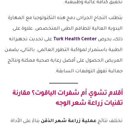
تحقيق كثافة عالية وطبيعية.
يتطلب النجاح الجراحي دمج هذه التكنولوجيا مع المهارة
اليدوية العالية للطاقم الطبي المتخصص. علاوة على
ذلك، يحرص
Turk Health Center
على تحديث تجهيزاته
الطبية باستمرار لمواكبة التطور العالمي. بالتالي، يضمن
المريض الحصول على أفضل رعاية صحية ممكنة ونتائج
جمالية تفوق التوقعات السابقة.
أقلام تشوي أم شفرات الياقوت؟ مقارنة
تقنيات زراعة شعر الوجه
تختلف نتائج
عملية زراعة شعر الذقن
بناءً على الأداة