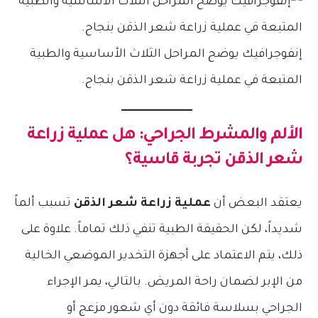
إنفوجرافيك يوضح المراحل الثلاث الأساسية والطبية
المتبعة في عملية زراعة شعر الذقن بنجاح.
الألم والمشرط الجراحي: هل
عملية زراعة
شعر الذقن
تجربة قاسية؟
يعتقد البعض أن
عملية زراعة شعر الذقن
تسبب ألماً
شديداً، لكن الحقيقة الطبية تنفي ذلك تماماً. علاوة على
ذلك، يتم الاعتماد على أجهزة التخدير الموضعي الخالية
من الإبر لضمان راحة المريض. بالتالي، يمر الإجراء
الجراحي بسلاسة فائقة دون أي شعور مزعج أو