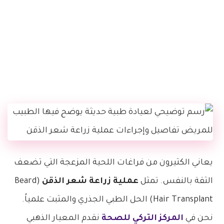
يعاني الكثيرون من فراغات اللحية المزعجة التي تضعف
الثقة بالنفس. تمثل
عملية زراعة شعر الذقن
(Beard
Hair Transplant) الحل الطبي الجذري والمثبت علمياً.
نحن في
المركز التركي للصحة
نقدم المعيار الذهبي