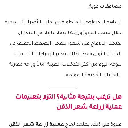
مضاعفات قوية.
تساهم التكنولوجيا المتطورة في تقليل الأضرار النسيجية
خلال سحب الجذور وزرعها بدقة عالية. في المقابل،
يقتصر الانزعاج على شعور ببعض الضغط الخفيف في
الدقائق الأولى فقط. لذلك، تعتبر الإجراءات التجميلية
للوجه اليوم من أكثر التدخلات الطبية أماناً وراحة مقارنة
بالتقنيات القديمة المؤلمة.
هل ترغب بنتيجة مثالية؟ التزم بتعليمات
عملية زراعة شعر الذقن
علاوة على ذلك، يعتمد نجاح
عملية زراعة شعر الذقن