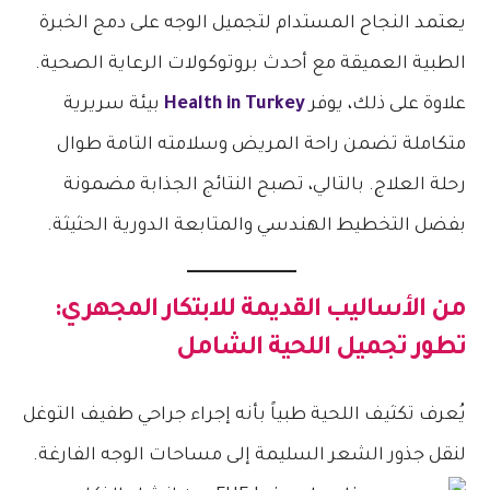
يعتمد النجاح المستدام لتجميل الوجه على دمج الخبرة
الطبية العميقة مع أحدث بروتوكولات الرعاية الصحية.
علاوة على ذلك، يوفر
Health in Turkey
بيئة سريرية
متكاملة تضمن راحة المريض وسلامته التامة طوال
رحلة العلاج. بالتالي، تصبح النتائج الجذابة مضمونة
بفضل التخطيط الهندسي والمتابعة الدورية الحثيثة.
من الأساليب القديمة للابتكار المجهري:
تطور تجميل اللحية الشامل
يُعرف تكثيف اللحية طبياً بأنه إجراء جراحي طفيف التوغل
لنقل جذور الشعر السليمة إلى مساحات الوجه الفارغة.