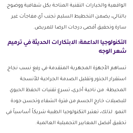
الواقعية والخيارات التقنية المتاحة بكل شفافية ووضوح.
بالتالي، يضمن التخطيط السليم تجنب أي مفاجآت غير
سارة وتحقيق أقصى درجات الرضا للمريض.
التكنولوجيا الداعمة: الابتكارات الحديثة في ترميم
شعر الوجه
تساهم الأجهزة المجهرية المتقدمة في رفع نسب نجاح
استقرار الجذور وتقليل الصدمة الجراحية للأنسجة
المحيطة. من ناحية أخرى، تسرع تقنيات الحفظ الحيوي
للبصيلات خارج الجسم من فترة الشفاء وتحسن جودة
النمو. لذلك، تعتبر التكنولوجيا الطبية شريكاً أساسياً في
تحقيق أفضل المعايير التجميلية العالمية.