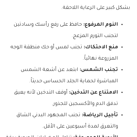
بشكل كبير على الرعاية اللاحقة.
النوم المرفوع:
حافظ على رفع رأسك وسادتين
لتجنب التورم المزعج.
منع الاحتكاك:
تجنب لمس أو حك منطقة الوجه
المزروعة نهائياً.
تجنب الشمس:
ابتعد عن أشعة الشمس
المباشرة لحماية الجلد الحساس حديثاً.
الامتناع عن التدخين:
أوقف التدخين لأنه يعيق
تدفق الدم والأكسجين للجذور.
تأجيل الرياضة:
تجنب المجهود البدني الشاق
والتعرق لمدة أسبوعين على الأقل.