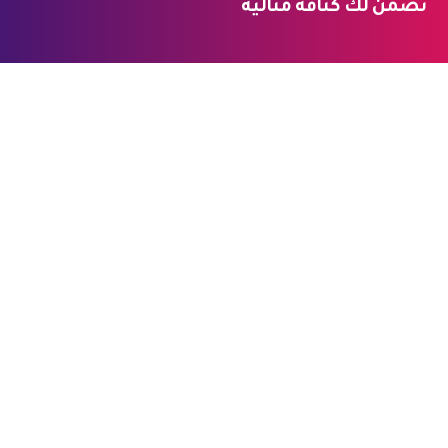
تضمن لك كثافة مثالية