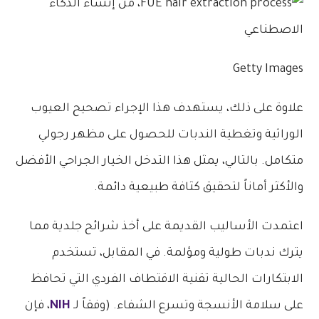
Getty Images
علاوة على ذلك، يستهدف هذا الإجراء تصحيح العيوب
الوراثية وتغطية الندبات للحصول على مظهر رجولي
متكامل. بالتالي، يمثل هذا التدخل الخيار الجراحي الأفضل
والأكثر أماناً لتحقيق كثافة طبيعية دائمة.
اعتمدت الأساليب القديمة على أخذ شرائح جلدية مما
يترك ندبات طولية ومؤلمة. في المقابل، تستخدم
الابتكارات الحالية تقنية الاقتطاف الفردي التي تحافظ
على سلامة الأنسجة وتسرع الشفاء. (وفقاً لـ
NIH
، فإن