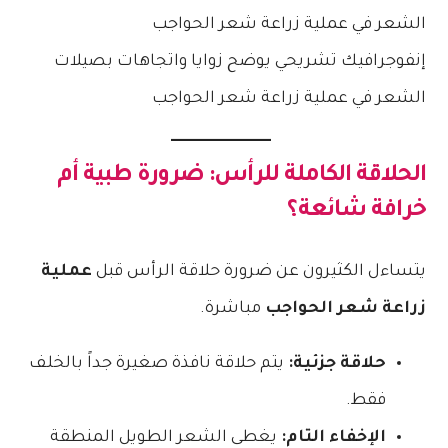
إنفوجرافيك تشريحي يوضح زوايا واتجاهات بصيلات
الشعر في عملية زراعة شعر الحواجب
الحلاقة الكاملة للرأس: ضرورة طبية أم
خرافة شائعة؟
يتساءل الكثيرون عن ضرورة حلاقة الرأس قبل
عملية
زراعة شعر الحواجب
مباشرة.
حلاقة جزئية:
يتم حلاقة نافذة صغيرة جداً بالخلف
فقط.
الإخفاء التام:
يغطى الشعر الطويل المنطقة