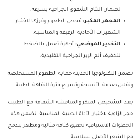
لضمان التئام الشقوق الجراحية بسرعة.
المجهر المكبر:
فحص الطعوم وفرزها لاختيار
الشعيرات الأحادية الرقيقة والمناسبة.
التخدير الموضعي:
أجهزة تعمل بالضغط
لتخفيف ألم الإبر الجراحية التقليدية.
تضمن التكنولوجيا الحديثة حماية الطعوم المستخلصة
وتقليل صدمة الأنسجة وتسريع فترة النقاهة الطبية.
يعد التشخيص المبكر والمناقشة الشفافة مع الطبيب
حجر الزاوية لاختيار الأداة الطبية المناسبة. تضمن هذه
الخطوات الاستباقية تحقيق كثافة مثالية ومظهر يندمج
مع الشعر الأصلي بسلاسة.