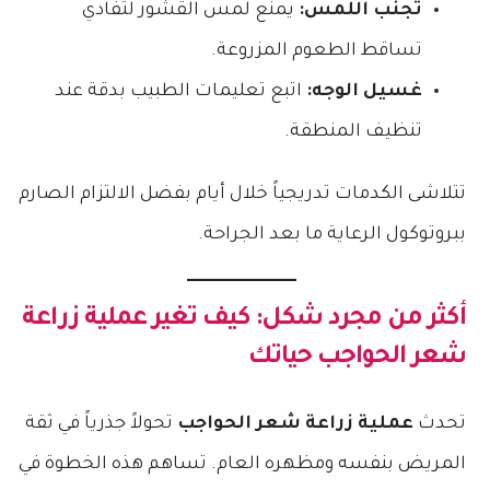
تجنب اللمس:
يمنع لمس القشور لتفادي
تساقط الطعوم المزروعة.
غسيل الوجه:
اتبع تعليمات الطبيب بدقة عند
تنظيف المنطقة.
تتلاشى الكدمات تدريجياً خلال أيام بفضل الالتزام الصارم
ببروتوكول الرعاية ما بعد الجراحة.
أكثر من مجرد شكل: كيف تغير
عملية زراعة
شعر الحواجب
حياتك
تحدث
عملية زراعة شعر الحواجب
تحولاً جذرياً في ثقة
المريض بنفسه ومظهره العام. تساهم هذه الخطوة في