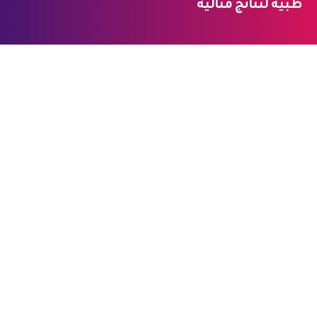
طبية لنتائج مثالية