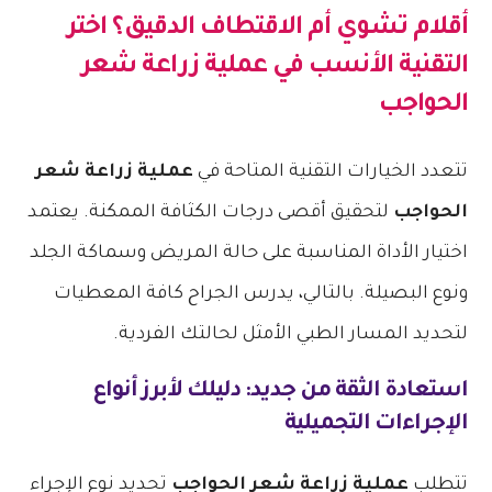
أقلام تشوي أم الاقتطاف الدقيق؟ اختر
التقنية الأنسب في
عملية زراعة شعر
الحواجب
تتعدد الخيارات التقنية المتاحة في
عملية زراعة شعر
الحواجب
لتحقيق أقصى درجات الكثافة الممكنة. يعتمد
اختيار الأداة المناسبة على حالة المريض وسماكة الجلد
ونوع البصيلة. بالتالي، يدرس الجراح كافة المعطيات
لتحديد المسار الطبي الأمثل لحالتك الفردية.
استعادة الثقة من جديد: دليلك لأبرز أنواع
الإجراءات التجميلية
تتطلب
عملية زراعة شعر الحواجب
تحديد نوع الإجراء