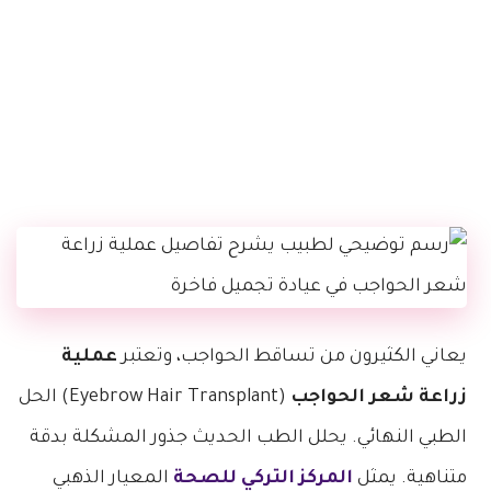
يعاني الكثيرون من تساقط الحواجب، وتعتبر
عملية
زراعة شعر الحواجب
(Eyebrow Hair Transplant) الحل
الطبي النهائي. يحلل الطب الحديث جذور المشكلة بدقة
متناهية. يمثل
المركز التركي للصحة
المعيار الذهبي