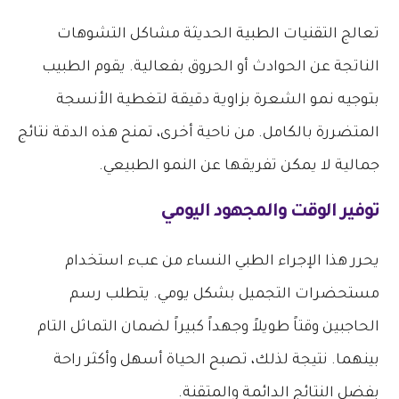
تعالج التقنيات الطبية الحديثة مشاكل التشوهات
الناتجة عن الحوادث أو الحروق بفعالية. يقوم الطبيب
بتوجيه نمو الشعرة بزاوية دقيقة لتغطية الأنسجة
المتضررة بالكامل. من ناحية أخرى، تمنح هذه الدقة نتائج
جمالية لا يمكن تفريقها عن النمو الطبيعي.
توفير الوقت والمجهود اليومي
يحرر هذا الإجراء الطبي النساء من عبء استخدام
مستحضرات التجميل بشكل يومي. يتطلب رسم
الحاجبين وقتاً طويلاً وجهداً كبيراً لضمان التماثل التام
بينهما. نتيجة لذلك، تصبح الحياة أسهل وأكثر راحة
بفضل النتائج الدائمة والمتقنة.