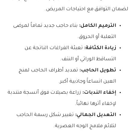
لضمان التوافق مع احتياجات المريض.
الترميم الكامل:
بناء حاجب جديد تماماً لمرضى
الثعلبة أو الحروق.
زيادة الكثافة:
تعبئة الفراغات الناتجة عن
التساقط الوراثي أو النتف.
تطويل الحاجب:
تمديد أطراف الحاجب لمنح
العين اتساعاً وجاذبية أكبر.
إخفاء الندبات:
زراعة بصيلات فوق أنسجة متندبة
لإخفاء أثرها نهائياً.
التعديل الجمالي:
تغيير شكل رسمة الحاجب
لتلائم ملامح الوجه العصرية.