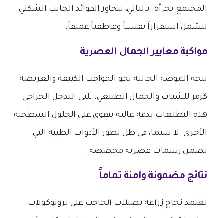
المجتمع بجرأة. بالتالي، تتجاوز الفوائد الجانب الشكلي
لتشمل استقراراً نفسياً وعاطفياً عميقاً.
مواكبة معايير الجمال العصرية
تتجه الموضة الحالية نحو الحواجب الكثيفة والعريضة
كرمز للشباب والجمال الطبيعي. يلبي التدخل الجراحي
هذه التطلعات بدقة عالية تتفوق على الحلول السطحية
الأخرى. لا سيما، في ظل تطور الأدوات الطبية التي
تضمن رسمات عصرية مخصصة.
نتائج مضمونة وآمنة تماماً
تعتمد نجاح زراعة بصيلات الحاجب على بروتوكولات