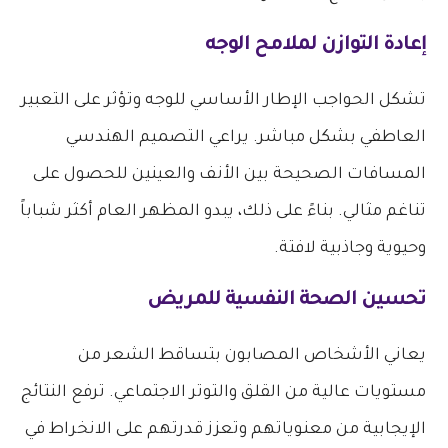
إعادة التوازن لملامح الوجه
تشكل الحواجب الإطار الأساسي للوجه وتؤثر على التعبير
العاطفي بشكل مباشر. يراعي التصميم الهندسي
المسافات الصحيحة بين الأنف والعينين للحصول على
تناغم مثالي. بناءً على ذلك، يبدو المظهر العام أكثر شباباً
وحيوية وجاذبية لافتة.
تحسين الصحة النفسية للمريض
يعاني الأشخاص المصابون بتساقط الشعر من
مستويات عالية من القلق والتوتر الاجتماعي. ترفع النتائج
الإيجابية من معنوياتهم وتعزز قدرتهم على الانخراط في