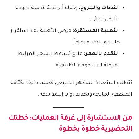
الندبات والجروح:
إخفاء أثر ندبة قديمة بالوجه
بشكل نهائي.
الثعلبة المستقرة:
مرضى الثعلبة بعد استقرار
حالتهم الطبية تماماً.
التقدم بالعمر:
علاج تساقط الشعر المرتبط
بمرحلة الشيخوخة الطبيعية.
تتطلب استعادة المظهر الطبيعي تقييما دقيقا لكثافة
المنطقة المانحة وتحديد زوايا النمو بدقة.
من الاستشارة إلى غرفة العمليات: خطتك
التحضيرية خطوة بخطوة