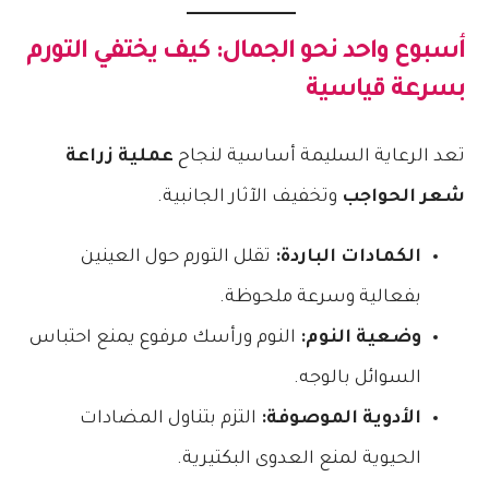
أسبوع واحد نحو الجمال: كيف يختفي التورم
بسرعة قياسية
تعد الرعاية السليمة أساسية لنجاح
عملية زراعة
شعر الحواجب
وتخفيف الآثار الجانبية.
الكمادات الباردة:
تقلل التورم حول العينين
بفعالية وسرعة ملحوظة.
وضعية النوم:
النوم ورأسك مرفوع يمنع احتباس
السوائل بالوجه.
الأدوية الموصوفة:
التزم بتناول المضادات
الحيوية لمنع العدوى البكتيرية.