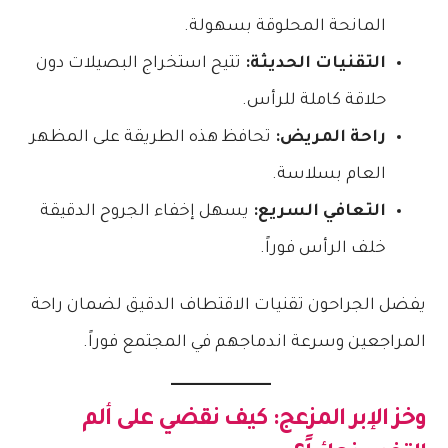
المانحة المحلوقة بسهولة.
التقنيات الحديثة:
تتيح استخراج البصيلات دون
حلاقة كاملة للرأس.
راحة المريض:
تحافظ هذه الطريقة على المظهر
العام بسلاسة.
التعافي السريع:
يسهل إخفاء الجروح الدقيقة
خلف الرأس فوراً.
يفضل الجراحون تقنيات الاقتطاف الدقيق لضمان راحة
المراجعين وسرعة اندماجهم في المجتمع فوراً.
وخز الإبر المزعج: كيف نقضي على ألم