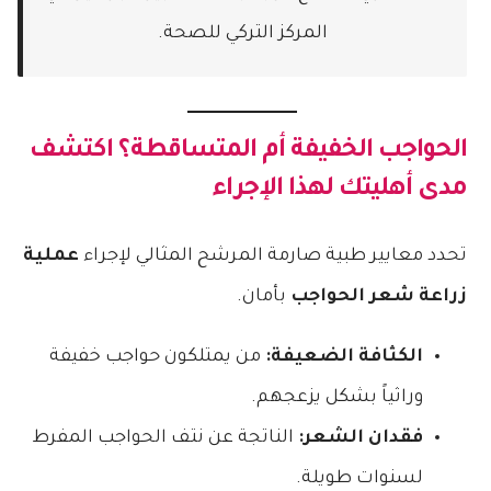
المركز التركي للصحة.
الحواجب الخفيفة أم المتساقطة؟ اكتشف
مدى أهليتك لهذا الإجراء
تحدد معايير طبية صارمة المرشح المثالي لإجراء
عملية
زراعة شعر الحواجب
بأمان.
الكثافة الضعيفة:
من يمتلكون حواجب خفيفة
وراثياً بشكل يزعجهم.
فقدان الشعر:
الناتجة عن نتف الحواجب المفرط
لسنوات طويلة.