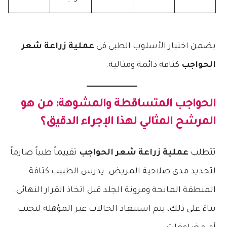
يضمن اختيار الأسلوب الطبي في
عملية زراعة شعر
الحواجب
كثافة دائمة ومثالية.
الحواجب المتساقطة والمشوهة: من هو
المرشح المثالي لهذا الإجراء الدقيق؟
تتطلب
عملية زراعة شعر الحواجب
تقييماً طبياً صارماً
لتحديد مدى صلاحية المريض. يدرس الطبيب كثافة
المنطقة المانحة ومرونة الجلد قبل اتخاذ القرار النهائي.
بناءً على ذلك، يتم استبعاد الحالات غير المؤهلة لتجنب