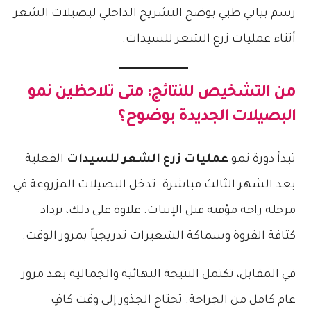
رسم بياني طبي يوضح التشريح الداخلي لبصيلات الشعر
أثناء عمليات زرع الشعر للسيدات.
من التشخيص للنتائج: متى تلاحظين نمو
البصيلات الجديدة بوضوح؟
تبدأ دورة نمو
عمليات زرع الشعر للسيدات
الفعلية
بعد الشهر الثالث مباشرة. تدخل البصيلات المزروعة في
مرحلة راحة مؤقتة قبل الإنبات. علاوة على ذلك، تزداد
كثافة الفروة وسماكة الشعيرات تدريجياً بمرور الوقت.
في المقابل، تكتمل النتيجة النهائية والجمالية بعد مرور
عام كامل من الجراحة. تحتاج الجذور إلى وقت كافٍ