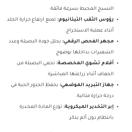
النسيج المحيط بسرعة فائقة.
رؤوس الثقب التيتانيوم:
تمنع ارتفاع حرارة الجلد
أثناء عملية الاستخراج.
مجهر الفحص الرقمي:
يحلل جودة البصيلة وعدد
الشعيرات بداخلها بوضوح.
أقلام تشوي المخصصة:
تحمي البصيلة من
الجفاف أثناء زراعتها المباشرة.
جهاز التبريد الموضعي:
يحفظ الجذور الحية في
درجة حرارة مثالية.
إبر التخدير الميكروية:
توزع المادة المخدرة
بانتظام دون ألم يذكر.