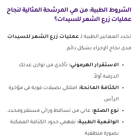
الشروط الطبية: من هي المرشحة المثالية لنجاح
عمليات زرع الشعر للسيدات
؟
تحدد المعايير الطبية لـ
عمليات زرع الشعر للسيدات
مدى نجاح الإجراء بشكل دائم.
الاستقرار الهرموني:
تأكدي من توازن غدتك
الدرقية أولاً.
الكثافة المانحة:
امتلكي بصيلات قوية في مؤخرة
الرأس.
نوع الصلع:
عاني من تساقط وراثي مستقر ومحدد.
الواقعية الطبية:
تفهمي حدود الكثافة الممكنة
بصورة منطقية.