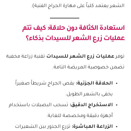
الشعر يعتمد كلياً على مهارة الجراح الفنية).
استعادة الكثافة دون حلاقة: كيف تتم
عمليات زرع الشعر للسيدات
بذكاء؟
توفر
عمليات زرع الشعر للسيدات
تقنية زراعة مخفية
تضمن خصوصية المريضة التامة.
الحلاقة الجزئية:
يقص الجراح شريطاً صغيراً
يخفى بالشعر الطويل.
الاستخراج الدقيق:
تسحب البصيلات باستخدام
أجهزة دقيقة ومخصصة للغاية.
الزراعة المباشرة:
تزرع الجذور بين الشعيرات