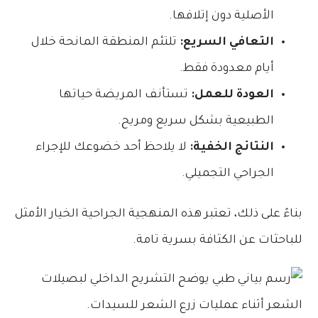
الأصلية دون إتلافها.
التعافي السريع:
تلتئم المنطقة المانحة خلال
أيام معدودة فقط.
العودة للعمل:
تستأنف المريضة حياتها
الطبيعية بشكل سريع ومريح.
النتائج الخفية:
لا يلاحظ أحد خضوعك للإجراء
الجراحي التجميلي.
بناءً على ذلك، تعتبر هذه المنهجية الجراحية الخيار الأمثل
للباحثات عن الكثافة بسرية تامة.