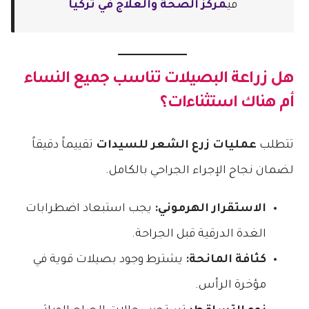
في
مركز الصحة والعلاج في تركيا
هل زراعة البصيلات تناسب جميع النساء
أم هناك استثناءات؟
تتطلب
عمليات زرع الشعر للسيدات
تقييماً دقيقاً
لضمان نجاح الإجراء الجراحي بالكامل.
الاستقرار الهرموني:
يجب استبعاد اضطرابات
الغدة الدرقية قبل الجراحة.
كثافة المانحة:
يشترط وجود بصيلات قوية في
مؤخرة الرأس.