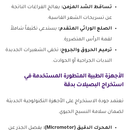
تساقط الشد المزمن:
يعالج الفراغات الناتجة
عن تسريحات الشعر القاسية.
الصلع الوراثي المتقدم:
يستدعي تكثيفاً شاملاً
لقمة الرأس المتضررة.
ترميم الحروق والجروح:
تخفي الشعيرات الجديدة
الندبات الجراحية أو الحوادث.
الأجهزة الطبية المتطورة المستخدمة في
استخراج البصيلات بدقة
تعتمد جودة الاستخراج على الأجهزة التكنولوجية الحديثة
لضمان سلامة النسيج الحيوي.
المحرك الدقيق (Micromotor):
يفصل الجذر عن