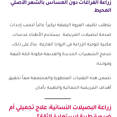
زراعة الفراغات دون المساس بالشعر الأصلي
المحيط
يتطلب تكثيف الفروة الرقيقة تركيزاً عالياً لتجنب إحداث
صدمة لبصيلات المريضة. يستخدم الأطباء عدسات
مكبرة لتوجيه الزراعة في الزوايا الفارغة. بناءً على ذلك،
تندمج الشعيرات الجديدة والقديمة مكونة كتلة كثيفة
وموحدة.
تضمن هذه التقنيات المتطورة والمجتمعة معاً تحقيق
أهداف المريضة الجمالية والطبية بأمان.
زراعة البصيلات النسائية: علاج تجميلي أم