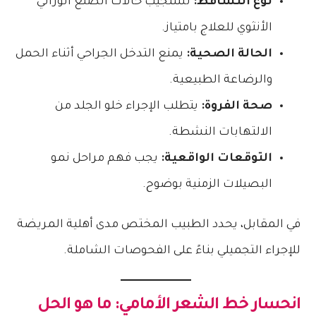
نوع التساقط:
تستجيب حالات الصلع الوراثي
الأنثوي للعلاج بامتياز.
الحالة الصحية:
يمنع التدخل الجراحي أثناء الحمل
والرضاعة الطبيعية.
صحة الفروة:
يتطلب الإجراء خلو الجلد من
الالتهابات النشطة.
التوقعات الواقعية:
يجب فهم مراحل نمو
البصيلات الزمنية بوضوح.
في المقابل، يحدد الطبيب المختص مدى أهلية المريضة
للإجراء التجميلي بناءً على الفحوصات الشاملة.
انحسار خط الشعر الأمامي: ما هو الحل