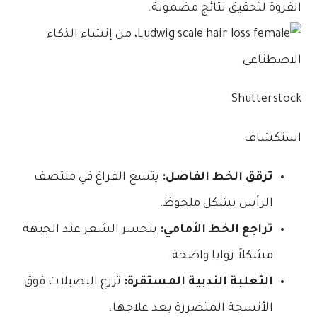
الفروة لتحقيق نتائج مضمونة.
Shutterstock
استكشاف
ترقق الخط الفاصل:
يتسع الفراغ في منتصف
الرأس بشكل ملحوظ.
تراجع الخط الأمامي:
ينحسر الشعر عند الجبهة
مشكلاً زوايا واضحة.
الثعلبة الندبية المستقرة:
تزرع البصيلات فوق
الأنسجة المتضررة بعد علاجها.