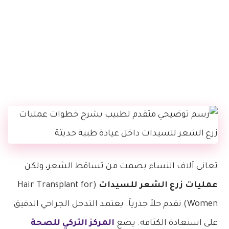
تعاني آلاف النساء بصمت من تساقط الشعر، ولكن
عمليات زرع الشعر للسيدات
(Hair Transplant for
Women) تقدم حلاً جذرياً. يعتمد التدخل الجراحي الدقيق
على استعادة الكثافة. يضع
المركز التركي للصحة