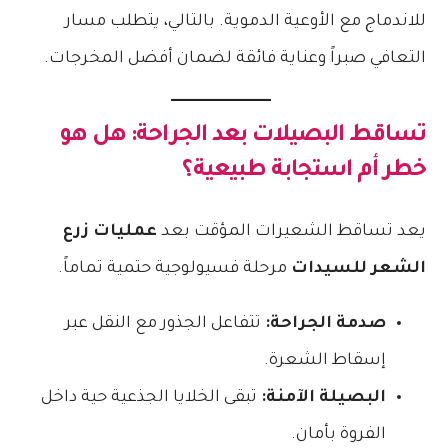
للاندماج مع الأوعية الدموية. بالتالي، يتطلب مسار
التعافي صبراً وعناية فائقة لضمان أفضل المخرجات.
تساقط البصيلات بعد الجراحة: هل هو
خطر أم استجابة طبيعية؟
يعد تساقط الشعيرات المؤقت بعد
عمليات زرع
الشعر للسيدات
مرحلة فسيولوجية حتمية تماماً.
صدمة الجراحة:
تتفاعل الجذور مع النقل عبر
إسقاط الشعرة.
البصيلة الآمنة:
تبقى الخلايا الجذعية حية داخل
الفروة بأمان.