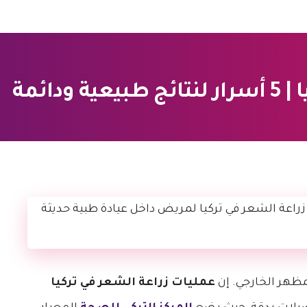
دائمة
مظهر الخارجي. إن
عمليات زراعة الشعر في تركيا