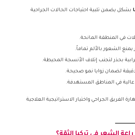
بشكل يضمن تلبية احتياجات الحالات الجراحية
ات في المنطقة المانحة.
منع الشعور بالألم تماماً.
ابية بحذر لتجنب إتلاف الأنسجة المحيطة.
قيقة لضمان زوايا نمو صحيحة.
 عالية في المناطق المستهدفة.
رة الفريق الجراحي واختيار الاستراتيجية العلاجية
اعة الشعر في تركيا الثقة؟