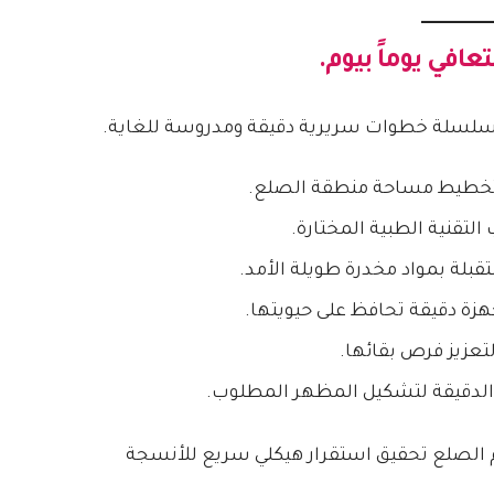
عافي يوماً بيوم.
 سلسلة خطوات سريرية دقيقة ومدروسة للغاية.
وتخطيط مساحة منطقة الصلع.
لتقنية الطبية المختارة.
بلة بمواد مخدرة طويلة الأمد.
زة دقيقة تحافظ على حيويتها.
عزيز فرص بقائها.
لدقيقة لتشكيل المظهر المطلوب.
م الصلع تحقيق استقرار هيكلي سريع للأنسجة