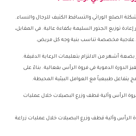
مشكلة الصلع الوراثي والتساقط الكثيف للرجال والنساء.
إعادة توزيع الجذور السليمة بكفاءة عالية. في المقابل،
لاجية مخصصة تناسب بنية وجه كل مريض.
عة أشهر من الالتزام بتعليمات الرعاية الدقيقة.
 الدورة الدموية في فروة الرأس بفعالية. بناءً على
 يتفاعل طبيعياً مع العوامل البيئية المحيطة.
ة الرأس وآلية قطف وزرع البصيلات خلال عمليات زراعة