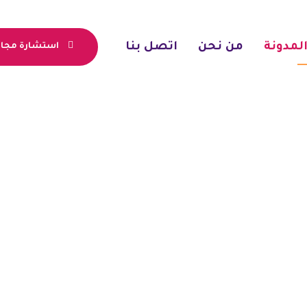
لمدونة
من نحن
اتصل بنا
استشارة مجان