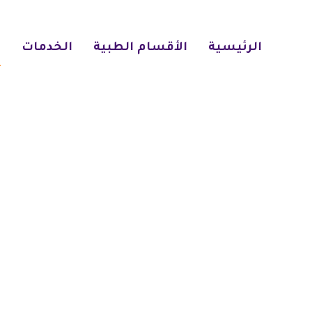
الرئيسية
الأقسام الطبية
الخدمات
ا