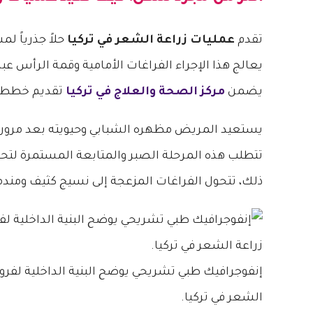
تقدم
عمليات زراعة الشعر في تركيا
حلاً جذرياً ل
يعالج هذا الإجراء الفراغات الأمامية وقمة الرأس عبر 
يضمن
مركز الصحة والعلاج في تركيا
تقديم خطط ع
يستعيد المريض مظهره الشبابي وحيويته بعد مرور بض
تتطلب هذه المرحلة الصبر والمتابعة المستمرة لتحفيز
ذلك، تتحول الفراغات المزعجة إلى نسيج كثيف ومندمج
إنفوجرافيك طبي تشريحي يوضح البنية الداخلية لفرو
الشعر في تركيا.