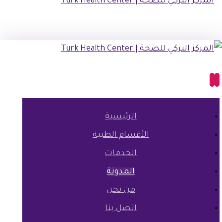
الرئيسية
الأقسام الطبية
الخدمات
المدونة
من نحن
اتصل بنا