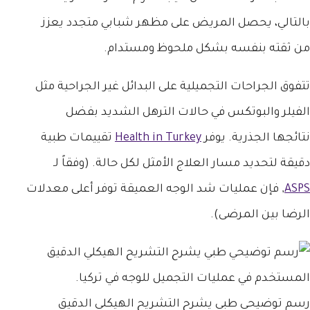
بالتالي، يحصل المريض على مظهر شبابي متجدد يعزز
من ثقته بنفسه بشكل ملحوظ ومستدام.
تتفوق الجراحات التجميلية على البدائل غير الجراحية مثل
الفيلر والبوتكس في حالات الترهل الشديد بفضل
نتائجها الجذرية. يوفر
Health in Turkey
تقييمات طبية
دقيقة لتحديد مسار العلاج الأمثل لكل حالة. (وفقاً لـ
ASPS
, فإن عمليات شد الوجه العميقة توفر أعلى معدلات
الرضا بين المرضى).
رسم توضيحي طبي يشرح التشريح الهيكلي الدقيق