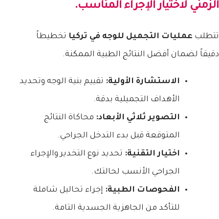
الزمني لاختيار الإجراء المناسب.
تتطلب
عمليات التجميل للوجه في تركيا
تخطيطاً
دقيقاً لضمان أفضل النتائج الطبية الممكنة.
الاستشارة الأولية:
تقييم بنية الوجه وتحديد
الأهداف التجميلية بدقة.
التصوير ثلاثي الأبعاد:
محاكاة النتائج
المتوقعة قبل بدء التدخل الجراحي.
اختيار التقنية:
تحديد نوع التخدير والإجراء
الجراحي الأنسب لحالتك.
الفحوصات الطبية:
إجراء تحاليل شاملة
للتأكد من الجاهزية الجسدية التامة.