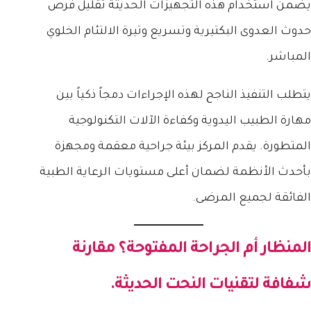
يضمن استخدام هذه التجهيزات الحديثة تقليل فرص
حدوث العدوى البكتيرية وتسريع وتيرة الالتئام الخلوي
المباشر.
يتطلب التنفيذ الناجح لهذه الإجراءات دمجاً ذكياً بين
مهارة الطبيب اليدوية وكفاءة الآلات التكنولوجية
المتطورة. يقدم المركز بيئة جراحية معقمة ومجهزة
بأحدث الأنظمة لضمان أعلى مستويات الرعاية الطبية
الفائقة لجميع المرضى.
المنظار أم الجراحة المفتوحة؟ مقارنة
شفافة لتقنيات النحت الحديثة.