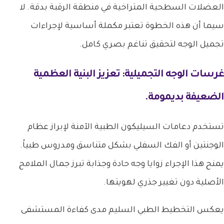
العضلات السطحية المتراخية في منطقة الرقبة بدقة. لا
سيما أن هذه الخطوة تعتبر مكملة أساسية لإجراءات
تجميل الوجه لتحقيق تناغم بصري كامل.
غرسات الوجه التجميلية: تعزيز البنية العظمية
الضعيفة بديمومة.
تستخدم دعامات السيليكون الطبية الآمنة لإبراز عظام
الوجنتين أو الفك السفلي بشكل متناسق ومدروس طبياً.
يمنح هذا الإجراء زوايا وجه حادة وجذابة تبرز جمال الملامح
الأصلية دون تغيير جذري لهويتها.
يعكس التخطيط الطبي السليم مدى كفاءة المستشفى