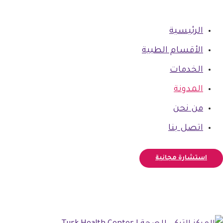
الرئيسية
الأقسام الطبية
الخدمات
المدونة
من نحن
اتصل بنا
استشارة مجانية
فيسبوك
أنستغرام