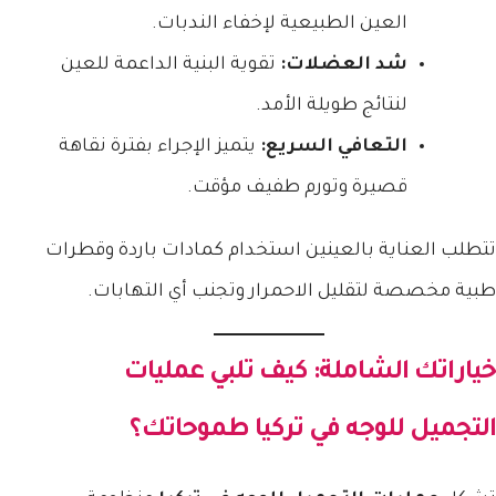
العين الطبيعية لإخفاء الندبات.
شد العضلات:
تقوية البنية الداعمة للعين
لنتائج طويلة الأمد.
التعافي السريع:
يتميز الإجراء بفترة نقاهة
قصيرة وتورم طفيف مؤقت.
تتطلب العناية بالعينين استخدام كمادات باردة وقطرات
طبية مخصصة لتقليل الاحمرار وتجنب أي التهابات.
خياراتك الشاملة: كيف تلبي
عمليات
التجميل للوجه في تركيا
طموحاتك؟