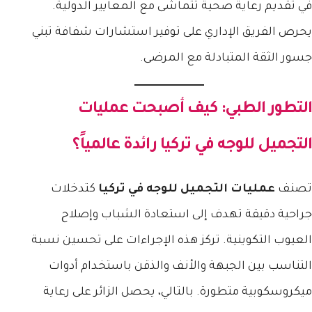
في تقديم رعاية صحية تتماشى مع المعايير الدولية.
يحرص الفريق الإداري على توفير استشارات شفافة تبني
جسور الثقة المتبادلة مع المرضى.
التطور الطبي: كيف أصبحت
عمليات
التجميل للوجه في تركيا
رائدة عالمياً؟
تصنف
عمليات التجميل للوجه في تركيا
كتدخلات
جراحية دقيقة تهدف إلى استعادة الشباب وإصلاح
العيوب التكوينية. تركز هذه الإجراءات على تحسين نسبة
التناسب بين الجبهة والأنف والذقن باستخدام أدوات
ميكروسكوبية متطورة. بالتالي، يحصل الزائر على رعاية