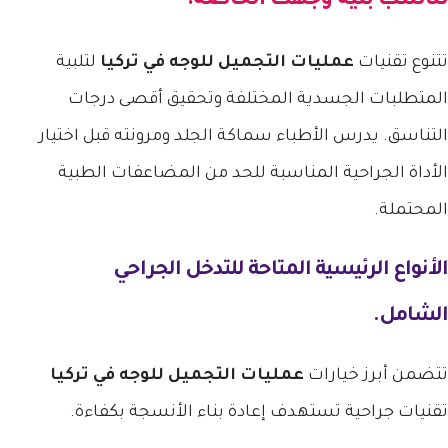
تناسب بنية وجهك الخاصة.
تتنوع تقنيات
عمليات التجميل للوجه في تركيا
لتلبية
المتطلبات الجسدية المختلفة وتحقيق أقصى درجات
التناسق. يدرس الأطباء سماكة الجلد ومرونته قبل اختيار
الأداة الجراحية المناسبة للحد من المضاعفات الطبية
المحتملة.
الأنواع الرئيسية المتاحة للتدخل الجراحي
الشامل.
تتضمن أبرز خيارات
عمليات التجميل للوجه في تركيا
تقنيات جراحية تستهدف إعادة بناء الأنسجة بكفاءة.