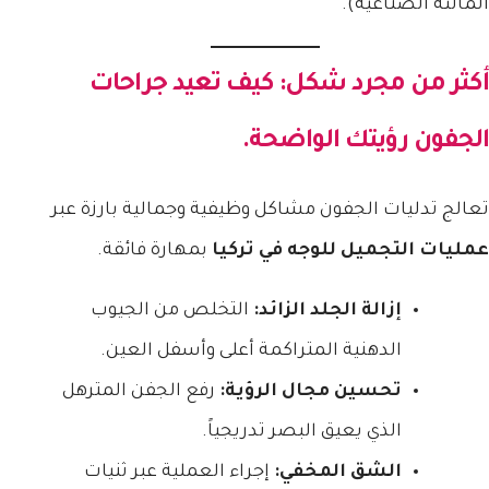
المالئة الصناعية).
أكثر من مجرد شكل: كيف تعيد جراحات
الجفون رؤيتك الواضحة.
تعالج تدليات الجفون مشاكل وظيفية وجمالية بارزة عبر
عمليات التجميل للوجه في تركيا
بمهارة فائقة.
إزالة الجلد الزائد:
التخلص من الجيوب
الدهنية المتراكمة أعلى وأسفل العين.
تحسين مجال الرؤية:
رفع الجفن المترهل
الذي يعيق البصر تدريجياً.
الشق المخفي:
إجراء العملية عبر ثنيات