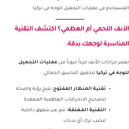
المستخدم في عمليات التجميل للوجه في تركيا.
الأنف اللحمي أم العظمي؟ اكتشف التقنية
المناسبة لوجهك بدقة.
تعتبر جراحات الأنف جزءاً حيوياً من
عمليات التجميل
للوجه في تركيا
لتحقيق التناسق الجمالي.
تقنية المنظار المفتوح:
تتيح رؤية واضحة
لتصحيح الانحرافات العظمية المعقدة.
التقنية المغلقة:
تتم عبر شقوق داخلية
لتجنب ترك أي ندبات.