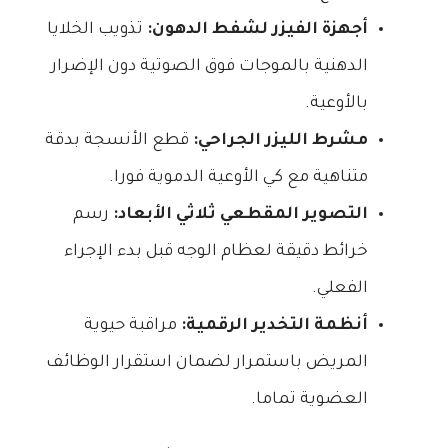
أجهزة الفيزر لشفط الدهون:
تذويب الخلايا
الدهنية بالموجات فوق الصوتية دون الإضرار
بالأوعية.
مشرط الليزر الجراحي:
قطع الأنسجة بدقة
متناهية مع كي الأوعية الدموية فورا.
التصوير المقطعي ثلاثي الأبعاد:
رسم
خرائط دقيقة لعظام الوجه قبل بدء الإجراء
الفعلي.
أنظمة التخدير الرقمية:
مراقبة حيوية
المريض باستمرار لضمان استقرار الوظائف
العضوية تماما.