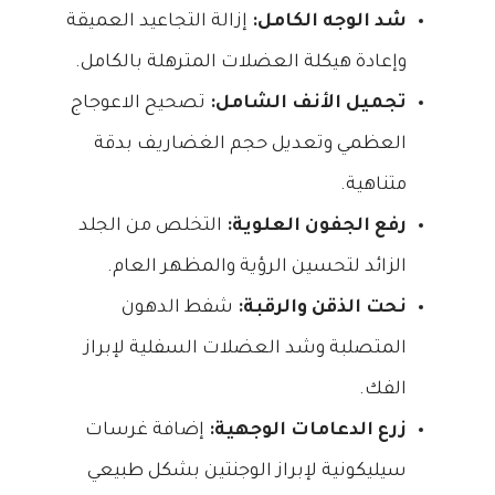
شد الوجه الكامل:
إزالة التجاعيد العميقة
وإعادة هيكلة العضلات المترهلة بالكامل.
تجميل الأنف الشامل:
تصحيح الاعوجاج
العظمي وتعديل حجم الغضاريف بدقة
متناهية.
رفع الجفون العلوية:
التخلص من الجلد
الزائد لتحسين الرؤية والمظهر العام.
نحت الذقن والرقبة:
شفط الدهون
المتصلبة وشد العضلات السفلية لإبراز
الفك.
زرع الدعامات الوجهية:
إضافة غرسات
سيليكونية لإبراز الوجنتين بشكل طبيعي