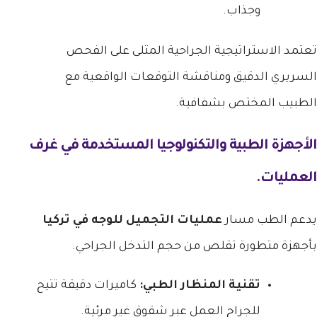
وجذاب.
تعتمد الاستراتيجية الجراحية المثلى على الفحص
السريري الدقيق ومناقشة التوقعات الواقعية مع
الطبيب المختص بشفافية.
الأجهزة الطبية والتكنولوجيا المستخدمة في غرف
العمليات.
يدعم الطب مسار
عمليات التجميل للوجه في تركيا
بأجهزة متطورة تقلص من حجم التدخل الجراحي.
تقنية المنظار الطبي:
كاميرات دقيقة تتيح
للجراح العمل عبر شقوق غير مرئية.