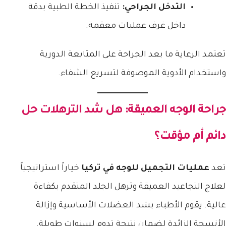
التدخل الجراحي:
تنفيذ الخطة الطبية بدقة
داخل غرف عمليات معقمة.
تعتمد الرعاية ما بعد الجراحة على المتابعة الدورية
واستخدام الأدوية الموصوفة لتسريع الشفاء.
جراحة الوجه العميقة: هل شد الترهلات حل
دائم أم مؤقت؟
تعد
عمليات التجميل للوجه في تركيا
خياراً استراتيجياً
لعلاج التجاعيد العميقة وترهل الجلد المتقدم بكفاءة
عالية. يقوم الأطباء بشد العضلات الأساسية وإزالة
الأنسجة الزائدة لضمان نتيجة تدوم لسنوات طويلة.