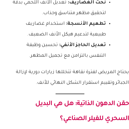
نحت الغضاريف:
تعديل الأنف اللحمي بدقة
لتحقيق مظهر متناسق وجذاب.
تطعيم الأنسجة:
استخدام غضاريف
طبيعية لتدعيم هيكل الأنف الضعيف.
تعديل الحاجز الأنفي:
تحسين وظيفة
التنفس بالتزامن مع تجميل المظهر.
يحتاج المريض لفترة نقاهة تتخللها زيارات دورية لإزالة
الجبائر وتقييم استقرار الشكل النهائي للأنف.
حقن الدهون الذاتية: هل هي البديل
السحري للفيلر الصناعي؟