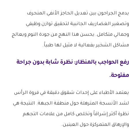
يدمج الجراحون بين تعديل الحاجز الأنفي المنحرف
وتصغير الغضاريف الجانبية لتحقيق توازن وظيفي
وجمالي متكامل. يحسن هذا النهج من جودة النوم ويعالج
مشاكل الشخير بفعالية لا مثيل لها طبياً.
رفع الحواجب بالمنظار: نظرة شابة بدون جراحة
مفتوحة.
يعتمد الأطباء على إحداث شقوق دقيقة في فروة الرأس
لشد الأنسجة المترهلة حول منطقة الجبهة. النتيجة هي
نظرة أكثر إشراقاً وتخلص كامل من علامات التجهم
والإرهاق المتمركزة حول العينين.