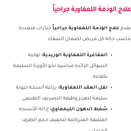
علاج الوذمة اللمفاوية جراحياً
يقدم
علاج الوذمة اللمفاوية جراحياً
خيارات متعددة
تناسب حالة كل مريض لضمان الشفاء.
المفاغرة اللمفاوية الوريدية:
توجيه
السوائل الزائدة مباشرة نحو الأوردة السليمة
بكفاءة.
نقل العقد اللمفاوية:
زراعة أنسجة حيوية
سليمة لتعزيز وظيفة التصريف الطبيعي.
شفط الدهون الليمفاوي:
إزالة الأنسجة
المتليفة المتراكمة لتخفيف حجم الطرف
المصاب.