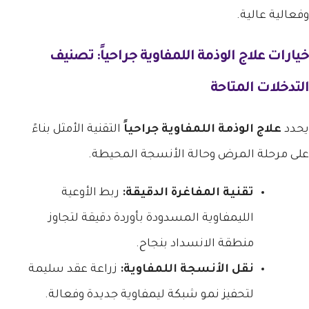
وفعالية عالية.
خيارات علاج الوذمة اللمفاوية جراحياً: تصنيف
التدخلات المتاحة
يحدد
علاج الوذمة اللمفاوية جراحياً
التقنية الأمثل بناءً
على مرحلة المرض وحالة الأنسجة المحيطة.
تقنية المفاغرة الدقيقة:
ربط الأوعية
الليمفاوية المسدودة بأوردة دقيقة لتجاوز
منطقة الانسداد بنجاح.
نقل الأنسجة اللمفاوية:
زراعة عقد سليمة
لتحفيز نمو شبكة ليمفاوية جديدة وفعالة.