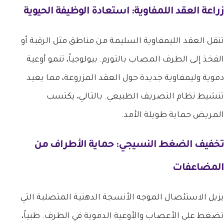
زراعة العقد اللمفاوية: استعادة الوظيفة الحيوية
تنقل العقد الليمفاوية السليمة من مناطق مثل الرقبة أو
الفخذ إلى الطرف المصاب بالتورم. بيولوجياً، تنمو أوعية
دموية وليمفاوية جديدة حول العقد المزروعة، مما يعيد
تنشيط نظام التصريف الطبيعي. بالتالي، يكتسب
المريض حماية طويلة الأمد.
تخفيف الضغط النسيجي: حماية الأطراف من
المضاعفات
يزيل الاستئصال الموجه الأنسجة الدهنية المتصلبة التي
تضغط على الأعصاب والأوعية الدموية في الطرف. طبياً،