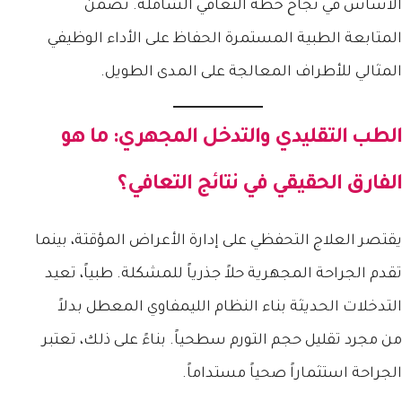
الأساس في نجاح خطة التعافي الشاملة. تضمن
المتابعة الطبية المستمرة الحفاظ على الأداء الوظيفي
المثالي للأطراف المعالجة على المدى الطويل.
الطب التقليدي والتدخل المجهري: ما هو
الفارق الحقيقي في نتائج التعافي؟
يقتصر العلاج التحفظي على إدارة الأعراض المؤقتة، بينما
تقدم الجراحة المجهرية حلاً جذرياً للمشكلة. طبياً، تعيد
التدخلات الحديثة بناء النظام الليمفاوي المعطل بدلاً
من مجرد تقليل حجم التورم سطحياً. بناءً على ذلك، تعتبر
الجراحة استثماراً صحياً مستداماً.