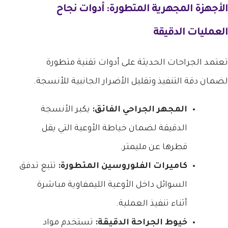
الأجهزة المجهرية المتطورة: أدوات نجاح
العمليات الدقيقة
تعتمد الجراحات الحديثة على أدوات تقنية متطورة
لضمان دقة التنفيذ وتقليل الأضرار الجانبية للأنسجة.
المجهر الجراحي الفائق:
يكبر الأنسجة
الدقيقة لضمان خياطة الأوعية التي يقل
قطرها عن مليمتر.
كاميرات الفلوروسين المتطورة:
تتبع تدفق
السوائل داخل الأوعية الليمفاوية مباشرة
أثناء تنفيذ العملية.
خيوط الجراحة الدقيقة:
تستخدم مواد