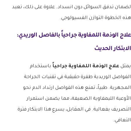
لضمان تدفق السوائل دون انسداد. علاوة على ذلك، تعيد
هذه الخطوة التوازن الفسيولوجي.
علاج الوذمة اللمفاوية جراحياً بالفاصل الوريدي:
الابتكار الحديث
يمثل
علاج الوذمة اللمفاوية جراحياً
باستخدام
الفواصل الوريدية طفرة حقيقية في تقنيات الجراحة
المجهرية. طبياً، تمنع هذه الفواصل ارتداد الدم نحو
الأوعية الليمفاوية الضعيفة، مما يضمن استمرار
التصريف بفعالية. في المقابل، يسرع هذا الابتكار فترة
التعافي.