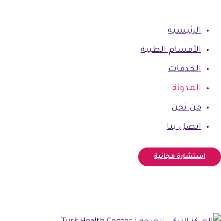
الرئيسية
الأقسام الطبية
الخدمات
المدونة
من نحن
اتصل بنا
استشارة مجانية
فيسبوك
أنستغرام