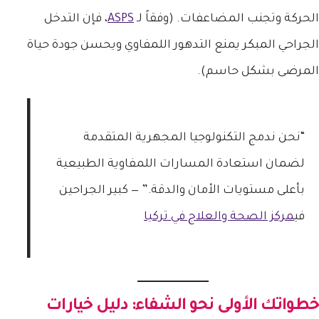
الحركة وتجنب المضاعفات. (وفقاً لـ
ASPS
، فإن التدخل
الجراحي المبكر يمنع التدهور اللمفاوي ويحسن جودة حياة
المرضى بشكل حاسم).
“نحن ندمج التكنولوجيا المجهرية المتقدمة
لضمان استعادة المسارات اللمفاوية الطبيعية
بأعلى مستويات الأمان والدقة.” — كبير الجراحين
في
مركز الصحة والعلاج في تركيا
خطواتك الأولى نحو الشفاء: دليل خيارات