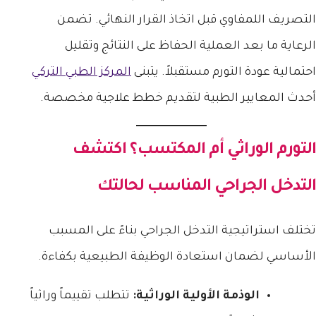
التصريف اللمفاوي قبل اتخاذ القرار النهائي. تضمن
الرعاية ما بعد العملية الحفاظ على النتائج وتقليل
احتمالية عودة التورم مستقبلاً. يتبنى
المركز الطبي التركي
أحدث المعايير الطبية لتقديم خطط علاجية مخصصة.
التورم الوراثي أم المكتسب؟ اكتشف
التدخل الجراحي المناسب لحالتك
تختلف استراتيجية التدخل الجراحي بناءً على المسبب
الأساسي لضمان استعادة الوظيفة الطبيعية بكفاءة.
الوذمة الأولية الوراثية:
تتطلب تقييماً وراثياً