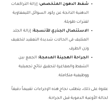
شفط الدهون المتخصص:
إزالة التراكمات
الدهنية الناتجة عن ركود السوائل الليمفاوية
لفترات طويلة.
الاستئصال الجذري للأنسجة:
إزالة الجلد
المتليف في الحالات شديدة التعقيد لتخفيف
وزن الطرف.
الجراحة الهجينة المدمجة:
الجمع بين
الشفط والمفاغرة لتحقيق نتائج تجميلية
ووظيفية متكاملة.
علاوة على ذلك، يتطلب نجاح هذه الإجراءات تقييماً دقيقاً
لحالة الأوعية الدموية قبل الجراحة.