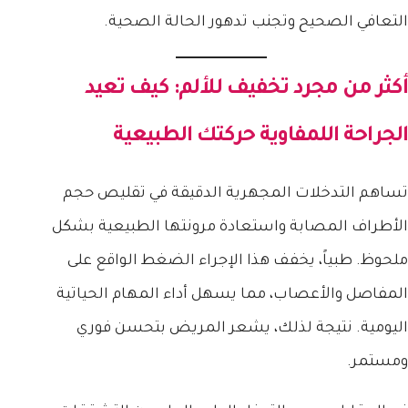
التعافي الصحيح وتجنب تدهور الحالة الصحية.
أكثر من مجرد تخفيف للألم: كيف تعيد
الجراحة اللمفاوية حركتك الطبيعية
تساهم التدخلات المجهرية الدقيقة في تقليص حجم
الأطراف المصابة واستعادة مرونتها الطبيعية بشكل
ملحوظ. طبياً، يخفف هذا الإجراء الضغط الواقع على
المفاصل والأعصاب، مما يسهل أداء المهام الحياتية
اليومية. نتيجة لذلك، يشعر المريض بتحسن فوري
ومستمر.