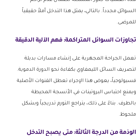
السوائل مجدداً. بالتالي، يمثل هذا التدخل أملاً حقيقياً
للمرضى.
تجاوزات السوائل المتراكمة: فهم الآلية الدقيقة
تعمل الجراحة المجهرية على إنشاء مسارات بديلة
لتصريف السائل الليمفاوي بكفاءة نحو الدورة الدموية.
فسيولوجياً، يعوض هذا الإجراء تعطل القنوات الأصلية
ويمنع احتباس البروتينات في الأنسجة المحيطة
بالطرف. بناءً على ذلك، يتراجع التورم تدريجياً وبشكل
ملحوظ.
الوذمة من الدرجة الثالثة: متى يصبح التدخل