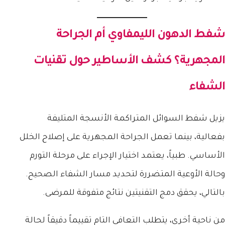
شفط الدهون الليمفاوي أم الجراحة
المجهرية؟ كشف الأساطير حول تقنيات
الشفاء
يزيل شفط السوائل المتراكمة الأنسجة المتليفة
بفعالية، بينما تعمل الجراحة المجهرية على إصلاح الخلل
الأساسي. طبياً، يعتمد اختيار الإجراء على مرحلة التورم
وحالة الأوعية المتضررة لتحديد مسار الشفاء الصحيح.
بالتالي، يحقق دمج التقنيتين نتائج متفوقة للمرضى.
من ناحية أخرى، يتطلب التعافي التام تقييماً دقيقاً لحالة