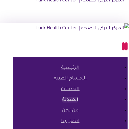
الرئيسية
الأقسام الطبية
الخدمات
المدونة
من نحن
اتصل بنا