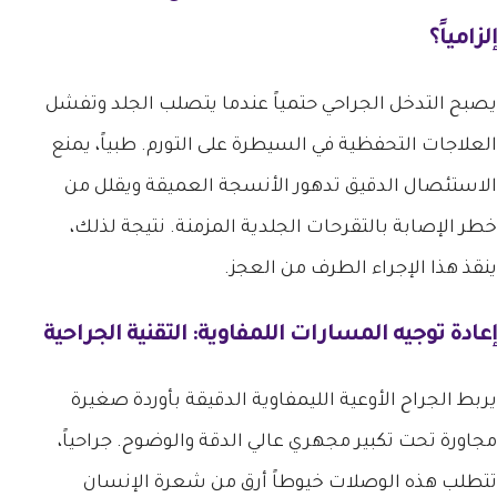
إلزامياً؟
يصبح التدخل الجراحي حتمياً عندما يتصلب الجلد وتفشل
العلاجات التحفظية في السيطرة على التورم. طبياً، يمنع
الاستئصال الدقيق تدهور الأنسجة العميقة ويقلل من
خطر الإصابة بالتقرحات الجلدية المزمنة. نتيجة لذلك،
ينقذ هذا الإجراء الطرف من العجز.
إعادة توجيه المسارات اللمفاوية: التقنية الجراحية
يربط الجراح الأوعية الليمفاوية الدقيقة بأوردة صغيرة
مجاورة تحت تكبير مجهري عالي الدقة والوضوح. جراحياً،
تتطلب هذه الوصلات خيوطاً أرق من شعرة الإنسان