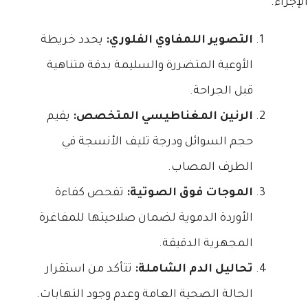
الإجراء.
التصوير اللمفاوي الفلوري:
يحدد خريطة
الأوعية المتضررة والسليمة بدقة متناهية
قبل الجراحة.
الرنين المغناطيسي المتخصص:
يقيم
حجم السوائل ودرجة تليف الأنسجة في
الطرف المصاب.
الموجات فوق الصوتية:
تفحص كفاءة
الأوردة الدموية لضمان صلاحيتها للمفاغرة
المجهرية الدقيقة.
تحاليل الدم الشاملة:
تتأكد من استقرار
الحالة الصحية العامة وعدم وجود التهابات.