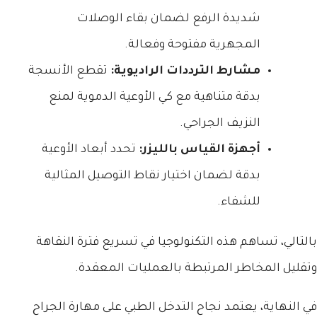
شديدة الرفع لضمان بقاء الوصلات
المجهرية مفتوحة وفعالة.
مشارط الترددات الراديوية:
تقطع الأنسجة
بدقة متناهية مع كي الأوعية الدموية لمنع
النزيف الجراحي.
أجهزة القياس بالليزر:
تحدد أبعاد الأوعية
بدقة لضمان اختيار نقاط التوصيل المثالية
للشفاء.
بالتالي، تساهم هذه التكنولوجيا في تسريع فترة النقاهة
وتقليل المخاطر المرتبطة بالعمليات المعقدة.
في النهاية، يعتمد نجاح التدخل الطبي على مهارة الجراح