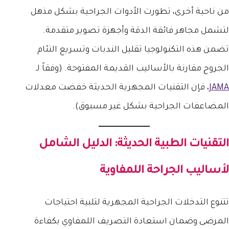
من ناحية أخرى، تطورت الأدوات الجراحية بشكل مذهل
لتشمل مجاهر فائقة الدقة وأجهزة تصوير متقدمة.
تضمن هذه التكنولوجيا تقليل الندبات وتسريع التئام
الجروح مقارنة بالأساليب القديمة المفتوحة. (وفقاً لـ
JAMA
، فإن التقنيات المجهرية الحديثة خفضت معدلات
المضاعفات الجراحية بشكل غير مسبوق).
التقنيات الطبية الحديثة: الدليل الشامل
لأساليب الجراحة اللمفاوية
تتنوع التدخلات الجراحية المجهرية لتلبية احتياجات
المرضى وضمان استعادة التصريف اللمفاوي بكفاءة