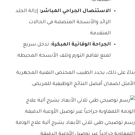
الاستئصال الجراحي المباشر:
إزالة الجلد
الزائد والأنسجة المتصلبة في الحالات
المتقدمة.
الجراحة الوقائية المبكرة:
تدخل سريع
لمنع تفاقم التورم وتلف الأنسجة المحيطة.
بناءً على ذلك، يحدد الطبيب المختص التقنية المجهرية
الأمثل لضمان أفضل النتائج الوظيفية للمريض.
رسم توضيحي طبي ثلاثي الأبعاد يشرح آلية علاج الوذمة
اللمفاوية جراحياً عبر توصيل الأوعية الدقيقة.