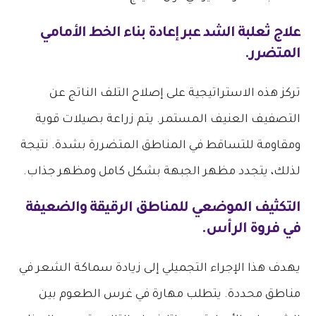
علاج ثعلبة الشد عبر إعادة بناء الخط الأمامي
المتضرر.
تركز هذه الاستراتيجية على إصلاح التلف الناتج عن
التصفيف العنيف المستمر. يتم زراعة بصيلات قوية
ومقاومة للتساقط في المناطق المتضررة بشدة. نتيجة
لذلك، يتجدد مظهر الجبهة بشكل كامل ومظهر جذاب.
التكثيف الموضعي للمناطق الرقيقة والضعيفة
في فروة الرأس.
يهدف هذا الإجراء التجميلي إلى زيادة سماكة الشعر في
مناطق محددة. يتطلب مهارة في غرس الطعوم بين