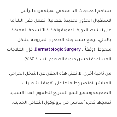
تساهم العلاجات الداعمة في تهيئة فروة الرأس
لاستقبال الجذور الجديدة بفعالية. تعمل حقن البلازما
على تنشيط الدورة الدموية وتغذية الأنسجة العميقة.
بالتالي، ترتفع نسبة بقاء الطعوم المزروعة بشكل
ملحوظ. (وفقاً لـ
Dermatologic Surgery
, فإن العلاجات
المساعدة تحسن حيوية الطعوم بنسبة 30%).
من ناحية أخرى، لا تغني هذه الحقن عن التدخل الجراحي
المباشر. تقتصر وظيفتها على تقوية الشعيرات
الضعيفة وتحفيز النمو السريع للطعوم. لهذا السبب،
ندمجها كجزء أساسي من بروتوكول التعافي الحديث.