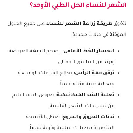
الشعر للنساء
الحل الطبي الأوحد؟
تتفوق
طريقة زراعة الشعر للنساء
على جميع الحلول
المؤقتة في حالات محددة.
انحسار الخط الأمامي:
يصحح الجبهة العريضة
ويزيد من التناسق الجمالي.
ترقق قمة الرأس:
يعالج الفراغات الواسعة
بفعالية طبية مثبتة علمياً.
ثعلبة الشد الميكانيكية:
يعوض التلف الناتج
عن تسريحات الشعر القاسية.
ندبات الحروق والجروح:
يغطي الأنسجة
المتضررة ببصيلات سليمة وقوية تماماً.