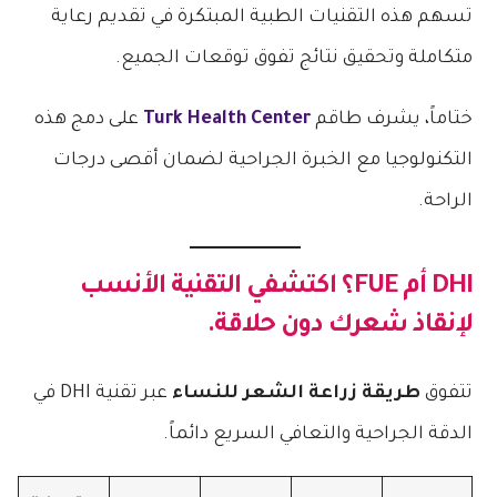
تسهم هذه التقنيات الطبية المبتكرة في تقديم رعاية
متكاملة وتحقيق نتائج تفوق توقعات الجميع.
ختاماً، يشرف طاقم
Turk Health Center
على دمج هذه
التكنولوجيا مع الخبرة الجراحية لضمان أقصى درجات
الراحة.
DHI أم FUE؟ اكتشفي التقنية الأنسب
لإنقاذ شعرك دون حلاقة.
تتفوق
طريقة زراعة الشعر للنساء
عبر تقنية DHI في
الدقة الجراحية والتعافي السريع دائماً.