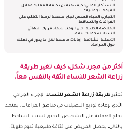
الاستثمار المالي: كيف تقيمين تكلفة العملية مقابل
القيمة الجمالية؟
التجارب الحية: قصص نجاح ملهمة لرحلة التغلب على
الفراغات والتساقط.
الخلاصة الطبية: حان الوقت لاتخاذ قرارك النهائي
لاستعادة جمالك بثقة.
الأسئلة الشائعة: إجابات حاسمة لكل ما يدور في ذهنك
حول الجراحة.
أكثر من مجرد شكل: كيف تغير
طريقة
زراعة الشعر للنساء
الثقة بالنفس معاً.
تعتبر
طريقة زراعة الشعر للنساء
الإجراء الجراحي
الأدق لإعادة توزيع البصيلات في مناطق الفراغات. يعتمد
نجاح العملية على التشخيص الدقيق لسبب التساقط.
بالتالي، يحصل المريض على كثافة طبيعية تدوم طويلاً.