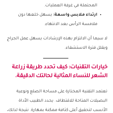
المحتملة في غرفة العمليات.
ارتداء ملابس واسعة:
يسهل خلعها دون
ملامسة الرأس بعد الانتهاء.
لا سيما أن الالتزام بهذه الإرشادات يسهل عمل الجراح
ويقلل فترة الاستشفاء.
خيارات التقنيات: كيف تحدد
طريقة زراعة
الشعر للنساء
المثالية لحالتك الدقيقة.
تعتمد التقنية المختارة على مساحة الصلع ونوعية
البصيلات المتاحة للاقتطاف. يحدد الطبيب الأداة
الأنسب لتحقيق أعلى كثافة ممكنة بمهارة. نتيجة لذلك،