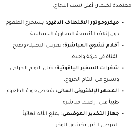
معتمدة لضمان أعلى نسب النجاح.
ميكروموتور الاقتطاف الدقيق:
يستخرج الطعوم
دون إتلاف الأنسجة المجاورة الحساسة.
أقلام تشوي المباشرة:
تغرس البصيلة وتفتح
القناة في حركة واحدة.
شفرات السفير الياقوتية:
تقلل التورم الجراحي
وتسرع من التئام الجروح.
المجهر الإلكتروني العالي:
يفحص جودة الطعوم
طبياً قبل زراعتها مباشرة.
جهاز التخدير الموضعي:
يمنع الألم نهائياً
للمرضى الذين يخشون الوخز.