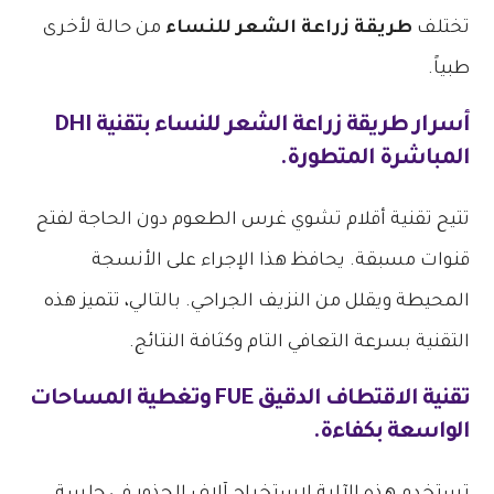
تختلف
طريقة زراعة الشعر للنساء
من حالة لأخرى
طبياً.
أسرار
طريقة زراعة الشعر للنساء
بتقنية DHI
المباشرة المتطورة.
تتيح تقنية أقلام تشوي غرس الطعوم دون الحاجة لفتح
قنوات مسبقة. يحافظ هذا الإجراء على الأنسجة
المحيطة ويقلل من النزيف الجراحي. بالتالي، تتميز هذه
التقنية بسرعة التعافي التام وكثافة النتائج.
تقنية الاقتطاف الدقيق FUE وتغطية المساحات
الواسعة بكفاءة.