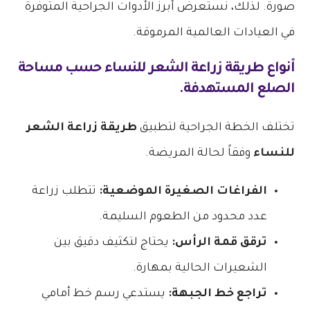
صورة. لذلك، نستعرض أبرز الأدوات الجراحية المتوفرة
في العيادات العالمية المرموقة.
أنواع
طريقة زراعة الشعر للنساء
حسب مساحة
الصلع المستهدفة.
تختلف الخطة الجراحية لتطبيق
طريقة زراعة الشعر
للنساء
وفقاً لحالة المريضة.
الفراغات الصغيرة الموضعية:
تتطلب زراعة
عدد محدود من الطعوم السليمة.
ترقق قمة الرأس:
يحتاج لتكثيف دقيق بين
الشعيرات الحالية بمهارة.
تراجع خط الجبهة:
يستدعي رسم خط أمامي