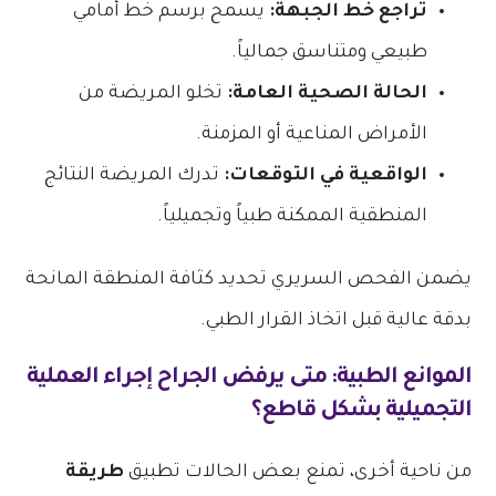
تراجع خط الجبهة:
يسمح برسم خط أمامي
طبيعي ومتناسق جمالياً.
الحالة الصحية العامة:
تخلو المريضة من
الأمراض المناعية أو المزمنة.
الواقعية في التوقعات:
تدرك المريضة النتائج
المنطقية الممكنة طبياً وتجميلياً.
يضمن الفحص السريري تحديد كثافة المنطقة المانحة
بدقة عالية قبل اتخاذ القرار الطبي.
الموانع الطبية: متى يرفض الجراح إجراء العملية
التجميلية بشكل قاطع؟
من ناحية أخرى، تمنع بعض الحالات تطبيق
طريقة