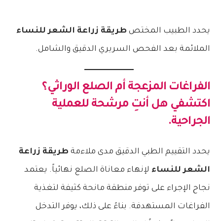
يحدد الطبيب المختص
طريقة زراعة الشعر للنساء
الملائمة بعد الفحص السريري الدقيق والشامل.
الفراغات المزعجة أم الصلع الوراثي؟
اكتشفي هل أنتِ مرشحة للعملية
الجراحية.
يحدد التقييم الطبي الدقيق مدى ملاءمة
طريقة زراعة
الشعر للنساء
لإنهاء معاناة الصلع نهائياً. يعتمد
نجاح الإجراء على توفر منطقة مانحة كثيفة لتغذية
الفراغات المستهدفة. بناءً على ذلك، يوفر التدخل