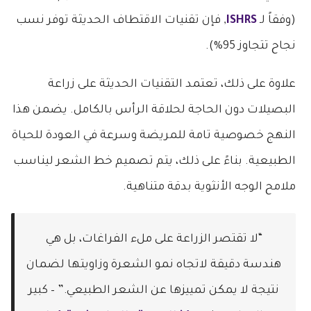
(وفقاً لـ
ISHRS
, فإن تقنيات الاقتطاف الحديثة توفر نسب
نجاح تتجاوز 95%).
علاوة على ذلك، تعتمد التقنيات الحديثة على زراعة
البصيلات دون الحاجة لحلاقة الرأس بالكامل. يضمن هذا
النهج خصوصية تامة للمريضة وسرعة في العودة للحياة
الطبيعية. بناءً على ذلك، يتم تصميم خط الشعر ليناسب
ملامح الوجه الأنثوية بدقة متناهية.
“لا تقتصر الزراعة على ملء الفراغات، بل هي
هندسة دقيقة لاتجاه نمو الشعرة وزاويتها لضمان
نتيجة لا يمكن تمييزها عن الشعر الطبيعي.” – كبير