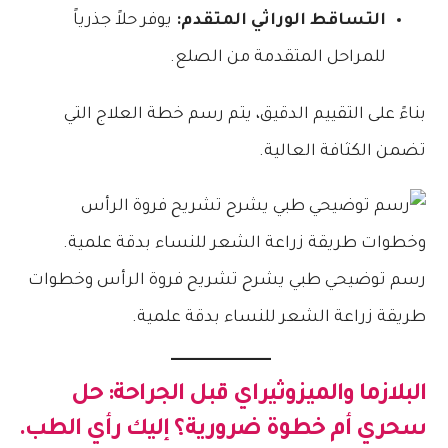
التساقط الوراثي المتقدم:
يوفر حلاً جذرياً
للمراحل المتقدمة من الصلع.
بناءً على التقييم الدقيق، يتم رسم خطة العلاج التي
تضمن الكثافة العالية.
رسم توضيحي طبي يشرح تشريح فروة الرأس وخطوات
طريقة زراعة الشعر للنساء بدقة علمية.
البلازما والميزوثيراي قبل الجراحة: حل
سحري أم خطوة ضرورية؟ إليك رأي الطب.