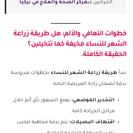
الجراحين في
مركز الصحة والعلاج في تركيا
خطوات التعافي والألم: هل
طريقة زراعة
الشعر للنساء
مخيفة كما تتخيلين؟
الحقيقة الكاملة.
تبدأ
طريقة زراعة الشعر للنساء
بخطوات مدروسة
بدقة لضمان راحة المريضة التامة.
التخدير الموضعي:
يمنع الشعور بأي ألم خلال
مراحل الجراحة كافة.
اقتطاف البصيلات:
يتم بدقة متناهية لتجنب