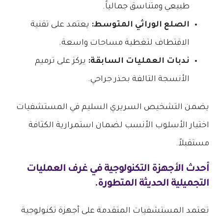
طبيعي ومتناسق جمالياً.
الصلع الوراثي المتوسط:
يعتمد على تقنية
الاقتطاف لتغطية مساحات واسعة.
ندبات العمليات السابقة:
يركز على ترميم
الأنسجة التالفة بحذر جراحي.
يضمن التشخيص السريري السليم في المستشفيات
اختيار الأسلوب الأنسب لضمان استمرارية الكثافة
مستقبلاً.
أحدث الأجهزة التكنولوجية في غرف العمليات
التجميلية الحديثة المتطورة.
تعتمد المستشفيات المتقدمة على أجهزة تكنولوجية