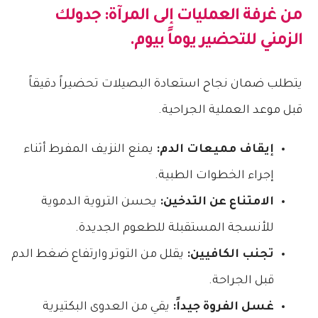
من غرفة العمليات إلى المرآة: جدولك
الزمني للتحضير يوماً بيوم.
يتطلب ضمان نجاح استعادة البصيلات تحضيراً دقيقاً
قبل موعد العملية الجراحية.
إيقاف مميعات الدم:
يمنع النزيف المفرط أثناء
إجراء الخطوات الطبية.
الامتناع عن التدخين:
يحسن التروية الدموية
للأنسجة المستقبلة للطعوم الجديدة.
تجنب الكافيين:
يقلل من التوتر وارتفاع ضغط الدم
قبل الجراحة.
غسل الفروة جيداً:
يقي من العدوى البكتيرية