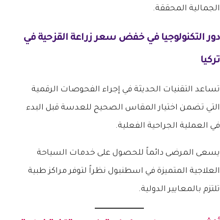
الجمالية المحققة.
دور التكنولوجيا في خفض
سعر زراعة القزحية في
تركيا
تساعد التقنيات الحديثة في إجراء الفحوصات الرقمية
التي تضمن اختيار المقاس الصحيح للعدسة قبل البدء
في العملية الجراحية الفعلية.
يسعى المرضى دائماً للحصول على خدمات السياحة
العلاجية المتميزة في اسطنبول نظراً لتوفر مراكز طبية
تلتزم بالمعايير الدولية.