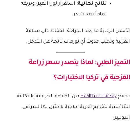
نتائج نهائية:
استقرار لون العين وبريقه
تماماً بعد شهر.
تضمن الرعاية ما بعد الجراحة الحفاظ على سلامة
القرنية وتجنب حدوث أي تورمات ناتجة عن التدخل.
التميز الطبي: لماذا يتصدر
سعر زراعة
القزحية في تركيا
الاختيارات؟
يجمع
Health in Turkey
بين الكفاءة الجراحية والتكلفة
التنافسية لتقديم تجربة علاجية لا مثيل لها للمرضى
الدوليين.