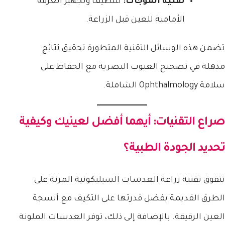
تقنية الموجات:
لتنظيف وتجهيز الغرفة
الأمامية للعين قبل الزراعة.
تضمن هذه الوسائل التقنية المتطورة تحقيق نتائج
مذهلة في تصحيح العيوب البصرية مع الحفاظ على
سلامة Ophthalmology الشاملة.
صراع التقنيات: أيهما أفضل لعينيك وكيفية
تحديد الجودة الطبية؟
تتفوق تقنية زراعة العدسات السيليكونية المرنة على
الطرق القديمة بفضل قدرتها على التكيف مع أنسجة
العين الرقيقة. بالإضافة إلى ذلك، توفر العدسات الملونة