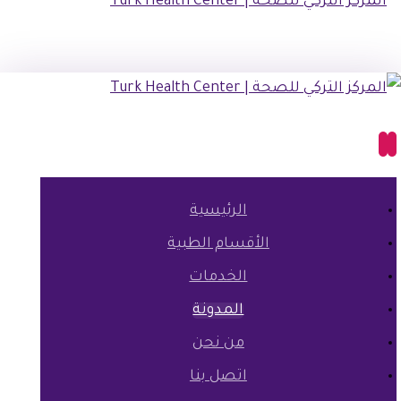
الرئيسية
الأقسام الطبية
الخدمات
المدونة
من نحن
اتصل بنا