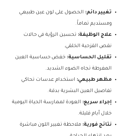
تغيير دائم:
الحصول على لون عين طبيعي
ومستديم تماماً.
علاج الوظيفة:
تحسين الرؤية في حالات
نقص القزحية الخلقي.
تقليل الحساسية:
خفض حساسية العين
المفرطة تجاه الضوء الشديد.
مظهر طبيعي:
استخدام عدسات تحاكي
تفاصيل العين البشرية بدقة.
إجراء سريع:
العودة لممارسة الحياة اليومية
خلال أيام قليلة.
نتائج فورية:
ملاحظة تغيير اللون مباشرة
بعد انتهاء الجراحة.