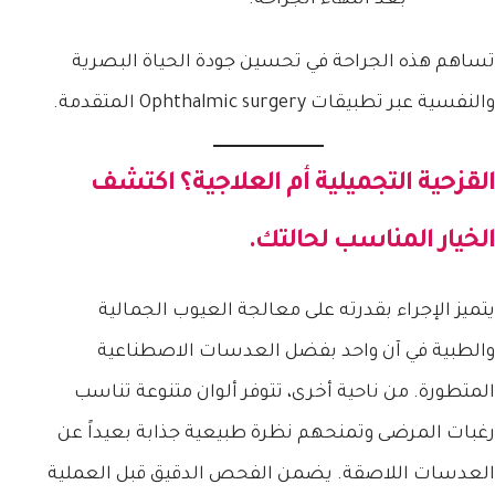
تساهم هذه الجراحة في تحسين جودة الحياة البصرية
والنفسية عبر تطبيقات Ophthalmic surgery المتقدمة.
القزحية التجميلية أم العلاجية؟ اكتشف
الخيار المناسب لحالتك.
يتميز الإجراء بقدرته على معالجة العيوب الجمالية
والطبية في آن واحد بفضل العدسات الاصطناعية
المتطورة. من ناحية أخرى، تتوفر ألوان متنوعة تناسب
رغبات المرضى وتمنحهم نظرة طبيعية جذابة بعيداً عن
العدسات اللاصقة. يضمن الفحص الدقيق قبل العملية