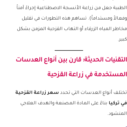
الطبية جعل من زراعة الأنسجة الاصطناعية إجراءً آمناً
وفعالاً ومستداماً). تساهم هذه التطورات في تقليل
مخاطر المياه الزرقاء أو التهاب القزحية المزمن بشكل
كبير.
التقنيات الحديثة: قارن بين أنواع العدسات
المستخدمة في زراعة القزحية
تختلف أنواع العدسات التي تحدد
سعر زراعة القزحية
في تركيا
بناءً على المادة المصنعة والهدف العلاجي
المنشود.