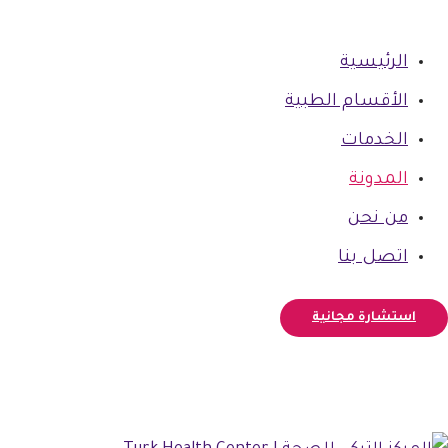
الرئيسية
الأقسام الطبية
الخدمات
المدونة
من نحن
اتصل بنا
استشارة مجانية
فيسبوك
أنستغرام