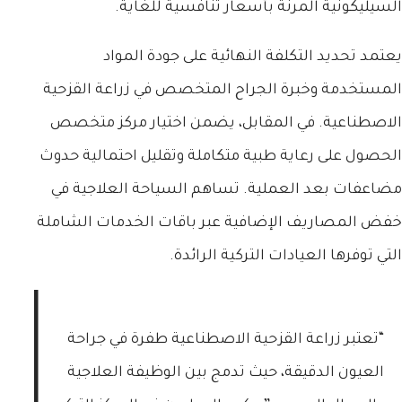
السيليكونية المرنة بأسعار تنافسية للغاية.
يعتمد تحديد التكلفة النهائية على جودة المواد
المستخدمة وخبرة الجراح المتخصص في زراعة القزحية
الاصطناعية. في المقابل، يضمن اختيار مركز متخصص
الحصول على رعاية طبية متكاملة وتقليل احتمالية حدوث
مضاعفات بعد العملية. تساهم السياحة العلاجية في
خفض المصاريف الإضافية عبر باقات الخدمات الشاملة
التي توفرها العيادات التركية الرائدة.
“تعتبر زراعة القزحية الاصطناعية طفرة في جراحة
العيون الدقيقة، حيث تدمج بين الوظيفة العلاجية