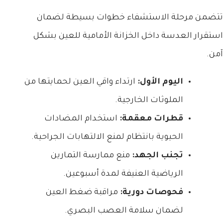
تتضمن مرحلة الاستشفاء خطوات بسيطة لضمان
استقرار العدسة داخل الخزانة الأمامية للعين بشكل
آمن.
اليوم الأول:
ارتداء واقي العين لحمايتها من
الملوثات الخارجية.
قطرات معقمة:
استخدام المضادات
الحيوية بانتظام لمنع الالتهابات الجراحية.
تجنب الجهد:
منع ممارسة التمارين
الرياضية العنيفة لمدة أسبوعين.
فحوصات دورية:
مراقبة ضغط العين
لضمان سلامة العصب البصري.