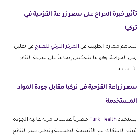
تأثير خبرة الجراح على
سعر زراعة القزحية في
تركيا
تساهم مهارة الطبيب في
المركز التركي للعلاج
في تقليل
زمن الجراحة، وهو ما ينعكس إيجابياً على سرعة التئام
الأنسجة.
سعر زراعة القزحية في تركيا
مقابل جودة المواد
المستخدمة
يستخدم
Turk Health
حصرياً عدسات مرنة عالية الجودة
تمنع الاحتكاك مع الأنسجة الطبيعية وتطيل عمر النتائج