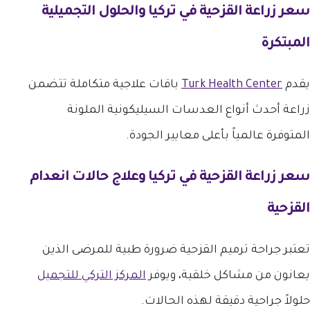
سعر زراعة القزحية في تركيا
والحلول التجميلية
المبتكرة
يقدم
Turk Health Center
باقات علاجية متكاملة تتضمن
زراعة أحدث أنواع العدسات السيليكونية الملونة
المتوفرة عالمياً بأعلى معايير الجودة.
سعر زراعة القزحية في تركيا
وعلاج حالات انعدام
القزحية
تعتبر جراحة ترميم القزحية ضرورة طبية للمرضى الذين
يعانون من مشاكل خلقية، ويوفر
المركز التركي للتجميل
حلولاً جراحية دقيقة لهذه الحالات.