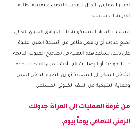
اختيار المقاس الأمثل للعدسة لتجنب ملامسة بطانة
القرنية الحساسة.
تستخدم المواد السيليكونية ذات التوافق الحيوي العالي
لمنع حدوث أي رد فعل مناعي من أنسجة العين. علاوة
على ذلك، تساعد هذه التقنية في تصحيح العيوب الناتجة
عن الحوادث أو الإصابات التي أدت لتمزق القزحية. يهدف
التدخل المبكر إلى استعادة توازن الضوء الداخل للعين
وحماية الشبكية من التلف الضوئي المستمر.
من غرفة العمليات إلى المرآة: جدولك
الزمني للتعافي يوماً بيوم.