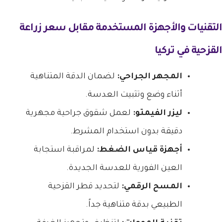
التقنيات والأجهزة المستخدمة مقابل سعر زراعة
القزحية في تركيا
المجهر الجراحي:
لضمان الدقة المتناهية
أثناء وضع وتثبيت العدسة.
ليزر الفيمتو:
لعمل شقوق جراحية مجهرية
دقيقة بدون استخدام المشرط.
أجهزة قياس الضغط:
لمراقبة استجابة
العين الفورية للعدسة الجديدة.
المسح الرقمي:
لتحديد قطر القزحية
الطبيعي بدقة متناهية جداً.