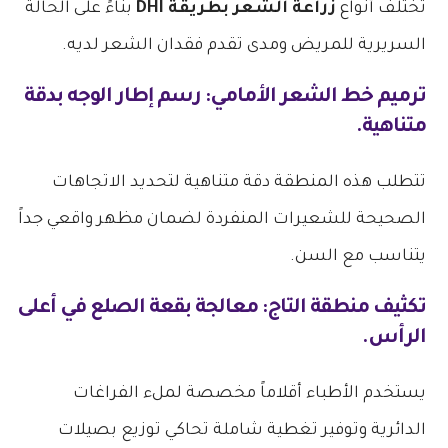
تختلف أنواع
زراعة الشعر بطريقة DHI
بناءً على الحالة
السريرية للمريض ومدى تقدم فقدان الشعر لديه.
ترميم خط الشعر الأمامي: رسم إطار الوجه بدقة
متناهية.
تتطلب هذه المنطقة دقة متناهية لتحديد الاتجاهات
الصحيحة للشعيرات المنفردة لضمان مظهر واقعي جداً
يتناسب مع السن.
تكثيف منطقة التاج: معالجة بقعة الصلع في أعلى
الرأس.
يستخدم الأطباء أقلاماً مخصصة لملء الفراغات
الدائرية وتوفير تغطية شاملة تحاكي توزيع بصيلات