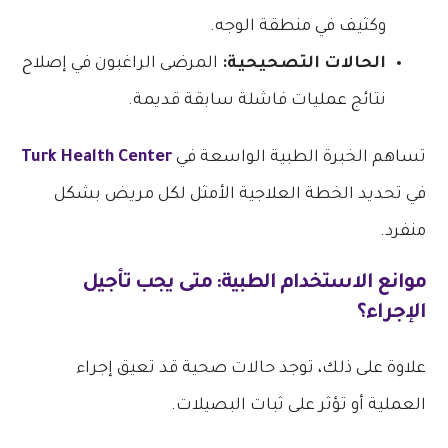
وكثيف في منطقة الوجه.
الحالات التصحيحية:
المرضى الراغبون في إصلاح
نتائج عمليات فاشلة سابقة قديمة.
تساهم الخبرة الطبية الواسعة في
Turk Health Center
في تحديد الخطة العلاجية الأمثل لكل مريض بشكل
منفرد.
موانع الاستخدام الطبية: متى يجب تأجيل
الإجراء؟
علاوة على ذلك، توجد حالات صحية قد تعيق إجراء
العملية أو تؤثر على ثبات البصيلات.