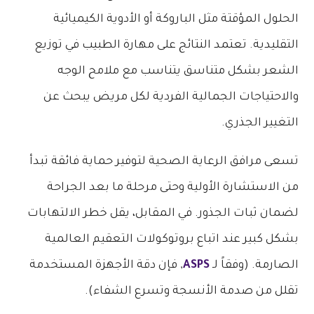
الحلول المؤقتة مثل الباروكة أو الأدوية الكيميائية
التقليدية. تعتمد النتائج على مهارة الطبيب في توزيع
الشعر بشكل متناسق يتناسب مع ملامح الوجه
والاحتياجات الجمالية الفردية لكل مريض يبحث عن
التغيير الجذري.
تسعى مرافق الرعاية الصحية لتوفير حماية فائقة تبدأ
من الاستشارة الأولية وحتى مرحلة ما بعد الجراحة
لضمان ثبات الجذور. في المقابل، يقل خطر الالتهابات
بشكل كبير عند اتباع بروتوكولات التعقيم العالمية
الصارمة. (وفقاً لـ
ASPS
, فإن دقة الأجهزة المستخدمة
تقلل من صدمة الأنسجة وتسرع الشفاء).