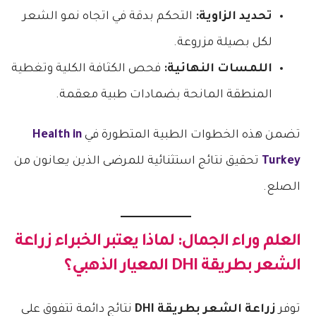
تحديد الزاوية:
التحكم بدقة في اتجاه نمو الشعر
لكل بصيلة مزروعة.
اللمسات النهائية:
فحص الكثافة الكلية وتغطية
المنطقة المانحة بضمادات طبية معقمة.
تضمن هذه الخطوات الطبية المتطورة في
Health in
Turkey
تحقيق نتائج استثنائية للمرضى الذين يعانون من
الصلع.
العلم وراء الجمال: لماذا يعتبر الخبراء
زراعة
الشعر بطريقة DHI
المعيار الذهبي؟
توفر
زراعة الشعر بطريقة DHI
نتائج دائمة تتفوق على