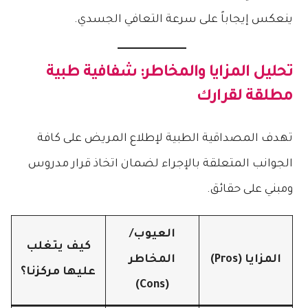
ينعكس إيجاباً على سرعة التعافي الجسدي.
تحليل المزايا والمخاطر: شفافية طبية
مطلقة لقرارك
تهدف المصداقية الطبية لإطلاع المريض على كافة
الجوانب المتعلقة بالإجراء لضمان اتخاذ قرار مدروس
ومبني على حقائق.
العيوب/
كيف يتغلب
المزايا (Pros)
المخاطر
عليها مركزنا؟
(Cons)