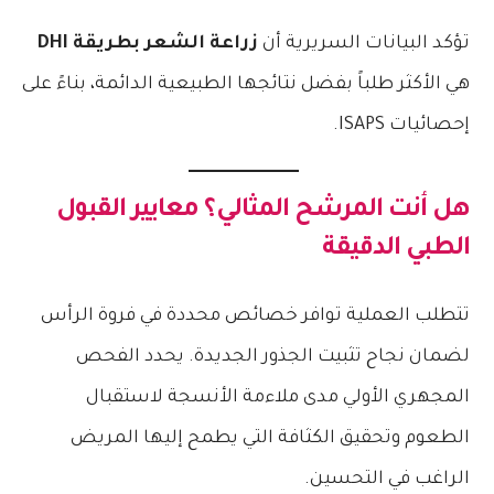
تؤكد البيانات السريرية أن
زراعة الشعر بطريقة DHI
هي الأكثر طلباً بفضل نتائجها الطبيعية الدائمة، بناءً على
إحصائيات ISAPS.
هل أنت المرشح المثالي؟ معايير القبول
الطبي الدقيقة
تتطلب العملية توافر خصائص محددة في فروة الرأس
لضمان نجاح تثبيت الجذور الجديدة. يحدد الفحص
المجهري الأولي مدى ملاءمة الأنسجة لاستقبال
الطعوم وتحقيق الكثافة التي يطمح إليها المريض
الراغب في التحسين.