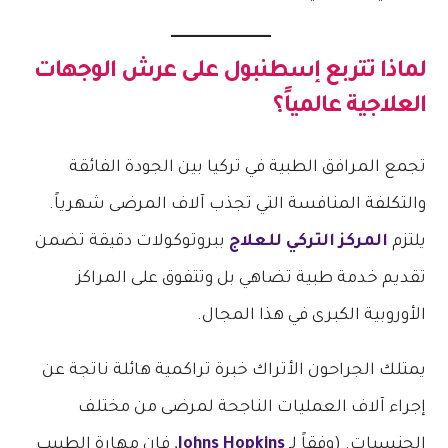
لماذا تتربع إسطنبول على عرش الوجهات
العلاجية عالمياً؟
تجمع المرافق الطبية في تركيا بين الجودة الفائقة
والتكلفة المنافسة التي تجذب آلاف المرضى شهرياً.
يلتزم
المركز التركي للعلاج
ببروتوكولات دقيقة تضمن
تقديم خدمة طبية تضاهي بل وتتفوق على المراكز
الأوروبية الكبرى في هذا المجال.
يمتلك الجراحون الأتراك خبرة تراكمية هائلة ناتجة عن
إجراء آلاف العمليات الناجحة لمرضى من مختلف
الجنسيات. (وفقاً لـ
Johns Hopkins
, فإن مهارة الطبيب