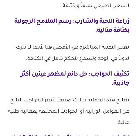
الشعر الطبيعي تماماً وبكثافة.
زراعة اللحية والشارب: رسم الملامح الرجولية
بكثافة مثالية.
تعتبر التقنية المباشرة هي الأفضل هنا لأنها لا تترك
ندوباً في الوجه وتسمح بتحكم كامل في الكثافة.
تكثيف الحواجب: حل دائم لمظهر عينين أكثر
جاذبية.
تعالج هذه العملية حالات ضعف شعر الحواجب الناتج
عن العوامل الوراثية أو الحوادث المختلفة بفعالية طبية
عالية.