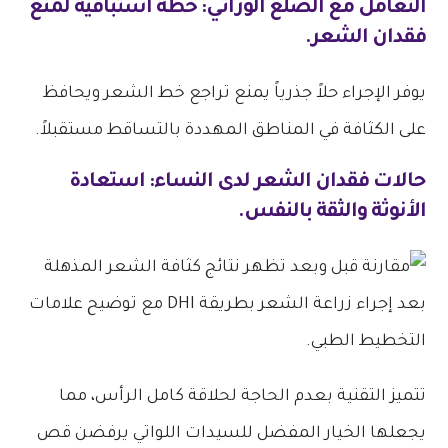
التعامل مع الصلع الوراثي: خطة استباقية لمنع
فقدان الشعر.
يوفر الإجراء حلاً جذرياً يمنع تراجع خط الشعر ويحافظ
على الكثافة في المناطق المهددة بالتساقط مستقبلاً.
حالات فقدان الشعر لدى النساء: استعادة
الأنوثة والثقة بالنفس.
تتميز التقنية بعدم الحاجة لحلاقة كامل الرأس، مما
يجعلها الخيار المفضل للسيدات اللواتي يرفضن قص