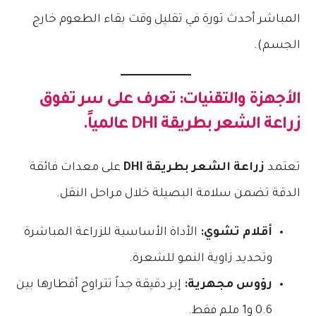
المباشر أحدث ثورة في تقليل وقت بقاء الطعوم خارج
الجسم).
الأجهزة والتقنيات: تعرف على سر تفوق
زراعة الشعر بطريقة DHI
عالمياً.
تعتمد
زراعة الشعر بطريقة DHI
على معدات فائقة
الدقة تضمن سلامة البصيلة خلال مراحل النقل.
أقلام تشوي:
الأداة الأساسية للزراعة المباشرة
وتحديد زاوية النمو للشعرة.
رؤوس مجهرية:
إبر دقيقة جداً تتراوح أقطارها بين
0.6 و1 ملم فقط.