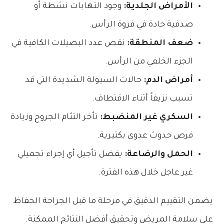
الأمراض الجلدية:
وجود التهابات نشطة أو
صدفية حادة في فروة الرأس.
ضعف المنطقة:
نقص عدد البصيلات الكافية في
الجزء الخلفي من الرأس.
أمراض الدم:
حالات السيولة الشديدة التي قد
تسبب نزيفاً أثناء الاقتطاف.
السكري غير المنضبط:
تأخر التئام الجروح وزيادة
فرص حدوث عدوى بكتيرية.
الحمل والرضاعة:
يفضل تأجيل أي إجراء تجميلي
غير عاجل خلال هذه الفترة.
يضمن التقييم الدقيق في مرحلة ما قبل الجراحة الحفاظ
على سلامة المريض وتحقيق أفضل النتائج الممكنة.