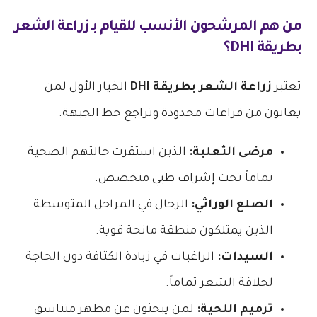
من هم المرشحون الأنسب للقيام بـ
زراعة الشعر
بطريقة DHI
؟
تعتبر
زراعة الشعر بطريقة DHI
الخيار الأول لمن
يعانون من فراغات محدودة وتراجع خط الجبهة.
مرضى الثعلبة:
الذين استقرت حالتهم الصحية
تماماً تحت إشراف طبي متخصص.
الصلع الوراثي:
الرجال في المراحل المتوسطة
الذين يمتلكون منطقة مانحة قوية.
السيدات:
الراغبات في زيادة الكثافة دون الحاجة
لحلاقة الشعر تماماً.
ترميم اللحية:
لمن يبحثون عن مظهر متناسق