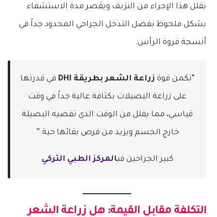
يقلل هذا الإجراء من النزيف ويقصر مدة الاستشفاء
بشكل ملحوظ بفضل التدخل الجراحي المحدود جداً في
أنسجة فروة الرأس.
“تكمن قوة
زراعة الشعر بطريقة DHI
في قدرتها
على زراعة البصيلات بكثافة عالية جداً في وقت
قياسي، مما يقلل من الوقت الذي تقضيه البصيلة
خارج الجسم ويزيد من فرص بقائها حية.”
كبير الجراحين في
المركز الطبي التركي
التكلفة مقابل القيمة: هل
زراعة الشعر