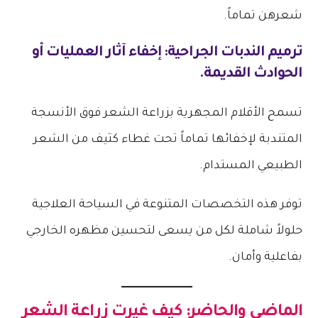
شعرهن تماماً.
ترميم الندبات الجراحية: إخفاء آثار العمليات أو
الحوادث القديمة.
تسمح الأقلام المجهرية بزراعة الشعر فوق الأنسجة
المتندبة لإخفائها تماماً تحت غطاء كثيف من الشعر
الطبيعي المستدام.
توفر هذه التخصصات المتنوعة في السياحة العلاجية
حلولاً شاملة لكل من يسعى لتحسين مظهره الخارجي
بفاعلية وأمان.
الماضي والحاضر: كيف غيرت
زراعة الشعر