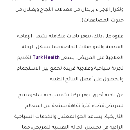
وتكرار الإجراء يزيدان من معدلات النجاح ويقللان من
حدوث المضاعفات).
علاوة على ذلك، تتوفر باقات متكاملة تشمل الإقامة
الفندقية والمواصلات الخاصة مما يسهل الرحلة
العلاجية على المريض. يسعى
Turk Health
لتقديم
تجربة سياحية وعلاجية فريدة تجمع بين الاستجمام
والحصول على أفضل النتائج الطبية.
من ناحية أخرى، توفر تركيا بيئة سياحية ساحرة تتيح
للمريض قضاء فترة نقاهة ممتعة بين المعالم
التاريخية. يساعد الجو المعتدل والخدمات السياحية
الراقية في تحسين الحالة النفسية للمريض، مما