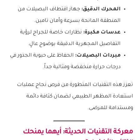
المحرك الدقيق:
جهاز اقتطاف البصيلات من
المنطقة المانحة بسرعة وأمان تامين.
عدسات مكبرة:
نظارات خاصة للجراح لرؤية
التفاصيل المجهرية الدقيقة بوضوح عالٍ.
مبردات البصيلات:
الحفاظ على حيوية الجذور في
درجات حرارة منخفضة ومثالية جداً.
تعزز هذه التقنيات المتطورة من فرص نجاح عمليات
استعادة المظهر الطبيعي لضمان كثافة دائمة
ومستدامة للمرضى.
معركة التقنيات الحديثة: أيهما يمنحك