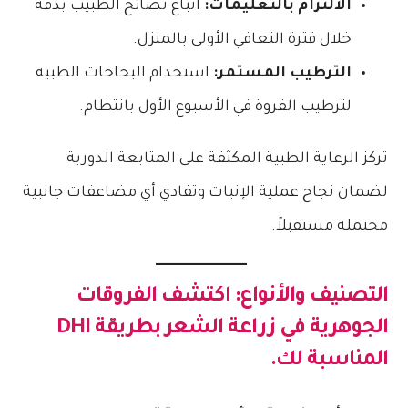
الالتزام بالتعليمات:
اتباع نصائح الطبيب بدقة
خلال فترة التعافي الأولى بالمنزل.
الترطيب المستمر:
استخدام البخاخات الطبية
لترطيب الفروة في الأسبوع الأول بانتظام.
تركز الرعاية الطبية المكثفة على المتابعة الدورية
لضمان نجاح عملية الإنبات وتفادي أي مضاعفات جانبية
محتملة مستقبلاً.
التصنيف والأنواع: اكتشف الفروقات
الجوهرية في
زراعة الشعر بطريقة DHI
المناسبة لك.