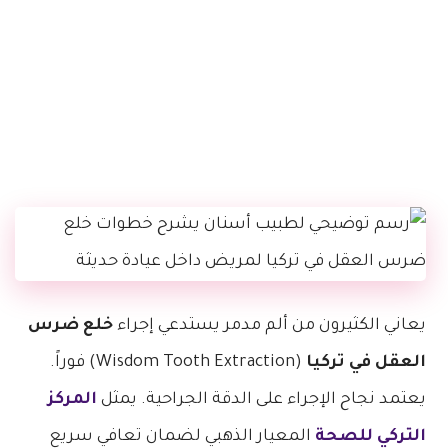
يعاني الكثيرون من ألم مدمر يستدعي إجراء
خلع ضرس
العقل في تركيا
(Wisdom Tooth Extraction) فوراً.
يعتمد نجاح الإجراء على الدقة الجراحية. يمثل
المركز
التركي للصحة
المعيار الذهبي لضمان تعافي سريع