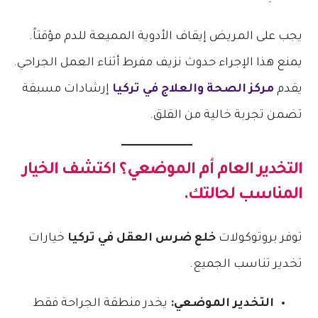
يجب على المريض إيقاف الأدوية المميعة للدم مؤقتاً.
يمنع هذا الإجراء حدوث نزيف مفرط أثناء العمل الجراحي.
يقدم
مركز الصحة والعلاج في تركيا
إرشادات مسبقة
تضمن تجربة خالية من القلق.
التخدير العام أم الموضعي؟ اكتشف الخيار
المناسب لحالتك.
توفر بروتوكولات
خلع ضرس العقل في تركيا
خيارات
تخدير تناسب الجميع.
التخدير الموضعي:
يخدر منطقة الجراحة فقط