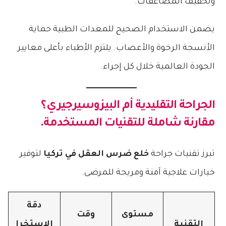
وتخفيف المضاعفات.
يضمن الاستخدام الصحيح للمعدات الطبية حماية
الأنسجة الرخوة والأعصاب. يلتزم الأطباء بأعلى معايير
الجودة العالمية خلال كل إجراء.
الجراحة التقليدية أم البيزوسيرجيري؟
مقارنة شاملة للتقنيات المستخدمة.
تبرز تقنيات جراحة
خلع ضرس العقل في تركيا
لتوفير
خيارات علاجية آمنة ومريحة للمرضى.
دقة
مستوى
وقت
التقنية
الاستخرا