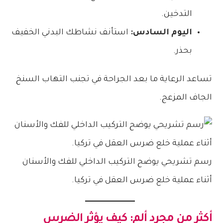
التدخين.
اليوم السادس:
استأنف نشاطك البدني الخفيف
بحذر.
تساعد الرعاية ما بعد الجراحة في تجنب التهاب السنخ
الجاف المزعج.
رسم تشريحي يوضح التركيب الداخلي للفك والأسنان
أثناء عملية خلع ضرس العقل في تركيا.
أكثر من مجرد ألم: كيف يؤثر الضرس