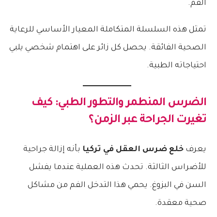
الفم.
تمثل هذه السلسلة المتكاملة المعيار الأساسي للرعاية
الصحية الفائقة. يحصل كل زائر على اهتمام شخصي يلبي
احتياجاته الطبية.
الضرس المنطمر والتطور الطبي: كيف
تغيرت الجراحة عبر الزمن؟
يعرف
خلع ضرس العقل في تركيا
بأنه إزالة جراحية
للأضراس الثالثة. تحدث هذه العملية عندما يفشل
السن في البزوغ. يحمي هذا التدخل الفم من مشاكل
صحية معقدة.