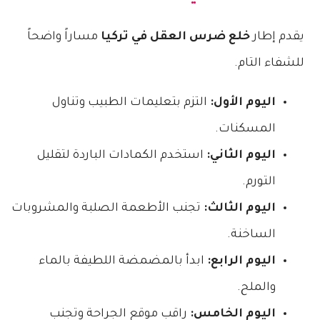
يقدم إطار
خلع ضرس العقل في تركيا
مساراً واضحاً
للشفاء التام.
اليوم الأول:
التزم بتعليمات الطبيب وتناول
المسكنات.
اليوم الثاني:
استخدم الكمادات الباردة لتقليل
التورم.
اليوم الثالث:
تجنب الأطعمة الصلبة والمشروبات
الساخنة.
اليوم الرابع:
ابدأ بالمضمضة اللطيفة بالماء
والملح.
اليوم الخامس:
راقب موقع الجراحة وتجنب