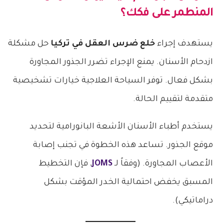
المنطمر على فكك؟
يستهدف إجراء
خلع ضرس العقل في تركيا
حل مشكلة
ازدحام الأسنان. يمنع الإجراء تضرر الجذور المجاورة
بشكل فعال. توفر السياحة العلاجية خيارات تشخيصية
متقدمة لتقييم الحالة.
يستخدم أطباء الأسنان الأشعة البانورامية لتحديد
موقع الجذور. تساعد هذه الخطوة في تجنب إصابة
الأعصاب المجاورة. (وفقاً لـ
JOMS
, فإن التخطيط
المسبق يخفض احتمالية الخدر المؤقت بشكل
دراماتيكي).