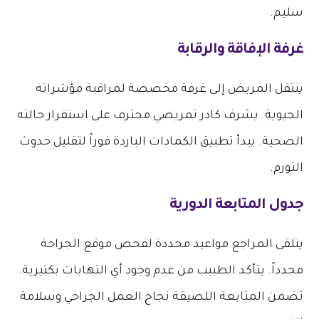
سليم.
غرفة الإفاقة والرقابة
ينتقل المريض إلى غرفة مخصصة لمراقبة مؤشراته
الحيوية. يشرف كادر تمريضي محترف على استقرار حالته
الصحية. يبدأ تطبيق الكمادات الباردة فوراً لتقليل حدوث
التورم.
جدول المتابعة الدورية
يتلقى المراجع مواعيد محددة لفحص موقع الجراحة
مجدداً. يتأكد الطبيب من عدم وجود أي التهابات بكتيرية.
تضمن المتابعة اللصيقة نجاح العمل الجراحي وسلامة