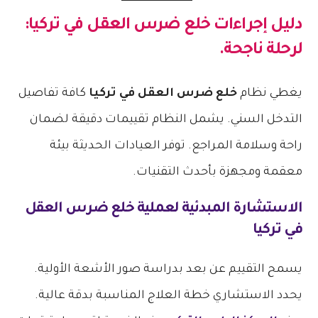
دليل إجراءات
خلع ضرس العقل في تركيا
:
لرحلة ناجحة.
يغطي نظام
خلع ضرس العقل في تركيا
كافة تفاصيل
التدخل السني. يشمل النظام تقييمات دقيقة لضمان
راحة وسلامة المراجع. توفر العيادات الحديثة بيئة
معقمة ومجهزة بأحدث التقنيات.
الاستشارة المبدئية لعملية
خلع ضرس العقل
في تركيا
يسمح التقييم عن بعد بدراسة صور الأشعة الأولية.
يحدد الاستشاري خطة العلاج المناسبة بدقة عالية.