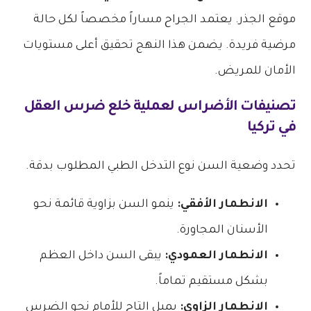
موقع الجذر. يعتمد الجراح مساراً مخصصاً لكل حالة
مرضية فريدة. يضمن هذا النهج تحقيق أعلى مستويات
الأمان للمريض.
تصنيفات الأضراس لعملية
خلع ضرس العقل
في تركيا
تحدد وضعية السن نوع التدخل الطبي المطلوب بدقة.
الانطمار الأفقي:
ينمو السن بزاوية قائمة نحو
الأسنان المجاورة.
الانطمار العمودي:
يبقى السن داخل العظم
بشكل مستقيم تماماً.
الانطمار الزاوي:
يميل التاج للأمام نحو الضرس