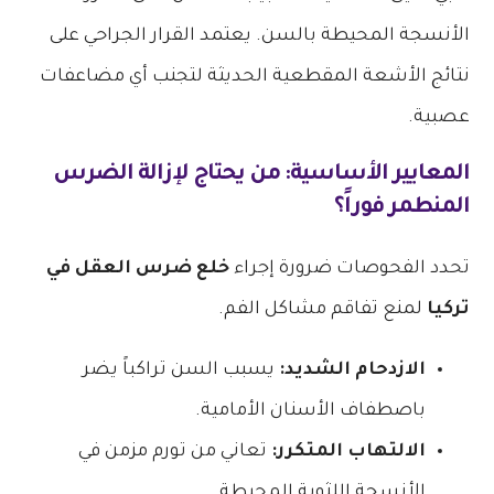
الأنسجة المحيطة بالسن. يعتمد القرار الجراحي على
نتائج الأشعة المقطعية الحديثة لتجنب أي مضاعفات
عصبية.
المعايير الأساسية: من يحتاج لإزالة الضرس
المنطمر فوراً؟
تحدد الفحوصات ضرورة إجراء
خلع ضرس العقل في
تركيا
لمنع تفاقم مشاكل الفم.
الازدحام الشديد:
يسبب السن تراكباً يضر
باصطفاف الأسنان الأمامية.
الالتهاب المتكرر:
تعاني من تورم مزمن في
الأنسجة اللثوية المحيطة.