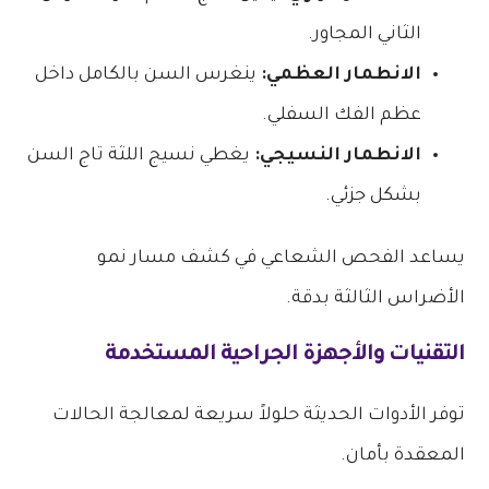
الثاني المجاور.
الانطمار العظمي:
ينغرس السن بالكامل داخل
عظم الفك السفلي.
الانطمار النسيجي:
يغطي نسيج اللثة تاج السن
بشكل جزئي.
يساعد الفحص الشعاعي في كشف مسار نمو
الأضراس الثالثة بدقة.
التقنيات والأجهزة الجراحية المستخدمة
توفر الأدوات الحديثة حلولاً سريعة لمعالجة الحالات
المعقدة بأمان.