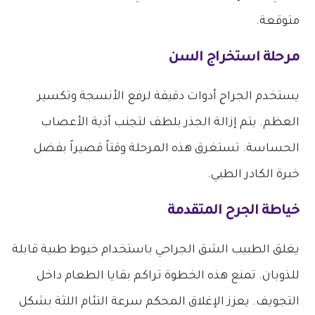
متوقعة.
مرحلة استخراج السن
يستخدم الجراح أدوات دقيقة لرفع الأنسجة وتكسير
العظم. يتم إزالة الجذر بلطف لتجنب أذية الأعصاب
الحساسة. تستغرق هذه المرحلة وقتاً قصيراً بفضل
خبرة الكادر الطبي.
خياطة الجرح المتقدمة
يغلق الطبيب الشق الجراحي باستخدام خيوط طبية قابلة
للذوبان. تمنع هذه الخطوة تراكم بقايا الطعام داخل
التجويف. يعزز الإغلاق المحكم سرعة التئام اللثة بشكل