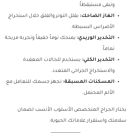
وتبقى مستيقظاً.
الغاز الضاحك:
يقلل التوتر والقلق خلال استخراج
الأضراس البسيطة.
التخدير الوريدي:
يمنحك نوماً خفيفاً وتجربة مريحة
تماماً.
التخدير الكلي:
يستخدم للحالات المعقدة
والاستخراج الجراحي المتعدد.
المسكنات المسبقة:
تجهز جسمك للتعامل مع
الألم المحتمل.
يختار الجراح المتخصص الأسلوب الأنسب لضمان
سلامتك واستقرار علاماتك الحيوية.