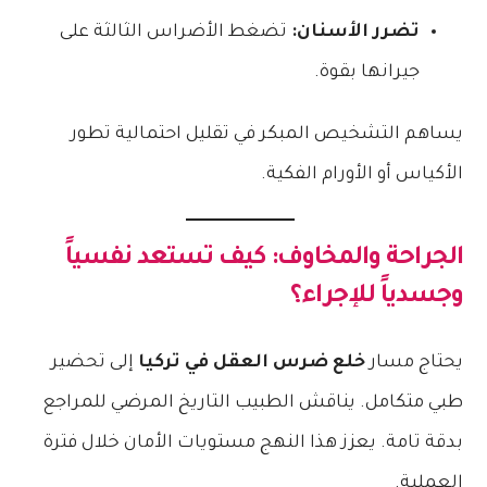
تضرر الأسنان:
تضغط الأضراس الثالثة على
جيرانها بقوة.
يساهم التشخيص المبكر في تقليل احتمالية تطور
الأكياس أو الأورام الفكية.
الجراحة والمخاوف: كيف تستعد نفسياً
وجسدياً للإجراء؟
يحتاج مسار
خلع ضرس العقل في تركيا
إلى تحضير
طبي متكامل. يناقش الطبيب التاريخ المرضي للمراجع
بدقة تامة. يعزز هذا النهج مستويات الأمان خلال فترة
العملية.