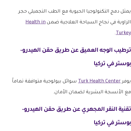
يمثل دمج التكنولوجيا الحيوية مع الطب التجميلي حجر
الزاوية في نجاح السياحة العلاجية ضمن
Health in
.
Turkey
ترطيب الوجه العميق عن طريق
حقن الهيدرو-
بوستر في تركيا
يوفر
Turk Health Center
سوائل بيولوجية متوافقة تماماً
مع الأنسجة البشرية لضمان الأمان.
تقنية النقر المجهري عن طريق
حقن الهيدرو-
بوستر في تركيا