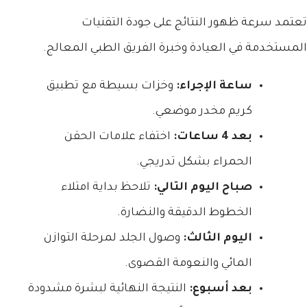
تعتمد سرعة ظهور النتائج على جودة التقنيات
المستخدمة في العيادة وخبرة الفريق الطبي المعالج.
ساعة الإجراء:
وخزات بسيطة مع تطبيق
كريم مخدر موضعي.
بعد 4 ساعات:
اختفاء علامات الحقن
الحمراء بشكل تدريجي.
صباح اليوم التالي:
تلاحظ بداية امتلاء
الخطوط الدقيقة والنضارة.
اليوم الثالث:
وصول الجلد لمرحلة التوازن
المائي والنعومة القصوى.
بعد أسبوع:
النتيجة النهائية لبشرة مشدودة