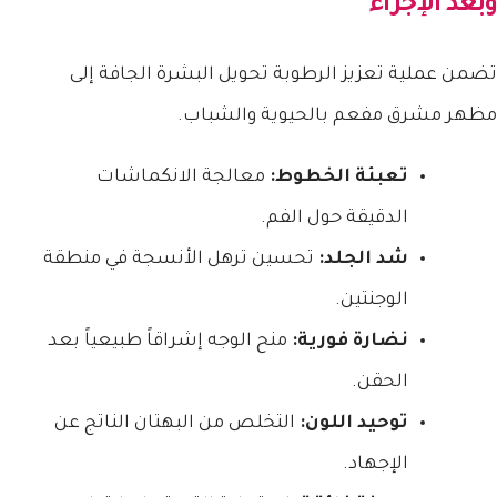
وبعد الإجراء
تضمن عملية تعزيز الرطوبة تحويل البشرة الجافة إلى
مظهر مشرق مفعم بالحيوية والشباب.
تعبئة الخطوط:
معالجة الانكماشات
الدقيقة حول الفم.
شد الجلد:
تحسين ترهل الأنسجة في منطقة
الوجنتين.
نضارة فورية:
منح الوجه إشراقاً طبيعياً بعد
الحقن.
توحيد اللون:
التخلص من البهتان الناتج عن
الإجهاد.