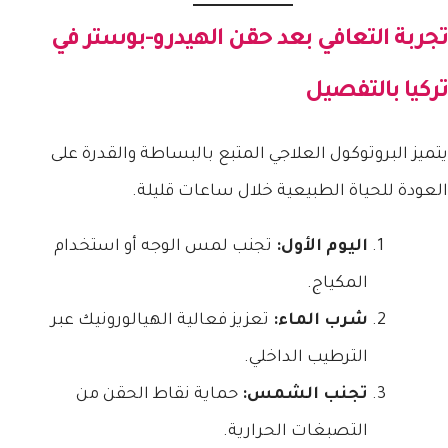
تجربة التعافي بعد
حقن الهيدرو-بوستر في
تركيا
بالتفصيل
يتميز البروتوكول العلاجي المتبع بالبساطة والقدرة على
العودة للحياة الطبيعية خلال ساعات قليلة.
اليوم الأول:
تجنب لمس الوجه أو استخدام
المكياج.
شرب الماء:
تعزيز فعالية الهيالورونيك عبر
الترطيب الداخلي.
تجنب الشمس:
حماية نقاط الحقن من
التصبغات الحرارية.