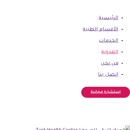
الرئيسية
الأقسام الطبية
الخدمات
المدونة
من نحن
اتصل بنا
استشارة مجانية
فيسبوك
أنستغرام