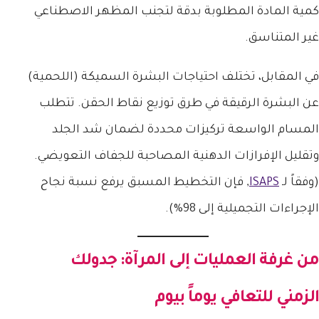
كمية المادة المطلوبة بدقة لتجنب المظهر الاصطناعي
غير المتناسق.
في المقابل، تختلف احتياجات البشرة السميكة (اللحمية)
عن البشرة الرقيقة في طرق توزيع نقاط الحقن. تتطلب
المسام الواسعة تركيزات محددة لضمان شد الجلد
وتقليل الإفرازات الدهنية المصاحبة للجفاف التعويضي.
(وفقاً لـ
ISAPS
, فإن التخطيط المسبق يرفع نسبة نجاح
الإجراءات التجميلية إلى 98%).
من غرفة العمليات إلى المرآة: جدولك
الزمني للتعافي يوماً بيوم