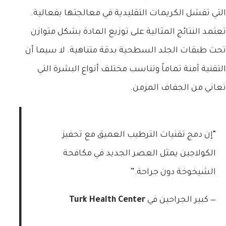
التي تفشل الكريمات التقليدية في معالجتها بفعالية.
تعتمد النتائج المثالية على توزيع المادة بشكل متوازن
تحت طبقات الجلد السطحية بدقة متناهية. لا سيما أن
التقنية آمنة تماماً وتناسب مختلف أنواع البشرة التي
تعاني من الجفاف المزمن.
“إن دمج تقنيات الترطيب العميق مع تحفيز
الكولاجين يمثل العصر الجديد في مكافحة
الشيخوخة دون جراحة.”
— كبير الجراحين في
Turk Health Center