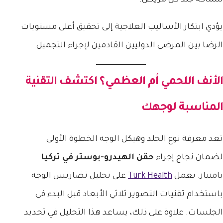
يؤدي ابتكار الأساليب العلاجية إلى تحقيق أعلى مستويات
الرضا بين المرضى الدوليين القادمين لإجراء التجميل.
الأنف اللحمي أم العظمي؟ اكتشف التقنية
المناسبة لوجهك
تعد معرفة نوع الجلد وهيكل الوجه الخطوة الأولى
لضمان نجاح إجراء
حقن الهيدرو-بوستر في تركيا
بامتياز. يعمل
Turk Health
على تحليل تضاريس الوجه
باستخدام تقنيات التصوير ثلاثي الأبعاد قبل البدء في
الجلسات. علاوة على ذلك، يساعد هذا التحليل في تحديد