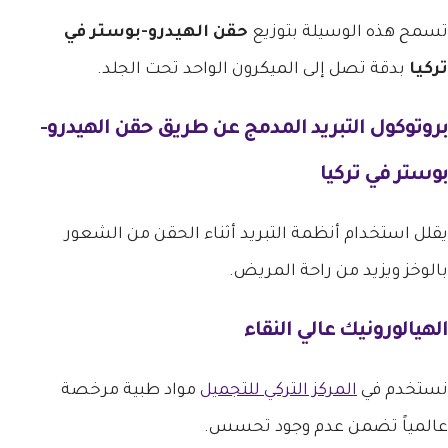
تسمح هذه الوسيلة بتوزيع
حقن الهيدرو-بوستر في
تركيا
بدقة تصل إلى الميكرون الواحد تحت الجلد.
بروتوكول التبريد المدمج عن طريق
حقن الهيدرو-
بوستر في تركيا
يقلل استخدام أنظمة التبريد أثناء الحقن من الشعور
بالوخز ويزيد من راحة المريض.
الهيالورونيك عالي النقاء
نستخدم في
المركز التركي للتجميل
مواد طبية مرخصة
عالمياً تضمن عدم وجود تحسس.