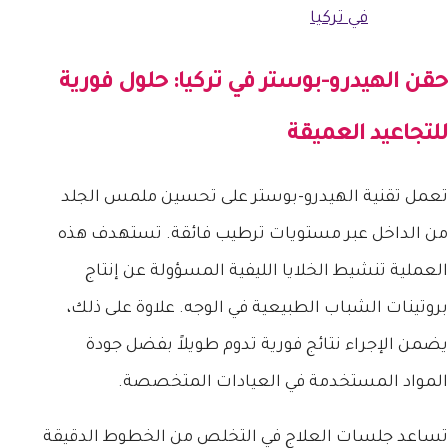
في تركيا
حقن الهيدرو-بوستر في تركيا
: حلول فورية
للتجاعيد العميقة
تعمل تقنية الهيدرو-بوستر على تحسين ملمس الجلد
من الداخل عبر مستويات ترطيب فائقة. تستهدف هذه
العملية تنشيط الخلايا الليفية المسؤولة عن إنتاج
بروتينات الشباب الطبيعية في الوجه. علاوة على ذلك،
يضمن الإجراء نتائج فورية تدوم طويلاً بفضل جودة
المواد المستخدمة في العيادات المتخصصة.
تساعد جلسات العلاج في التخلص من الخطوط الدقيقة