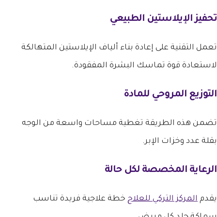
تحفيز الإيلاستين الطبيعي
تعمل التقنية على إعادة بناء ألياف الإيلاستين المتهالكة
لاستعادة قوة تماسك البشرة المفقودة.
التوزيع المروحي للمادة
تضمن هذه الطريقة تغطية مساحات واسعة من الوجه
بقلة عدد وخزات الإبر.
الرعاية المخصصة لكل حالة
يقدم
المركز التركي للعلاج
خطة علاجية فريدة تناسب
سماكة جلد كل مريض.