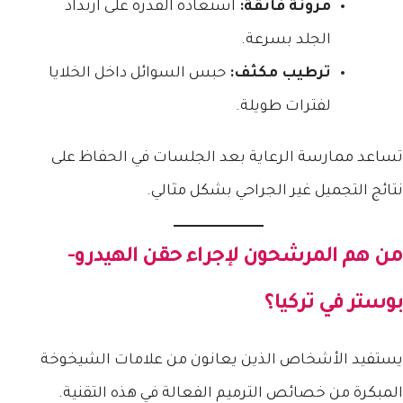
مرونة فائقة:
استعادة القدرة على ارتداد
الجلد بسرعة.
ترطيب مكثف:
حبس السوائل داخل الخلايا
لفترات طويلة.
تساعد ممارسة الرعاية بعد الجلسات في الحفاظ على
نتائج التجميل غير الجراحي بشكل مثالي.
من هم المرشحون لإجراء
حقن الهيدرو-
بوستر في تركيا
؟
يستفيد الأشخاص الذين يعانون من علامات الشيخوخة
المبكرة من خصائص الترميم الفعالة في هذه التقنية.