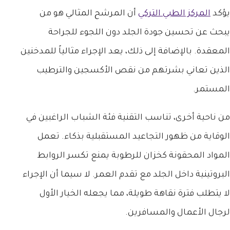
يؤكد
المركز الطبي التركي
أن المرشح المثالي هو من
يبحث عن تحسين جودة الجلد دون اللجوء للجراحة
المعقدة. بالإضافة إلى ذلك، يعد الإجراء مثالياً للمدخنين
الذين تعاني بشرتهم من نقص الأكسجين والترطيب
المستمر.
من ناحية أخرى، تناسب التقنية فئة الشباب الراغبين في
الوقاية من ظهور التجاعيد المستقبلية بذكاء. تعمل
المواد المحقونة كخزان للرطوبة يمنع تكسر الروابط
البروتينية داخل الجلد مع تقدم العمر. لا سيما أن الإجراء
لا يتطلب فترة نقاهة طويلة، مما يجعله الخيار الأول
لرجال الأعمال والمسافرين.