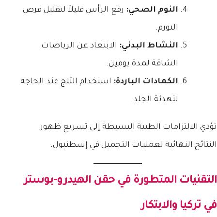
النوم الصحي:
رفع الرأس قليلاً لتقليل فرص
التورم.
النشاط البدني:
الابتعاد عن الرياضات
الشاقة لمدة يومين.
الكمادات الباردة:
استخدام الثلج عند الحاجة
لتهدئة الجلد.
تؤدي الالتزامات الطبية البسيطة إلى تسريع ظهور
النتائج النهائية لعمليات التجميل في إسطنبول.
التقنيات المتطورة في
حقن الهيدرو-بوستر
في تركيا
والابتكار