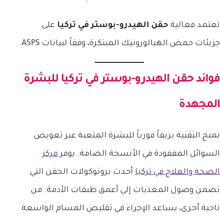
تعتمد فعالية
حقن الهيدرو-بوستر في تركيا
على
جزيئات حمض الهيالورونيك المبتكرة، وفقاً لبيانات ASPS.
فوائد
حقن الهيدرو-بوستر في تركيا
للبشرة
المجهدة
تمنح التقنية بريقاً فورياً للبشرة المتعبة عبر تعويض
السوائل المفقودة في الأنسجة الضامة. يوفر
مركز
الصحة والعلاج في تركيا
أحدث بروتوكولات الحقن التي
تضمن وصول المغذيات إلى أعمق طبقات الأدمة. من
ناحية أخرى، يساعد الإجراء في تقليص المسام الواسعة