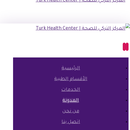
الرئيسية
الأقسام الطبية
الخدمات
المدونة
من نحن
اتصل بنا