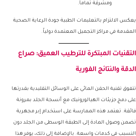
ومشرقة تماماً.
يعكس الالتزام بالتعليمات الطبية جودة الرعاية الصحية
المقدمة في مراكز التجميل المعتمدة دولياً.
التقنيات المبتكرة للترطيب العميق: صراع
الدقة والنتائج الفورية
تتفوق تقنية الحقن المائي على الوسائل التقليدية بقدرتها
على دمج جزيئات الهيالورونيك مع أنسجة الجلد بمرونة
فائقة. تعتمد هذه الممارسة على استخدام إبر مجهرية
تضمن وصول المادة إلى الطبقة الوسطى من الجلد دون
التسبب في كدمات واسعة. بالإضافة إلى ذلك، يوفر هذا