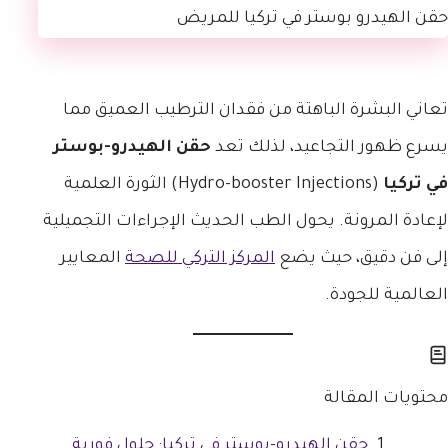
تعاني البشرة الباهتة من فقدان الترطيب العميق مما
يسرع ظهور التجاعيد، لذلك تعد
حقن الهيدرو-بوستر
في تركيا
(Hydro-booster Injections) الثورة العلمية
لإعادة المرونة. يحول الطب الحديث الإجراءات التجميلية
إلى فن دقيق، حيث يضع
المركز التركي للصحة
المعايير
العالمية للجودة.
محتويات المقالة
حقن الهيدرو-بوستر في تركيا: حلول فورية