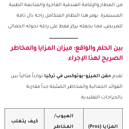
من المطار والإقامة الفندقية الفاخرة والمتابعة الطبية
المستمرة. يوفر هذا النظام المتكامل راحة بال تامة
للمريض، مما يجعله يركز فقط على رحلة تحوله الجمالي.
بين الحلم والواقع: ميزان المزايا والمخاطر
الصريح لهذا الإجراء
تقدم
حقن الميزو-بوتوكس في تركيا
توازناً مثالياً بين
الفوائد الجمالية والمخاطر الضئيلة جداً مقارنة
بالجراحات التقليدية.
العيوب/
كيف يتغلب
المزايا (Pros)
المخاطر