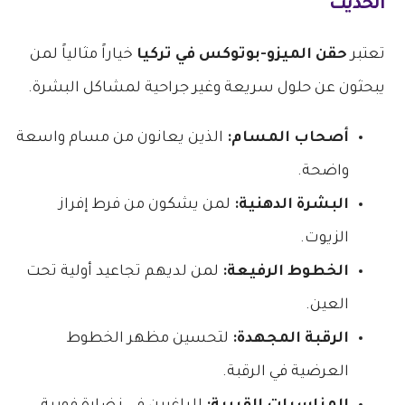
الحديث
تعتبر
حقن الميزو-بوتوكس في تركيا
خياراً مثالياً لمن
يبحثون عن حلول سريعة وغير جراحية لمشاكل البشرة.
أصحاب المسام:
الذين يعانون من مسام واسعة
واضحة.
البشرة الدهنية:
لمن يشكون من فرط إفراز
الزيوت.
الخطوط الرفيعة:
لمن لديهم تجاعيد أولية تحت
العين.
الرقبة المجهدة:
لتحسين مظهر الخطوط
العرضية في الرقبة.