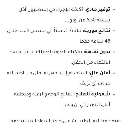
توفير مادي:
تكلفة الإجراء في إسطنبول أقل
بنسبة 50% عن أوروبا.
نتائج فورية:
تلاحظ تحسناً في ملمس الجلد خلال
48 ساعة فقط.
بدون نقاهة:
يمكنك العودة لعملك مباشرة بعد
الانتهاء من الحقن.
أمان عالٍ:
استخدام إبر مجهرية يقلل من احتمالية
حدوث أي نزيف.
شمولية العلاج:
تعالج الوجه والرقبة ومنطقة
أعلى الصدر في آن واحد.
تعتمد فعالية الجلسات على جودة المواد المستخدمة