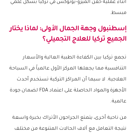
إسطنبول وجهة الجمال الأولى: لماذا يختار
الجميع تركيا للعلاج التجميلي؟
تجمع تركيا بين الكفاءة الطبية العالية والأسعار
التنافسية مما يجعلها المركز الأول عالمياً في السياحة
العلاجية. لا سيما أن المراكز التركية تستخدم أحدث
الأجهزة والمواد الحاصلة على اعتماد FDA لضمان جودة
عالمية.
من ناحية أخرى، يتمتع الجراحون الأتراك بخبرة واسعة
نتيجة التعامل مع آلاف الحالات المتنوعة من مختلف