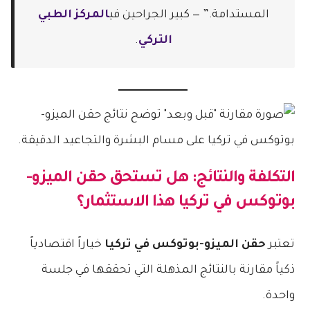
المستدامة.” — كبير الجراحين في
المركز الطبي
التركي
.
التكلفة والنتائج: هل تستحق
حقن الميزو-
بوتوكس في تركيا
هذا الاستثمار؟
تعتبر
حقن الميزو-بوتوكس في تركيا
خياراً اقتصادياً
ذكياً مقارنة بالنتائج المذهلة التي تحققها في جلسة
واحدة.