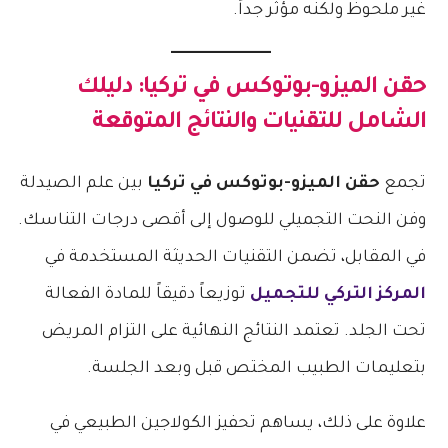
غير ملحوظ ولكنه مؤثر جداً.
حقن الميزو-بوتوكس في تركيا
: دليلك
الشامل للتقنيات والنتائج المتوقعة
تجمع
حقن الميزو-بوتوكس في تركيا
بين علم الصيدلة
وفن النحت التجميلي للوصول إلى أقصى درجات التناسك.
في المقابل، تضمن التقنيات الحديثة المستخدمة في
المركز التركي للتجميل
توزيعاً دقيقاً للمادة الفعالة
تحت الجلد. تعتمد النتائج النهائية على التزام المريض
بتعليمات الطبيب المختص قبل وبعد الجلسة.
علاوة على ذلك، يساهم تحفيز الكولاجين الطبيعي في