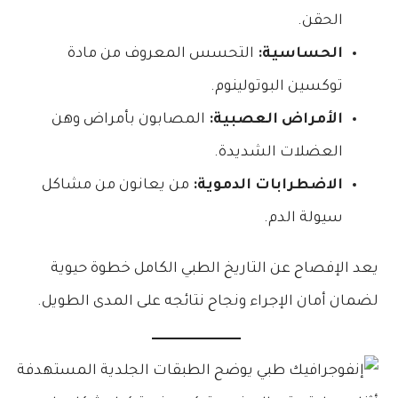
الحقن.
الحساسية:
التحسس المعروف من مادة
توكسين البوتولينوم.
الأمراض العصبية:
المصابون بأمراض وهن
العضلات الشديدة.
الاضطرابات الدموية:
من يعانون من مشاكل
سيولة الدم.
يعد الإفصاح عن التاريخ الطبي الكامل خطوة حيوية
لضمان أمان الإجراء ونجاح نتائجه على المدى الطويل.