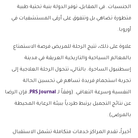
الجنسيات. في المقابل، توفر الدولة بنية تحتية طبية
متطورة تضاهي بل وتتفوق على أرقى المستشفيات في
أوروبا.
علاوة على ذلك، تتيح الرحلة للمريض فرصة الاستمتاع
بالمعالم السياحية والتاريخية العريقة في مدينة
إسطنبول الساحرة. بالتالي، تتحول الرحلة العلاجية إلى
تجربة استجمام فريدة تساهم في تحسين الحالة
النفسية وسرعة التعافي. (وفقاً لـ
PRS Journal
, فإن الرضا
عن نتائج التجميل يرتبط طردياً ببيئة الرعاية المحيطة
بالمرضى).
أخيراً، تقدم المراكز خدمات متكاملة تشمل الاستقبال