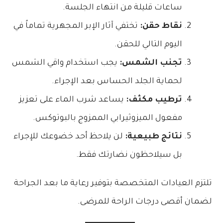
ساعات قليلة من انتهاء الجلسة.
نقاط حقن:
تختفي آثار الإبر المجهرية تماماً في
اليوم التالي للحقن.
تجنب الشمس:
يجب استخدام واقي الشمس
لحماية الجلد الحساس بعد الإجراء.
ترطيب مكثف:
يساعد شرب الماء على تعزيز
مفعول الميزوثيرابي الممزوج بالبوتوكس.
نتائج طبيعية:
لن يلاحظ أحد خضوعك للإجراء
بل سيلاحظون نضارتك فقط.
تلتزم العيادات المتخصصة بتوفير رعاية ما بعد الجراحة
لضمان أقصى درجات الراحة للمرضى.