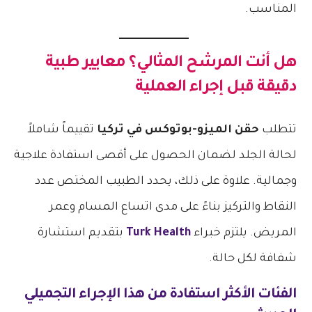
المناسب.
هل أنت المرشح المثالي؟ معايير طبية
دقيقة قبل إجراء العملية
تتطلب
حقن الميزو-بوتوكس في تركيا
تقييماً شاملاً
لحالة الجلد لضمان الحصول على أقصى استفادة علاجية
وجمالية. علاوة على ذلك، يحدد الطبيب المختص عدد
النقاط والتركيز بناءً على مدى اتساع المسام وعمر
المريض. يلتزم خبراء
Turk Health
بتقديم استشارة
شفافة لكل حالة.
الفئات الأكثر استفادة من هذا الإجراء التجميلي