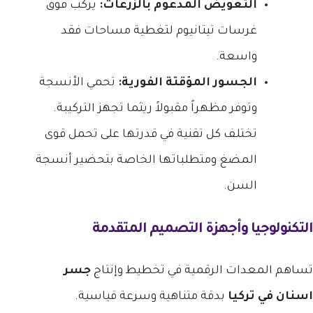
التعويض المدعوم بالزرعات:
يركب فوق
غرسات تيتانيوم لتغطية مساحات فقد
واسعة.
الجسور المؤقتة الفورية:
تحمي الأنسجة
وتوفر مظهراً مقبولاً ريثما تجهز التركيبة.
تختلف كل تقنية في قدرتها على تحمل قوى
المضغ ومتطلباتها الخاصة بتحضير أنسجة
السن.
التكنولوجيا وأجهزة التصميم المتقدمة
تساهم المعدات الرقمية في تخطيط وإنتاج
جسر
اسنان في تركيا
بدقة متناهية وسرعة قياسية.