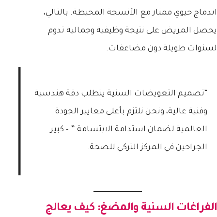
اندماج حيوي ممتاز مع الأنسجة المحيطة. بالتالي،
يحصل المريض على نتيجة وظيفية وجمالية تدوم
لسنوات طويلة دون مضاعفات.
“تصميم التعويضات السنية يتطلب دقة هندسية
وفنية عالية، ونحن نلتزم بأعلى معايير الجودة
العالمية لضمان استدامة الابتسامة.” – كبير
الجراحين في المركز التركي للصحة.
الفراغات السنية والمضغ: كيف يعالج