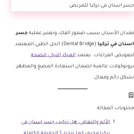
فقدان الأسنان يسبب ضمور الفك، وتعتبر عملية
جسر
اسنان في تركيا
(Dental Bridge) الحل الطبي المعتمد
لتعويض الفراغات. يعتمد
المركز التركي للصحة
بروتوكولات عالمية لضمان استعادة المضغ والمظهر
بشكل دائم وفعال.
محتويات المقالة
الألم والتعافي: هل تركيب جسر اسنان في
تركيا مخيف كما تتخيل؟ الحقيقة الكاملة.