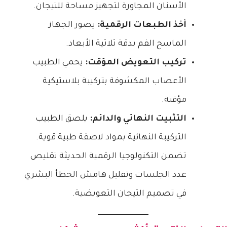
الأسنان المجاورة لتجهيز مساحة للتيجان.
أخذ الطبعات الرقمية:
يصور الجهاز
الماسح الفم بدقة ثلاثية الأبعاد.
تركيب التعويض المؤقت:
يحمي الطبيب
الأعصاب المكشوفة بتركيبة بلاستيكية
مؤقتة.
التثبيت النهائي والدائم:
يلصق الطبيب
التركيبة النهائية بمواد لاصقة طبية قوية.
تضمن التكنولوجيا الرقمية الحديثة تقليص
عدد الجلسات وتقليل هامش الخطأ البشري
في تصميم التيجان التعويضية.