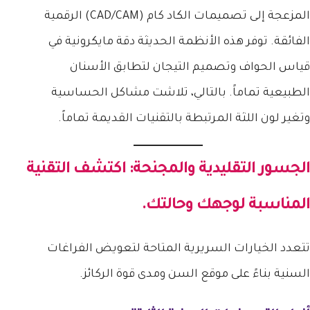
المزعجة إلى تصميمات الكاد كام (CAD/CAM) الرقمية
الفائقة. توفر هذه الأنظمة الحديثة دقة مايكرونية في
قياس الحواف وتصميم التيجان لتطابق الأسنان
الطبيعية تماماً. بالتالي، تلاشت مشاكل الحساسية
وتغير لون اللثة المرتبطة بالتقنيات القديمة تماماً.
الجسور التقليدية والمجنحة: اكتشف التقنية
المناسبة لوجهك وحالتك.
تتعدد الخيارات السريرية المتاحة لتعويض الفراغات
السنية بناءً على موقع السن ومدى قوة الركائز.