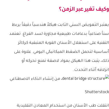
وكيف تغير عبر الزمن؟
يعتبر التعويض السني الثابت هيكلاً هندسياً دقيقاً يربط
سناً صناعياً بدعامات طبيعية مجاورة لسد الفراغ. تعتمد
التقنية على استغلال الأسنان القوية المتبقية كركائز
أساسية لتحمل الضغط الميكانيكي اليومي. علاوة على
ذلك، يثبت هذا الهيكل بمواد لاصقة تمنع تحركه أو
انزلاقه أثناء التحدث.
Shutterstock
انتقلت طب الأسنان من استخدام المعادن التقليدية