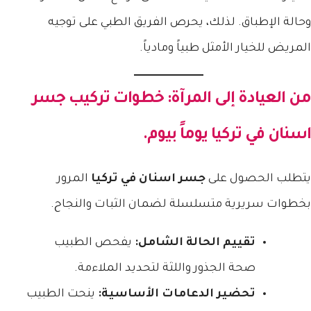
وحالة الإطباق. لذلك، يحرص الفريق الطبي على توجيه
المريض للخيار الأمثل طبياً ومادياً.
من العيادة إلى المرآة: خطوات تركيب
جسر
اسنان في تركيا
يوماً بيوم.
يتطلب الحصول على
جسر اسنان في تركيا
المرور
بخطوات سريرية متسلسلة لضمان الثبات والنجاح.
تقييم الحالة الشامل:
يفحص الطبيب
صحة الجذور واللثة لتحديد الملاءمة.
تحضير الدعامات الأساسية:
ينحت الطبيب