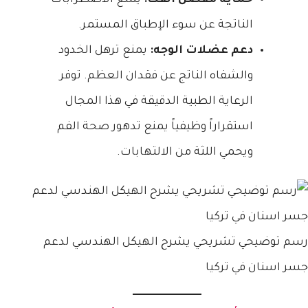
الناتجة عن سوء الإطباق المستمر.
دعم عضلات الوجه:
يمنع ترهل الخدود
والشفاه الناتج عن فقدان العظم. توفر
الرعاية الطبية الدقيقة في هذا المجال
استقراراً وظيفياً يمنع تدهور صحة الفم
ويحمي اللثة من الالتهابات.
رسم توضيحي تشريحي يشرح الهيكل الهندسي لدعم
جسر اسنان في تركيا