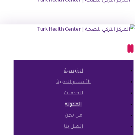
الرئيسية
الأقسام الطبية
الخدمات
المدونة
من نحن
اتصل بنا