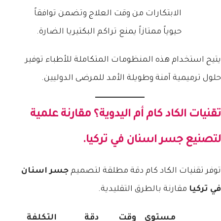
الابتكارات من وقت العلاج وتضمن توافقاً
حيوياً ممتازاً يمنع تراكم البكتيريا الضارة.
يتيح استخدام هذه المنظومات المتكاملة للأطباء توفير
حلول ترميمية آمنة وطويلة الأمد للمرضى الدوليين.
تقنيات الكاد كام أم اليدوية؟ مقارنة علمية
لتصنيع
جسر اسنان في تركيا
.
توفر تقنيات الكاد كام دقة مطلقة لتصميم
جسر اسنان
في تركيا
مقارنة بالطرق التقليدية.
مستوى
وقت
دقة
التكلفة