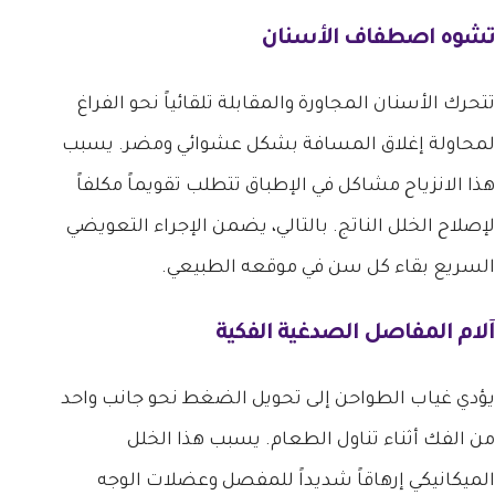
تشوه اصطفاف الأسنان
تتحرك الأسنان المجاورة والمقابلة تلقائياً نحو الفراغ
لمحاولة إغلاق المسافة بشكل عشوائي ومضر. يسبب
هذا الانزياح مشاكل في الإطباق تتطلب تقويماً مكلفاً
لإصلاح الخلل الناتج. بالتالي، يضمن الإجراء التعويضي
السريع بقاء كل سن في موقعه الطبيعي.
آلام المفاصل الصدغية الفكية
يؤدي غياب الطواحن إلى تحويل الضغط نحو جانب واحد
من الفك أثناء تناول الطعام. يسبب هذا الخلل
الميكانيكي إرهاقاً شديداً للمفصل وعضلات الوجه