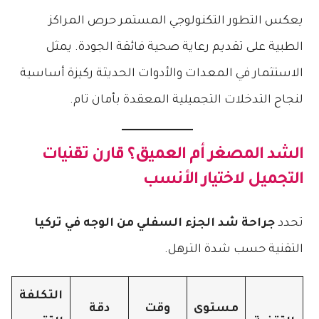
يعكس التطور التكنولوجي المستمر حرص المراكز
الطبية على تقديم رعاية صحية فائقة الجودة. يمثل
الاستثمار في المعدات والأدوات الحديثة ركيزة أساسية
لنجاح التدخلات التجميلية المعقدة بأمان تام.
الشد المصغر أم العميق؟ قارن تقنيات
التجميل لاختيار الأنسب
تحدد
جراحة شد الجزء السفلي من الوجه في تركيا
التقنية حسب شدة الترهل.
التكلفة
مستوى
وقت
دقة