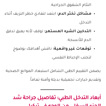
التئام الشقوق الجراحية.
مشاكل تخثر الدم:
ابتعد لتفادي خطر النزيف أثناء
التدخل.
التدخين الشره المستمر:
توقف لأنه يعيق تدفق
الدم للأنسجة.
توقعات غير واقعية:
ناقش أهدافك بوضوح
لتجنب الإحباط النفسي.
يضمن التقييم الطبي الشامل استبعاد الموانع الصحية
وتقديم خيارات تجميلية بديلة وآمنة تماماً.
أبعاد التدخل الطبي: تفاصيل
جراحة شد