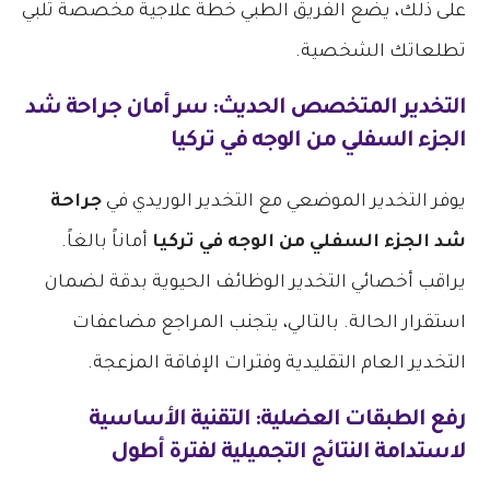
على ذلك، يضع الفريق الطبي خطة علاجية مخصصة تلبي
تطلعاتك الشخصية.
التخدير المتخصص الحديث: سر أمان
جراحة شد
الجزء السفلي من الوجه في تركيا
يوفر التخدير الموضعي مع التخدير الوريدي في
جراحة
شد الجزء السفلي من الوجه في تركيا
أماناً بالغاً.
يراقب أخصائي التخدير الوظائف الحيوية بدقة لضمان
استقرار الحالة. بالتالي، يتجنب المراجع مضاعفات
التخدير العام التقليدية وفترات الإفاقة المزعجة.
رفع الطبقات العضلية: التقنية الأساسية
لاستدامة النتائج التجميلية لفترة أطول