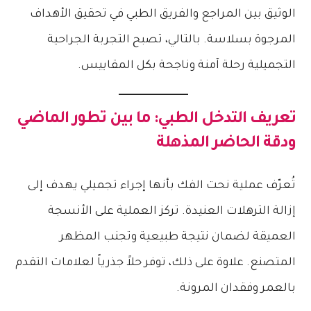
الوثيق بين المراجع والفريق الطبي في تحقيق الأهداف
المرجوة بسلاسة. بالتالي، تصبح التجربة الجراحية
التجميلية رحلة آمنة وناجحة بكل المقاييس.
تعريف التدخل الطبي: ما بين تطور الماضي
ودقة الحاضر المذهلة
تُعرّف عملية نحت الفك بأنها إجراء تجميلي يهدف إلى
إزالة الترهلات العنيدة. تركز العملية على الأنسجة
العميقة لضمان نتيجة طبيعية وتجنب المظهر
المتصنع. علاوة على ذلك، توفر حلاً جذرياً لعلامات التقدم
بالعمر وفقدان المرونة.