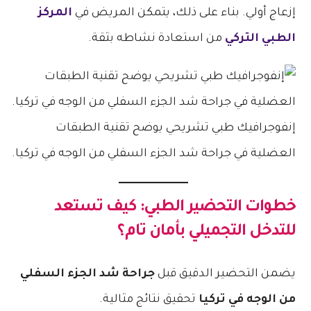
إزعاج أولي. بناء على ذلك، يتمكن المريض في
المركز
الطبي التركي
من استعادة نشاطه بثقة.
إنفوجرافيك طبي تشريحي يوضح تقنية الطبقات
العضلية في جراحة شد الجزء السفلي من الوجه في تركيا.
خطوات التحضير الطبي: كيف تستعد
للتدخل التجميلي بأمان تام؟
يضمن التحضير الدقيق قبل
جراحة شد الجزء السفلي
من الوجه في تركيا
تحقيق نتائج مثالية.