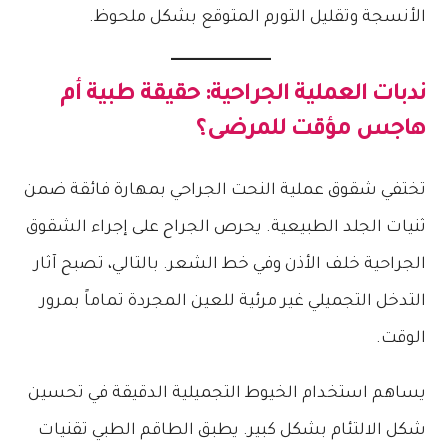
الأنسجة وتقليل التورم المتوقع بشكل ملحوظ.
ندبات العملية الجراحية: حقيقة طبية أم
هاجس مؤقت للمرضى؟
تختفي شقوق عملية النحت الجراحي بمهارة فائقة ضمن
ثنيات الجلد الطبيعية. يحرص الجراح على إجراء الشقوق
الجراحية خلف الأذن وفي خط الشعر. بالتالي، تصبح آثار
التدخل التجميلي غير مرئية للعين المجردة تماماً بمرور
الوقت.
يساهم استخدام الخيوط التجميلية الدقيقة في تحسين
شكل الالتئام بشكل كبير. يطبق الطاقم الطبي تقنيات