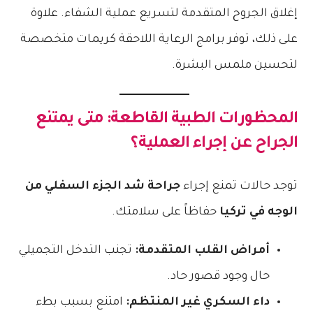
إغلاق الجروح المتقدمة لتسريع عملية الشفاء. علاوة
على ذلك، توفر برامج الرعاية اللاحقة كريمات متخصصة
لتحسين ملمس البشرة.
المحظورات الطبية القاطعة: متى يمتنع
الجراح عن إجراء العملية؟
توجد حالات تمنع إجراء
جراحة شد الجزء السفلي من
الوجه في تركيا
حفاظاً على سلامتك.
أمراض القلب المتقدمة:
تجنب التدخل التجميلي
حال وجود قصور حاد.
داء السكري غير المنتظم:
امتنع بسبب بطء