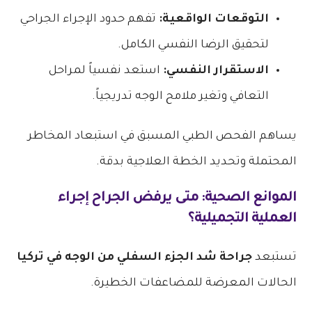
التوقعات الواقعية:
تفهم حدود الإجراء الجراحي
لتحقيق الرضا النفسي الكامل.
الاستقرار النفسي:
استعد نفسياً لمراحل
التعافي وتغير ملامح الوجه تدريجياً.
يساهم الفحص الطبي المسبق في استبعاد المخاطر
المحتملة وتحديد الخطة العلاجية بدقة.
الموانع الصحية: متى يرفض الجراح إجراء
العملية التجميلية؟
تستبعد
جراحة شد الجزء السفلي من الوجه في تركيا
الحالات المعرضة للمضاعفات الخطيرة.