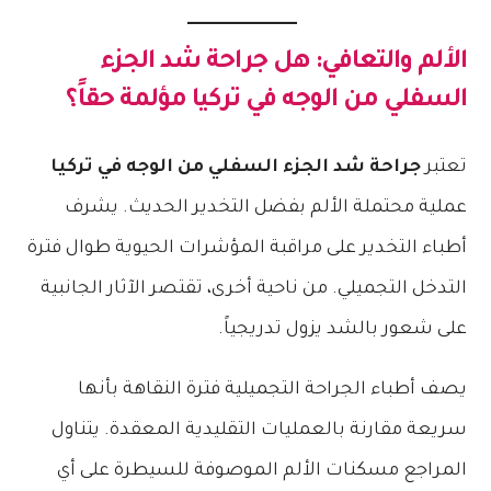
الألم والتعافي: هل
جراحة شد الجزء
السفلي من الوجه في تركيا
مؤلمة حقاً؟
تعتبر
جراحة شد الجزء السفلي من الوجه في تركيا
عملية محتملة الألم بفضل التخدير الحديث. يشرف
أطباء التخدير على مراقبة المؤشرات الحيوية طوال فترة
التدخل التجميلي. من ناحية أخرى، تقتصر الآثار الجانبية
على شعور بالشد يزول تدريجياً.
يصف أطباء الجراحة التجميلية فترة النقاهة بأنها
سريعة مقارنة بالعمليات التقليدية المعقدة. يتناول
المراجع مسكنات الألم الموصوفة للسيطرة على أي