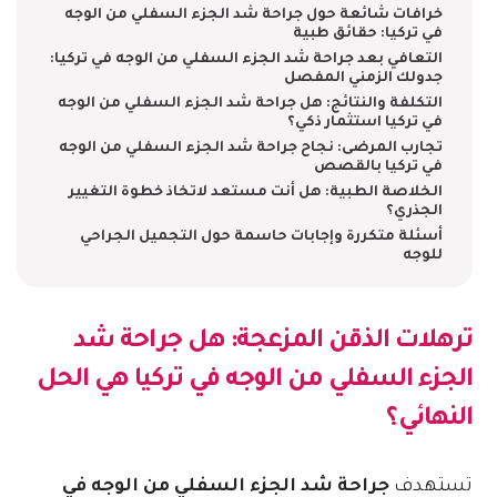
خرافات شائعة حول جراحة شد الجزء السفلي من الوجه
في تركيا: حقائق طبية
التعافي بعد جراحة شد الجزء السفلي من الوجه في تركيا:
جدولك الزمني المفصل
التكلفة والنتائج: هل جراحة شد الجزء السفلي من الوجه
في تركيا استثمار ذكي؟
تجارب المرضى: نجاح جراحة شد الجزء السفلي من الوجه
في تركيا بالقصص
الخلاصة الطبية: هل أنت مستعد لاتخاذ خطوة التغيير
الجذري؟
أسئلة متكررة وإجابات حاسمة حول التجميل الجراحي
للوجه
ترهلات الذقن المزعجة: هل
جراحة شد
الجزء السفلي من الوجه في تركيا
هي الحل
النهائي؟
تستهدف
جراحة شد الجزء السفلي من الوجه في