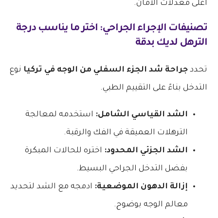
أعلى معدلات الأمان.
تصنيفات الإجراء الجراحي: اختر ما يناسب درجة
الترهل لديك بدقة
تحدد
جراحة شد الجزء السفلي من الوجه في تركيا
نوع
التدخل بناءً على التقييم الطبي.
الشد القياسي الشامل:
استخدمه لمعالجة
الترهلات العميقة في الفك والرقبة.
الشد الجزئي المحدود:
اختره للحالات المبكرة
بفضل التدخل الجراحي البسيط.
إزالة الدهون الموضعية:
ادمجه مع الشد لتحديد
معالم الوجه بوضوح.