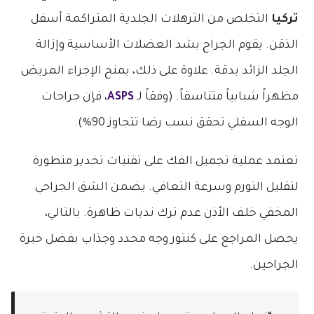
تركيا
التخلص من الترهلات الجلدية المتراكمة أسفل
الذقن. يقوم الجراح بشد العضلات الأساسية وإزالة
الجلد الزائد بدقة. علاوة على ذلك، يمنح الإجراء المريض
مظهراً شبابياً متناسقاً. (وفقاً لـ
ASPS
، فإن جراحات
الوجه السفلي تحقق نسب رضا تتجاوز 90%).
تعتمد عملية تجميل الفك على تقنيات تخدير متطورة
لتقليل التورم وسرعة التعافي. يضمن الشق الجراحي
المخفي خلف الأذن عدم ترك ندبات ظاهرة. بالتالي،
يحصل المراجع على كنتور وجه محدد وجذاب بفضل خبرة
الجراحين.