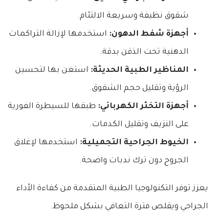
شقوق نظيفة وسريعة الالتئام.
أجهزة شفط الدهون:
استخدمها لإزالة التراكمات
الدهنية تحت الذقن بدقة.
المناظير الطبية الحديثة:
استعن بها لتحسين
الرؤية وتقليل حجم الشقوق.
أجهزة التخثر الكهربائي:
طبقها للسيطرة الفورية
على النزيف وتقليل الكدمات.
الخيوط الجراحية التجميلية:
استخدمها لإغلاق
الجروح دون ترك ندبات واضحة.
يعزز توفر التكنولوجيا الطبية المتقدمة من كفاءة الأداء
الجراحي ويقلص فترة التعافي بشكل ملحوظ.