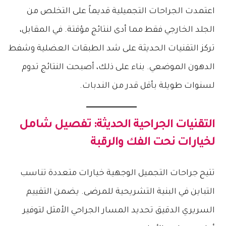
اعتمدت الجراحات التجميلية قديماً على التخلص من
الجلد الخارجي فقط مما أدى لنتائج مؤقتة. في المقابل،
تركز التقنيات الحديثة على شد الطبقات العضلية وشفط
الدهون الموضعي. بناء على ذلك، أصبحت النتائج تدوم
لسنوات طويلة بأقل قدر من الندبات.
التقنيات الجراحية الحديثة: تفصيل شامل
لخيارات نحت الفك والرقبة
تتيح جراحات التجميل الوجهية خيارات متعددة تناسب
التباين في البنية التشريحية للمرضى. يضمن التقييم
السريري الدقيق تحديد المسار الجراحي الأمثل لتوفير