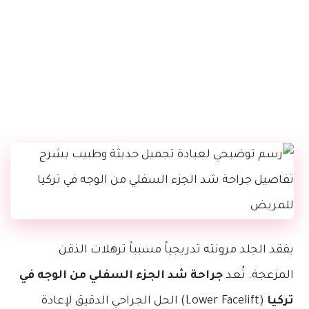
يفقد الجلد مرونته تدريجياً مسبباً ترهلات الذقن
المزعجة. تُعد
جراحة شد الجزء السفلي من الوجه في
تركيا
(Lower Facelift) الحل الجراحي الدقيق لإعادة