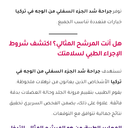
توفر
جراحة شد الجزء السفلي من الوجه في تركيا
خيارات متعددة تناسب الجميع.
هل أنت المرشح المثالي؟ اكتشف شروط
الإجراء الطبي لسلامتك
تستهدف
جراحة شد الجزء السفلي من الوجه في
تركيا
الأشخاص الذين يعانون من ترهلات ملحوظة.
يقوم الطبيب بتقييم مرونة الجلد وحالة العضلات بدقة
فائقة. علاوة على ذلك، يضمن الفحص السريري تحقيق
نتائج جمالية تتوافق مع التوقعات.