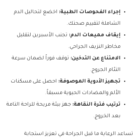
إجراء الفحوصات الطبية:
اخضع لتحاليل الدم
الشاملة لتقييم صحتك.
إيقاف مميعات الدم:
تجنب الأسبرين لتقليل
مخاطر النزيف الجراحي.
الامتناع عن التدخين:
توقف فوراً لضمان سرعة
التئام الجروح.
تجهيز الأدوية الموصوفة:
احصل على مسكنات
الألم والمضادات الحيوية مسبقاً.
ترتيب فترة النقاهة:
جهز بيئة مريحة للراحة التامة
بعد الخروج.
تساعد الرعاية ما قبل الجراحة في تعزيز استجابة