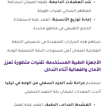
شد العضلات الداعمة:
طبقه لضمان استدامة
المظهر الشبابي لفترات طويلة.
إعادة توزيع الأنسجة:
اعتمد عليه لاستعادة
الحجم الطبيعي في مناطق محددة.
تساهم هذه الخيارات المتعددة في تخصيص الخطة
العلاجية لضمان أعلى مستويات الدقة التجميلية للوجه.
الأجهزة الطبية المستخدمة: تقنيات متطورة تعزز
الأمان والفعالية أثناء التدخل
تستخدم
جراحة شد الجزء السفلي من الوجه في تركيا
أحدث المعدات لضمان دقة التنفيذ التجميلي.
المشرط الجراحي الدقيق:
اعتمد عليه لعمل