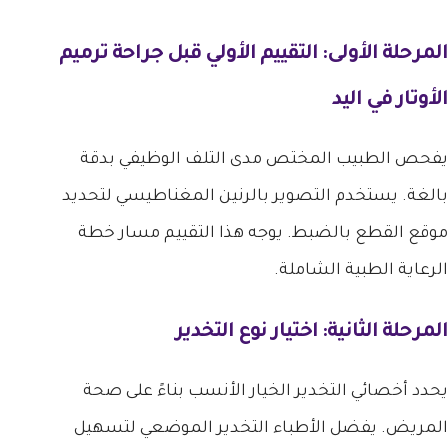
المرحلة الأولى: التقييم الأولي قبل جراحة ترميم
الأوتار في اليد
يفحص الطبيب المختص مدى التلف الوظيفي بدقة
بالغة. يستخدم التصوير بالرنين المغناطيسي لتحديد
موقع القطع بالضبط. يوجه هذا التقييم مسار خطة
الرعاية الطبية الشاملة.
المرحلة الثانية: اختيار نوع التخدير
يحدد أخصائي التخدير الخيار الأنسب بناءً على صحة
المريض. يفضل الأطباء التخدير الموضعي لتسهيل