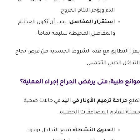
الدم ويؤخر التئام الجروح.
استقرار المفاصل:
يجب أن تكون العظام
والمفاصل المحيطة سليمة تماماً.
يعزز التطابق مع هذه الشروط الجسدية من فرص نجاح
التداخل الطبي التجميلي.
موانع طبية: متى يرفض الجراح إجراء العملية؟
تمنع
جراحة ترميم الأوتار في اليد
في حالات صحية
معينة لتفادي المضاعفات الخطيرة.
العدوى النشطة:
يمنع التداخل بوجود