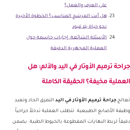
على العزف والعمل؟
هل أنت المرشح المناسب؟ الخطوة الأخيرة
نحو حياة بلا قيود
الأسئلة الشائعة: إجابات حاسمة حول
العملية المجهرية الدقيقة
جراحة ترميم الأوتار في اليد والألم: هل
العملية مخيفة؟ الحقيقة الكاملة
تعالج
جراحة ترميم الأوتار في اليد
التمزق الحاد وتعيد
وظيفة الأصابع الطبيعية. تتطلب العملية تدخلاً جراحياً
دقيقاً لربط النهايات المقطوعة بالخيوط الطبية. يضمن