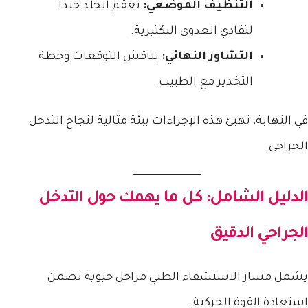
التنظيف الموضعي:
يعقم الجلد جيداً
لتفادي العدوى البكتيرية.
التشاور النهائي:
يناقش التوقعات وخطة
التخدير مع الطبيب.
في النهاية، تهيئ هذه الإجراءات بيئة مثالية لنجاح التدخل
الجراحي.
الدليل الشامل: كل ما يهمك حول التدخل
الجراحي الدقيق
يشمل مسار الاستشفاء الطبي مراحل حيوية تضمن
استعادة القوة الحركية.