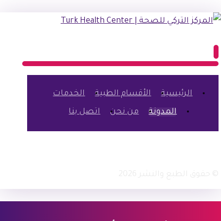
الرئيسية
الأقسام الطبية
الخدمات
المدونة
من نحن
اتصل بنا
فيسبوك
أنستغرام
© حقوق الطبع والنشر 2026