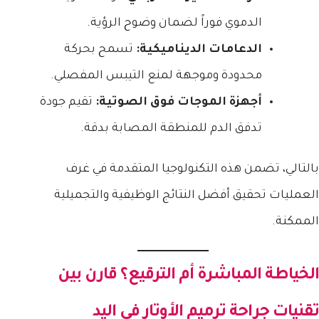
الدموي فوراً لضمان وضوح الرؤية.
الدعامات الديناميكية:
تسمح بحركة
محدودة وموجهة لمنع التيبس المفصلي.
أجهزة الموجات فوق الصوتية:
تقيم جودة
تدفق الدم للمنطقة المصابة بدقة.
بالتالي، تضمن هذه التكنولوجيا المتقدمة في غرف
العمليات تحقيق أفضل النتائج الوظيفية والتجميلية
الممكنة.
الخياطة المباشرة أم الترقيع؟ قارن بين
تقنيات
جراحة ترميم الأوتار في اليد