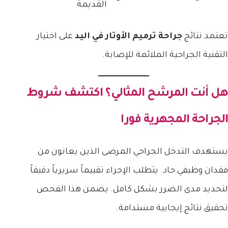
القديمة
تعتمد نتائج
جراحة ترميم الأوتار في اليد
على اختيار
التقنية الجراحية الملائمة للإصابة.
هل أنت المرشح المثالي؟ اكتشف شروط
الجراحة المجهرية فورا
يستهدف التدخل الجراحي المرضى الذين يعانون من
فقدان وظيفي حاد. يتطلب الإجراء تقييماً سريرياً دقيقاً
لتحديد مدى الضرر بشكل كامل. يضمن هذا الفحص
تحقيق نتائج إيجابية مستدامة.