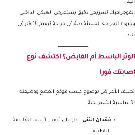
إنفوجرافيك تشريحي دقيق يستعرض الهيكل الداخلي
وخيوط الجراحة المستخدمة في جراحة ترميم الأوتار في
اليد.
الوتر الباسط أم القابض؟ اكتشف نوع
إصابتك فورا
تختلف الأعراض بوضوح حسب موقع القطع ووظيفته
الأساسية التشريحية.
فقدان الثني:
يدل على تضرر الألياف القابضة
الباطنية.