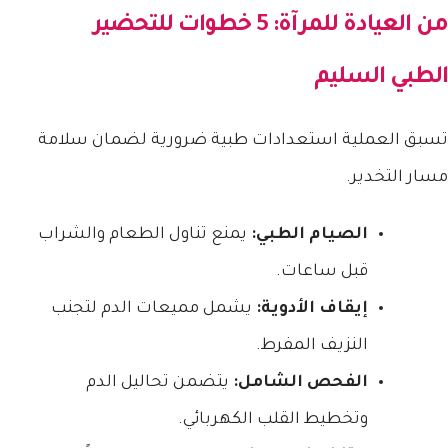
من العيادة للمرآة: 5 خطوات للتحضير
الطبي السليم
تسبق العملية استعدادات طبية ضرورية لضمان سلامة
مسار التخدير.
الصيام الطبي:
يمنع تناول الطعام والشراب
قبل ساعات.
إيقاف الأدوية:
يشمل مميعات الدم لتجنب
النزيف المفرط.
الفحص الشامل:
يتضمن تحاليل الدم
وتخطيط القلب الكهربائي.