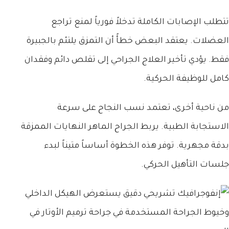
تتطلب الإصابات الكاملة تدخلاً فورياً لمنع تراجع
العضلات. يعتقد البعض خطأً أن التمزق يلتئم بالجبيرة
فقط. يؤدي تأخير العلاج الجراحي إلى تقلص دائم وفقدان
كامل للوظيفة الحركية.
من ناحية أخرى، تعتمد نسب النجاح على سرعة
الاستجابة الطبية. يربط الجراح الماهر النهايات الممزقة
بدقة مجهرية. توفر هذه الخطوة أساساً متيناً لبدء
جلسات التأهيل الحركي.