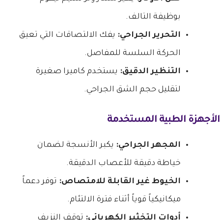
بوظيفة التالف.
التحرير الجراحي:
يفك الالتصاقات التي تعيق
الحركة السلسة للمفاصل.
التنظير الدقيق:
يستخدم كاميرا صغيرة
لتقليل حجم الشق الجراحي.
الأجهزة الطبية المستخدمة
المجهر الجراحي:
يكبر الأنسجة لضمان
خياطة دقيقة للأعصاب الدقيقة.
الخيوط غير القابلة للامتصاص:
توفر دعماً
ميكانيكياً قوياً أثناء فترة الالتئام.
أدوات التخثير الكهربائي:
توقف النزيف