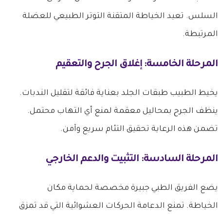
السلس. تعيد الخياطة المتقنة التوتر الطبيعي للعضلة
المرتبطة.
المرحلة الخامسة: إغلاق الجرح والتعقيم
يخيط الطبيب طبقات الجلد بعناية فائقة لتقليل الندبات.
ينظف الجرح بمحاليل معقمة لمنع أي التهاب محتمل.
تضمن هذه الرعاية تحقيق التئام سريع وآمن.
المرحلة السادسة: التثبيت والدعم الخارجي
يضع الفريق الطبي جبيرة مخصصة لحماية مكان
الخياطة. تمنع الدعامة الحركات العشوائية التي قد تمزق