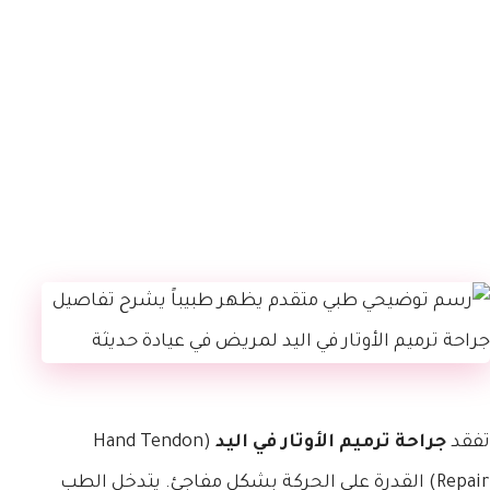
تفقد
جراحة ترميم الأوتار في اليد
(Hand Tendon
Repair) القدرة على الحركة بشكل مفاجئ. يتدخل الطب