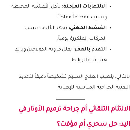
الالتهابات المزمنة:
تأكل الأغشية المحيطة
وتسبب انقطاعاً مفاجئاً.
الضغط المهني:
يجهد الألياف بسبب
الحركات المتكررة يومياً.
التقدم بالعمر:
يقلل مرونة الكولاجين ويزيد
هشاشة الروابط.
بالتالي، يتطلب العلاج السليم تشخيصاً دقيقاً لتحديد
التقنية الجراحية المناسبة للإصابة.
الالتئام التلقائي أم جراحة ترميم الأوتار في
اليد: حل سحري أم مؤقت؟