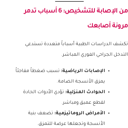
من الإصابة للتشخيص: 6 أسباب تدمر
مرونة أصابعك
تكشف الدراسات الطبية أسباباً متعددة تستدعي
التدخل الجراحي الفوري المباشر.
الإصابات الرياضية:
تسبب ضغطاً مفاجئاً
يمزق الأنسجة الضامة.
الحوادث المنزلية:
تؤدي الأدوات الحادة
لقطع عميق ومباشر.
الأمراض الروماتيزمية:
تضعف بنية
الأنسجة وتجعلها عرضة للتمزق.