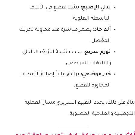
تدلي الإصبع:
يشير لقطع في الألياف
الباسطة العلوية.
ألم حاد:
يظهر مباشرة عند محاولة تحريك
المفصل.
تورم سريع:
يحدث نتيجة النزيف الداخلي
والالتهاب الموضعي.
خدر موضعي:
يرافق غالباً إصابة الأعصاب
المجاورة للقطع.
بناءً على ذلك، يحدد التقييم السريري مسار العملية
التجميلية والعلاجية المطلوبة.