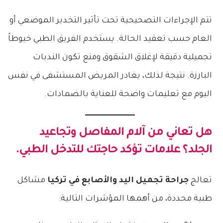
تتم الإجراءات التصحيحية تحت تأثير التخدير الموضعي أو
العام حسب تعقيد الحالة. يستخدم الفريق الطبي خيوطاً
تجميلية دقيقة لإغلاق الشقوق ومنع تكون الندبات
البارزة. نتيجة لذلك، يغادر المريض المستشفى في نفس
اليوم مع تعليمات واضحة للعناية بالضمادات.
هل تعاني من آلام المفاصل وتجاعيد
الجلد؟ علامات تؤكد حاجتك للتدخل الطبي.
تعالج
جراحة تجميل اليد والأصابع في تركيا
مشاكل
طبية محددة، من أهمها المؤشرات التالية: