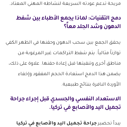
مريحة تدعم عودته السريعة لنشاطه المهني المعتاد.
دمج التقنيات: لماذا يجمع الأطباء بين شفط
الدهون وشد الجلد معاً؟
يحقق الجمع بين سحب الدهون وحقنها في الظهر الكفي
توازناً مثالياً. يتم شفط التراكمات غير المرغوبة من
مناطق أخرى وتنقيتها قبل إعادة حقنها. علاوة على ذلك،
يضمن هذا الدمج استعادة الحجم المفقود وإخفاء
الأوردة النافرة بنتائج طبيعية.
الاستعداد النفسي والجسدي قبل إجراء
جراحة
تجميل اليد والأصابع في تركيا
.
يبدأ تحضير
جراحة تجميل اليد والأصابع في تركيا