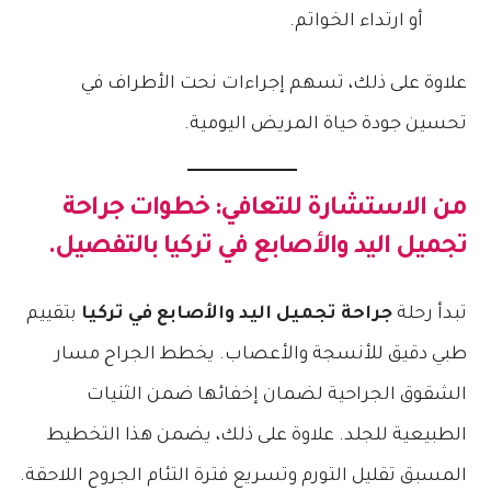
أو ارتداء الخواتم.
علاوة على ذلك، تسهم إجراءات نحت الأطراف في
تحسين جودة حياة المريض اليومية.
من الاستشارة للتعافي: خطوات
جراحة
تجميل اليد والأصابع في تركيا
بالتفصيل.
تبدأ رحلة
جراحة تجميل اليد والأصابع في تركيا
بتقييم
طبي دقيق للأنسجة والأعصاب. يخطط الجراح مسار
الشقوق الجراحية لضمان إخفائها ضمن الثنيات
الطبيعية للجلد. علاوة على ذلك، يضمن هذا التخطيط
المسبق تقليل التورم وتسريع فترة التئام الجروح اللاحقة.