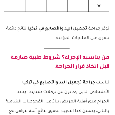
ي
توفر
جراحة تجميل اليد والأصابع في تركيا
نتائج دائمة
تتفوق على العلاجات المؤقتة.
من يناسبه الإجراء؟ شروط طبية صارمة
قبل اتخاذ قرار الجراحة.
تناسب
جراحة تجميل اليد والأصابع في تركيا
الأشخاص الذين يعانون من ترهلات شديدة. يحدد
الجراح مدى أهلية المريض بناءً على الفحوصات الشاملة.
بالتالي، يضمن هذا التقييم تحقيق نتائج آمنة تتوافق مع