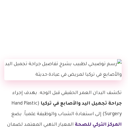
تكشف اليدان العمر الحقيقي قبل الوجه. يهدف إجراء
جراحة تجميل اليد والأصابع في تركيا
(Hand Plastic
Surgery) إلى استعادة الشباب والوظيفة علمياً. يضع
المركز التركي للصحة
المعيار الذهبي المعتمد لضمان