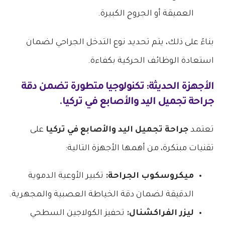
العميقة أو الجروح الكبيرة.
بناءً على ذلك، يتم تحديد نوع التدخل الجراحي لضمان
استعادة الوظائف الحركية بكفاءة.
الأجهزة الحديثة: تكنولوجيا متطورة تضمن دقة
جراحة تجميل اليد والأصابع في تركيا
.
تعتمد
جراحة تجميل اليد والأصابع في تركيا
على
تقنيات مبتكرة، من أهمها الأجهزة التالية:
ميكروسكوب الجراحة:
تكبير الأوعية الدموية
الدقيقة لضمان دقة الخياطة العصبية والمجهرية.
ليزر الفراكشنال:
تحفيز الكولاجين السطحي