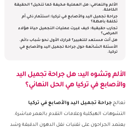
الألم والتعافي: هل العملية مخيفة كما تتخيل؟ الحقيقة
الكاملة.
جراحة تجميل اليد والأصابع في تركيا: استثمار ذكي أم
تكلفة باهظة؟
تجارب حقيقية: كيف غيرت عمليات التجميل حياة هؤلاء
المرضى؟
هل أنت مستعد للتغيير؟ قرارك الأول نحو شباب دائم.
الأسئلة الشائعة حول جراحة تجميل اليد والأصابع في
تركيا.
الألم وتشوه اليد: هل
جراحة تجميل اليد
والأصابع في تركيا
هي الحل النهائي؟
تعالج
جراحة تجميل اليد والأصابع في تركيا
التشوهات الهيكلية وعلامات التقدم بالعمر مباشرة.
يعتمد الجراحون على تقنيات نقل الدهون الدقيقة وشد