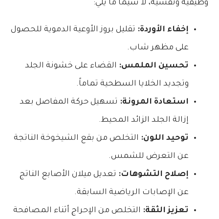
وظيفية ونفسية، لا سيما ما يلي:
إخفاء الأوردة:
تقليل بروز الأوعية الدموية للحصول
على مظهر شاب.
تحسين الملمس:
القضاء على خشونة الجلد
وتجديد الخلايا السطحية تماماً.
استعادة المرونة:
تسهيل حركة المفاصل بعد
إزالة الجلد الزائد المحيط.
توحيد اللون:
التخلص من بقع الشيخوخة الناتجة
عن التعرض للشمس.
إصلاح التشوهات:
تعديل ميلان الأصابع الناتج
عن الإصابات الرياضية السابقة.
تعزيز الثقة:
التخلص من الإحراج أثناء المصافحة