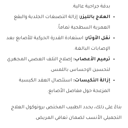
بدقة جراحية عالية.
العلاج بالليزر:
إزالة التصبغات الجلدية والبقع
العمرية السطحية تماماً.
نقل الأوتار:
استعادة القدرة الحركية للأصابع بعد
الإصابات البالغة.
ترميم الأعصاب:
إصلاح التلف العصبي المجهري
لتحسين الإحساس باللمس.
إزالة التكيسات:
استئصال العقد الكيسية
المزعجة حول مفاصل الأصابع.
بناءً على ذلك، يحدد الطبيب المختص بروتوكول العلاج
التجميلي الأنسب لضمان تعافي المريض.