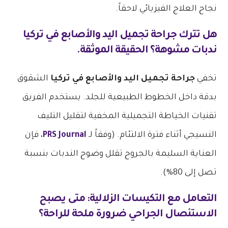
نجاح العلاج الفيزيائي لاحقاً.
هل تترك
جراحة تجميل اليد والأصابع في تركيا
ندبات مشوهة؟ الحقيقة الموثقة.
تخفي
جراحة تجميل اليد والأصابع في تركيا
الشقوق
بدقة داخل الخطوط الطبيعية للجلد. يستخدم الفريق
تقنيات الخياطة التجميلية المخفية لتقليل التليف
النسيجي أثناء فترة الالتئام. (وفقاً لـ
PRS Journal
، فإن
العناية السليمة بالجروح تقلل وضوح الندبات بنسبة
تصل إلى 80%).
التعامل مع التكيسات الزلالية: متى يصبح
الاستئصال الجراحي ضرورة ملحة للراحة؟