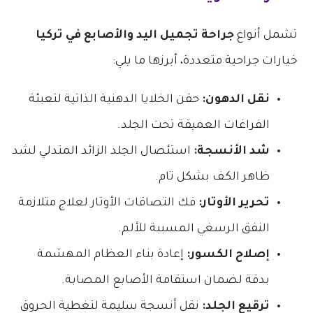
تشمل أنواع
جراحة تجميل اليد والأصابع في تركيا
خيارات جراحية متعددة، أبرزها ما يلي:
نقل الدهون:
حقن الخلايا الدهنية الذاتية لتعبئة
الفراغات العميقة تحت الجلد.
شد الأنسجة:
استئصال الجلد الزائد المتدلي لشد
ظاهر الكف بشكل تام.
تحرير الأوتار:
فك التصاقات الأوتار لعلاج متلازمة
النفق الرسغي المسببة للألم.
إصلاح الكسور:
إعادة بناء العظام المهشمة
بدقة لضمان استقامة الأصابع المصابة.
ترقيع الجلد:
نقل أنسجة سليمة لتغطية الحروق