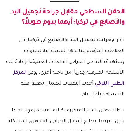
الحقن السطحي مقابل
جراحة تجميل اليد
والأصابع في تركيا
: أيهما يدوم طويلاً؟
تتفوق
جراحة تجميل اليد والأصابع في تركيا
على
العلاجات المؤقتة بنتائجها المستدامة لسنوات.
يستهدف التداخل الجراحي الطبقات العميقة لإعادة بناء
الأنسجة المترهلة جذرياً. من ناحية أخرى، يوفر
المركز
الطبي التركي
أحدث التقنيات لضمان تحقيق هذه
الاستدامة بأمان تام.
تتطلب حقن الفيلر المتكررة تكاليف مستمرة ونتائجها
تزول سريعاً. يعالج التدخل الجراحي المجهري المشكلة