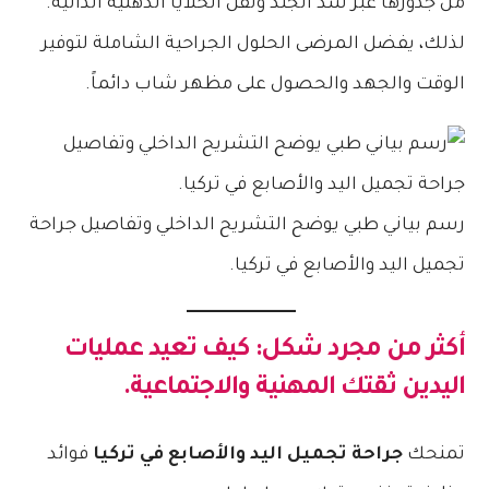
من جذورها عبر شد الجلد ونقل الخلايا الدهنية الذاتية.
لذلك، يفضل المرضى الحلول الجراحية الشاملة لتوفير
الوقت والجهد والحصول على مظهر شاب دائماً.
رسم بياني طبي يوضح التشريح الداخلي وتفاصيل جراحة
تجميل اليد والأصابع في تركيا.
أكثر من مجرد شكل: كيف تعيد عمليات
اليدين ثقتك المهنية والاجتماعية.
تمنحك
جراحة تجميل اليد والأصابع في تركيا
فوائد