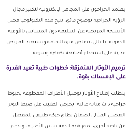
يعتمد الجراحون على المجاهر الإلكترونية لتكبير مجال
الرؤية الجراحية بوضوح فائق. تتيح هذه التكنولوجيا فصل
الأنسجة المريضة عن السليمة دون المساس بالأوعية
الدموية. بالتالي، تتقلص فترة النقاهة ويستعيد المريض
قدرته على استخدام أصابعه بكفاءة وسرعة.
ترميم الأوتار المتمزقة: خطوات طبية تعيد القدرة
على الإمساك بقوة.
يتطلب إصلاح الأوتار توصيل الأطراف المقطوعة بخيوط
جراحية ذات متانة عالية. يحرص الطبيب على ضبط التوتر
العضلي المثالي لضمان نطاق حركة طبيعي للمفصل.
من ناحية أخرى، تمنع هذه الدقة تيبس الأطراف وتدعم