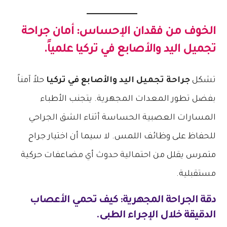
الخوف من فقدان الإحساس: أمان
جراحة
تجميل اليد والأصابع في تركيا
علمياً.
تشكل
جراحة تجميل اليد والأصابع في تركيا
حلاً آمناً
بفضل تطور المعدات المجهرية. يتجنب الأطباء
المسارات العصبية الحساسة أثناء الشق الجراحي
للحفاظ على وظائف اللمس. لا سيما أن اختيار جراح
متمرس يقلل من احتمالية حدوث أي مضاعفات حركية
مستقبلية.
دقة الجراحة المجهرية: كيف تحمي الأعصاب
الدقيقة خلال الإجراء الطبى.