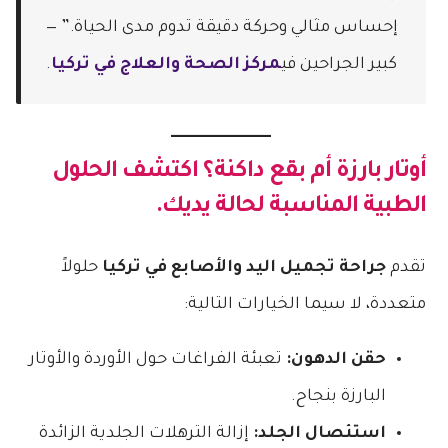
إحساس مثالي وحركة دقيقة تدوم مدى الحياة.” —
كبير الجراحين في
مركز الصحة والعلاج في تركيا
.
أوتار بارزة أم بقع داكنة؟ اكتشف الحلول
الطبية المناسبة لحالة يديك.
تقدم
جراحة تجميل اليد والأصابع في تركيا
حلولاً
متعددة، لا سيما الخيارات التالية:
حقن الدهون:
تعبئة الفراغات حول الأوردة والأوتار
البارزة بنجاح.
استئصال الجلد:
إزالة الترهلات الجلدية الزائدة