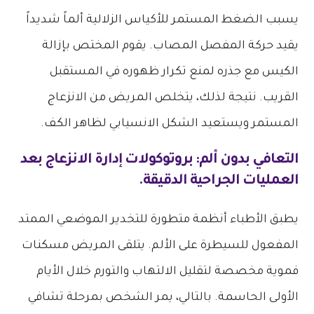
يسبب الضغط المستمر للأكياس الزلالية ألماً شديداً
يقيد حركة المفصل المصاب. يقوم المختص بإزالة
الكيس مع جذره لمنع تكرار ظهوره في المستقبل
القريب. نتيجة لذلك، يتخلص المريض من الانزعاج
المستمر ويستعيد الشكل الانسيابي لظاهر الكف.
التعافي بدون ألم: بروتوكولات إدارة الانزعاج بعد
العمليات الجراحية الدقيقة.
يطبق الأطباء أنظمة متطورة للتخدير الموضعي الممتد
المفعول للسيطرة على الألم. يتلقى المريض مسكنات
فموية مخصصة لتقليل الالتهاب والتورم خلال الأيام
الأولى الحاسمة. بالتالي، يمر الشخص بمرحلة تشافي