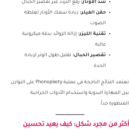
شد الأوتار:
رفع التردد عبر تقصير الحبال.
حقن الفيلر:
زيادة سمك الأوتار لغلظة
الصوت.
تقنية الليزر:
إزالة الزوائد بدقة ميكرونية
عالية.
تقصير الحبال:
تقليل طول الوتر لزيادة
الحدة.
تعتمد النتائج الناجحة في عملية Phonoplasty على التوازن
بين المهارة اليدوية واستخدام الأدوات الجراحية
المتطورة جداً.
أكثر من مجرد شكل: كيف يعيد تحسين