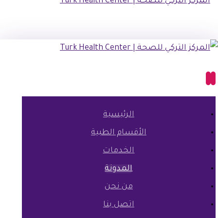
الرئيسية
الأقسام الطبية
الخدمات
المدونة
من نحن
اتصل بنا