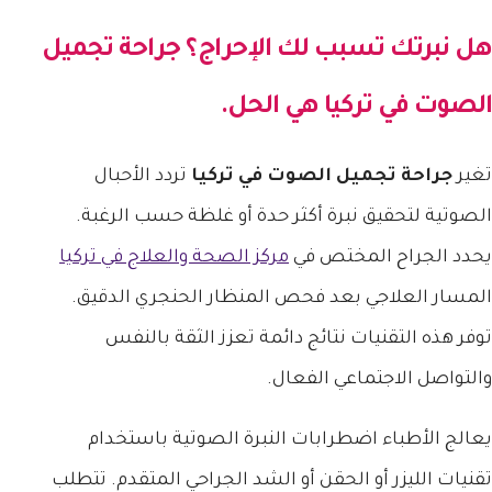
هل نبرتك تسبب لك الإحراج؟
جراحة تجميل
الصوت في تركيا
هي الحل.
تغير
جراحة تجميل الصوت في تركيا
تردد الأحبال
الصوتية لتحقيق نبرة أكثر حدة أو غلظة حسب الرغبة.
يحدد الجراح المختص في
مركز الصحة والعلاج في تركيا
المسار العلاجي بعد فحص المنظار الحنجري الدقيق.
توفر هذه التقنيات نتائج دائمة تعزز الثقة بالنفس
والتواصل الاجتماعي الفعال.
يعالج الأطباء اضطرابات النبرة الصوتية باستخدام
تقنيات الليزر أو الحقن أو الشد الجراحي المتقدم. تتطلب