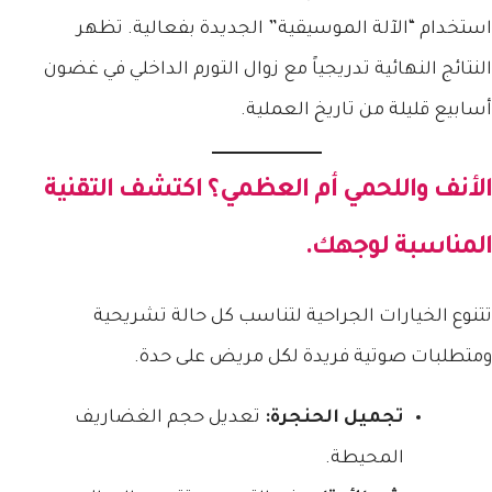
استخدام “الآلة الموسيقية” الجديدة بفعالية. تظهر
النتائج النهائية تدريجياً مع زوال التورم الداخلي في غضون
أسابيع قليلة من تاريخ العملية.
الأنف واللحمي أم العظمي؟ اكتشف التقنية
المناسبة لوجهك.
تتنوع الخيارات الجراحية لتناسب كل حالة تشريحية
ومتطلبات صوتية فريدة لكل مريض على حدة.
تجميل الحنجرة:
تعديل حجم الغضاريف
المحيطة.