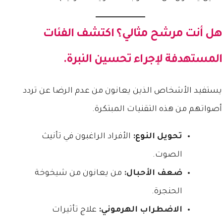
هل أنت مرشح مثالي؟ اكتشف الفئات
المستهدفة لإجراء تحسين النبرة.
يستفيد الأشخاص الذين يعانون من عدم الرضا عن تردد
أصواتهم من هذه التقنيات المبتكرة.
تحويل النوع:
الأفراد الراغبون في تأنيث
الصوت.
ضعف الأحبال:
من يعانون من شيخوخة
الحنجرة.
الاضطراب الهرموني:
علاج تأثيرات