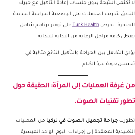
لا تكتمل النتيجة بدون جلسات إعادة التأهيل مع خبراء
النطق لتدريب العضلات على الوضعية الجراحية الجديدة
للحنجرة. يحرص
Turk Health
على توفير برنامج شامل
يغطي كافة مراحل الرعاية من البداية للنهاية.
يؤدي التكامل بين الجراحة والتأهيل لنتائج مثالية في
تحسين جودة نبرة الكلام.
من غرفة العمليات إلى المرآة: الحقيقة حول
تطور تقنيات الصوت.
تطورت
جراحة تجميل الصوت في تركيا
من العمليات
التقليدية المعقدة إلى إجراءات اليوم الواحد الميسرة