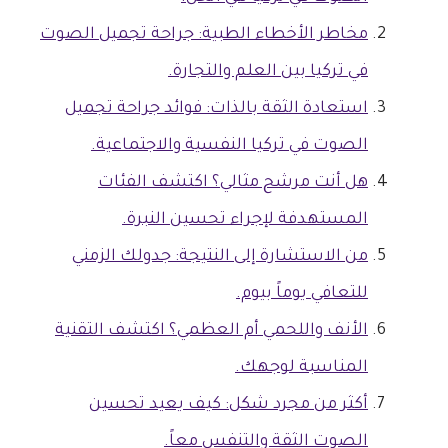
مخاطر الأخطاء الطبية: جراحة تجميل الصوت
في تركيا بين العلم والتجارة.
استعادة الثقة بالذات: فوائد جراحة تجميل
الصوت في تركيا النفسية والاجتماعية.
هل أنت مرشح مثالي؟ اكتشف الفئات
المستهدفة لإجراء تحسين النبرة.
من الاستشارة إلى النتيجة: جدولك الزمني
للتعافي يوماً بيوم.
الأنف واللحمي أم العظمي؟ اكتشف التقنية
المناسبة لوجهك.
أكثر من مجرد شكل: كيف يعيد تحسين
الصوت الثقة والتنفس معاً.