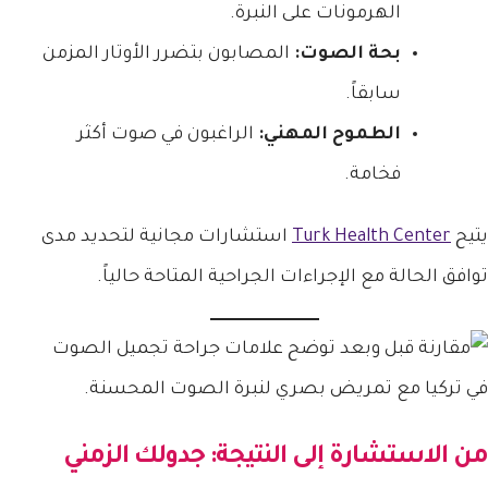
الهرمونات على النبرة.
بحة الصوت:
المصابون بتضرر الأوتار المزمن
سابقاً.
الطموح المهني:
الراغبون في صوت أكثر
فخامة.
يتيح
Turk Health Center
استشارات مجانية لتحديد مدى
توافق الحالة مع الإجراءات الجراحية المتاحة حالياً.
من الاستشارة إلى النتيجة: جدولك الزمني