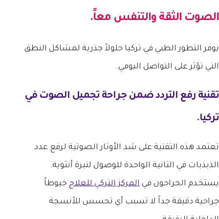
الصوت الثقة والتنفس معاً.
يوفر التطور الطبي في تركيا حلولاً جذرية لمشاكل النطق
التي تؤثر على التواصل اليومي.
تقنية رفع التردد ضمن
جراحة تجميل الصوت في
تركيا
.
تعتمد هذه التقنية على شد الأوتار الصوتية لرفع عدد
الذبذبات في الثانية الواحدة للوصول لنبرة أنثوية.
يستخدم الجراحون في
المركز التركي للعلاج
خيوطاً
جراحية دقيقة جداً لا تسبب أي تحسس للأنسجة