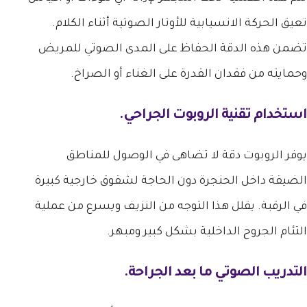
تعيق الحركة الانسيابية للأوتار الصوتية أثناء الكلام.
تضمن هذه الدقة الحفاظ على المدى الصوتي للمريض
وحمايته من فقدان القدرة على الغناء أو الصراخ.
استخدام تقنية الروبوت الجراحي.
يوفر الروبوت دقة لا تضاهى في الوصول للمناطق
الضيقة داخل الحنجرة دون الحاجة لشقوق خارجية كبيرة
في الرقبة. يقلل هذا التوجه من النزيف ويسرع من عملية
التئام الجروح الداخلية بشكل كبير ومبهر.
التدريب الصوتي ما بعد الجراحة.