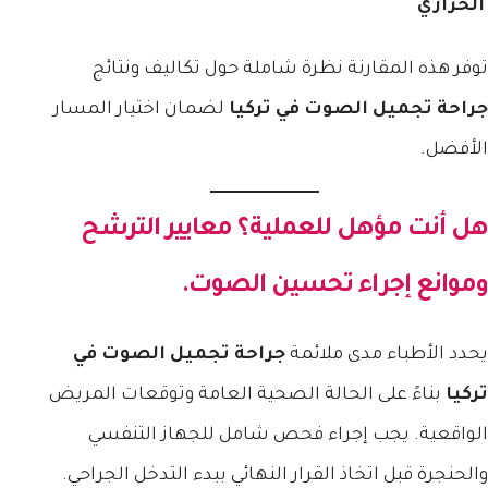
الحراري
توفر هذه المقارنة نظرة شاملة حول تكاليف ونتائج
جراحة تجميل الصوت في تركيا
لضمان اختيار المسار
الأفضل.
هل أنت مؤهل للعملية؟ معايير الترشح
وموانع إجراء تحسين الصوت.
يحدد الأطباء مدى ملائمة
جراحة تجميل الصوت في
تركيا
بناءً على الحالة الصحية العامة وتوقعات المريض
الواقعية. يجب إجراء فحص شامل للجهاز التنفسي
والحنجرة قبل اتخاذ القرار النهائي ببدء التدخل الجراحي.