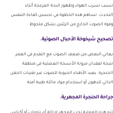
تسبب تسرب الهواء وظهور البحة المزعجة أثناء
التحدث. تساهم هذه الخطوة في تحسين كفاءة التنفس
وقوة الصوت الخارج من الرئتين بشكل ملحوظ.
تصحيح شيخوخة الأحبال الصوتية.
يعاني البعض من ضعف الصوت مع التقدم في العمر
نتيجة لفقدان مرونة الأنسجة العضلية في منطقة
الحنجرة. يعيد الأطباء الحيوية للصوت عبر تقنيات الحقن
الذاتي للدهون أو استخدام مواد مالئة طبية آمنة.
جراحة الحنجرة المجهرية.
تتم هذه العملية تحت المجهر لإزالة أي نتوءات أو أكياس