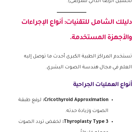
تحسين الرضا الذاتي للمرضى).
دليلك الشامل للتقنيات: أنواع الإجراءات
والأجهزة المستخدمة.
تستخدم المراكز الطبية الكبرى أحدث ما توصل إليه
العلم في مجال هندسة الصوت البشري.
أنواع العمليات الجراحية
Cricothyroid Approximation:
لرفع طبقة
الصوت وزيادة حدته.
Thyroplasty Type 3:
لخفض تردد الصوت