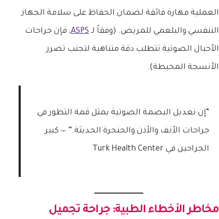
العملية مهارة فائقة لضمان الحفاظ على سلامة الجهاز
التنفسي والبلعمي للمريض. (وفقاً لـ
ASPS
, فإن جراحات
الأحبال الصوتية تتطلب دقة متناهية لتجنب تضرر
الأنسجة المحيطة).
“إن تعديل البصمة الصوتية يمثل قمة التطور في
جراحات الأنف والأذن والحنجرة الحديثة.” — كبير
الجراحين في Turk Health Center
مخاطر الأخطاء الطبية:
جراحة تجميل