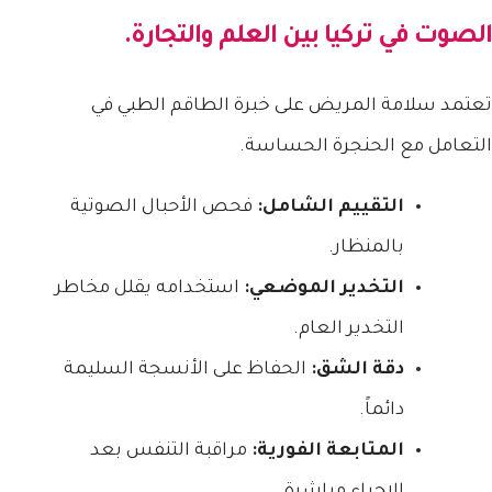
الصوت في تركيا
بين العلم والتجارة.
تعتمد سلامة المريض على خبرة الطاقم الطبي في
التعامل مع الحنجرة الحساسة.
التقييم الشامل:
فحص الأحبال الصوتية
بالمنظار.
التخدير الموضعي:
استخدامه يقلل مخاطر
التخدير العام.
دقة الشق:
الحفاظ على الأنسجة السليمة
دائماً.
المتابعة الفورية:
مراقبة التنفس بعد
الإجراء مباشرة.