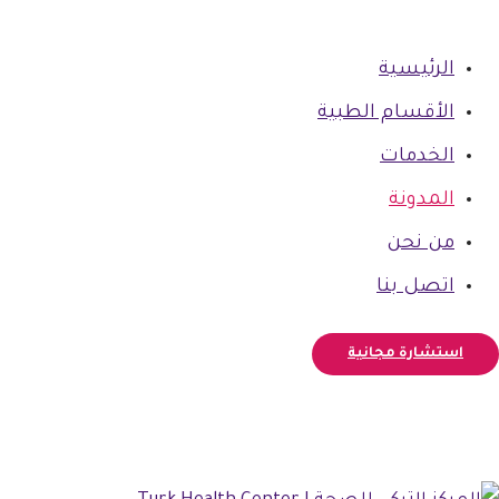
الرئيسية
الأقسام الطبية
الخدمات
المدونة
من نحن
اتصل بنا
استشارة مجانية
فيسبوك
أنستغرام