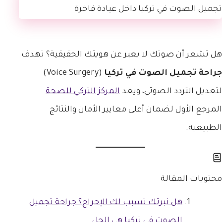
هل تشعر أن صوتك لا يعبر عن هويتك الحقيقية؟ تهدف
جراحة تجميل الصوت في تركيا
(Voice Surgery)
لتعديل التردد الصوتي، ويعد
المركز التركي للصحة
المرجع الأول لضمان أعلى معايير الأمان والنتائج
الطبيعية.
محتويات المقالة
هل نبرتك تسبب لك الإحراج؟ جراحة تجميل
الصوت في تركيا هي الحل.