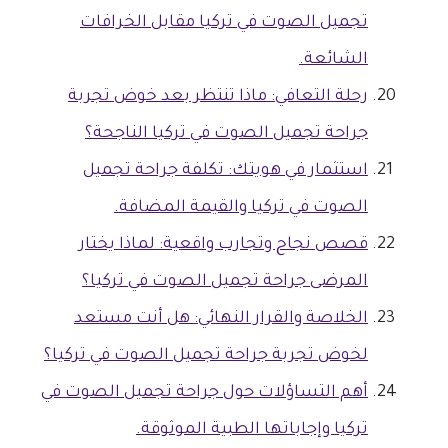
تجميل الصوت في تركيا مقابل الخرافات
الشائعة.
رحلة التعافي: ماذا تنتظر بعد خوض تجربة
جراحة تجميل الصوت في تركيا الناجحة؟
استثمار في هويتك: تكلفة جراحة تجميل
الصوت في تركيا والقيمة المضافة.
قصص نجاح وتجارب واقعية: لماذا يختار
المرضى جراحة تجميل الصوت في تركيا؟
الخلاصة والقرار النهائي: هل أنت مستعد
لخوض تجربة جراحة تجميل الصوت في تركيا؟
أهم التساؤلات حول جراحة تجميل الصوت في
تركيا وإجاباتها الطبية الموثوقة.