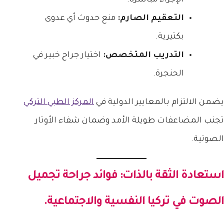
التعقيم الصارم:
منع حدوث أي عدوى
بكتيرية.
التدريب المتخصص:
اختيار جراح خبير في
الحنجرة.
يضمن الالتزام بالمعايير الدولية في
المركز الطبي التركي
تجنب المضاعفات طويلة الأمد وضمان شفاء الأوتار
الصوتية.
استعادة الثقة بالذات: فوائد
جراحة تجميل
الصوت في تركيا
النفسية والاجتماعية.