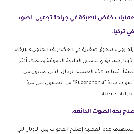
الداخلية الرقيقة.
عمليات خفض الطبقة في
جراحة تجميل الصوت
في تركيا
.
يتم إجراء شقوق صغيرة في الغضاريف الحنجرية لإرخاء
الأوتار مما يؤدي لخفض الطبقة الصوتية وجعلها أكثر
عمقاً. تساعد هذه العملية الرجال الذين يعانون من
أصوات حادة “Puberphonia” في الحصول على نبرة
رجولية طبيعية.
علاج بحة الصوت الدائمة.
تستهدف هذه العملية إصلاح الفجوات بين الأوتار التي