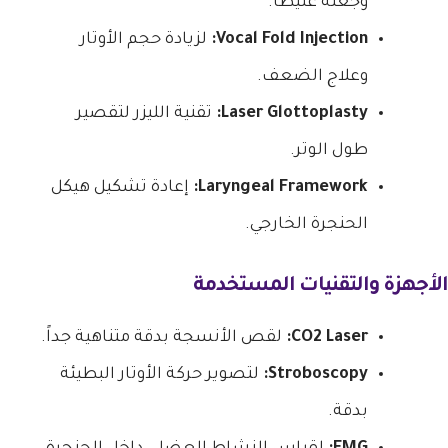
وجعله غليظاً.
Vocal Fold Injection:
لزيادة حجم الأوتار
وعلاج الضعف.
Laser Glottoplasty:
تقنية الليزر لتقصير
طول الوتر.
Laryngeal Framework:
إعادة تشكيل هيكل
الحنجرة الخارجي.
الأجهزة والتقنيات المستخدمة
CO2 Laser:
لقص الأنسجة بدقة متناهية جداً.
Stroboscopy:
لتصوير حركة الأوتار البطيئة
بدقة.