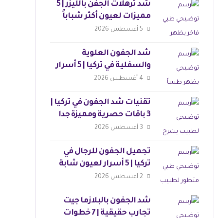
شد ترهلات الجفن بالليزر | 5
مميزات لعيون أكثر شباباً
5 أغسطس 2026
شد الجفون العلوية
والسفلية في تركيا | 5 أسرار
لنتائج مثالية
4 أغسطس 2026
تقنيات شد الجفون في تركيا |
3 باقات حصرية ومميزة جدا
3 أغسطس 2026
تجميل الجفون للرجال في
تركيا | 5 أسرار لعيون شابة
وجذابة
2 أغسطس 2026
شد الجفون بالبلازما جيت
تجارب حقيقية | 7 خطوات