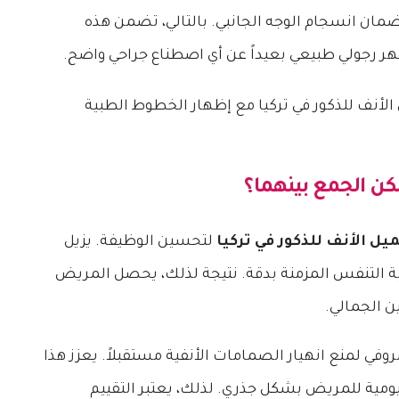
ضمان انسجام الوجه الجانبي. بالتالي، تضمن هذه
ر رجولي طبيعي بعيداً عن أي اصطناع جراحي واضح.
كن الجمع بينهما؟
يل الأنف للذكور في تركيا
لتحسين الوظيفة. يزيل
بة التنفس المزمنة بدقة. نتيجة لذلك، يحصل المريض
 الجمالي.
وفي لمنع انهيار الصمامات الأنفية مستقبلاً. يعزز هذا
ليومية للمريض بشكل جذري. لذلك، يعتبر التقييم