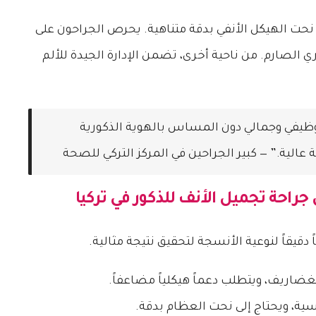
ى نحت الهيكل الأنفي بدقة متناهية. يحرص الجراحون على
 الصارم. من ناحية أخرى، تضمن الإدارة الجيدة للألم
 وظيفي وجمالي دون المساس بالهوية الذكورية
عالية.” — كبير الجراحين في المركز التركي للصحة
ى
جراحة تجميل الأنف للذكور في تركيا
 دقيقاً لنوعية الأنسجة لتحقيق نتيجة مثالية.
اريف، ويتطلب دعماً هيكلياً مضاعفاً.
سية، ويحتاج إلى نحت العظام بدقة.