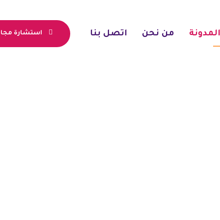
لمدونة
من نحن
اتصل بنا
استشارة مجان