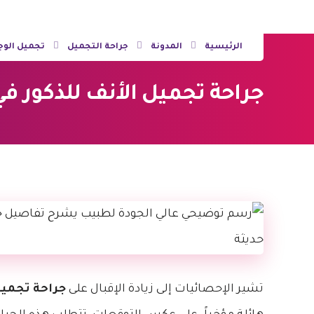
الرئيسية
المدونة
جراحة التجميل
تجميل الوجه
جراحة تجميل الأنف للذكور في تركيا | 3 أس
تشير الإحصائيات إلى زيادة الإقبال على
جراحة تجميل 