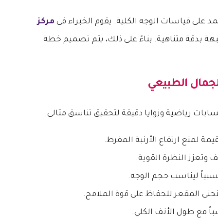
د على قياسات الوجه الكلية. يقوم الخبراء في
مركز
ة بدقة متناهية. بناءً على ذلك، يتم تصميم خطة
الجمال الطبيعي
ابات رياضية وزوايا دقيقة لتحقيق تناسق مثالي.
ة لمنع ارتفاع الأرنبة المفرط.
 وتعزز النظرة القوية.
بياً ليناسب حجم الوجه.
حنى المقعر للحفاظ على قوة الملامح.
اً مع طول الأنف الكلي.