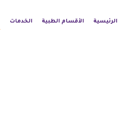
الرئيسية
الأقسام الطبية
الخدمات
ا