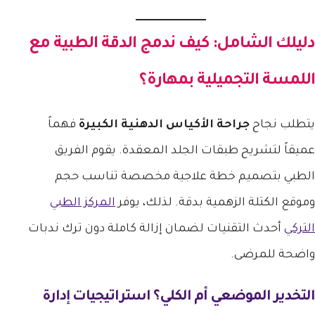
دليلك الشامل: كيف ندمج الدقة الطبية مع
اللمسة التجميلية بمهارة؟
يتطلب نجاح
جراحة الأكياس الدهنية الكبيرة
فهماً
عميقاً لتشريح طبقات الجلد المعقدة. يقوم الفريق
الطبي بتصميم خطة علاجية مخصصة تناسب حجم
وموقع الكتلة الزهمية بدقة. لذلك، يوفر
المركز الطبي
التركي
أحدث التقنيات لضمان إزالة كاملة دون ترك ندبات
واضحة للمرضى.
التخدير الموضعي أم الكلي؟ استراتيجيات إدارة