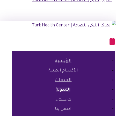
الرئيسية
الأقسام الطبية
الخدمات
المدونة
من نحن
اتصل بنا