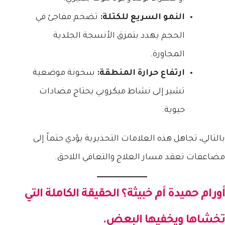
النمو السريع للكتلة:
تضخم مفاجئ في
الحجم يهدد بتمزق الأنسجة الجلدية
المجاورة.
ارتفاع حرارة المنطقة:
سخونة موضعية
تشير إلى نشاط ميكروبي يحتاج مضادات
حيوية.
بالتالي، تجاهل هذه العلامات التحذيرية يؤدي حتماً إلى
مضاعفات تعقد مسار العلاج والتعافي اللاحق.
أورام حميدة أم خبيثة؟ الحقيقة الكاملة التي
تخشاها ويخفيها البعض.