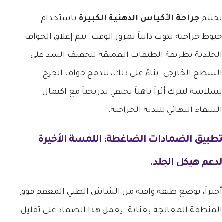
تختتم
جراحة الأكياس الدهنية الكبيرة
باستخدام
خيوط جراحية تذوب ذاتياً بمرور الوقت. يتم إغلاق الحواف
الجلدية بطريقة الطبقات العميقة لتخفيف الشد على
السطح الخارجي. بناءً على ذلك، تندمج حواف الجرح
بسلاسة لتترك أثراً باهتاً يختفي تدريجياً مع اكتمال
الشفاء النهائي للندبة الجراحية.
تطبيق الضمادات الضاغطة: اللمسة الأخيرة
لدعم هيكل الجلد.
أخيراً، توضع طبقة واقية من الشاش الطبي المعقم فوق
المنطقة المعالجة بعناية. يعمل هذا الضماد على تقليل