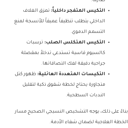
صارماً.
التكيس المتفجر داخلياً:
تمزق الغلاف
الداخلي يتطلب تنظيفاً عميقاً للأنسجة لمنع
التسمم الدموي.
التكيس المتكلس الصلب:
ترسبات
كالسيوم قاسية تستدعي تدخلاً بمقصلة
جراحية دقيقة لفك التصاقاتها.
التكيسات المتعددة العائلية:
ظهور كتل
متجاورة يحتاج لخطة شقوق ذكية لتقليل
الندبات السطحية.
بناءً على ذلك، يوجه التشخيص النسيجي الصحيح مسار
الخطة العلاجية لضمان شفاء الأدمة.