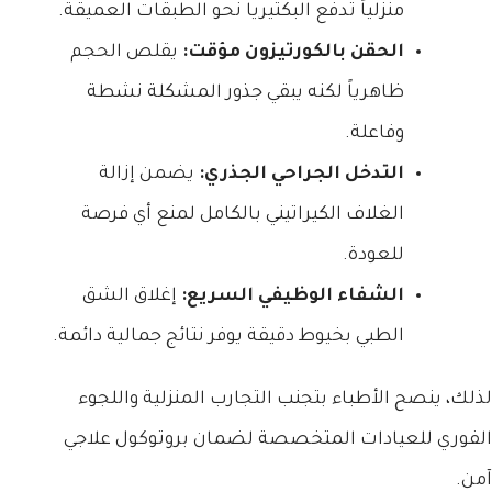
منزلياً تدفع البكتيريا نحو الطبقات العميقة.
الحقن بالكورتيزون مؤقت:
يقلص الحجم
ظاهرياً لكنه يبقي جذور المشكلة نشطة
وفاعلة.
التدخل الجراحي الجذري:
يضمن إزالة
الغلاف الكيراتيني بالكامل لمنع أي فرصة
للعودة.
الشفاء الوظيفي السريع:
إغلاق الشق
الطبي بخيوط دقيقة يوفر نتائج جمالية دائمة.
لذلك، ينصح الأطباء بتجنب التجارب المنزلية واللجوء
الفوري للعيادات المتخصصة لضمان بروتوكول علاجي
آمن.