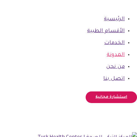
الرئيسية
الأقسام الطبية
الخدمات
المدونة
من نحن
اتصل بنا
استشارة مجانية
فيسبوك
أنستغرام