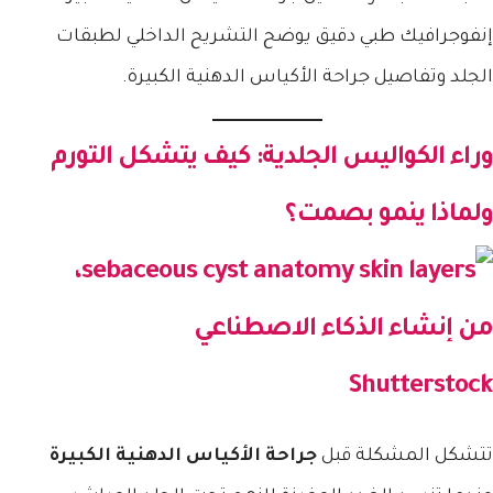
إنفوجرافيك طبي دقيق يوضح التشريح الداخلي لطبقات
الجلد وتفاصيل جراحة الأكياس الدهنية الكبيرة.
وراء الكواليس الجلدية: كيف يتشكل التورم
ولماذا ينمو بصمت؟
Shutterstock
تتشكل المشكلة قبل
جراحة الأكياس الدهنية الكبيرة