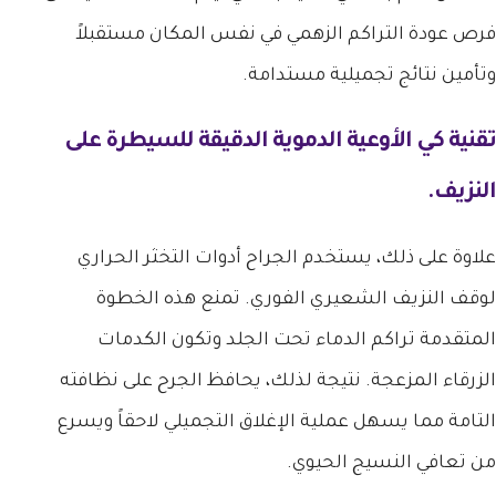
فرص عودة التراكم الزهمي في نفس المكان مستقبلاً
وتأمين نتائج تجميلية مستدامة.
تقنية كي الأوعية الدموية الدقيقة للسيطرة على
النزيف.
علاوة على ذلك، يستخدم الجراح أدوات التخثر الحراري
لوقف النزيف الشعيري الفوري. تمنع هذه الخطوة
المتقدمة تراكم الدماء تحت الجلد وتكون الكدمات
الزرقاء المزعجة. نتيجة لذلك، يحافظ الجرح على نظافته
التامة مما يسهل عملية الإغلاق التجميلي لاحقاً ويسرع
من تعافي النسيج الحيوي.