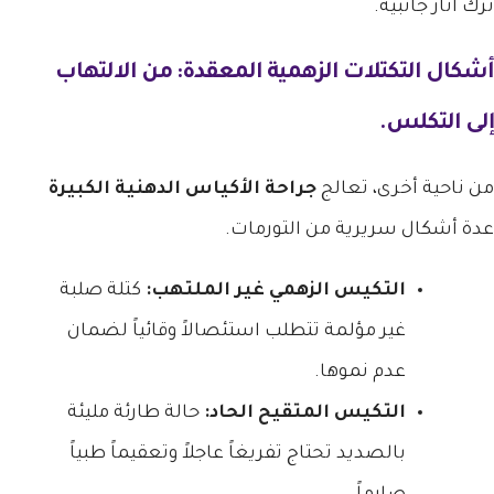
ترك آثار جانبية.
أشكال التكتلات الزهمية المعقدة: من الالتهاب
إلى التكلس.
من ناحية أخرى، تعالج
جراحة الأكياس الدهنية الكبيرة
عدة أشكال سريرية من التورمات.
التكيس الزهمي غير الملتهب:
كتلة صلبة
غير مؤلمة تتطلب استئصالاً وقائياً لضمان
عدم نموها.
التكيس المتقيح الحاد:
حالة طارئة مليئة
بالصديد تحتاج تفريغاً عاجلاً وتعقيماً طبياً