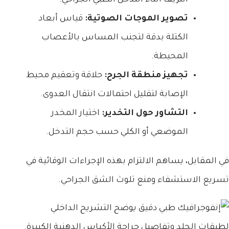
تصوير الموجات الصوتية:
قياس أبعاد
الكتلة بدقة لتجنب المساس بالأعصاب
المحيطة.
تجهيز منطقة الجرح:
حلاقة وتعقيم محيط
الإصابة لتقليل احتمالات انتقال العدوى.
التشاور حول التخدير:
اختيار المخدر
الموضعي أو الكلي حسب حجم التدخل.
في المقابل، يساهم الالتزام بهذه الإجراءات الوقائية في
تسريع الاستشفاء ومنع تلوث الشق الجراحي.