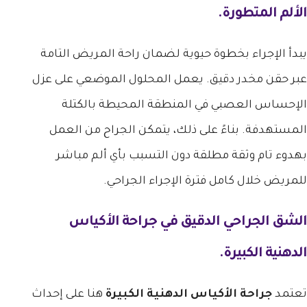
الألم المتطورة.
يبدأ الإجراء بخطوة حيوية لضمان راحة المريض التامة
عبر حقن مخدر دقيق. يعمل المحلول الموضعي على عزل
الإحساس العصبي في المنطقة المحيطة بالكتلة
المستهدفة. بناءً على ذلك، يتمكن الجراح من العمل
بهدوء تام وثقة مطلقة دون التسبب بأي ألم مباشر
للمريض خلال كامل فترة الإجراء الجراحي.
الشق الجراحي الدقيق في
جراحة الأكياس
الدهنية الكبيرة
.
تعتمد
جراحة الأكياس الدهنية الكبيرة
هنا على إحداث