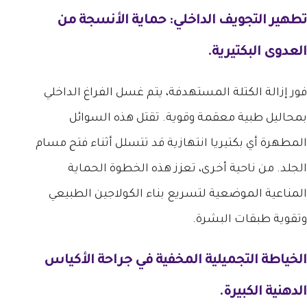
تطهير التجويف الداخلي: حماية الأنسجة من
العدوى البكتيرية.
فور إزالة الكتلة المستهدفة، يتم غسل الفراغ الداخلي
بمحاليل طبية معقمة وقوية. تقتل هذه السوائل
المطهرة أي بكتيريا انتهازية قد تتسلل أثناء فتح مسام
الجلد. من ناحية أخرى، تعزز هذه الخطوة الحماية
المناعية الموضعية لتسريع بناء الكولاجين الطبيعي
وتقوية طبقات البشرة.
الخياطة التجميلية المخفية في
جراحة الأكياس
الدهنية الكبيرة
.