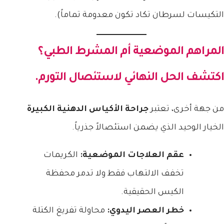
التكيسات لسرطان تكاد تكون معدومة تماماً).
المراهم الموضعية أم المشرط الطبي؟
اكتشف الحل النهائي لاستئصال التورم.
من جهة أخرى، تعتبر
جراحة الأكياس الدهنية الكبيرة
الخيار الوحيد الذي يضمن استئصالاً جذرياً.
عقم العلاجات الموضعية:
الكريمات
تخفف الالتهاب فقط ولا تدمر محفظة
الكيس الحقيقية.
خطر العصر اليدوي:
محاولة تفريغ الكتلة