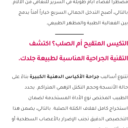
مضطراً لقضاء أيام طويلة في السرير للتعافي من الآلام.
بالتالي، أصبح التدخل الجمالي السريع خياراً آمناً يدمج
بين الفعالية الطبية والمظهر الطبيعي.
التكيس المتقيح أم الصلب؟ اكتشف
التقنية الجراحية المناسبة لطبيعة جلدك.
تتنوع أساليب
جراحة الأكياس الدهنية الكبيرة
بناءً على
حالة الأنسجة وحجم التكتل الزهمي المتراكم. يحدد
الطبيب المختص نوع الأداة المستخدمة لضمان
استخراج كامل لغلاف الكتلة الصلبة. بالتالي، يضمن هذا
التخصيص الدقيق تجنب الإضرار بالأعصاب السطحية أو