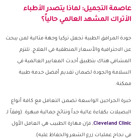
عاصمة التجميل: لماذا يتصدر الأطباء
الأتراك المشهد العالمي حالياً؟
جودة المرافق الطبية تجعل تركيا وجهة مثالية لمن يبحث
عن الاحترافية والأسعار المنطقية في العلاج. تلتزم
المشافي هناك بتطبيق أحدث المعايير العالمية في
السلامة والجودة لضمان تقديم أفضل خدمة طبية
ممكنة.
خبرة الجراحين الواسعة تضمن التعامل مع كافة أنواع
البصيلات بكفاءة عالية جداً ونتائج جمالية مبهرة. (وفقاً لـ
Cleveland Clinic
, فإن مهارة الطبيب هي العامل الأول
في نجاح عمليات زرع الشعر والحفاظ عليه).