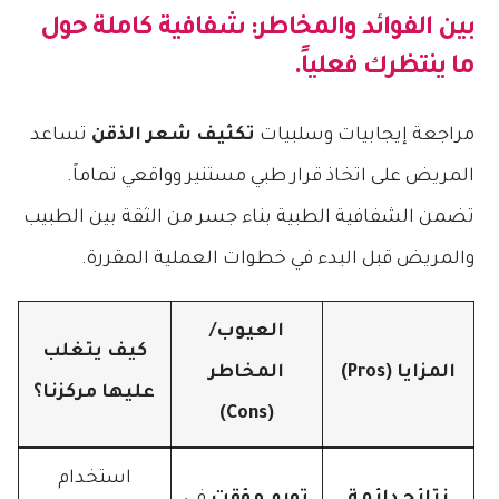
بين الفوائد والمخاطر: شفافية كاملة حول
ما ينتظرك فعلياً.
مراجعة إيجابيات وسلبيات
تكثيف شعر الذقن
تساعد
المريض على اتخاذ قرار طبي مستنير وواقعي تماماً.
تضمن الشفافية الطبية بناء جسر من الثقة بين الطبيب
والمريض قبل البدء في خطوات العملية المقررة.
العيوب/
كيف يتغلب
المزايا (Pros)
المخاطر
عليها مركزنا؟
(Cons)
استخدام