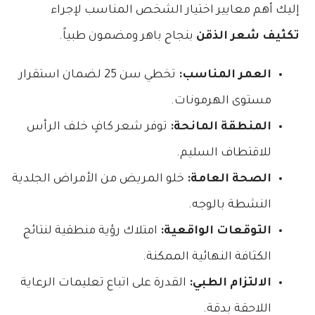
إليك أهم معايير اختيار الشخص المناسب لإجراء
تكثيف شعر الذقن
بنجاح باهر ومضمون طبياً.
العمر المناسب:
تخطي سن 25 لضمان استقرار
مستوى الهرمونات.
المنطقة المانحة:
توفر شعر كافٍ خلف الرأس
للاقتطاف السليم.
الصحة العامة:
خلو المريض من الأمراض الجلدية
النشطة بالوجه.
التوقعات الواقعية:
امتلاك رؤية منطقية لنتائج
الكثافة النهائية الممكنة.
الالتزام الطبي:
القدرة على اتباع تعليمات الرعاية
اللاحقة بدقة.