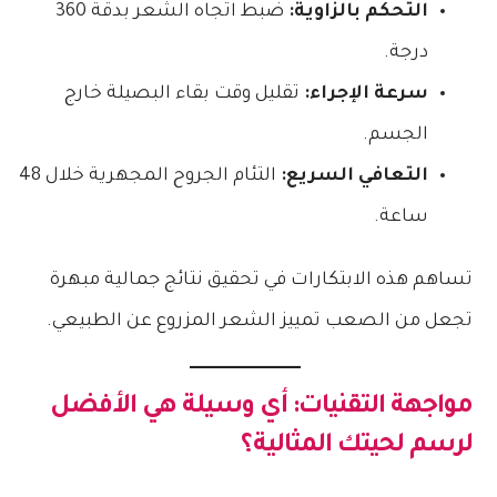
التحكم بالزاوية:
ضبط اتجاه الشعر بدقة 360
درجة.
سرعة الإجراء:
تقليل وقت بقاء البصيلة خارج
الجسم.
التعافي السريع:
التئام الجروح المجهرية خلال 48
ساعة.
تساهم هذه الابتكارات في تحقيق نتائج جمالية مبهرة
تجعل من الصعب تمييز الشعر المزروع عن الطبيعي.
مواجهة التقنيات: أي وسيلة هي الأفضل
لرسم لحيتك المثالية؟