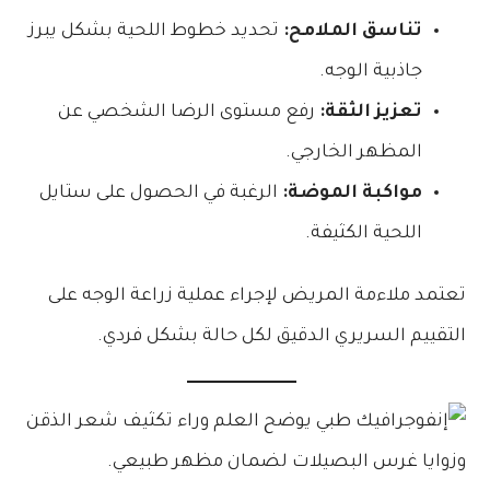
تناسق الملامح:
تحديد خطوط اللحية بشكل يبرز
جاذبية الوجه.
تعزيز الثقة:
رفع مستوى الرضا الشخصي عن
المظهر الخارجي.
مواكبة الموضة:
الرغبة في الحصول على ستايل
اللحية الكثيفة.
تعتمد ملاءمة المريض لإجراء عملية زراعة الوجه على
التقييم السريري الدقيق لكل حالة بشكل فردي.