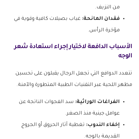
من النزيف.
فقدان المانحة:
غياب بصيلات كافية وقوية في
مؤخرة الرأس.
الأسباب الدافعة لاختيار إجراء استعادة شعر
الوجه
تتعدد الدوافع التي تجعل الرجال يقبلون على تحسين
مظهر اللحية عبر التقنيات الطبية المتطورة والآمنة.
الفراغات الوراثية:
سد الفجوات الناتجة عن
عوامل جينية منذ الصغر.
إخفاء الندوب:
تغطية آثار الحروق أو الجروح
القديمة بالوجه.