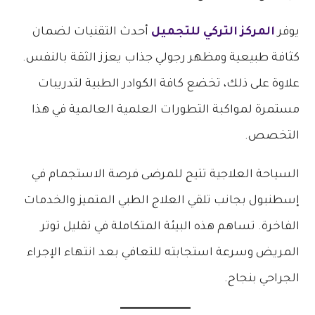
يوفر
المركز التركي للتجميل
أحدث التقنيات لضمان
كثافة طبيعية ومظهر رجولي جذاب يعزز الثقة بالنفس.
علاوة على ذلك، تخضع كافة الكوادر الطبية لتدريبات
مستمرة لمواكبة التطورات العلمية العالمية في هذا
التخصص.
السياحة العلاجية تتيح للمرضى فرصة الاستجمام في
إسطنبول بجانب تلقي العلاج الطبي المتميز والخدمات
الفاخرة. تساهم هذه البيئة المتكاملة في تقليل توتر
المريض وسرعة استجابته للتعافي بعد انتهاء الإجراء
الجراحي بنجاح.