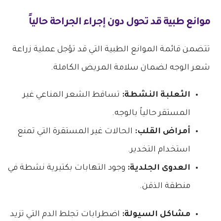
موانع طبية قد تحول دون إجراء الجراحة حالياً
تتضمن قائمة الموانع الطبية التي قد تؤجل عملية زراعة
شعر الوجه لضمان سلامة المريض الكاملة.
الثعلبة النشطة:
تساقط الشعر المناعي غير
المستقر حالياً بالوجه.
أمراض القلب:
الحالات غير المستقرة التي تمنع
استخدام التخدير.
العدوى الجلدية:
وجود التهابات بكتيرية نشطة في
منطقة الذقن.
مشاكل السيولة:
اضطرابات تجلط الدم التي تزيد