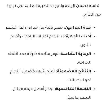
شاملة تضمن الراحة والجودة الطبية العالية لكل زوارنا
من الخارج.
خبرة الجراحين:
نضم نخبة من خبراء زراعة الشعر.
أحدث الأجهزة:
نستخدم تقنيات الياقوت وأقلام
تشوي.
الرعاية الشاملة:
نوفر متابعة دقيقة بعد انتهاء
الجراحة.
النتائج المضمونة:
نمنح شهادة ضمان لنجاح
نمو البصيلات.
التكلفة التنافسية:
نقدم أفضل قيمة مقابل
السعر عالمياً.