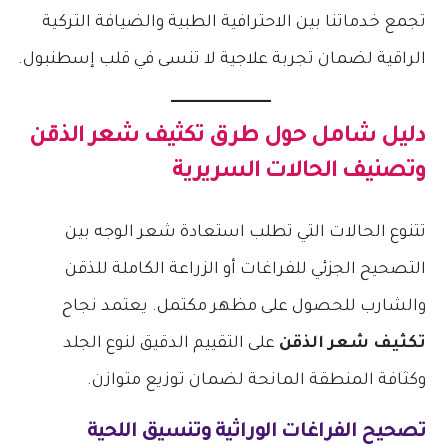
تجمع خدماتنا بين الاحترافية الطبية والضيافة التركية
الراقية لضمان تجربة علاجية لا تنسى في قلب إسطنبول.
دليل شامل حول طرق
تكثيف شعر الذقن
وتصنيف الحالات السريرية
تتنوع الحالات التي تطلب استعادة شعر الوجه بين
التصحيح الجزئي للفراغات أو الزراعة الكاملة للذقن
والشارب للحصول على مظهر مكتمل. يعتمد نجاح
تكثيف شعر الذقن
على التقييم الدقيق لنوع الجلد
وكثافة المنطقة المانحة لضمان توزيع متوازن.
تصحيح الفراغات الوراثية وتنسيق اللحية