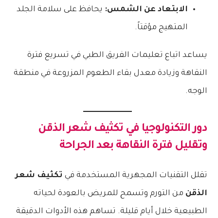
الابتعاد عن الشمس:
يحافظ على سلامة الجلد
المتهيج مؤقتاً.
يساعد اتباع تعليمات الفريق الطبي في تسريع فترة
النقاهة وزيادة معدل بقاء الطعوم المزروعة في منطقة
الوجه.
دور التكنولوجيا في
تكثيف شعر الذقن
وتقليل فترة النقاهة بعد الجراحة
تقلل التقنيات المجهرية المستخدمة في
تكثيف شعر
الذقن
من التورم وتسمح للمريض بالعودة لحياته
الطبيعية خلال أيام قليلة. تساهم هذه الأدوات الدقيقة