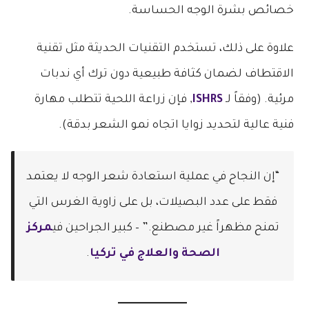
خصائص بشرة الوجه الحساسة.
علاوة على ذلك، تستخدم التقنيات الحديثة مثل تقنية
الاقتطاف لضمان كثافة طبيعية دون ترك أي ندبات
مرئية. (وفقاً لـ
ISHRS
, فإن زراعة اللحية تتطلب مهارة
فنية عالية لتحديد زوايا اتجاه نمو الشعر بدقة).
“إن النجاح في عملية استعادة شعر الوجه لا يعتمد
فقط على عدد البصيلات، بل على زاوية الغرس التي
تمنح مظهراً غير مصطنع.” – كبير الجراحين في
مركز
الصحة والعلاج في تركيا
.