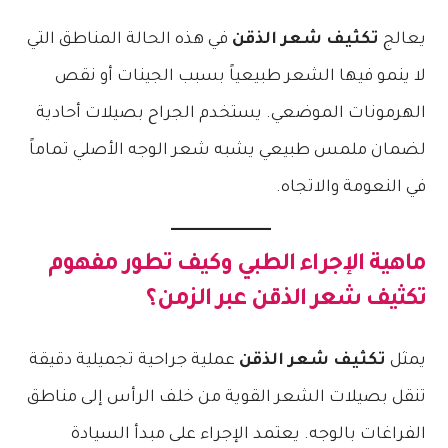
يعالج
تكثيف شعر الذقن
في هذه الحالة المناطق التي
لا ينمو فيها الشعر طبيعياً بسبب الجينات أو نقص
الهرمونات الموضعي. يستخدم الجراح بصيلات أحادية
لضمان ملمس طبيعي يشبه شعر الوجه الأصلي تماماً
في النعومة والاتجاه.
ماهية الإجراء الطبي وكيف تطور مفهوم
تكثيف شعر الذقن
عبر الزمن؟
يمثل
تكثيف شعر الذقن
عملية جراحية تجميلية دقيقة
تنقل بصيلات الشعر القوية من خلف الرأس إلى مناطق
الفراغات بالوجه. يعتمد الإجراء على مبدأ السيادة