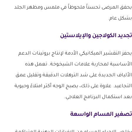
يحقق المرضى تحسناً ملحوظاً في ملمس ومظهر الجلد
بشكل عام.
تجديد الكولاجين والإيلاستين
يحفز التقشير الميكانيكي الأدمة لإنتاج بروتينات الدعم
الأساسية لمحاربة علامات الشيخوخة. تعمل هذه
الألياف الجديدة على شد الترهلات الدقيقة وتقليل عمق
التجاعيد. علاوة على ذلك، يصبح الوجه أكثر امتلاءً وحيوية
بعد استكمال البرنامج العلاجي.
تصغير المسام الواسعة