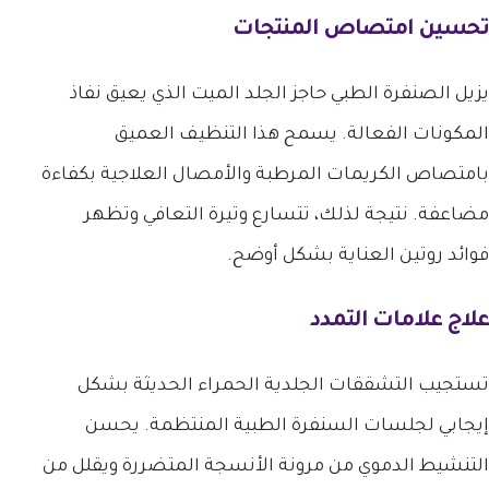
تحسين امتصاص المنتجات
يزيل الصنفرة الطبي حاجز الجلد الميت الذي يعيق نفاذ
المكونات الفعالة. يسمح هذا التنظيف العميق
بامتصاص الكريمات المرطبة والأمصال العلاجية بكفاءة
مضاعفة. نتيجة لذلك، تتسارع وتيرة التعافي وتظهر
فوائد روتين العناية بشكل أوضح.
علاج علامات التمدد
تستجيب التشققات الجلدية الحمراء الحديثة بشكل
إيجابي لجلسات السنفرة الطبية المنتظمة. يحسن
التنشيط الدموي من مرونة الأنسجة المتضررة ويقلل من