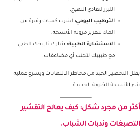
الليزر لتفادي التهيج.
الترطيب اليومي:
اشرب كميات وفيرة من
الماء لتعزيز مرونة الأنسجة.
الاستشارة الطبية:
شارك تاريخك الطبي
مع طبيبك لتجنب أي مضاعفات.
يقلل التحضير الجيد من مخاطر الالتهابات ويسرع عملية
بناء الأنسجة الخلوية الجديدة.
أكثر من مجرد شكل: كيف يعالج التقشير
التصبغات وندبات الشباب.