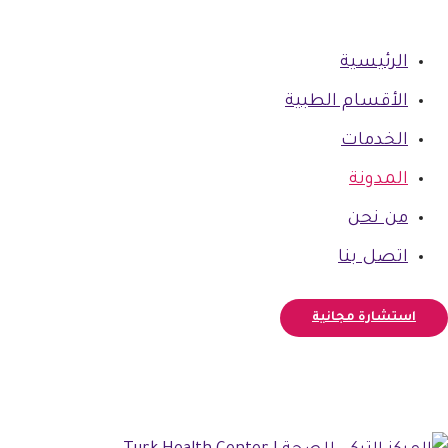
الرئيسية
الأقسام الطبية
الخدمات
المدونة
من نحن
اتصل بنا
استشارة مجانية
فيسبوك
أنستغرام