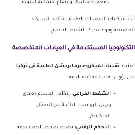
لضعف فعاليتها وارتفاع احتمالية التلوث.
تختلف كفاءة المعدات الطبية باختلاف الشركة
المصنعة وقوة محرك الشفط المدمج.
التكنولوجيا المستخدمة في العيادات المتخصصة
تعتمد
تقنية الميكرو-ديرمابريشن الطبية في تركيا
على رؤوس ماسية فائقة الدقة.
الشفط الفراغي:
ينظف المسام بعمق
ويزيل الرواسب الناتجة عن الصقل
الميكانيكي.
التحكم الرقمي:
يضبط ضغط الجهاز بدقة