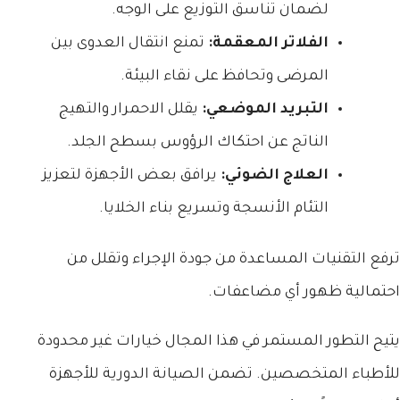
لضمان تناسق التوزيع على الوجه.
الفلاتر المعقمة:
تمنع انتقال العدوى بين
المرضى وتحافظ على نقاء البيئة.
التبريد الموضعي:
يقلل الاحمرار والتهيج
الناتج عن احتكاك الرؤوس بسطح الجلد.
العلاج الضوئي:
يرافق بعض الأجهزة لتعزيز
التئام الأنسجة وتسريع بناء الخلايا.
ترفع التقنيات المساعدة من جودة الإجراء وتقلل من
احتمالية ظهور أي مضاعفات.
يتيح التطور المستمر في هذا المجال خيارات غير محدودة
للأطباء المتخصصين. تضمن الصيانة الدورية للأجهزة