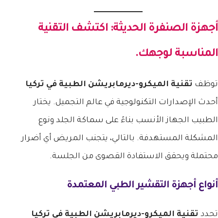
أجهزة الصنفرة الحديثة: اكتشف التقنية
المناسبة لوجهك.
توظف
تقنية الميكرو-ديرمابريشن الطبية في تركيا
أحدث الإصدارات التكنولوجية في عالم التجميل. يختار
الطبيب الجهاز الأنسب بناءً على سماكة الجلد ونوع
المشكلة المستهدفة. بالتالي، يتجنب المريض أي أضرار
محتملة ويحقق الاستفادة القصوى من الجلسة.
أنواع أجهزة التقشير الطبي المعتمدة
تحدد
تقنية الميكرو-ديرمابريشن الطبية في تركيا