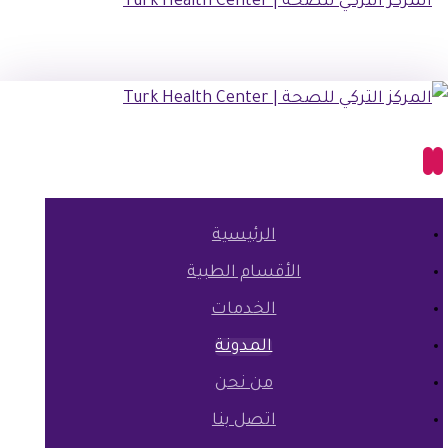
الرئيسية
الأقسام الطبية
الخدمات
المدونة
من نحن
اتصل بنا