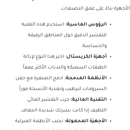
الأجهزة بناءً على عمق التصبغات.
الرؤوس الماسية:
استخدم هذه التقنية
للتقشير الدقيق حول المناطق الرقيقة
والحساسة.
أجهزة الكريستال:
اختر هذا النوع لإزالة
الطبقات السميكة والندبات الأكثر عمقاً.
الأنظمة المدمجة:
ادمج الصنفرة مع حقن
السيرومات لترطيب وتغذية الأنسجة فوراً.
التقنية المائية:
جرب التقشير المائي
اللطيف إذا كانت بشرتك شديدة الجفاف.
الأجهزة المحمولة:
تجنب الأنظمة المنزلية