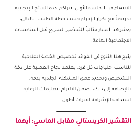
الانتهاء من الجلسة الأولى. تتراكم هذه النتائج الإيجابية
تدريجياً مع تكرار الإجراء حسب خطة الطبيب. بالتالي،
يعتبر هذا الخيار مثالياً للتحضير السريع قبل المناسبات
الاجتماعية الهامة.
يتيح هذا التنوع في الفوائد تخصيص الخطة العلاجية
لتناسب احتياجات كل فرد. يعتمد نجاح العملية على دقة
التشخيص وتحديد عمق المشكلة الجلدية بدقة.
بالإضافة إلى ذلك، يضمن الالتزام بتعليمات الرعاية
استدامة الإشراقة لفترات أطول.
التقشير الكريستالي مقابل الماسي: أيهما