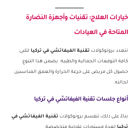
خيارات العلاج: تقنيات وأجهزة النضارة
المتاحة في العيادات
تتعدد بروتوكولات
تقنية الفيفاتشي في تركيا
لتلبي
كافة التوقعات الجمالية والطبية. يضمن هذا التنوع
حصول كل مريض على جرعة الحرارة والعمق المناسبين
لحالته.
أنواع جلسات تقنية الفيفاتشي في تركيا
بناءً على ذلك، تنقسم بروتوكولات
تقنية الفيفاتشي في
تركيا
لعدة مستويات علاجية متخصصة.