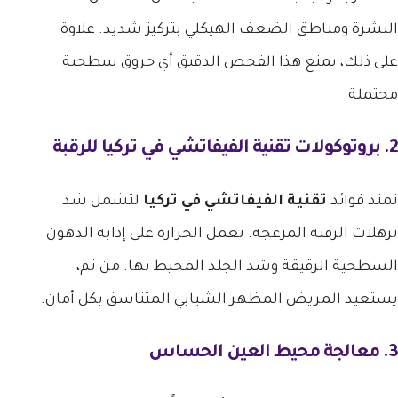
البشرة ومناطق الضعف الهيكلي بتركيز شديد. علاوة
على ذلك، يمنع هذا الفحص الدقيق أي حروق سطحية
محتملة.
2. بروتوكولات تقنية الفيفاتشي في تركيا للرقبة
تمتد فوائد
تقنية الفيفاتشي في تركيا
لتشمل شد
ترهلات الرقبة المزعجة. تعمل الحرارة على إذابة الدهون
السطحية الرقيقة وشد الجلد المحيط بها. من ثم،
يستعيد المريض المظهر الشبابي المتناسق بكل أمان.
3. معالجة محيط العين الحساس