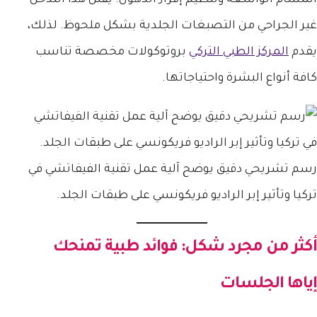
غير الجراحي من التصبغات الجلدية بشكل ملحوظ. لذلك،
يقدم
المركز الطبي التركي
بروتوكولات مخصصة تناسب
كافة أنواع البشرة واحتياجاتها.
رسم تشريحي دقيق يوضح آلية عمل تقنية الفيفاتشي في
تركيا وتأثير إبر الراديو فريكونسي على طبقات الجلد.
أكثر من مجرد شكل: فوائد طبية تمنحك
إياها الجلسات