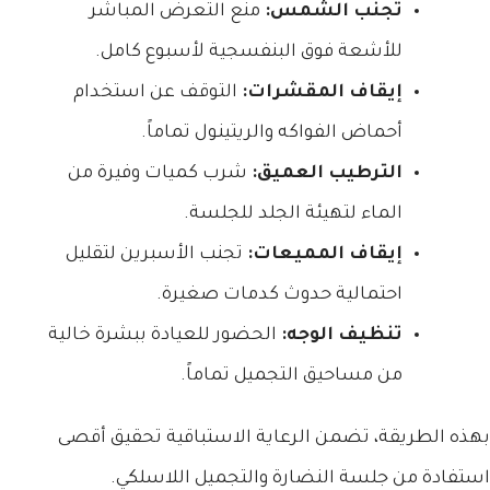
تجنب الشمس:
منع التعرض المباشر
للأشعة فوق البنفسجية لأسبوع كامل.
إيقاف المقشرات:
التوقف عن استخدام
أحماض الفواكه والريتينول تماماً.
الترطيب العميق:
شرب كميات وفيرة من
الماء لتهيئة الجلد للجلسة.
إيقاف المميعات:
تجنب الأسبرين لتقليل
احتمالية حدوث كدمات صغيرة.
تنظيف الوجه:
الحضور للعيادة ببشرة خالية
من مساحيق التجميل تماماً.
بهذه الطريقة، تضمن الرعاية الاستباقية تحقيق أقصى
استفادة من جلسة النضارة والتجميل اللاسلكي.