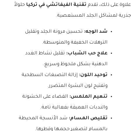
علاوة على ذلك، تقدم
تقنية الفيفاتشي في تركيا
حلولاً
جذرية لمشاكل الجلد المستعصية.
شد الوجه:
تحسين مرونة الجلد وتقليل
الترهلات الخفيفة والمتوسطة.
علاج حب الشباب:
تقليل نشاط الغدد
الدهنية بشكل ملحوظ وسريع.
توحيد اللون:
إزالة التصبغات السطحية
وتفتيح لون البشرة المتضرر.
تنعيم الملمس:
القضاء على الخشونة
والندبات العميقة بفعالية تامة.
تقليص المسام:
شد الأنسجة المحيطة
بالمسام لتصغير حجمها وقطرها.