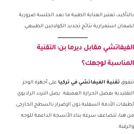
بالتأكيد، تعتبر العناية الطبية ما بعد الجلسة ضرورية
لضمان استمرارية نتائج تجديد الكولاجين الطبيعي.
الفيفاتشي مقابل ديرما بن: التقنية
المناسبة لوجهك؟
تتفوق
تقنية الفيفاتشي في تركيا
على أجهزة الوخز
التقليدية بفضل الحرارة العميقة. يصل التردد الراديوي
لطبقات الأدمة السفلية دون الإضرار بالسطح الخارجي.
من هنا، تتضاعف سرعة بناء الأنسجة الداعمة للوجه
والرقبة.