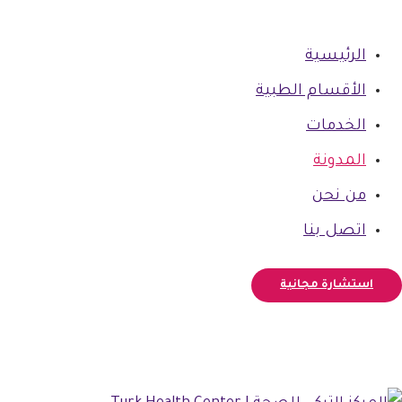
الرئيسية
الأقسام الطبية
الخدمات
المدونة
من نحن
اتصل بنا
استشارة مجانية
فيسبوك
أنستغرام