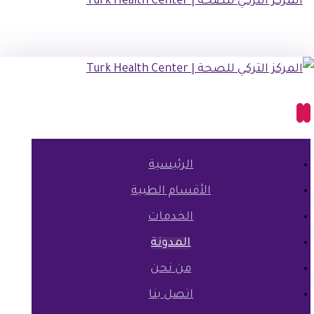
الرئيسية
الأقسام الطبية
الخدمات
المدونة
من نحن
اتصل بنا