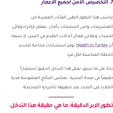
7. التخصيص الآمن لجميع الأعمار
يناسب هذا التطور الطبي الفئات العمرية من
العشرينيات وحتى الستينيات بأمان. يعمل كإجراء وقائي
للشباب وعلاجي فعال لحالات التقدم في السن. لا سيما
أن
Health in Turkey
يوفر استشارات مجانية لتحديد
الخطة المناسبة لكل فرد.
بناءً على ما سبق، يمثل هذا التدخل الدقيق استثماراً
حقيقياً في صحة البشرة. تعكس النتائج الملموسة قدرة
الخلايا على التجدد عند تحفيزها بالحرارة الصحيحة.
تطور الإبر الدقيقة: ما هي حقيقة هذا التدخل