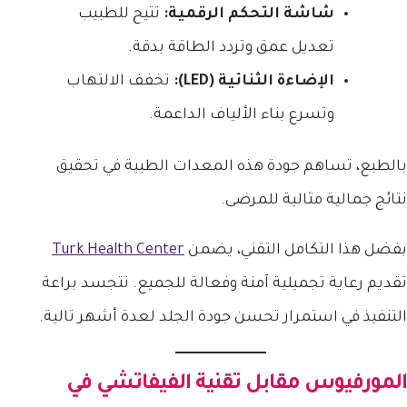
شاشة التحكم الرقمية:
تتيح للطبيب
تعديل عمق وتردد الطاقة بدقة.
الإضاءة الثنائية (LED):
تخفف الالتهاب
وتسرع بناء الألياف الداعمة.
بالطبع، تساهم جودة هذه المعدات الطبية في تحقيق
نتائج جمالية مثالية للمرضى.
بفضل هذا التكامل التقني، يضمن
Turk Health Center
تقديم رعاية تجميلية آمنة وفعالة للجميع. تتجسد براعة
التنفيذ في استمرار تحسن جودة الجلد لعدة أشهر تالية.
المورفيوس مقابل تقنية الفيفاتشي في