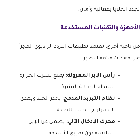
تجدد الخلايا بفعالية وأمان.
الأجهزة والتقنيات المستخدمة
من ناحية أخرى، تعتمد تطبيقات التردد الراديوي المجزأ
على معدات فائقة التطور.
رأس الإبر المعزولة:
يمنع تسرب الحرارة
للسطح لحماية البشرة.
نظام التبريد المدمج:
يخدر الجلد ويهدئ
الاحمرار في نفس اللحظة.
محرك الإدخال الآلي:
يضمن غرز الإبر
بسلاسة دون تمزيق الأنسجة.