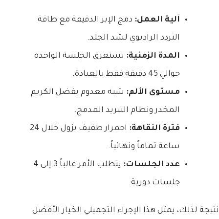
آلية العمل:
دمج الإبر الدقيقة مع طاقة
التردد الراديوي لشد الجلد.
المدة الزمنية:
تستغرق الجلسة الواحدة
حوالي 45 دقيقة فقط بالعيادة.
مستوى الألم:
شبه معدوم بفضل الكريم
المخدر ونظام التبريد المدمج.
فترة النقاهة:
احمرار طفيف يزول خلال 24
ساعة تماماً ونهائياً.
عدد الجلسات:
يتطلب الأمر غالباً 3 إلى 4
جلسات دورية.
نتيجة لذلك، يمثل هذا الإجراء التجميلي الخيار الأفضل