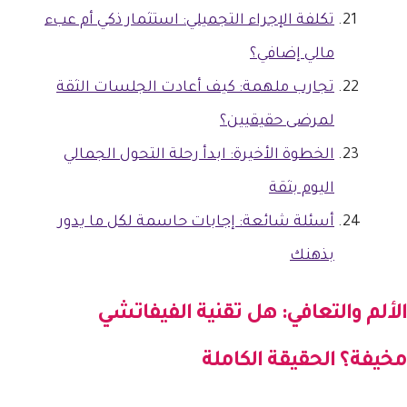
تكلفة الإجراء التجميلي: استثمار ذكي أم عبء
مالي إضافي؟
تجارب ملهمة: كيف أعادت الجلسات الثقة
لمرضى حقيقيين؟
الخطوة الأخيرة: ابدأ رحلة التحول الجمالي
اليوم بثقة
أسئلة شائعة: إجابات حاسمة لكل ما يدور
بذهنك
الألم والتعافي: هل تقنية الفيفاتشي
مخيفة؟ الحقيقة الكاملة