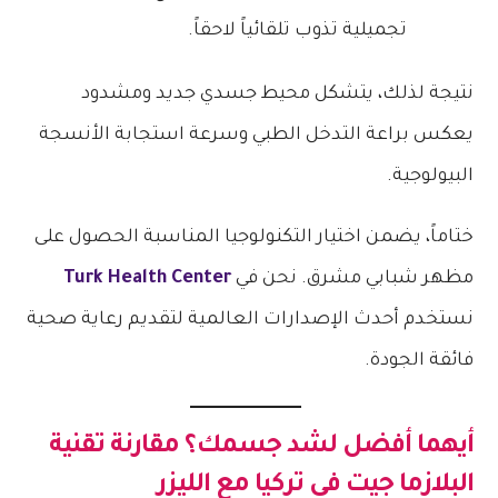
تجميلية تذوب تلقائياً لاحقاً.
​نتيجة لذلك، يتشكل محيط جسدي جديد ومشدود
يعكس براعة التدخل الطبي وسرعة استجابة الأنسجة
البيولوجية.
​ختاماً، يضمن اختيار التكنولوجيا المناسبة الحصول على
مظهر شبابي مشرق. نحن في
Turk Health Center
نستخدم أحدث الإصدارات العالمية لتقديم رعاية صحية
فائقة الجودة.
أيهما أفضل لشد جسمك؟ مقارنة تقنية
البلازما جيت في تركيا مع الليزر