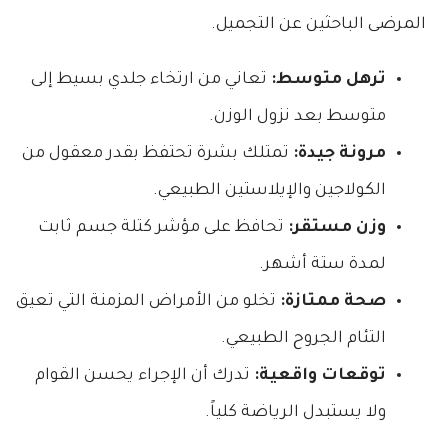
المرضى الباحثين عن التجميل.
ترهل متوسط:
تعاني من ارتخاء جلدي بسيط إلى
متوسط بعد نزول الوزن.
مرونة جيدة:
تمتلك بشرة تحتفظ بقدر معقول من
الكولاجين والإيلاستين الطبيعي.
وزن مستقر:
تحافظ على مؤشر كتلة جسم ثابت
لمدة ستة أشهر.
صحة ممتازة:
تخلو من الأمراض المزمنة التي تعيق
التئام الجروح الطبيعي.
توقعات واقعية:
تدرك أن الإجراء يحسن القوام
ولا يستبدل الرياضة كلياً.