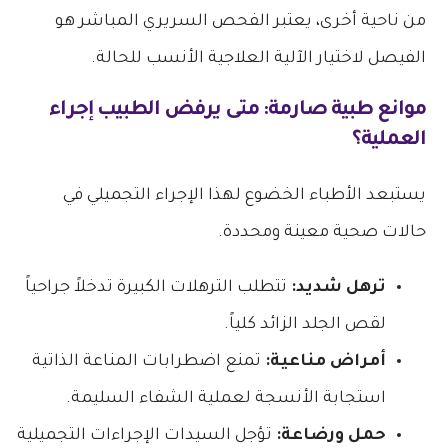
​من ناحية أخرى، يعتبر الفحص السريري المباشر هو
الفيصل لاختيار الآلية العلاجية الأنسب للحالة.
​موانع طبية صارمة: متى يرفض الطبيب إجراء
العملية؟
​يستبعد الأطباء الخضوع لهذا الإجراء التجميلي في
حالات صحية معينة ومحددة.
ترهل شديد:
تتطلب الترهلات الكبيرة تدخلاً جراحياً
لقص الجلد الزائد كلياً.
أمراض مناعية:
تمنع اضطرابات المناعة الذاتية
استجابة الأنسجة لعملية الشفاء السليمة.
حمل ورضاعة:
تؤجل السيدات الإجراءات التجميلية