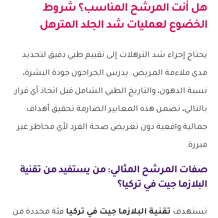
​هل أنت المرشح المناسب؟ شروط
الخضوع لعمليات شد الجلد المترهل
​يحتاج إجراء شد الترهلات إلى تقييم طبي دقيق لتحديد
مدى ملاءمة المريض. يدرس الجراحون جودة البشرة،
نسبة الدهون، والتاريخ الطبي الشامل قبل اتخاذ أي قرار.
بالتالي، تضمن هذه المعايير الصارمة تحقيق أهداف
جمالية واقعية دون تعريض صحة الفرد لأي مخاطر غير
مبررة.
​صفات المرشح المثالي: من يستفيد من تقنية
البلازما جيت في تركيا؟
​تستهدف
تقنية البلازما جيت في تركيا
فئة محددة من