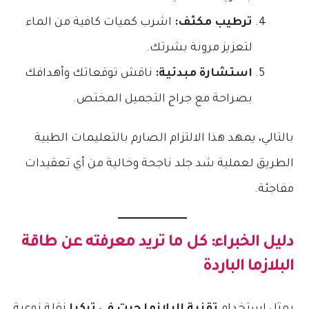
ترطيب مكثف:
اشرب كميات كافية من الماء
لتعزيز مرونة بشرتك.
استشارة مبدئية:
ناقش توقعاتك وأهدافك
بصراحة مع جراح التجميل المختص.
​بالتالي، يمهد هذا الالتزام الصارم بالتعليمات الطبية
الطريق لعملية شد جلد ناجحة وخالية من أي تعقيدات
مفاجئة.
​دليل الخبراء: كل ما تريد معرفته عن طاقة
البلازما الباردة