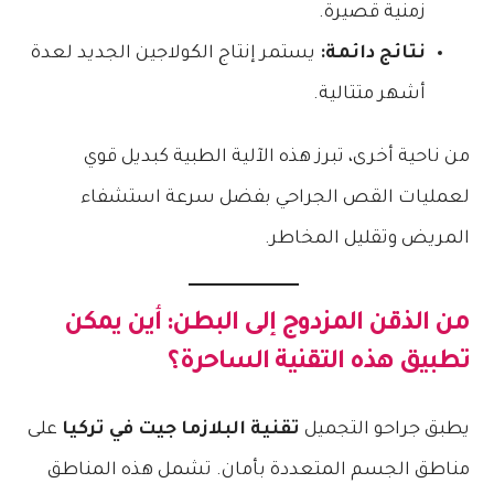
زمنية قصيرة.
نتائج دائمة:
يستمر إنتاج الكولاجين الجديد لعدة
أشهر متتالية.
​من ناحية أخرى، تبرز هذه الآلية الطبية كبديل قوي
لعمليات القص الجراحي بفضل سرعة استشفاء
المريض وتقليل المخاطر.
​من الذقن المزدوج إلى البطن: أين يمكن
تطبيق هذه التقنية الساحرة؟
​يطبق جراحو التجميل
تقنية البلازما جيت في تركيا
على
مناطق الجسم المتعددة بأمان. تشمل هذه المناطق