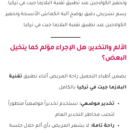
رسم تشريحي دقيق يوضح آلية انكماش الأنسجة وتحفيز
الكولاجين عند تطبيق تقنية البلازما جيت في تركيا.
​الألم والتخدير: هل الإجراء مؤلم كما يتخيل
البعض؟
​يضمن أطباء التجميل راحة المريض أثناء تطبيق
تقنية
البلازما جيت في تركيا
بالكامل.
تخدير موضعي:
نستخدم تخديراً موضعياً متطوراً
لتجنب مخاطر التخدير العام.
راحة تامة:
لا يشعر المريض بأي ألم خلال جلسة