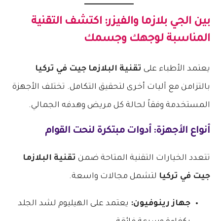
​بين الجي بلازما والفيزر: اكتشف التقنية
المناسبة لوجهك وجسمك
​يعتمد الأطباء على
تقنية البلازما جيت في تركيا
بالتزامن مع آليات أخرى لتحقيق التكامل. تختلف الأجهزة
المستخدمة وفقاً لحالة كل مريض وهدفه الجمالي.
​أنواع الأجهزة: أدوات مبتكرة لنحت القوام
​تتعدد الخيارات التقنية المتاحة ضمن
تقنية البلازما
جيت في تركيا
لتشمل مجالات واسعة.
جهاز رينوفيون:
يعتمد على الهيليوم لشد الجلد