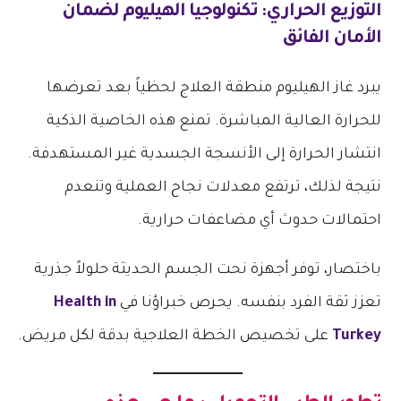
​التوزيع الحراري: تكنولوجيا الهيليوم لضمان
الأمان الفائق
​يبرد غاز الهيليوم منطقة العلاج لحظياً بعد تعرضها
للحرارة العالية المباشرة. تمنع هذه الخاصية الذكية
انتشار الحرارة إلى الأنسجة الجسدية غير المستهدفة.
نتيجة لذلك، ترتفع معدلات نجاح العملية وتنعدم
احتمالات حدوث أي مضاعفات حرارية.
​باختصار، توفر أجهزة نحت الجسم الحديثة حلولاً جذرية
تعزز ثقة الفرد بنفسه. يحرص خبراؤنا في
Health in
Turkey
على تخصيص الخطة العلاجية بدقة لكل مريض.