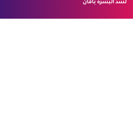
لشد البشرة بأمان