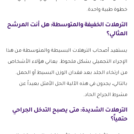
خطوة طبية واحدة.
​الترهلات الخفيفة والمتوسطة: هل أنت المرشح
المثالي؟
​يستفيد أصحاب الترهلات البسيطة والمتوسطة من هذا
الإجراء التجميلي بشكل ملحوظ. يعاني هؤلاء الأشخاص
من ارتخاء الجلد بعد فقدان الوزن البسيط أو الحمل.
بالتالي، يجدون في هذه الآلية الحل الأمثل بعيداً عن
مشرط الجراح الحاد.
​الترهلات الشديدة: متى يصبح التدخل الجراحي
حتمياً؟