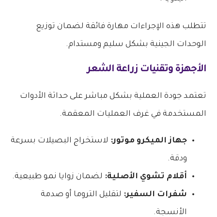
تتطلب هذه الإجراءات مهارة فائقة لضمان توزيع
الوحدات الجينية بشكل سليم ومستدام.
الأجهزة و
تقنيات زراعة الشعر
تعتمد جودة العملية بشكل مباشر على حداثة الأدوات
المستخدمة في غرف العمليات المعقمة.
جهاز الميكرو موتور:
لاستخراج البصيلات بسرعة
ودقة.
أقلام تشوي الأصلية:
لضمان زوايا نمو طبيعية.
شفرات السفير:
لتقليل التروما أو صدمة
الأنسجة.