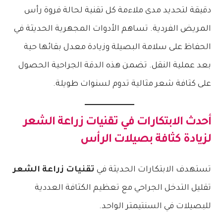
دقيقة لتحديد مدى ملاءمة كل تقنية لحالة فروة رأس
المريض الفردية. تساهم الأدوات المجهرية الحديثة في
الحفاظ على سلامة البصيلة وزيادة معدل بقائها حية
بعد عملية النقل. تضمن هذه الدقة الجراحية الحصول
على كثافة شعر مثالية تدوم لسنوات طويلة.
أحدث الابتكارات في
تقنيات زراعة الشعر
لزيادة كثافة بصيلات الرأس
تستهدف الابتكارات الحديثة في
تقنيات زراعة الشعر
تقليل التدخل الجراحي مع تعظيم الكثافة العددية
للبصيلات في السنتيمتر الواحد.