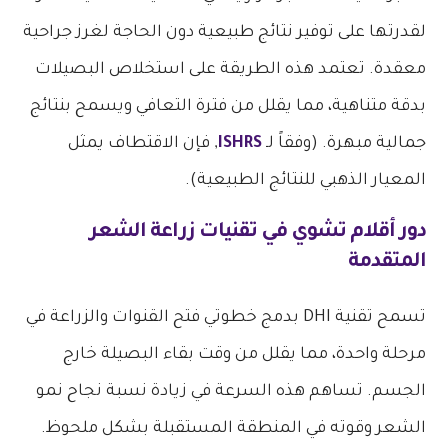
لقدرتها على توفير نتائج طبيعية دون الحاجة لغرز جراحية
معقدة. تعتمد هذه الطريقة على استخلاص البصيلات
بدقة متناهية، مما يقلل من فترة التعافي ويسمح بنتائج
جمالية مبهرة. (وفقاً لـ
ISHRS
, فإن الاقتطاف يمثل
المعيار الذهبي للنتائج الطبيعية).
دور أقلام تشوي في
تقنيات زراعة الشعر
المتقدمة
تسمح تقنية DHI بدمج خطوتي فتح القنوات والزراعة في
مرحلة واحدة، مما يقلل من وقت بقاء البصيلة خارج
الجسم. تساهم هذه السرعة في زيادة نسبة نجاح نمو
الشعر وقوته في المنطقة المستقبلة بشكل ملحوظ.