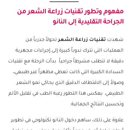
مفهوم وتطور
تقنيات زراعة الشعر
من
الجراحة التقليدية إلى النانو
شهدت
تقنيات زراعة الشعر
تحولاً جذرياً من
العمليات التي تترك ندوباً كبيرة إلى إجراءات مجهرية
دقيقة لا تتطلب مشرطاً جراحياً. بدأت الرحلة مع تقنيات
السدادة الكبيرة التي كانت تعطي مظهراً غير طبيعي،
وصولاً إلى الاقتطاف الدقيق الذي يحاكي نمو الشعر
الطبيعي. يعكس هذا التطور رغبة الطب في تقليل الألم
وتحسين النتائج الجمالية.
علاوة على ذلك، ساهم دخول النانو تكنولوجي في تطوير