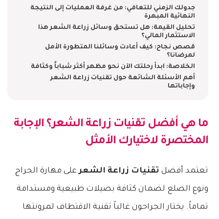
جدولك الزمني للتعافي: من غرفة العمليات إلى النتيجة
النهائية المبهرة
تحليل القيمة: هل تستحق وسائل زراعة الشعر هذا
الاستثمار المالي؟
قصص نجاح: كيف أعادت وسائلنا المتطورة الأمل
لمرضانا؟
الخلاصة: ابدأ رحلتك الآن نحو مظهر أكثر شباباً وكثافة
أهم الأسئلة الشائعة حول تقنيات زراعة الشعر
وإجاباتها
ما هي أفضل
تقنيات زراعة الشعر
؟ الإجابة
المختصرة لاختيارك الأمثل
تعتمد أفضل
تقنيات زراعة الشعر
على مهارة الجراح
ونوع الصلع لضمان كثافة بصيلات طبيعية ومستدامة
تماماً. يختار الجراحون غالباً تقنية الاقتطاف لمرونتها