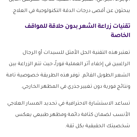
يبحثون عن أقصى درجات الدقة التكنولوجية في العلاج.
تقنيات زراعة الشعر بدون حلاقة للمواقف
الخاصة
تعتبر هذه التقنية الحل الأمثل للسيدات أو الرجال
الراغبين في إخفاء أثر العملية فوراً، حيث تتم الزراعة بين
الشعر الطويل القائم. توفر هذه الطريقة خصوصية تامة
ونتائج فورية دون تغيير جذري في المظهر الخارجي.
تساعد الاستشارة الاحترافية في تحديد المسار العلاجي
الأنسب لضمان كثافة دائمة ومظهر طبيعي يعكس
شخصيتك الحقيقية بكل ثقة.