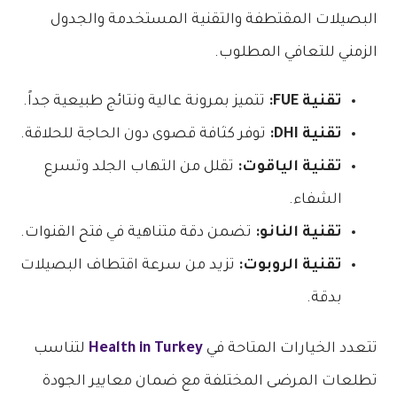
البصيلات المقتطفة والتقنية المستخدمة والجدول
الزمني للتعافي المطلوب.
تقنية FUE:
تتميز بمرونة عالية ونتائج طبيعية جداً.
تقنية DHI:
توفر كثافة قصوى دون الحاجة للحلاقة.
تقنية الياقوت:
تقلل من التهاب الجلد وتسرع
الشفاء.
تقنية النانو:
تضمن دقة متناهية في فتح القنوات.
تقنية الروبوت:
تزيد من سرعة اقتطاف البصيلات
بدقة.
تتعدد الخيارات المتاحة في
Health in Turkey
لتناسب
تطلعات المرضى المختلفة مع ضمان معايير الجودة