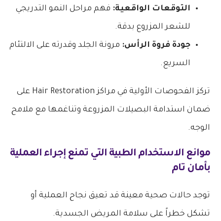
التوقعات الواقعية:
فهم مراحل النمو التدريجي
للشعر المزروع بدقة.
جودة فروة الرأس:
مرونة الجلد وقدرته على الالتئام
السريع.
تركز الفحوصات الأولية في مراكز Hair Restoration على
ضمان استدامة البصيلات المزروعة وتناغمها مع ملامح
الوجه.
موانع الاستخدام الطبية التي تمنع إجراء العملية
بأمان تام
توجد حالات صحية معينة قد تعيق نجاح العملية أو
تشكل خطراً على سلامة المريض الجسدية.