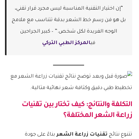
“إن اختيار التقنية المناسبة ليس مجرد قرار تقني،
بل هو فن رسم خط الشعر بدقة تتناسب مع ملامح
الوجه الفريدة لكل شخص.” – كبير الجراحين
في
المركز الطبي التركي
التكلفة والنتائج: كيف تختار بين
تقنيات
زراعة الشعر
المختلفة؟
تتنوع نتائج
تقنيات زراعة الشعر
بناءً على جودة