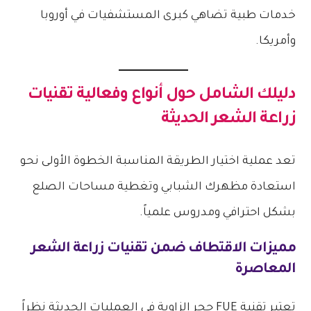
خدمات طبية تضاهي كبرى المستشفيات في أوروبا
وأمريكا.
دليلك الشامل حول أنواع وفعالية
تقنيات
زراعة الشعر
الحديثة
تعد عملية اختيار الطريقة المناسبة الخطوة الأولى نحو
استعادة مظهرك الشبابي وتغطية مساحات الصلع
بشكل احترافي ومدروس علمياً.
مميزات الاقتطاف ضمن
تقنيات زراعة الشعر
المعاصرة
تعتبر تقنية FUE حجر الزاوية في العمليات الحديثة نظراً