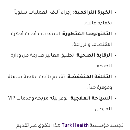
الخبرة التراكمية:
إجراء آلاف العمليات سنوياً
بكفاءة عالية.
التكنولوجيا المتطورة:
استقطاب أحدث أجهزة
الاقتطاف والزراعة.
الرقابة الصحية:
تطبيق معايير صارمة من وزارة
الصحة.
التكلفة المنخفضة:
تقديم باقات علاجية شاملة
وموفرة جداً.
السياحة العلاجية:
توفر بيئة مريحة وخدمات VIP
للمرضى.
تجسد مؤسسة
Turk Health
هذا التفوق عبر تقديم