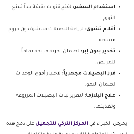
استخدام السفير:
لفتح قنوات دقيقة جداً تمنع
التورم.
أقلام تشوي:
لزراعة البصيلات مباشرة دون جروح
مسبقة.
تخدير بدون إبر:
لضمان تجربة مريحة تماماً
للمريض.
فرز البصيلات مجهرياً:
لاختيار أقوى الوحدات
لضمان النمو.
علاج البلازما:
لتعزيز ثبات البصيلات المزروعة
وتغذيتها.
يحرص الخبراء في
المركز التركي للتجميل
على دمج هذه