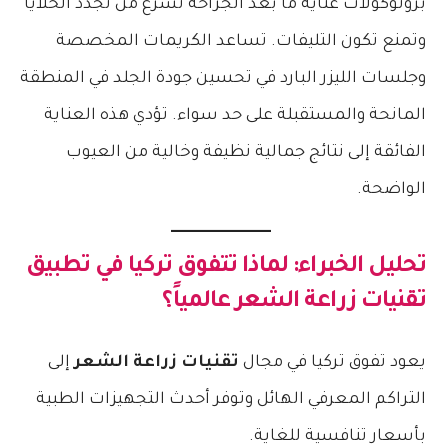
بروتوكولات عناية ما بعد الجراحة تسرع من تجدد الخلايا
وتمنع تكون التليفات. تساعد الكريمات المخصصة
وجلسات الليزر البارد في تحسين جودة الجلد في المنطقة
المانحة والمستقبلة على حد سواء. تؤدي هذه العناية
الفائقة إلى نتائج جمالية نظيفة وخالية من العيوب
الواضحة.
تحليل الخبراء: لماذا تتفوق تركيا في تطبيق
تقنيات زراعة الشعر
عالمياً؟
يعود تفوق تركيا في مجال
تقنيات زراعة الشعر
إلى
التراكم المعرفي الهائل وتوفر أحدث التجهيزات الطبية
بأسعار تنافسية للغاية.