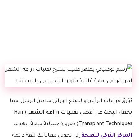
تؤرق فراغات الرأس والصلع الوراثي ملايين الرجال، مما
يجعل البحث عن أفضل
تقنيات زراعة الشعر
(Hair
Transplant Techniques) ضرورة جمالية ملحة. يهدف
المركز التركي للصحة
إلى تحويل معاناتك لثقة دائمة