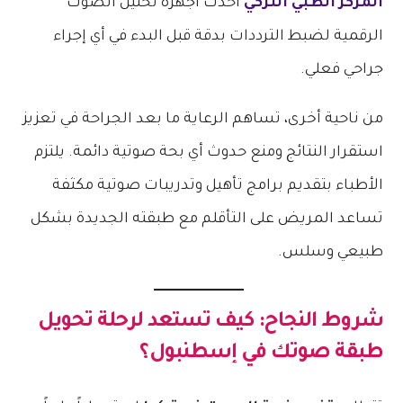
المركز الطبي التركي
أحدث أجهزة تحليل الصوت
الرقمية لضبط الترددات بدقة قبل البدء في أي إجراء
جراحي فعلي.
من ناحية أخرى، تساهم الرعاية ما بعد الجراحة في تعزيز
استقرار النتائج ومنع حدوث أي بحة صوتية دائمة. يلتزم
الأطباء بتقديم برامج تأهيل وتدريبات صوتية مكثفة
تساعد المريض على التأقلم مع طبقته الجديدة بشكل
طبيعي وسلس.
شروط النجاح: كيف تستعد لرحلة تحويل
طبقة صوتك في إسطنبول؟