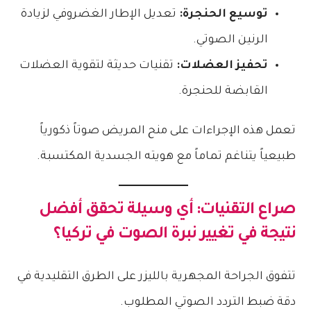
توسيع الحنجرة:
تعديل الإطار الغضروفي لزيادة
الرنين الصوتي.
تحفيز العضلات:
تقنيات حديثة لتقوية العضلات
القابضة للحنجرة.
تعمل هذه الإجراءات على منح المريض صوتاً ذكورياً
طبيعياً يتناغم تماماً مع هويته الجسدية المكتسبة.
صراع التقنيات: أي وسيلة تحقق أفضل
نتيجة في تغيير نبرة الصوت في تركيا؟
تتفوق الجراحة المجهرية بالليزر على الطرق التقليدية في
دقة ضبط التردد الصوتي المطلوب.