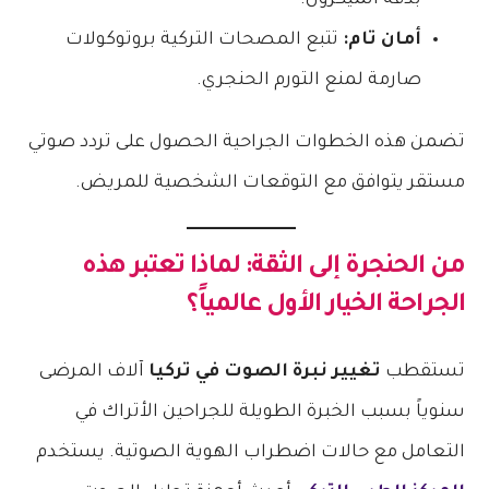
بدقة الميكرون.
أمان تام:
تتبع المصحات التركية بروتوكولات
صارمة لمنع التورم الحنجري.
تضمن هذه الخطوات الجراحية الحصول على تردد صوتي
مستقر يتوافق مع التوقعات الشخصية للمريض.
من الحنجرة إلى الثقة: لماذا تعتبر هذه
الجراحة الخيار الأول عالمياً؟
تستقطب
تغيير نبرة الصوت في تركيا
آلاف المرضى
سنوياً بسبب الخبرة الطويلة للجراحين الأتراك في
التعامل مع حالات اضطراب الهوية الصوتية. يستخدم