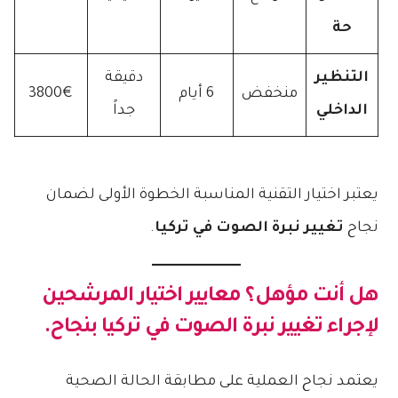
حة
التنظير
دقيقة
منخفض
6 أيام
3800€
الداخلي
جداً
يعتبر اختيار التقنية المناسبة الخطوة الأولى لضمان
نجاح
تغيير نبرة الصوت في تركيا
.
هل أنت مؤهل؟ معايير اختيار المرشحين
لإجراء تغيير نبرة الصوت في تركيا بنجاح.
يعتمد نجاح العملية على مطابقة الحالة الصحية