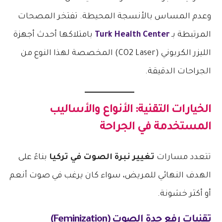
وعدم المساس بالأنسجة المحيطة. تفتخر المصحات
المرتبطة بـ
Turk Health Center
بامتلاكها أحدث أجهزة
الليزر الكربوني (CO2 Laser) المخصصة لهذا النوع من
الجراحات الدقيقة.
الخيارات التقنية: الأنواع والأساليب
المستخدمة في الجراحة
تتعدد مسارات
تغيير نبرة الصوت في تركيا
بناءً على
الهدف النهائي للمريض، سواء كان يرغب في صوت أنعم
أو أكثر خشونة.
تقنيات رفع حدة الصوت (Feminization)