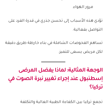
مرور الهواء.
تؤدي هذه الأسباب إلى تحسن جذري في قدرة الفرد على
التواصل بفعالية.
تساهم الفحوصات الشاملة في بناء خارطة طريق دقيقة
لكل مريض يسعى للتميز.
الوجهة المثالية: لماذا يفضل المرضى
إسطنبول عند إجراء تغيير نبرة الصوت في
تركيا؟
تجمع تركيا بين الكفاءة الطبية العالية والتكلفة