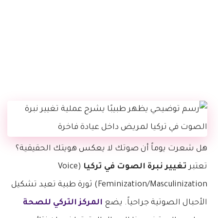
هل شعرت يوماً أن صوتك لا يعكس هويتك الحقيقية؟
تعتبر
تغيير نبرة الصوت في تركيا
(Voice
Feminization/Masculinization) ثورة طبية تعيد تشكيل
الأحبال الصوتية جراحياً. يضع
المركز التركي للصحة