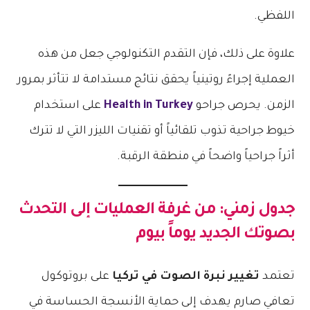
اللفظي.
علاوة على ذلك، فإن التقدم التكنولوجي جعل من هذه
العملية إجراءً روتينياً يحقق نتائج مستدامة لا تتأثر بمرور
الزمن. يحرص جراحو
Health in Turkey
على استخدام
خيوط جراحية تذوب تلقائياً أو تقنيات الليزر التي لا تترك
أثراً جراحياً واضحاً في منطقة الرقبة.
جدول زمني: من غرفة العمليات إلى التحدث
بصوتك الجديد يوماً بيوم
تعتمد
تغيير نبرة الصوت في تركيا
على بروتوكول
تعافي صارم يهدف إلى حماية الأنسجة الحساسة في