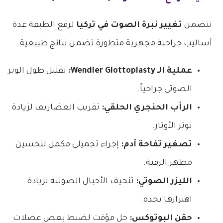
تتضمن
تغيير نبرة الصوت في تركيا
لرفع الطبقة عدة
أساليب جراحية مجهرية متطورة تضمن نتائج طبيعية.
عملية الـ Wendler Glottoplasty:
تقليل طول الوتر
الصوتي جراحياً.
الرأب الحنجري الحلقي:
تقريب الغضاريف لزيادة
توتر الأوتار.
تصغير تفاحة آدم:
إجراء تجميلي مكمل لتحسين
مظهر الرقبة.
الليزر الصوتي:
تنحيف الأحبال الصوتية لزيادة
اهتزازها بحدة.
حقن البوتوكس:
حل مؤقت لضبط بعض عضلات