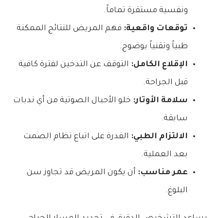
ونفسية مستقرة تماماً.
توقعات واقعية:
فهم المريض للنتائج الممكنة
طبياً وتقنياً بوضوح.
الإقلاع الكامل:
التوقف عن التدخين لفترة كافية
قبل الجراحة.
سلامة الأوتار:
خلو الأحبال الصوتية من أي ندبات
سابقة.
الالتزام الطبي:
القدرة على اتباع نظام الصمت
بعد العملية.
عمر مناسب:
أن يكون المريض قد تجاوز سن
البلوغ.