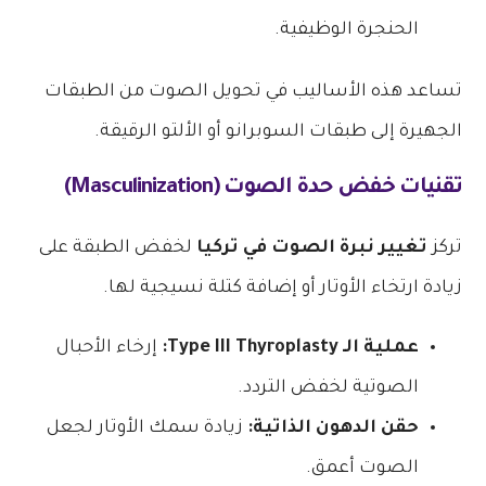
الحنجرة الوظيفية.
تساعد هذه الأساليب في تحويل الصوت من الطبقات
الجهيرة إلى طبقات السوبرانو أو الألتو الرقيقة.
تقنيات خفض حدة الصوت (Masculinization)
تركز
تغيير نبرة الصوت في تركيا
لخفض الطبقة على
زيادة ارتخاء الأوتار أو إضافة كتلة نسيجية لها.
عملية الـ Type III Thyroplasty:
إرخاء الأحبال
الصوتية لخفض التردد.
حقن الدهون الذاتية:
زيادة سمك الأوتار لجعل
الصوت أعمق.