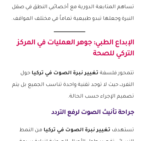
تساهم المتابعة الدورية مع أخصائيي النطق في صقل
النبرة وجعلها تبدو طبيعية تماماً في مختلف المواقف.
الإبداع الطبي: جوهر العمليات في المركز
التركي للصحة
تتمحور فلسفة
تغيير نبرة الصوت في تركيا
حول
التفرد، حيث لا توجد تقنية واحدة تناسب الجميع بل يتم
تصميم الإجراء حسب الحالة.
جراحة تأنيث الصوت لرفع التردد
تستهدف
تغيير نبرة الصوت في تركيا
من النمط