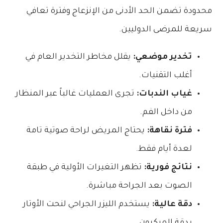
محدودة تضمن الحد الأدنى من الإنزعاج وفترة تعافي
سريعة للمرضى الدوليين.
تخدير موضعي:
يقلل مخاطر التخدير العام في
أغلب التقنيات.
غياب الندبات:
تجرى العمليات غالباً عبر المنظار
من داخل الفم.
فترة نقاهة:
يحتاج المريض لراحة صوتية تامة
لعدة أيام فقط.
نتائج فورية:
تظهر التغيرات الأولية في طبقة
الصوت بعد الجراحة مباشرة.
دقة عالية:
يستخدم الليزر الجراحي لنحت الأوتار