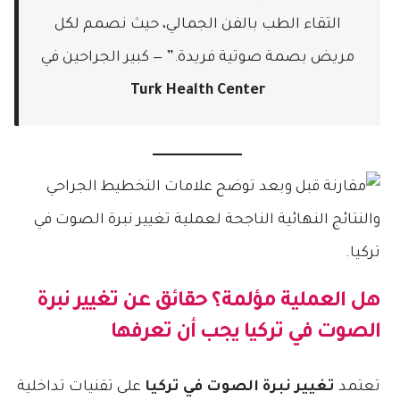
التقاء الطب بالفن الجمالي، حيث نصمم لكل
مريض بصمة صوتية فريدة.” — كبير الجراحين في
Turk Health Center
هل العملية مؤلمة؟ حقائق عن تغيير نبرة
الصوت في تركيا يجب أن تعرفها
تعتمد
تغيير نبرة الصوت في تركيا
على تقنيات تداخلية