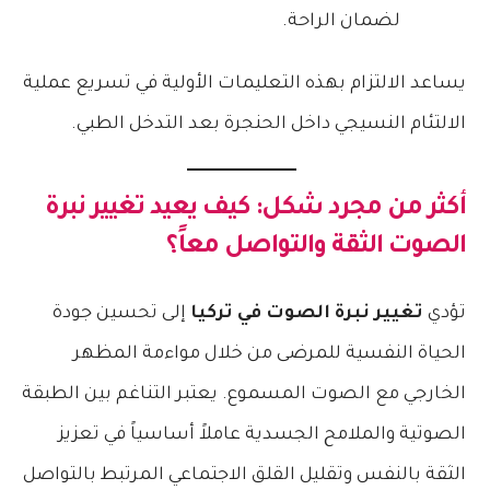
لضمان الراحة.
يساعد الالتزام بهذه التعليمات الأولية في تسريع عملية
الالتئام النسيجي داخل الحنجرة بعد التدخل الطبي.
أكثر من مجرد شكل: كيف يعيد تغيير نبرة
الصوت الثقة والتواصل معاً؟
تؤدي
تغيير نبرة الصوت في تركيا
إلى تحسين جودة
الحياة النفسية للمرضى من خلال مواءمة المظهر
الخارجي مع الصوت المسموع. يعتبر التناغم بين الطبقة
الصوتية والملامح الجسدية عاملاً أساسياً في تعزيز
الثقة بالنفس وتقليل القلق الاجتماعي المرتبط بالتواصل