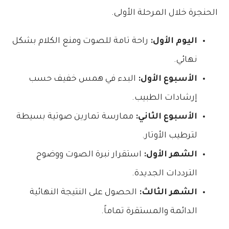
الحنجرة خلال المرحلة الأولى.
اليوم الأول:
راحة تامة للصوت ومنع الكلام بشكل
نهائي.
الأسبوع الأول:
البدء في همس خفيف حسب
إرشادات الطبيب.
الأسبوع الثاني:
ممارسة تمارين صوتية بسيطة
لترطيب الأوتار.
الشهر الأول:
استقرار نبرة الصوت ووضوح
الترددات الجديدة.
الشهر الثالث:
الحصول على النتيجة النهائية
الدائمة والمستقرة تماماً.