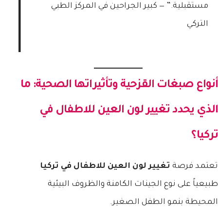
مستقبلية.” — كبير الجراحين في المركز الطبي
التركي
أنواع صبغات القزحية وتأثيراتها الصحية: ما
الذي يحدد
تغيير لون العين للاطفال في
تركيا
؟
تعتمد فرصة
تغيير لون العين للاطفال في تركيا
طبيعياً على نوع الجينات الكامنة والظروف البيئية
المحيطة بنمو الطفل الصغير.