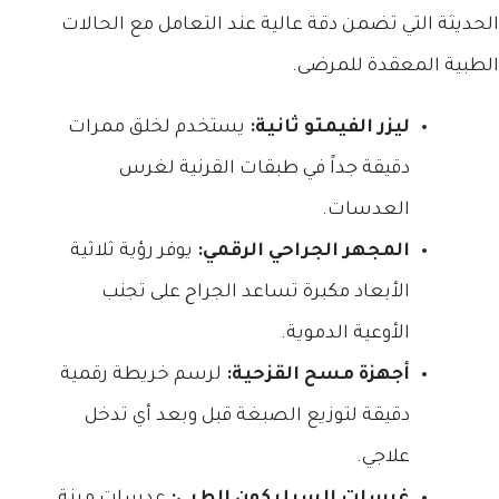
الحديثة التي تضمن دقة عالية عند التعامل مع الحالات
الطبية المعقدة للمرضى.
ليزر الفيمتو ثانية:
يستخدم لخلق ممرات
دقيقة جداً في طبقات القرنية لغرس
العدسات.
المجهر الجراحي الرقمي:
يوفر رؤية ثلاثية
الأبعاد مكبرة تساعد الجراح على تجنب
الأوعية الدموية.
أجهزة مسح القزحية:
لرسم خريطة رقمية
دقيقة لتوزيع الصبغة قبل وبعد أي تدخل
علاجي.
غرسات السيليكون الطبي:
عدسات مرنة