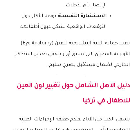
الإبصار بأي تدخلات.
الاستشارة النفسية:
توجيه الأهل حول
التوقعات الواقعية لشكل عيون أطفالهم.
تعتبر حماية البنية التشريحية للعين (Eye Anatomy)
الأولوية القصوى التي تسبق أي رغبة في تعديل المظهر
الخارجي لضمان مستقبل بصري سليم.
دليل الأهل الشامل حول
تغيير لون العين
للاطفال في تركيا
يسعى الكثير من الآباء لفهم حقيقة الإجراءات الطبية