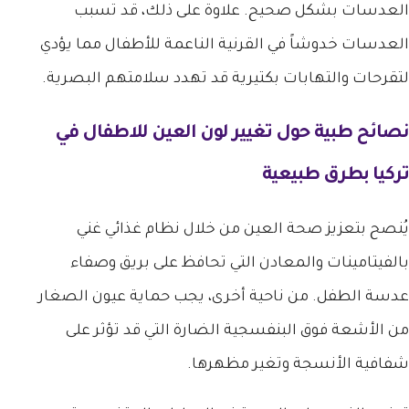
العدسات بشكل صحيح. علاوة على ذلك، قد تسبب
العدسات خدوشاً في القرنية الناعمة للأطفال مما يؤدي
لتقرحات والتهابات بكتيرية قد تهدد سلامتهم البصرية.
نصائح طبية حول
تغيير لون العين للاطفال في
تركيا
بطرق طبيعية
يُنصح بتعزيز صحة العين من خلال نظام غذائي غني
بالفيتامينات والمعادن التي تحافظ على بريق وصفاء
عدسة الطفل. من ناحية أخرى، يجب حماية عيون الصغار
من الأشعة فوق البنفسجية الضارة التي قد تؤثر على
شفافية الأنسجة وتغير مظهرها.