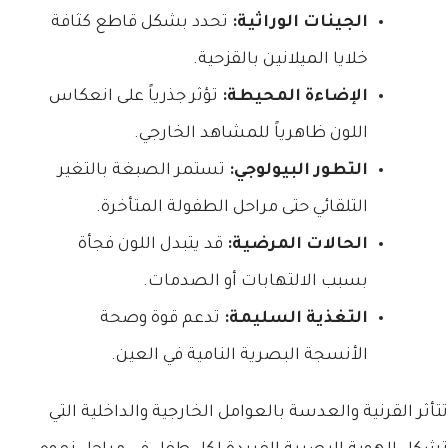
الجينات الوراثية:
تحدد بشكل قاطع كثافة
خلايا الميلانين بالقزحية.
الإضاءة المحيطة:
تؤثر جذرياً على انعكاس
اللون ظاهرياً للمشاهد الخارجي.
التطور البيولوجي:
تستمر الصبغة بالتغير
التلقائي حتى مراحل الطفولة المتأخرة.
الحالات المرضية:
قد يتبدل اللون فجأة
بسبب الالتهابات أو الصدمات.
التغذية السليمة:
تدعم قوة وصحة
الأنسجة البصرية النامية في العين.
تتأثر القرنية والعدسة بالعوامل الخارجية والداخلية التي