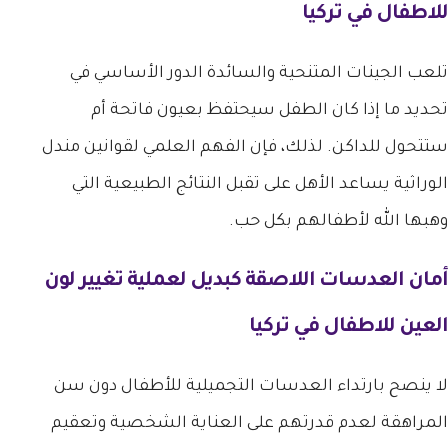
للاطفال في تركيا
تلعب الجينات المتنحية والسائدة الدور الأساسي في
تحديد ما إذا كان الطفل سيحتفظ بعيون فاتحة أم
ستتحول للداكن. لذلك، فإن الفهم العلمي لقوانين مندل
الوراثية يساعد الأهل على تقبل النتائج الطبيعية التي
وهبها الله لأطفالهم بكل حب.
أمان العدسات اللاصقة كبديل لعملية
تغيير لون
العين للاطفال في تركيا
لا ينصح بارتداء العدسات التجميلية للأطفال دون سن
المراهقة لعدم قدرتهم على العناية الشخصية وتعقيم