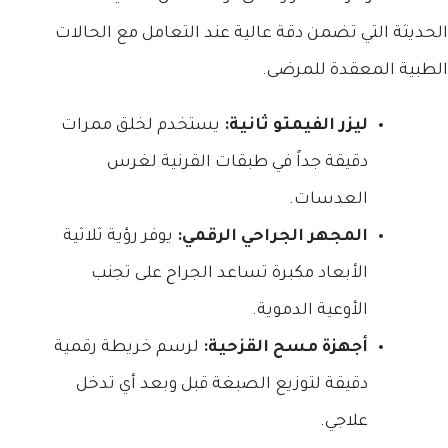
الحديثة التي تضمن دقة عالية عند التعامل مع الحالات
الطبية المعقدة للمرضى.
ليزر الفيمتو ثانية:
يستخدم لخلق ممرات
دقيقة جداً في طبقات القرنية لغرس
العدسات.
المجهر الجراحي الرقمي:
يوفر رؤية ثلاثية
الأبعاد مكبرة تساعد الجراح على تجنب
الأوعية الدموية.
أجهزة مسح القزحية:
لرسم خريطة رقمية
دقيقة لتوزيع الصبغة قبل وبعد أي تدخل
علاجي.