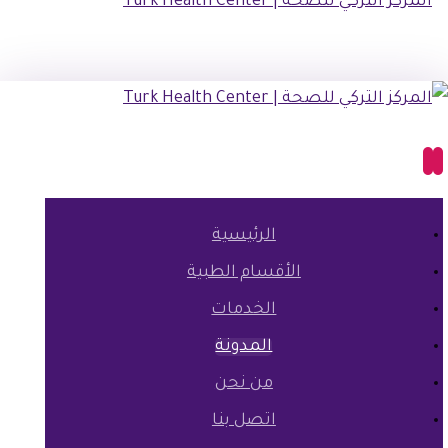
الرئيسية
الأقسام الطبية
الخدمات
المدونة
من نحن
اتصل بنا