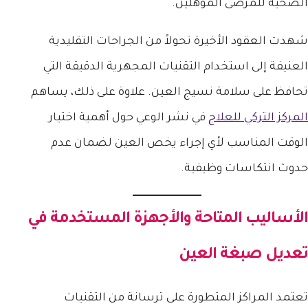
الصحية للمرضى المؤهلين.
شهدت العقود الأخيرة تحولاً من الجراحات التقليدية
العنيفة إلى استخدام التقنيات المجهرية الدقيقة التي
تحافظ على سلامة نسيج العين. علاوة على ذلك، يساهم
المركز التركي للعلاج
في نشر الوعي حول أهمية اختيار
الوقت المناسب لأي إجراء يخص العين لضمان عدم
حدوث انتكاسات وظيفية.
الأساليب المتاحة والأجهزة المستخدمة في
تعديل صبغة العين
تعتمد المراكز المتطورة على ترسانة من التقنيات