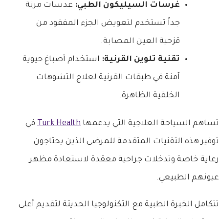
غرسات السيليكون الطبي:
عدسات مرنة
جداً تستخدم لتعويض الجزء المفقود من
قزحية العين المصابة.
تقنية تلوين القرنية:
استخدام أصباغ حيوية
آمنة في طبقات القرنية لعلاج التشوهات
الخلقية الظاهرة.
تساهم السياحة العلاجية التي يدعمها
Turk Health
في
توفير هذه التقنيات المتقدمة للمرضى الذين يحتاجون
رعاية خاصة وتدخلات جراحية معقدة لاستعادة مظهر
عيونهم الطبيعي.
تتكامل الخبرة الطبية مع التكنولوجيا الحديثة لتقديم أعلى