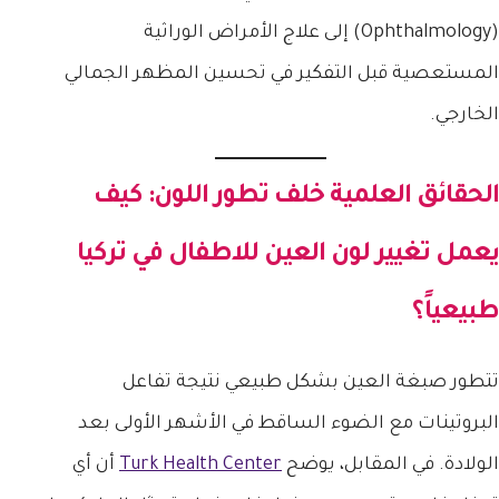
(Ophthalmology) إلى علاج الأمراض الوراثية
المستعصية قبل التفكير في تحسين المظهر الجمالي
الخارجي.
الحقائق العلمية خلف تطور اللون: كيف
يعمل
تغيير لون العين للاطفال في تركيا
طبيعياً؟
تتطور صبغة العين بشكل طبيعي نتيجة تفاعل
البروتينات مع الضوء الساقط في الأشهر الأولى بعد
الولادة. في المقابل، يوضح
Turk Health Center
أن أي