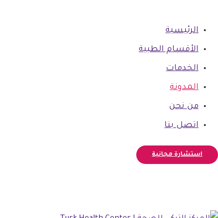
الرئيسية
الأقسام الطبية
الخدمات
المدونة
من نحن
اتصل بنا
استشارة مجانية
فيسبوك
أنستغرام