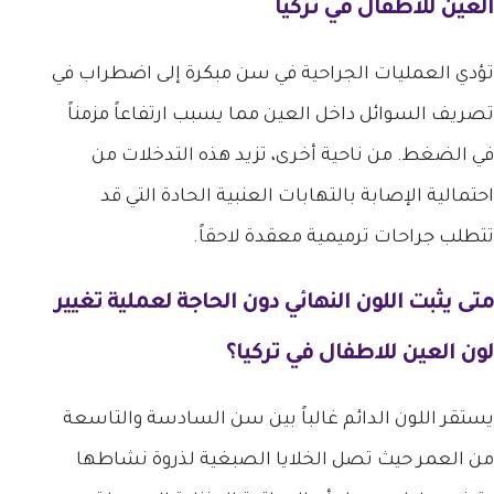
العين للاطفال في تركيا
تؤدي العمليات الجراحية في سن مبكرة إلى اضطراب في
تصريف السوائل داخل العين مما يسبب ارتفاعاً مزمناً
في الضغط. من ناحية أخرى، تزيد هذه التدخلات من
احتمالية الإصابة بالتهابات العنبية الحادة التي قد
تتطلب جراحات ترميمية معقدة لاحقاً.
متى يثبت اللون النهائي دون الحاجة لعملية
تغيير
لون العين للاطفال في تركيا
؟
يستقر اللون الدائم غالباً بين سن السادسة والتاسعة
من العمر حيث تصل الخلايا الصبغية لذروة نشاطها