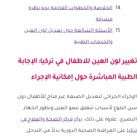
الخلاصة والخطوات القادمة نحو نظرة
مشرقة
الأسئلة الشائعة حول تعديل لون العين
والخدمات الطبية
تغيير لون العين للاطفال في تركيا
: الإجابة
الطبية المباشرة حول إمكانية الإجراء
الإجراء الجراحي لتعديل الصبغة غير متاح للأطفال دون
سن البلوغ لأسباب تتعلق بنمو العين وتطور الجهاز
البصري. علاوة على ذلك، يركز
مركز الصحة والعلاج في
تركيا
على المراقبة الصحية الدورية بدلاً من التدخل