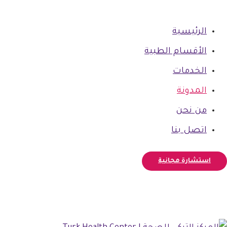
الرئيسية
الأقسام الطبية
الخدمات
المدونة
من نحن
اتصل بنا
استشارة مجانية
فيسبوك
أنستغرام