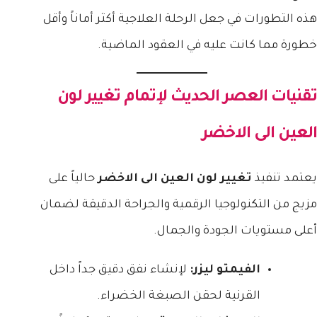
هذه التطورات في جعل الرحلة العلاجية أكثر أماناً وأقل
خطورة مما كانت عليه في العقود الماضية.
تقنيات العصر الحديث لإتمام
تغيير لون
العين الى الاخضر
يعتمد تنفيذ
تغيير لون العين الى الاخضر
حالياً على
مزيج من التكنولوجيا الرقمية والجراحة الدقيقة لضمان
أعلى مستويات الجودة والجمال.
الفيمتو ليزر:
لإنشاء نفق دقيق جداً داخل
القرنية لحقن الصبغة الخضراء.