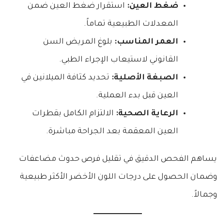
ضغط العين:
استقرار ضغط العين ضمن
المعدلات الطبيعية تماماً.
العمر المناسب:
بلوغ المريض السن
القانوني لاستيعاب الإجراء الطبي.
الصبغة الأصلية:
تحديد كثافة الميلانين في
العين قبل بدء العملية.
الرعاية الصحية:
الالتزام الكامل بقطرات
العين المعقمة بعد الجراحة مباشرة.
يساهم الفحص الدقيق في تقليل فرص حدوث مضاعفات
وضمان الحصول على درجات اللون الأخضر الأكثر طبيعية
وجمالاً.