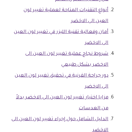
أنواع التقنيات المتاحة لعملية تغيير لون
العين الى الاخضر
أمان وفعالية تقنية الليزر في تغيير لون العين
الى الاخضر
شروط نجاح عملية تغيير لون العين الى
الاخضر بشكل طبيعي
دور جراحة القرنية في تحقيق تغيير لون العين
الى الاخضر
مزايا اختيار تغيير لون العين الى الاخضر بدلاً
من العدسات
الدليل الشامل حول إجراء تغيير لون العين الى
الاخضر