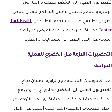
تغيير لون العين الى الاخضر
يتطلب دراسة لون
البشرة والشعر لضمان تناسق المظهر النهائي بشكل
احترافي وطبيعي جذاب. يستخدم الأطباء في
Turk Health
Center
محاكاة بصرية لمساعدة المرضى على تصور
النتيجة قبل البدء الفعلي في تنفيذ الإجراء الطبي.
التحضيرات اللازمة قبل الخضوع للعملية
الجراحية
تعد الفحوصات الشاملة حجر الزاوية لضمان نجاح
تغيير لون العين الى الاخضر
وتفادي أي تعارض مع
الحالة الصحية العامة. من ناحية أخرى، يجب التوقف عن
ارتداء العدسات اللاصقة اللينة لمدة أسبوع على الأقل