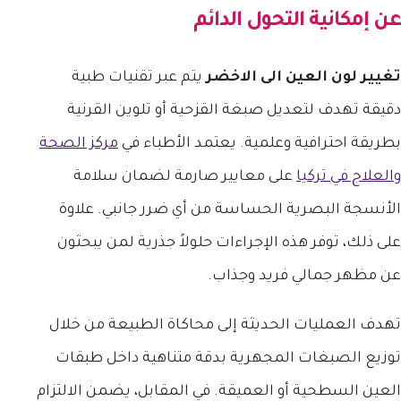
عن إمكانية التحول الدائم
تغيير لون العين الى الاخضر
يتم عبر تقنيات طبية
دقيقة تهدف لتعديل صبغة القزحية أو تلوين القرنية
بطريقة احترافية وعلمية. يعتمد الأطباء في
مركز الصحة
والعلاج في تركيا
على معايير صارمة لضمان سلامة
الأنسجة البصرية الحساسة من أي ضرر جانبي. علاوة
على ذلك، توفر هذه الإجراءات حلولاً جذرية لمن يبحثون
عن مظهر جمالي فريد وجذاب.
تهدف العمليات الحديثة إلى محاكاة الطبيعة من خلال
توزيع الصبغات المجهرية بدقة متناهية داخل طبقات
العين السطحية أو العميقة. في المقابل، يضمن الالتزام