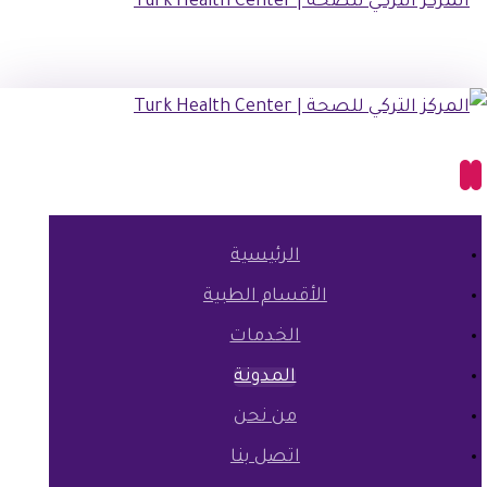
الرئيسية
الأقسام الطبية
الخدمات
المدونة
من نحن
اتصل بنا