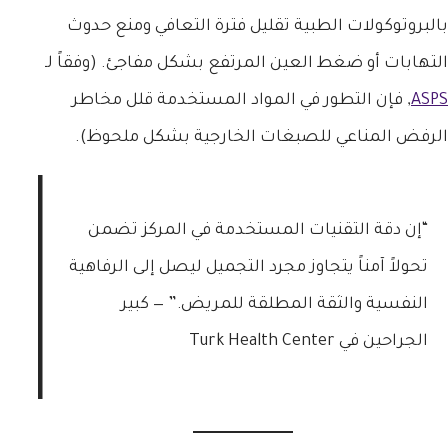
بالبروتوكولات الطبية تقليل فترة التعافي ومنع حدوث
التهابات أو ضغط العين المرتفع بشكل مفاجئ. (وفقاً لـ
ASPS
, فإن التطور في المواد المستخدمة قلل مخاطر
الرفض المناعي للصبغات الخارجية بشكل ملحوظ).
“إن دقة التقنيات المستخدمة في المركز تضمن
تحولاً آمناً يتجاوز مجرد التجميل ليصل إلى الرفاهية
النفسية والثقة المطلقة للمريض.” — كبير
الجراحين في Turk Health Center