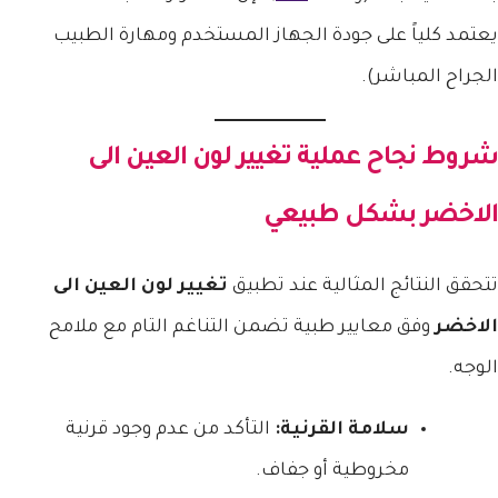
يعتمد كلياً على جودة الجهاز المستخدم ومهارة الطبيب
الجراح المباشر).
شروط نجاح عملية
تغيير لون العين الى
الاخضر
بشكل طبيعي
تتحقق النتائج المثالية عند تطبيق
تغيير لون العين الى
الاخضر
وفق معايير طبية تضمن التناغم التام مع ملامح
الوجه.
سلامة القرنية:
التأكد من عدم وجود قرنية
مخروطية أو جفاف.