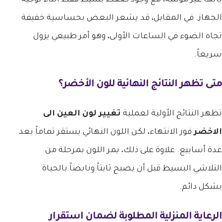
الجهاز. في المقابل، قد يشعر البعض بحساسية خفيفة
تجاه الضوء في الساعات الأولى، وهو أمر طبيعي يزول
سريعاً.
متى تظهر النتائج النهائية للون الأخضر؟
تظهر النتائج الأولية لعملية
تغيير لون العين الى
الاخضر
فور الانتهاء، لكن اللون النهائي يستقر تماماً بعد
عدة أسابيع. علاوة على ذلك، يمر اللون بمرحلة من
التلاشي البسيط قبل أن يصبح ثابتاً ونابضاً بالحياة
بشكل دائم.
الرعاية المنزلية المطلوبة لضمان استقرار