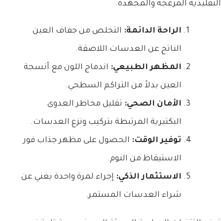
التقليدية المزعجة والمجهدة.
الراحة الدائمة:
التخلص من جفاف العين
الناتج عن العدسات اللاصقة.
المظهر الطبيعي:
اندماج اللون مع أنسجة
العين بدلاً من التراكم السطحي.
الأمان الصحي:
تقليل مخاطر العدوى
البكتيرية المرتبطة بتركيب ونزع العدسات.
توفير الوقت:
الحصول على مظهر جذاب فور
الاستيقاظ من النوم.
الاستثمار الذكي:
إجراء لمرة واحدة يغني عن
شراء العدسات المستمر.