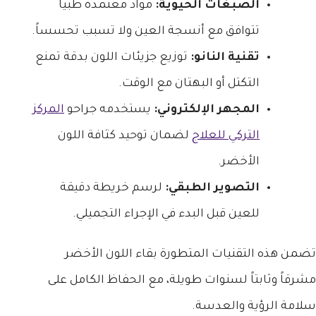
الصبغات الحيوية:
مواد معتمدة طبياً
تتوافق مع أنسجة العين ولا تسبب تحسساً.
تقنية النانو:
توزيع جزيئات اللون بدقة تمنع
التكتل أو البهتان مع الوقت.
المجهر الإلكتروني:
يستخدمه جراحو
المركز
التركي للعلاج
لضمان توحيد كثافة اللون
الأخضر.
التصوير الطبقي:
لرسم خريطة دقيقة
للعين قبل البدء في الإجراء التجميلي.
تضمن هذه التقنيات المتطورة بقاء اللون الأخضر
مشرقاً وثابتاً لسنوات طويلة، مع الحفاظ الكامل على
سلامة الرؤية والعدسة.