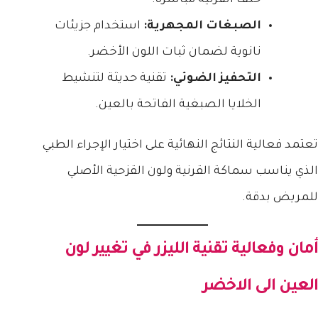
الصبغات المجهرية:
استخدام جزيئات
نانوية لضمان ثبات اللون الأخضر.
التحفيز الضوئي:
تقنية حديثة لتنشيط
الخلايا الصبغية الفاتحة بالعين.
تعتمد فعالية النتائج النهائية على اختيار الإجراء الطبي
الذي يناسب سماكة القرنية ولون القزحية الأصلي
للمريض بدقة.
أمان وفعالية تقنية الليزر في
تغيير لون
العين الى الاخضر