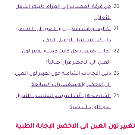
من غرفة العمليات إلى المرآة: دليلك الكامل
للتعافي
تكاليف وباقات تغيير لون العين الى الاخضر:
دليلك للاستثمار الجمالي الذكي
تجارب حقيقية: هل كانت عملية تغيير لون
العين الى الاخضر قراراً صائباً؟
دليل الإجابات الشاملة حول تغيير لون العين
الى الاخضر والاستفسارات الشائعة
الخلاصة: هل أنت المرشح المناسب للتحول
نحو اللون الأخضر؟
تغيير لون العين الى الاخضر
: الإجابة الطبية