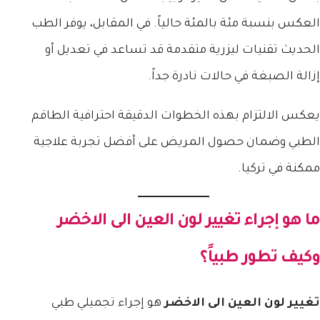
العكس بنسبة مئة بالمئة حالياً. في المقابل، يوفر الطب
الحديث تقنيات ليزرية متقدمة قد تساعد في تعديل أو
إزالة الصبغة في حالات نادرة جداً.
يعكس الالتزام بهذه الخطوات الدقيقة احترافية الطاقم
الطبي وضمان حصول المريض على أفضل تجربة علاجية
ممكنة في تركيا.
ما هو إجراء
تغيير لون العين الى الاخضر
وكيف تطور طبياً؟
تغيير لون العين الى الاخضر
هو إجراء تجميلي طبي