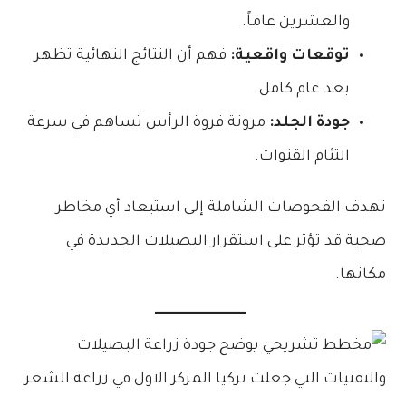
والعشرين عاماً.
توقعات واقعية:
فهم أن النتائج النهائية تظهر
بعد عام كامل.
جودة الجلد:
مرونة فروة الرأس تساهم في سرعة
التئام القنوات.
تهدف الفحوصات الشاملة إلى استبعاد أي مخاطر
صحية قد تؤثر على استقرار البصيلات الجديدة في
مكانها.