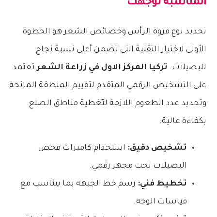
المناسبة لوجهك
تحديد نوع فروة الرأس وخصائص الشعر هو الخطوة
الأولى لاختيار التقنية التي تضمن أعلى نسبة نجاح
للبصيلات.
تركيا المركز الاول في زراعة الشعر
تعتمد
على التشخيص الرقمي المتقدم لتقييم المنطقة المانحة
وتحديد عدد الطعوم اللازمة لتغطية مناطق الصلع
بكفاءة عالية.
تشخيص دقيق:
استخدام كاميرات فحص
البصيلات تحت مجهر رقمي.
تخطيط فني:
رسم خط الجبهة بما يتناسب مع
قياسات الوجه.