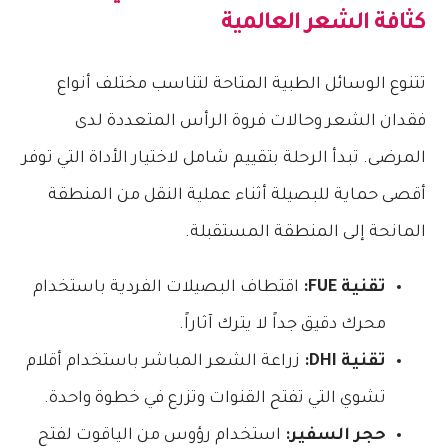
كثافة الشعر العالمية
تتنوع الوسائل الطبية المتاحة لتناسب مختلف أنواع
فقدان الشعر وحالات فروة الرأس المتعددة لدى
المرضى. تبدأ الرحلة بتقييم شامل لاختيار الأداة التي توفر
أقصى حماية للبصيلة أثناء عملية النقل من المنطقة
المانحة إلى المنطقة المستقبلة.
تقنية FUE:
اقتطاف البصيلات الفردية باستخدام
محرك دقيق جداً لا يترك آثاراً.
تقنية DHI:
زراعة الشعر المباشر باستخدام أقلام
تشوي التي تفتح القنوات وتزرع في خطوة واحدة.
حجر السفير:
استخدام رؤوس من الياقوت لفتح