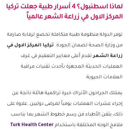
لماذا اسطنبول؟ 4 أسرار طبية جعلت
تركيا
المركز الاول في زراعة الشعر
عالمياً
توفر الدولة منظومة طبية متكاملة تخضع لرقابة صارمة
من وزارة الصحة لضمان الجودة.
تركيا المركز الاول في
زراعة الشعر
تقدم أعلى معايير التعقيم في غرف
العمليات الحديثة المجهزة بأحدث تقنيات مراقبة
العلامات الحيوية.
يمتلك الجراحون الأتراك خبرة تراكمية هائلة ناتجة عن
إجراء عشرات العمليات يومياً لمرضى دوليين. علاوة على
ذلك، يتقن الأطباء فن رسم خطوط الشعر بما يناسب
ملامح الوجه المختلفة باستخدام
Turk Health Center