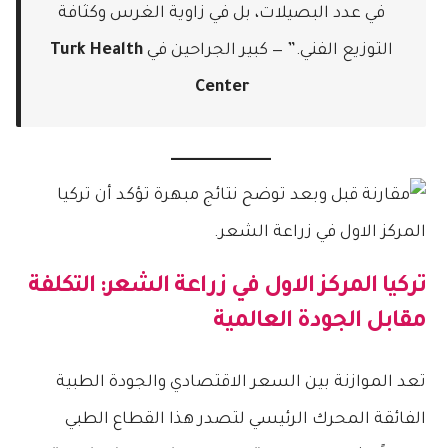
في عدد البصيلات، بل في زاوية الغرس وكثافة
التوزيع الفني.” — كبير الجراحين في
Turk Health
Center
تركيا المركز الاول في زراعة الشعر
: التكلفة
مقابل الجودة العالمية
تعد الموازنة بين السعر الاقتصادي والجودة الطبية
الفائقة المحرك الرئيسي لتصدر هذا القطاع الطبي