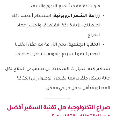
قنوات دقيقة جداً تمنع التورم والنزيف.
زراعة الشعر الروبوتية:
استخدام أنظمة ذكاء
اصطناعي لزيادة دقة الاقتطاف وتجنب إجهاد
الجراح.
الخلايا الجذعية:
دمج الزراعة مع حقن الخلايا
لتحفيز النمو السريع وتقوية الشعر الضعيف.
تساهم هذه الخيارات المتعددة في تخصيص العلاج لكل
حالة بشكل منفرد، مما يضمن الوصول إلى الكثافة
المطلوبة بأقل تدخل جراحي ممكن.
صراع التكنولوجيا: هل تقنية السفير أفضل