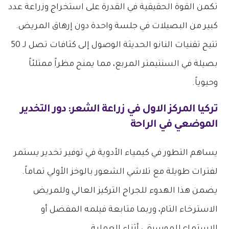
تكمن القوة الحقيقية في القدرة على استخراج وزراعة عدد
كبير من البصيلات في جلسة واحدة دون إرهاق المريض.
تتيح تقنيات النانو الحديثة الوصول إلى كثافات تصل لـ 50
بصيلة في السنتيمتر المربع، مما يمنح مظراً ممتلئاً
وحيوياً.
تركيا المركز الاول في زراعة الشعر
: دور التخدير
الموضعي في الراحة
يساهم التطور في كيمياء الأدوية في توفير تخدير يستمر
لفترات طويلة مع تلاشي الشعور بالوخز الأولي تماماً.
يضمن هذا الهدوء للجراح التركيز العالي وللمريض
الاسترخاء التام، وربما متابعة فيلمه المفضل أو