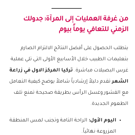
من غرفة العمليات إلى المرآة: جدولك
الزمني للتعافي يوماً بيوم
يتطلب الحصول على أفضل النتائج الالتزام الصارم
بتعليمات الطبيب خلال الأسابيع الأولى التي تلي عملية
غرس البصيلات مباشرة.
تركيا المركز الاول في زراعة
الشعر
تقدم دليلاً إرشادياً شاملاً يوضح كيفية التعامل
مع القشور وغسل الرأس بطريقة صحيحة تمنع تلف
الطعوم الجديدة.
اليوم الأول:
الراحة التامة وتجنب لمس المنطقة
المزروعة نهائياً.