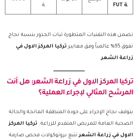
ة FUT
ة
تضمن هذه التقنيات المتطورة ثبات الجذور بنسبة نجاح
تفوق 95% عالمياً وفق معايير
تركيا المركز الاول في
زراعة الشعر
.
تركيا المركز الاول في زراعة الشعر
: هل أنت
المرشح المثالي لإجراء العملية؟
يتوقف نجاح الإجراء على جودة المنطقة المانحة والحالة
الصحية العامة للمريض المتقدم للزراعة.
تركيا المركز
الاول في زراعة الشعر
تتبع بروتوكولات فحص صارمة