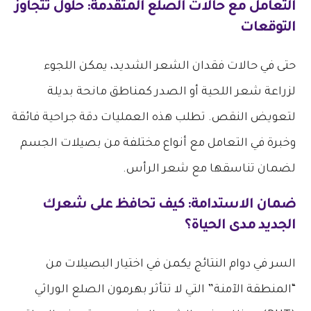
التعامل مع حالات الصلع المتقدمة: حلول تتجاوز
التوقعات
حتى في حالات فقدان الشعر الشديد، يمكن اللجوء
لزراعة شعر اللحية أو الصدر كمناطق مانحة بديلة
لتعويض النقص. تطلب هذه العمليات دقة جراحية فائقة
وخبرة في التعامل مع أنواع مختلفة من بصيلات الجسم
لضمان تناسقها مع شعر الرأس.
ضمان الاستدامة: كيف تحافظ على شعرك
الجديد مدى الحياة؟
السر في دوام النتائج يكمن في اختيار البصيلات من
“المنطقة الآمنة” التي لا تتأثر بهرمون الصلع الوراثي