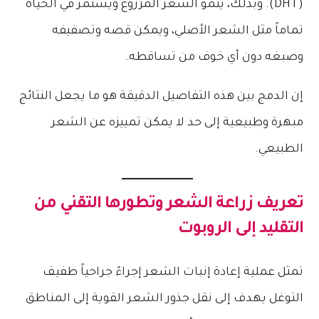
(DHT). وبذلك، ينمو الشعر المزروع ويستمر في الحياة
تماماً مثل الشعر الأصلي، ويمكن قصه وتصفيفه
وصبغه دون أي خوف من تساقطه.
إن الدمج بين هذه التفاصيل الدقيقة هو ما يجعل النتائج
مبهرة وطبيعية إلى حد لا يمكن تمييزه عن الشعر
الطبيعي.
تعريف زراعة الشعر وتطورها التقني من
التقليد إلى الروبوت
تمثل عملية إعادة إنبات الشعر إجراءً جراحياً طفيف
التوغل يهدف إلى نقل جذور الشعر القوية إلى المناطق