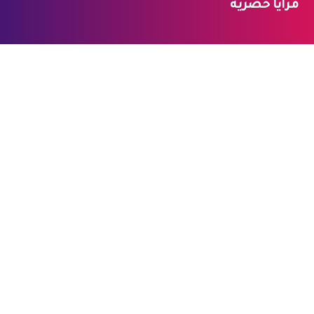
مزايا حصرية