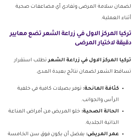
لضمان سلامة المرضى وتفادي أي مضاعفات صحية
أثناء العملية.
تركيا المركز الاول في زراعة الشعر
تضع معايير
دقيقة لاختيار المرضى
تركيا المركز الاول في زراعة الشعر
تطلب استقرار
تساقط الشعر لضمان نتائج بعيدة المدى.
كثافة المانحة:
توفر بصيلات كافية في خلفية
الرأس والجوانب.
الحالة الصحية:
خلو المريض من أمراض المناعة
الذاتية الجلدية.
عمر المريض:
يفضل أن يكون فوق سن الخامسة