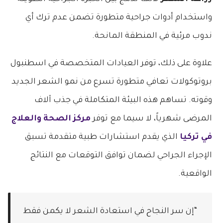
واستخدام أدوات جراحية متطورة تضمن عدم ترك أي
ندوب مرئية في المنطقة المانحة.
علاوة على ذلك، توفر العيادات المتخصصة في اسطنبول
بروتوكولات تعافي متطورة تسرع من نمو الشعر الجديد
وقوته. تساهم هذه البيئة المتكاملة في جذب آلاف
المرضى شهرياً، لا سيما مع توفر
مركز الصحة والعلاج
في تركيا
الذي يقدم استشارات طبية متقدمة تسبق
الإجراء الجراحي لضمان توافق التوقعات مع النتائج
الواقعية.
“إن سر النجاح في استعادة الشعر لا يكمن فقط