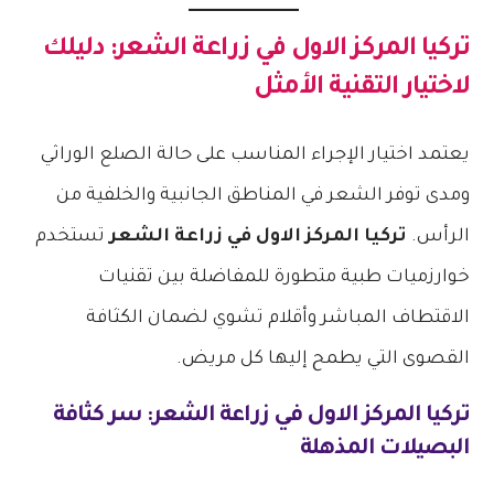
تركيا المركز الاول في زراعة الشعر
: دليلك
لاختيار التقنية الأمثل
يعتمد اختيار الإجراء المناسب على حالة الصلع الوراثي
ومدى توفر الشعر في المناطق الجانبية والخلفية من
الرأس.
تركيا المركز الاول في زراعة الشعر
تستخدم
خوارزميات طبية متطورة للمفاضلة بين تقنيات
الاقتطاف المباشر وأقلام تشوي لضمان الكثافة
القصوى التي يطمح إليها كل مريض.
تركيا المركز الاول في زراعة الشعر
: سر كثافة
البصيلات المذهلة