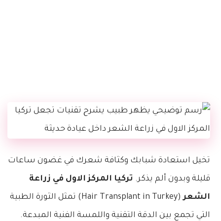
تخيل استعادة شبابك وكثافة شعرك في غضون ساعات
قليلة وبدون ألم يذكر.
تركيا المركز الاول في زراعة
الشعر
(Hair Transplant in Turkey) تمثل الثورة الطبية
التي تجمع بين الدقة التقنية واللمسة الفنية المبدعة.