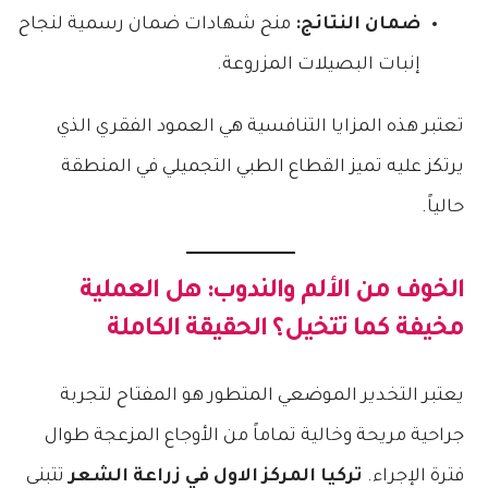
ضمان النتائج:
منح شهادات ضمان رسمية لنجاح
إنبات البصيلات المزروعة.
تعتبر هذه المزايا التنافسية هي العمود الفقري الذي
يرتكز عليه تميز القطاع الطبي التجميلي في المنطقة
حالياً.
الخوف من الألم والندوب: هل العملية
مخيفة كما تتخيل؟ الحقيقة الكاملة
يعتبر التخدير الموضعي المتطور هو المفتاح لتجربة
جراحية مريحة وخالية تماماً من الأوجاع المزعجة طوال
فترة الإجراء.
تركيا المركز الاول في زراعة الشعر
تتبنى