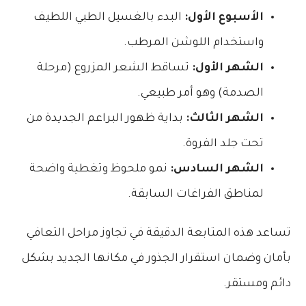
الأسبوع الأول:
البدء بالغسيل الطبي اللطيف
واستخدام اللوشن المرطب.
الشهر الأول:
تساقط الشعر المزروع (مرحلة
الصدمة) وهو أمر طبيعي.
الشهر الثالث:
بداية ظهور البراعم الجديدة من
تحت جلد الفروة.
الشهر السادس:
نمو ملحوظ وتغطية واضحة
لمناطق الفراغات السابقة.
تساعد هذه المتابعة الدقيقة في تجاوز مراحل التعافي
بأمان وضمان استقرار الجذور في مكانها الجديد بشكل
دائم ومستقر.