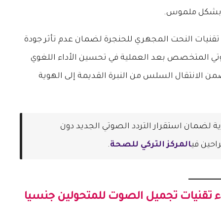
 بشكل ملموس.
 تقنيات النحت المجهري للحنجرة لضمان عدم تأثر جودة
وتي المتخصص بعد العملية في تحسين الأداء اللغوي
تضمن الانتقال السلس من النبرة القديمة إلى الهوية
ية لضمان استقرار التردد الصوتي الجديد دون
احين في
المركز التركي للصحة
.
ء تقنيات
تجميل الصوت للمتحولين جنسيا