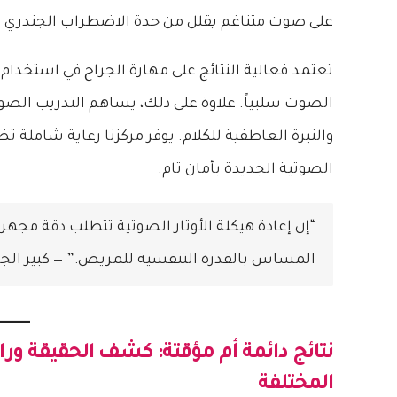
على صوت متناغم يقلل من حدة الاضطراب الجندري
تعتمد فعالية النتائج على مهارة الجراح في استخدام
الصوت سلبياً. علاوة على ذلك، يساهم التدريب الص
والنبرة العاطفية للكلام. يوفر مركزنا رعاية شاملة 
الصوتية الجديدة بأمان تام.
“إن إعادة هيكلة الأوتار الصوتية تتطلب دقة مجهر
المساس بالقدرة التنفسية للمريض.” — كبير الجر
نتائج دائمة أم مؤقتة: كشف الحقيقة ورا
المختلفة