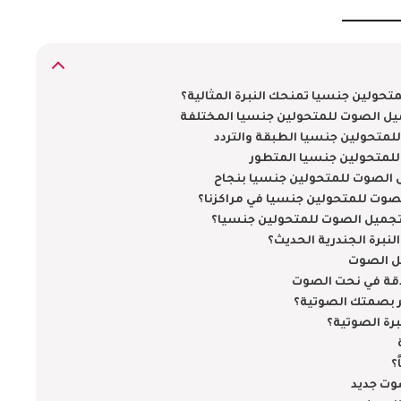
تحولين جنسيا تمنحك النبرة المثالية؟
ميل الصوت للمتحولين جنسيا المختلفة
لمتحولين جنسيا الطبقة والتردد
 للمتحولين جنسيا المتطور
 الصوت للمتحولين جنسيا بنجاح
لصوت للمتحولين جنسيا في مراكزنا؟
تجميل الصوت للمتحولين جنسيا؟
لنبرة الجندرية الحديث؟
يل الصوت
ر دقة في نحت الصوت
ر بصمتك الصوتية؟
برة الصوتية؟
؟
صوت جديد