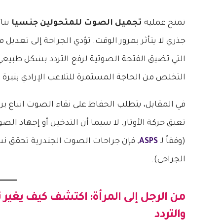
تمنح عملية
تجميل الصوت للمتحولين جنسيا
نتا
التي تضيق الفتحة الصوتية لرفع التردد بشكل طبيعي 
التخلص من الحاجة المستمرة للتلاعب الإرادي بنبرة
في المقابل، يتطلب الحفاظ على نقاء الصوت اتباع ب
تعيق حركة الأوتار. لا سيما أن التدخين أو إجهاد الصو
(وفقاً لـ
ASPS
الجراحي).
من الرجل إلى المرأة: اكتشف كيف يغير
ت
والتردد