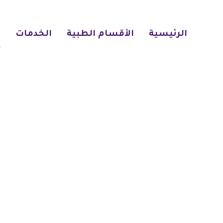
الرئيسية
الأقسام الطبية
الخدمات
ا