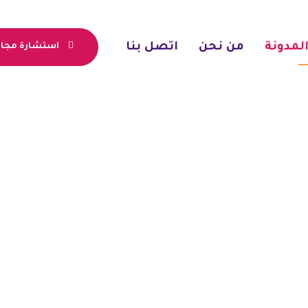
لمدونة
من نحن
اتصل بنا
استشارة مجان