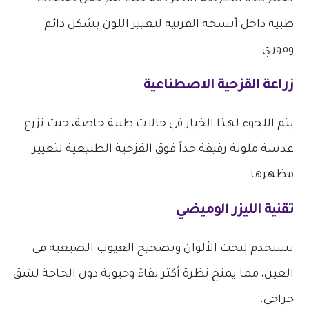
طبية داخل أنسجة القرنية لتغيير اللون بشكل دائم
وفوري.
زراعة القزحية الاصطناعية
يتم اللجوء لهذا الخيار في حالات طبية خاصة، حيث تزرع
عدسة ملونة رقيقة جداً فوق القزحية الطبيعية لتغيير
مظهرها.
تقنية الليزر الوميضي
تستخدم لنحت الألوان وتصحيح العيوب الصبغية في
العين، مما يمنح نظرة أكثر نقاءً وحيوية دون الحاجة لشق
جراحي.