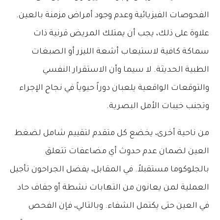
الفحوصات الفيزيائية وعدم وجود أمراض مزمنة بالعين.
علاوة على ذلك، يجب أن يمتلك المريض قرنية ذات
سماكة كافية لاستيعاب أشعة الليزر أو الصبغات
الطبية الحديثة. لا سيما وأن الاستقرار النفسي
والتوقعات الواقعية يلعبان دوراً حيوياً في نجاح الإجراء
وتجنب خيبات الأمل البصرية.
من ناحية أخرى، يخضع كل متقدم لتقييم شامل لضغط
العين لضمان عدم حدوث أي مضاعفات تتعلق
بالجلوكوما مستقبلاً. في المقابل، يفضل الجراحون تأجيل
العملية لمن يعانون من التهابات نشطة أو جفاف حاد
في العين حتى يكتمل الشفاء. وبالتالي، فإن الفحص