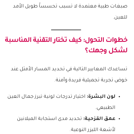
صبغات طبية معتمدة لا تسبب تحسساً طويل الأمد
للعين.
خطوات التحول: كيف تختار التقنية المناسبة
لشكل وجهك؟
تساعدك المعايير التالية في تحديد المسار الأمثل عند
خوض تجربة تجميلية فريدة وآمنة.
لون البشرة:
اختيار تدرجات لونية تبرز جمال العين
الطبيعي.
عمق القزحية:
تحديد مدى استجابة الميلانين
لأشعة الليزر النوعية.