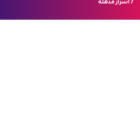
7 أسرار مذهلة