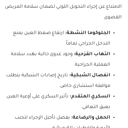
الامتناع عن إجراء التحويل اللوني لضمان سلامة المريض
القصوى.
الجلوكوما النشطة:
ارتفاع ضغط العين يمنع
التدخل الجراحي تماماً.
التهاب القزحية:
وجود عدوى حالية يهدد سلامة
العملية الجراحية.
انفصال الشبكية:
تاريخ إصابات الشبكية يتطلب
موافقة استشاري خاص.
السكري المتقدم:
تأثير السكري على أوعية العين
يعيق التعافي.
الحمل والرضاعة:
يفضل تأجيل الإجراء لتجنب