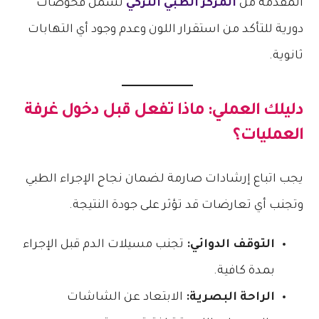
المقدمة من
المركز الطبي التركي
تشمل فحوصات
دورية للتأكد من استقرار اللون وعدم وجود أي التهابات
ثانوية.
دليلك العملي: ماذا تفعل قبل دخول غرفة
العمليات؟
يجب اتباع إرشادات صارمة لضمان نجاح الإجراء الطبي
وتجنب أي تعارضات قد تؤثر على جودة النتيجة.
التوقف الدوائي:
تجنب مسيلات الدم قبل الإجراء
بمدة كافية.
الراحة البصرية:
الابتعاد عن الشاشات