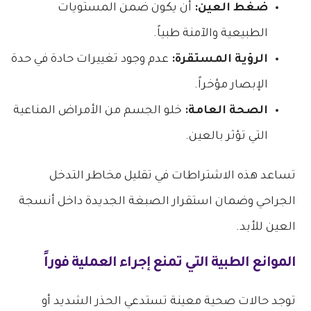
ضغط العين:
أن يكون ضمن المستويات
الطبيعية والآمنة طبياً.
الرؤية المستقرة:
عدم وجود تغييرات حادة في حدة
الإبصار مؤخراً.
الصحة العامة:
خلو الجسم من الأمراض المناعية
التي تؤثر بالعين.
تساعد هذه الاشتراطات في تقليل مخاطر التدخل
الجراحي وضمان استقرار الصبغة الجديدة داخل أنسجة
العين للأبد.
الموانع الطبية التي تمنع إجراء العملية فوراً
توجد حالات صحية معينة تستدعي الحذر الشديد أو