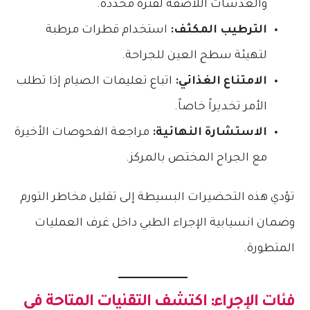
والعدسات اللاصقة لفترة محددة.
الترطيب المكثف:
استخدام قطرات مرطبة
لتهيئة سطح العين للجراحة.
الامتناع الغذائي:
اتباع تعليمات الصيام إذا تطلب
الأمر تخديراً خاصاً.
الاستشارة النهائية:
مراجعة الفحوصات الأخيرة
مع الجراح المختص بالمركز.
تؤدي هذه التحضيرات البسيطة إلى تقليل مخاطر التورم
وضمان انسيابية الإجراء الطبي داخل غرف العمليات
المتطورة.
فئات الإجراء: اكتشف التقنيات المتاحة في