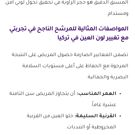
المسبق الدقيق هو حجر الزاوية في تحقيق تحول لوني آمن
ومستدام.
المواصفات المثالية للمرشح الناجح في
تجربتي
مع تغيير لون العين في تركيا
تضمن المعايير الصارمة حصول المريض على النتيجة
المرجوة مع الحفاظ على أعلى مستويات السلامة
البصرية والجمالية.
العمر المناسب:
أن يتجاوز المريض سن الثامنة
عشرة عاماً.
القرنية السليمة:
خلو العين من القرنية
المخروطية أو التندبات.