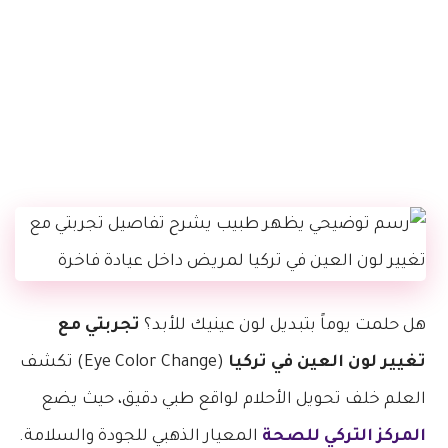
هل حلمت يوماً بتبديل لون عينيك للأبد؟
تجربتي مع
تغيير لون العين في تركيا
(Eye Color Change) تكشف
العلم خلف تحويل الأحلام لواقع طبي دقيق، حيث يضع
المركز التركي للصحة
المعيار الذهبي للجودة والسلامة.