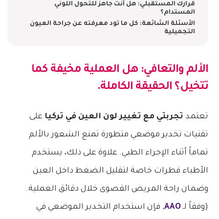
قرارك المستقبلي: هل أنت جاهز للتحول اللوني
المستدام؟
الأسئلة الشائعة: كل ما تود معرفته عن جراحة العيون
التجميلية
الألم والتعافي: هل العملية مخيفة كما
تتخيل؟ الحقيقة الكاملة.
تعتمد
تجربتي مع تغيير لون العين في تركيا
على
تقنيات تخدير موضعي متطورة تمنع الشعور بالألم
تماماً أثناء الإجراء الطبي. علاوة على ذلك، يستخدم
الأطباء قطرات خاصة لتقليل الضغط داخل العين
وضمان راحة المريض القصوى خلال دقائق العملية.
(وفقاً لـ
AAO
, فإن استخدام التخدير الموضعي في