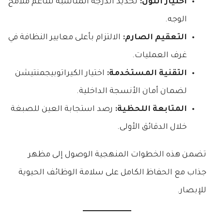
اختيار اللون:
تحديد الدرجة المناسبة لتناغم ملامح
الوجه.
التعقيم الصارم:
الالتزام بأعلى معايير النظافة في
غرف العمليات.
التقنية المستخدمة:
اختيار الكيراتوبيجمنتيشن
لضمان أمان الأنسجة الداخلية.
المتابعة اللحظية:
رصد استجابة العين للصبغة
خلال الدقائق الأولى.
تضمن هذه الخطوات المنهجية الوصول إلى مظهر
جذاب مع الحفاظ الكامل على سلامة الوظائف الحيوية
للإبصار.