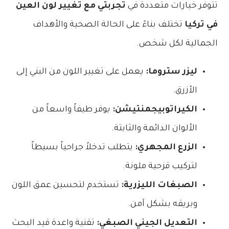
تتوفر خيارات متعددة في
تجربتي مع تغيير لون العين
في تركيا
تختلف بناءً على الحالة الصحية والأهداف
الجمالية لكل شخص.
ليزر ستروما:
يعمل على تغيير اللون من البني إلى
الأزرق.
الكيراتوبيجمنتيشن:
يوفر طيفاً واسعاً من
الألوان الدائمة والثابتة.
الزرع المجهري:
يتطلب تدخلاً جراحياً بسيطاً
لتركيب قزحية ملونة.
الصبغات الليزرية:
تستخدم لتحسين عمق اللون
وبريقه بشكل آمن.
التعديل الجيني الصبغي:
تقنية واعدة قيد البحث