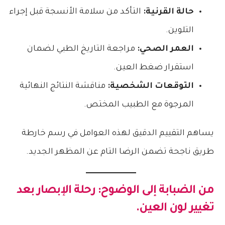
حالة القرنية:
التأكد من سلامة الأنسجة قبل إجراء
التلوين.
العمر الصحي:
مراجعة التاريخ الطبي لضمان
استقرار ضغط العين.
التوقعات الشخصية:
مناقشة النتائج النهائية
المرجوة مع الطبيب المختص.
يساهم التقييم الدقيق لهذه العوامل في رسم خارطة
طريق ناجحة تضمن الرضا التام عن المظهر الجديد.
من الضبابة إلى الوضوح: رحلة الإبصار بعد
تغيير لون العين.