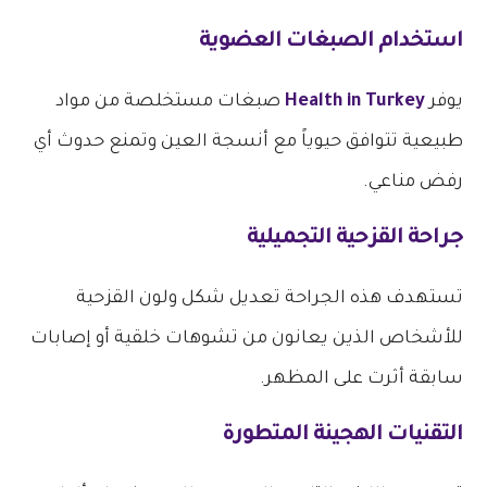
استخدام الصبغات العضوية
يوفر
Health in Turkey
صبغات مستخلصة من مواد
طبيعية تتوافق حيوياً مع أنسجة العين وتمنع حدوث أي
رفض مناعي.
جراحة القزحية التجميلية
تستهدف هذه الجراحة تعديل شكل ولون القزحية
للأشخاص الذين يعانون من تشوهات خلقية أو إصابات
سابقة أثرت على المظهر.
التقنيات الهجينة المتطورة