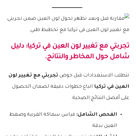
تجربتي مع تغيير لون العين في تركيا
: دليل
شامل حول المخاطر والنتائج.
تتطلب الاستعدادات قبل خوض
تجربتي مع تغيير لون
العين في تركيا
اتباع خطوات دقيقة لضمان الحصول
على أفضل النتائج الصحية.
الفحص الشامل:
قياس سماكة القرنية وضغط
العين بدقة.