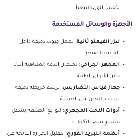
لتغيير اللون طبيعياً.
الأجهزة والوسائل المستخدمة
ليزر الفيمتو ثانية:
لعمل جيوب دقيقة داخل
القرنية للصبغة.
المجهر الجراحي:
لضمان الدقة المتناهية أثناء
حقن الألوان الطبية.
جهاز قياس التضاريس:
لرسم خريطة دقيقة
لسطح العين قبل العملية.
أدوات النحت المجهري:
لتوزيع الصبغة بشكل
متساوٍ يمنع التكتلات.
أنظمة التبريد الفوري:
لتقليل الحرارة الناتجة عن