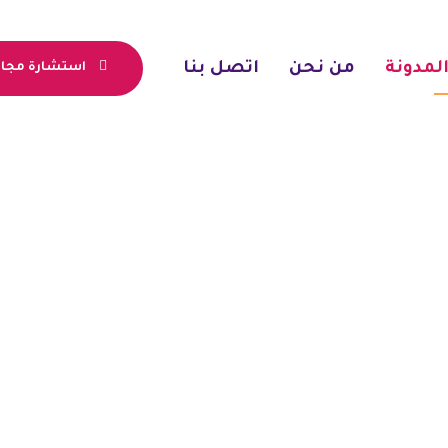
لمدونة
من نحن
اتصل بنا
استشارة مجان