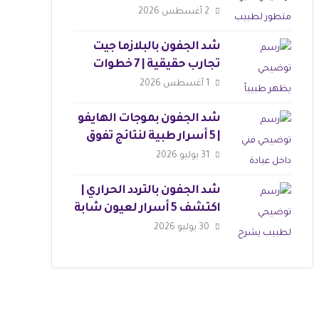
وجذابة
2 أغسطس 2026
شد الجفون بالبلازما جيت
تجارب حقيقية | 7 خطوات
للجمال
1 أغسطس 2026
شد الجفون بموجات الهايفو
| 5 أسرار طبية لنتائج تفوق
التوقعات
31 يوليو 2026
شد الجفون بالتردد الحراري |
اكتشف 5 أسرار لعيون شابة
30 يوليو 2026