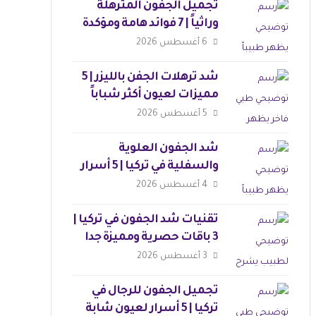
تجميل الجفون المترهلة
وراثياً | 7 فوائد هامة ومؤكدة
6 أغسطس 2026
شد ترهلات الجفن بالليزر | 5
مميزات لعيون أكثر شباباً
5 أغسطس 2026
شد الجفون العلوية
والسفلية في تركيا | 5 أسرار
لنتائج مثالية
4 أغسطس 2026
تقنيات شد الجفون في تركيا |
3 باقات حصرية ومميزة جدا
3 أغسطس 2026
تجميل الجفون للرجال في
تركيا | 5 أسرار لعيون شابة