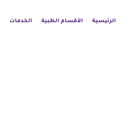
الرئيسية
الأقسام الطبية
الخدمات
ا