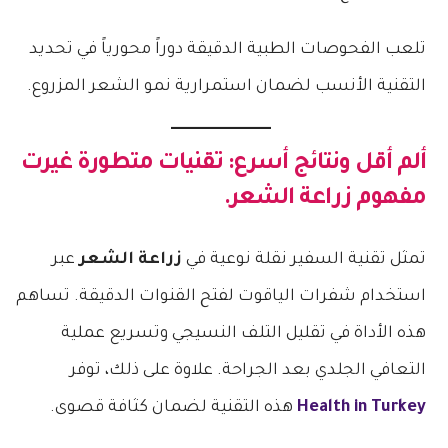
تلعب الفحوصات الطبية الدقيقة دوراً محورياً في تحديد
التقنية الأنسب لضمان استمرارية نمو الشعر المزروع.
ألم أقل ونتائج أسرع: تقنيات متطورة غيرت
مفهوم زراعة الشعر.
تمثل تقنية السفير نقلة نوعية في
زراعة الشعر
عبر
استخدام شفرات الياقوت لفتح القنوات الدقيقة. تساهم
هذه الأداة في تقليل التلف النسيجي وتسريع عملية
التعافي الجلدي بعد الجراحة. علاوة على ذلك، توفر
Health in Turkey
هذه التقنية لضمان كثافة قصوى.