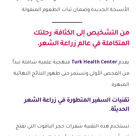
الأنسجة الجديدة وضمان ثبات الطعوم المنقولة.
من التشخيص إلى الكثافة: رحلتك
المتكاملة في عالم زراعة الشعر.
يقدم
Turk Health Center
منهجية علمية شاملة تبدأ
من الفحص الأولي وتستمر حتى ظهور النتائج النهائية
المبهرة.
تقنيات السفير المتطورة في زراعة الشعر
الحديثة.
تستخدم هذه التقنية شفرات حجر الياقوت التي تفتح