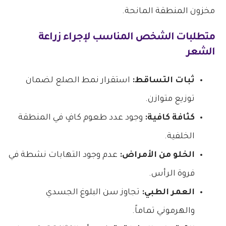
مخزون المنطقة المانحة.
متطلبات الشخص المناسب لإجراء زراعة
الشعر
ثبات التساقط:
استقرار نمط الصلع لضمان
توزيع متوازن.
كثافة كافية:
وجود عدد طعوم كافٍ في المنطقة
الخلفية.
الخلو من الأمراض:
عدم وجود التهابات نشطة في
فروة الرأس.
العمر الطبي:
تجاوز سن البلوغ الجسدي
والهرموني تماماً.