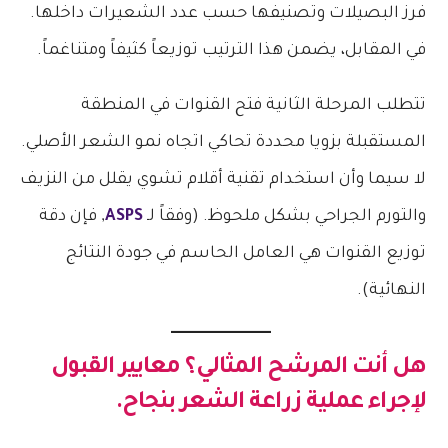
فرز البصيلات وتصنيفها حسب عدد الشعيرات داخلها.
في المقابل، يضمن هذا الترتيب توزيعاً كثيفاً ومتناغماً.
تتطلب المرحلة الثانية فتح القنوات في المنطقة
المستقبلة بزويا محددة تحاكي اتجاه نمو الشعر الأصلي.
لا سيما وأن استخدام تقنية أقلام تشوي يقلل من النزيف
والتورم الجراحي بشكل ملحوظ. (وفقاً لـ
ASPS
, فإن دقة
توزيع القنوات هي العامل الحاسم في جودة النتائج
النهائية).
هل أنت المرشح المثالي؟ معايير القبول
لإجراء عملية زراعة الشعر بنجاح.