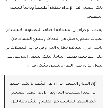
ذلك، يضمن هذا الإجراء مظهراً طبيعياً ودائماً للشعر
المفقود.
يهدف الإجراء إلى استعادة الكثافة المفقودة باستخدام
تقنيات متطورة تقلل من الندبات وتسرع الشفاء. من
ناحية أخرى، تساهم مهارة الجراح في توزيع البصيلات في
خلق خط شعر طبيعي تماماً. لذلك، يحصل المريض على
تحول جذري يعزز الثقة بالنفس بشكل فوري.
“إن النجاح الحقيقي في زراعة الشعر لا يكمن فقط
في عدد البصيلات المزروعة، بل في كيفية تصميم
خط الشعر ليتناسب مع الملامح التشريحية لكل