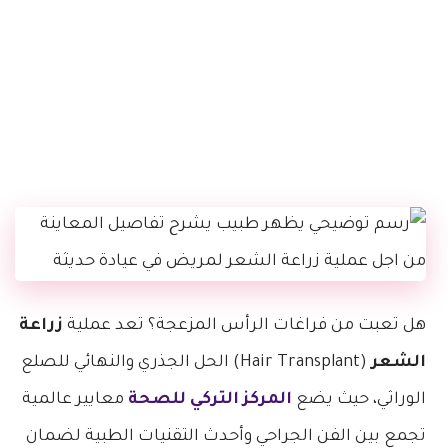
هل تعبت من فراغات الرأس المزعجة؟ تعد عملية
زراعة
الشعر
(Hair Transplant) الحل الجذري والنهائي للصلع
الوراثي، حيث يضع
المركز التركي للصحة
معايير عالمية
تجمع بين الفن الجراحي وأحدث التقنيات الطبية لضمان