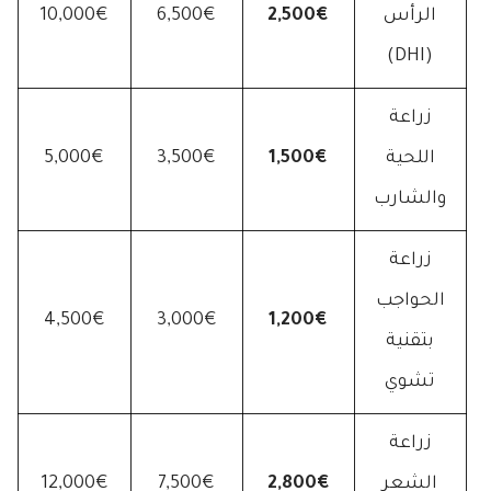
الرأس
2,500€
6,500€
10,000€
(DHI)
زراعة
اللحية
1,500€
3,500€
5,000€
والشارب
زراعة
الحواجب
4,500€
3,000€
1,200€
بتقنية
تشوي
زراعة
الشعر
2,800€
7,500€
12,000€