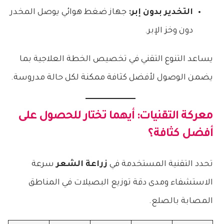
التخدير بدون إبر:
جهاز ضغط هوائي يوصل المخدر
دون وخز الإبر.
يساعد التنوع التقني في تخصيص الخطة العلاجية بما
يضمن الوصول لأفضل كثافة ممكنة لكل حالة مدروسة.
معركة التقنيات: أيهما تختار للحصول على
أفضل كثافة؟
تحدد التقنية المستخدمة في
زراعة الشعر
سرعة
الاستشفاء ومدى دقة توزيع البصيلات في المناطق
المصابة بالصلع.