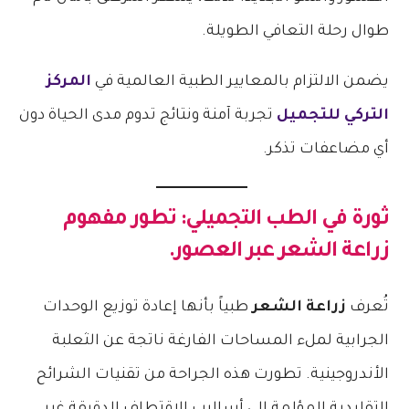
طوال رحلة التعافي الطويلة.
يضمن الالتزام بالمعايير الطبية العالمية في
المركز
التركي للتجميل
تجربة آمنة ونتائج تدوم مدى الحياة دون
أي مضاعفات تذكر.
ثورة في الطب التجميلي: تطور مفهوم
زراعة الشعر عبر العصور.
تُعرف
زراعة الشعر
طبياً بأنها إعادة توزيع الوحدات
الجرابية لملء المساحات الفارغة ناتجة عن الثعلبة
الأندروجينية. تطورت هذه الجراحة من تقنيات الشرائح