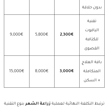
بدون حلاقة
تقنية
الياقوت
9,000€
5,800€
2,300€
للكثافة
القصوى
باقة العلاج
المتكاملة
3,000€
8,000€
15,000€
+ السكن
ترتبط التكلفة النهائية لعملية
زراعة الشعر
بنوع التقنية