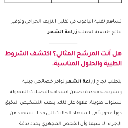
تساهم تقنية الياقوت في تقليل النزيف الجراحي وتوفير
نتائج طبيعية لعملية
زراعة الشعر
.
هل أنت المرشح المثالي؟ اكتشف الشروط
الطبية والحلول المناسبة.
يتطلب نجاح
زراعة الشعر
توافر خصائص جينية
وتشريحية محددة تضمن استدامة البصيلات المنقولة
لسنوات طويلة. علاوة على ذلك، يلعب التشخيص الدقيق
دوراً محورياً في استبعاد الحالات التي قد لا تستفيد من
الإجراء. لا سيما وأن الفحص المجهري يحدد بدقة