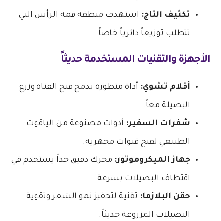
تكثيف التاج:
استهدف منطقة قمة الرأس التي
تتطلب توزيعاً دائرياً خاصاً.
الأجهزة والتقنيات المستخدمة حديثاً
أقلام تشوي:
أداة متطورة تدمج فتح القناة وزرع
البصيلة معاً.
شفرات السفير:
أدوات مصنوعة من الياقوت
الطبيعي لفتح قنوات مجهرية.
جهاز الميكروموتور:
محرك دقيق جداً يستخدم في
اقتطاف البصيلات بسرعة.
حقن البلازما:
تقنية لتحفيز نمو الشعر وتقوية
البصيلات المزروعة حديثاً.