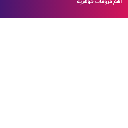
أهم فروقات جوهرية