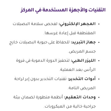
التقنيات والأجهزة المستخدمة في المركز
المجهر الإلكتروني:
لفحص سلامة البصيلات
المقتطفة قبل إعادة غرسها.
جهاز التبريد:
للحفاظ على حيوية البصيلات خارج
جسم المريض.
الليزر الطبي:
لتحفيز الدورة الدموية في فروة
الرأس بعد العملية.
أدوات التخدير:
تقنيات التخدير بدون إبر لراحة
المريض التامة.
وحدات التعقيم:
أنظمة متطورة لضمان بيئة
جراحية خالية من الميكروبات.