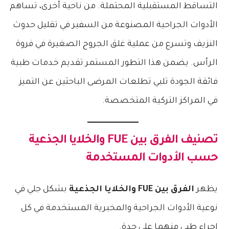
التساقط المستقبلية المحتملة. من ناحية أخرى، تساهم
الأدوات الجراحية المصنوعة من السفير في تقليل حدوث
النزيف وتسرع من عملية غلق الجروح الصغيرة في فروة
الرأس. يضمن هذا التطور المستمر تقديم خدمات طبية
فائقة الجودة تلبي تطلعات المرضى الباحثين عن التميز
في المراكز التركية المتخصصة.
تصنيف
الفرق بين FUE والخلايا الجذعية
حسب الأدوات المستخدمة
يظهر
الفرق بين FUE والخلايا الجذعية
بشكل جلي في
نوعية الأدوات الجراحية والمخبرية المستخدمة في كل
إجراء طبي منهما على حدة.