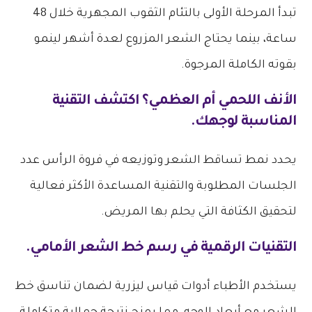
تبدأ المرحلة الأولى بالتئام الثقوب المجهرية خلال 48
ساعة، بينما يحتاج الشعر المزروع لعدة أشهر لينمو
بقوته الكاملة المرجوة.
الأنف اللحمي أم العظمي؟ اكتشف التقنية
المناسبة لوجهك.
يحدد نمط تساقط الشعر وتوزيعه في فروة الرأس عدد
الجلسات المطلوبة والتقنية المساعدة الأكثر فعالية
لتحقيق الكثافة التي يحلم بها المريض.
التقنيات الرقمية في رسم خط الشعر الأمامي.
يستخدم الأطباء أدوات قياس ليزرية لضمان تناسق خط