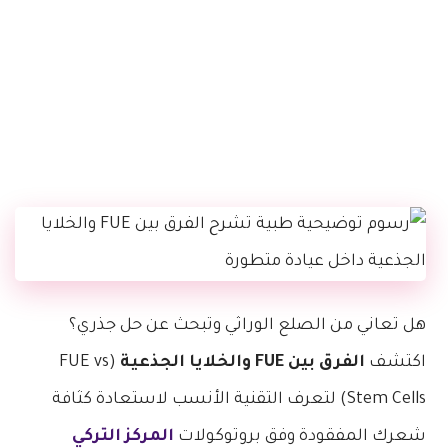
هل تعاني من الصلع الوراثي وتبحث عن حل جذري؟
اكتشف
الفرق بين FUE والخلايا الجذعية
(FUE vs
Stem Cells) لتعرف التقنية الأنسب لاستعادة كثافة
شعرك المفقودة وفق بروتوكولات
المركز التركي