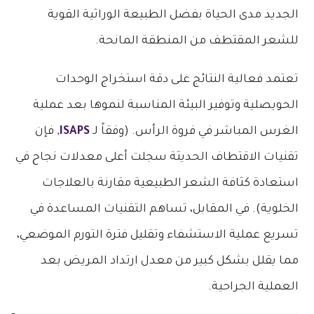
الجديد مدى الحياة بفضل الطبيعة الوراثية القوية
للشعر المقتطف من المنطقة المانحة.
تعتمد فعالية النتائج على دقة استخراج الوحدات
الحويصلية وتوفير البيئة المناسبة لنموها بعد عملية
الغرس المباشر في فروة الرأس. (وفقاً لـ
ISAPS
, فإن
تقنيات الاقتطاف الحديثة سجلت أعلى معدلات نجاح في
استعادة كثافة الشعر الطبيعية مقارنة بالعلاجات
الخلوية). في المقابل، تساهم التقنيات المساعدة في
تسريع عملية الاستشفاء وتقليل فترة التورم الموضعي،
مما يقلل بشكل كبير من معدل ارتداد المريض بعد
العملية الجراحية.