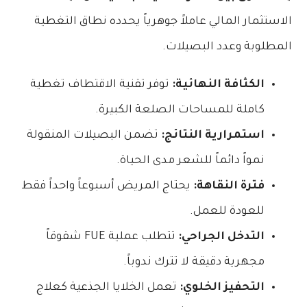
الاستثمار المالي عاملاً جوهرياً يحدده نطاق التغطية
المطلوبة وعدد البصيلات.
الكثافة النهائية:
توفر تقنية الاقتطاف تغطية
كاملة للمساحات الصلعة الكبيرة.
استمرارية النتائج:
تضمن البصيلات المنقولة
نمواً دائماً للشعر مدى الحياة.
فترة النقاهة:
يحتاج المريض أسبوعاً واحداً فقط
للعودة للعمل.
التدخل الجراحي:
تتطلب عملية FUE شقوقاً
مجهرية دقيقة لا تترك ندوباً.
التحفيز الخلوي:
تعمل الخلايا الجذعية كعلاج