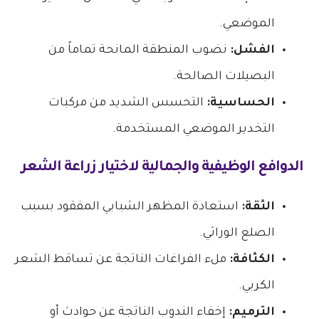
الموضعي.
الفشل:
نضوب المنطقة المانحة تماماً من
البصيلات الصالحة.
الحساسية:
التحسس الشديد من مركبات
التخدير الموضعي المستخدمة.
الدوافع الوظيفية والجمالية لاختيار زراعة الشعر
الثقة:
استعادة المظهر الشبابي المفقود بسبب
الصلع الوراثي.
الكثافة:
ملء الفراغات الناتجة عن تساقط الشعر
الكربي.
الترميم:
إخفاء الندوب الناتجة عن حوادث أو