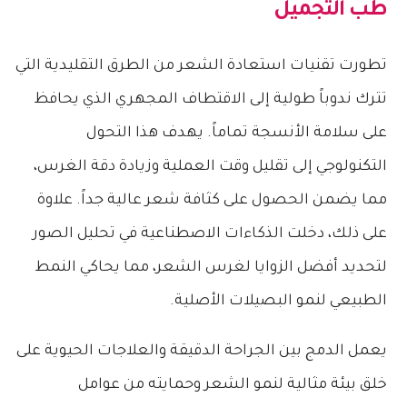
طب التجميل
تطورت تقنيات استعادة الشعر من الطرق التقليدية التي
تترك ندوباً طولية إلى الاقتطاف المجهري الذي يحافظ
على سلامة الأنسجة تماماً. يهدف هذا التحول
التكنولوجي إلى تقليل وقت العملية وزيادة دقة الغرس،
مما يضمن الحصول على كثافة شعر عالية جداً. علاوة
على ذلك، دخلت الذكاءات الاصطناعية في تحليل الصور
لتحديد أفضل الزوايا لغرس الشعر، مما يحاكي النمط
الطبيعي لنمو البصيلات الأصلية.
يعمل الدمج بين الجراحة الدقيقة والعلاجات الحيوية على
خلق بيئة مثالية لنمو الشعر وحمايته من عوامل