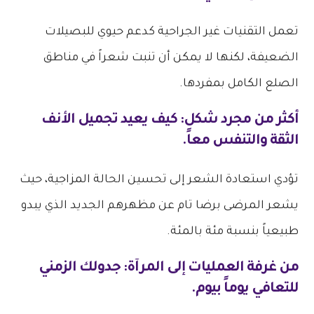
تعمل التقنيات غير الجراحية كدعم حيوي للبصيلات
الضعيفة، لكنها لا يمكن أن تنبت شعراً في مناطق
الصلع الكامل بمفردها.
أكثر من مجرد شكل: كيف يعيد تجميل الأنف
الثقة والتنفس معاً.
تؤدي استعادة الشعر إلى تحسين الحالة المزاجية، حيث
يشعر المرضى برضا تام عن مظهرهم الجديد الذي يبدو
طبيعياً بنسبة مئة بالمئة.
من غرفة العمليات إلى المرآة: جدولك الزمني
للتعافي يوماً بيوم.