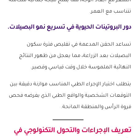
الشعر مع أبعاد الوجه، مما يمنح نتيجة جمالية متكاملة
تتناسب مع العمر.
دور البروتينات الحيوية في تسريع نمو البصيلات.
تساعد الحقن المدعمة في تقليص فترة سكون
البصيلات بعد الزراعة، مما يعجل من ظهور النتائج
النهائية الملموسة خلال وقت قياسي وقصير.
يتطلب اختيار الإجراء الطبي المناسب موازنة دقيقة بين
التوقعات الشخصية والواقع الطبي الذي يفرضه فحص
فروة الرأس والمنطقة المانحة.
تعريف الإجراءات والتحول التكنولوجي في