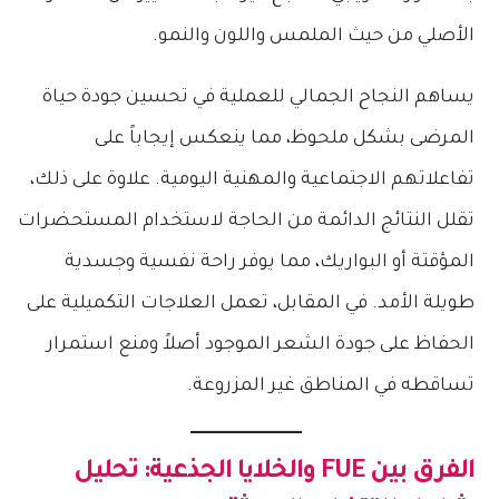
الأصلي من حيث الملمس واللون والنمو.
يساهم النجاح الجمالي للعملية في تحسين جودة حياة
المرضى بشكل ملحوظ، مما ينعكس إيجاباً على
تفاعلاتهم الاجتماعية والمهنية اليومية. علاوة على ذلك،
تقلل النتائج الدائمة من الحاجة لاستخدام المستحضرات
المؤقتة أو البواريك، مما يوفر راحة نفسية وجسدية
طويلة الأمد. في المقابل، تعمل العلاجات التكميلية على
الحفاظ على جودة الشعر الموجود أصلاً ومنع استمرار
تساقطه في المناطق غير المزروعة.
الفرق بين FUE والخلايا الجذعية
: تحليل