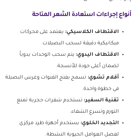
أنواع إجراءات استعادة الشعر المتاحة
الاقتطاف الكلاسيكي:
يعتمد على محركات
ميكانيكية دقيقة لسحب البصيلات.
الاقتطاف اليدوي:
يتم سحب الوحدات يدوياً
لضمان أعلى جودة للأنسجة.
أقلام تشوي:
تسمح بفتح القنوات وغرس البصيلة
في خطوة واحدة.
تقنية السفير:
تستخدم شفرات حجرية تمنع
التورم وتسرع الشفاء.
التجديد الخلوي:
يستخدم أجهزة طرد مركزي
لفصل العوامل الحيوية النشطة.