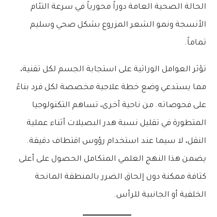
الحالة الصحية العامة دوراً محورياً في سرعة التئام
الأنسجة ونمو الشعر المزروع بشكل صحي وسليم
تماماً.
تؤثر العوامل الوراثية على استجابة الجسم لكل تقنية،
مما يستدعي وضع خطة علاجية مخصصة لكل فرد بناءً
على فحوصاته. من ناحية أخرى، تساهم التكنولوجيا
المتطورة في تقليل نسبة هدر البصيلات أثناء عملية
النقل، لا سيما عند استخدام رؤوس اقتطاف دقيقة.
يضمن هذا النهج العلمي المتكامل الحصول على أعلى
كثافة ممكنة دون إلحاق الضرر بالمنطقة المانحة
الخلفية أو الجانبية للرأس.