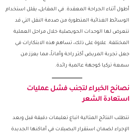
أطول أثناء الجراحة المعقدة. في المقابل، يقلل استخدام
الوسائط الغذائية المتطورة من صدمة النقل التي قد
تتعرض لها الوحدات الحويصلية خلال مراحل العملية
المختلفة. علاوة على ذلك، تساهم هذه الابتكارات في
جعل تجربة المريض أكثر راحة وأماناً، مما يعزز من
سمعة تركيا كوجهة عالمية رائدة.
نصائح الخبراء لتجنب فشل عمليات
استعادة الشعر
تتطلب النتائج المثالية اتباع تعليمات دقيقة قبل وبعد
الإجراء لضمان استقرار البصيلات في أماكنها الجديدة