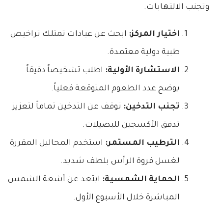
وتجنب الالتهابات.
اختيار المركز:
ابحث عن عيادات تمتلك تراخيص
طبية دولية معتمدة.
الاستشارة الأولية:
اطلب تشخيصاً دقيقاً
يوضح عدد الطعوم المتوقعة فعلياً.
تجنب التدخين:
توقف عن التدخين تماماً لتعزيز
تدفق الأكسجين للبصيلات.
الترطيب المستمر:
استخدم المحاليل المقررة
لغسل فروة الرأس بلطف شديد.
الحماية الشمسية:
ابتعد عن أشعة الشمس
المباشرة خلال الأسبوع الأول.