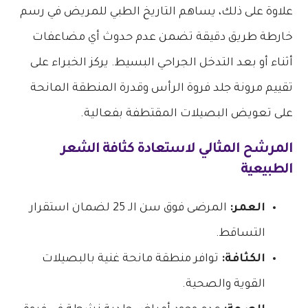
علاوة على ذلك، يساهم التاريخ الطبي للمريض في رسم
خارطة طريق دقيقة تضمن عدم حدوث أي مضاعفات
أثناء أو بعد التدخل الجراحي البسيط. يركز الخبراء على
تقييم مرونة جلد فروة الرأس وقدرة المنطقة المانحة
على تعويض البصيلات المقتطفة بفعالية.
المرشح المثالي لاستعادة كثافة الشعر
الطبيعية
العمر:
المرضى فوق سن الـ 25 لضمان استقرار
التساقط.
الكثافة:
توافر منطقة مانحة غنية بالبصيلات
القوية والصحية.