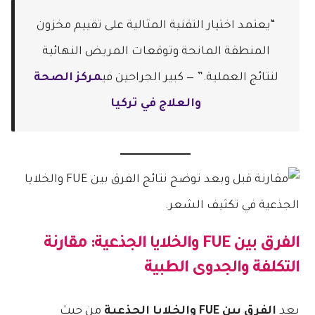
“يعتمد اختيار التقنية المثالية على تقييم مخزون
المنطقة المانحة وتوقعات المريض النهائية
لنتائج العملية.” — كبير الجراحين في
مركز الصحة
والعلاج في تركيا
الفرق بين FUE والخلايا الجذعية
: مقارنة
التكلفة والجدوى الطبية
يعد
الفرق بين FUE والخلايا الجذعية
من حيث