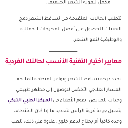
مكمل لتقوية الشعر الضعيف.
تتطلب الحالات المتقدمة من تساقط الشعر دمج
التقنيات للحصول على أفضل المخرجات الجمالية
والوظيفية لنمو الشعر.
معايير اختيار التقنية الأنسب لحالتك الفردية
تحدد درجة تساقط الشعر وتوافر المنطقة المانحة
المسار العلاجي الأفضل للوصول إلى مظهر طبيعي
وجذاب للمريض. يقوم الأطباء في
المركز الطبي التركي
بتحليل جودة فروة الرأس لتحديد ما إذا كان الاقتطاف
وحده كافياً أم يحتاج لدعم خلوي. علاوة على ذلك، تلعب