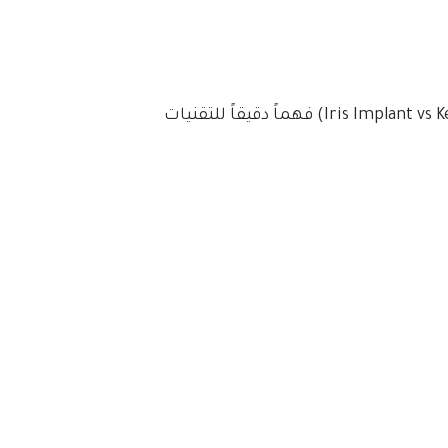
(Iris Implant vs Keratopigmentation) فهماً دقيقاً للتقنيات