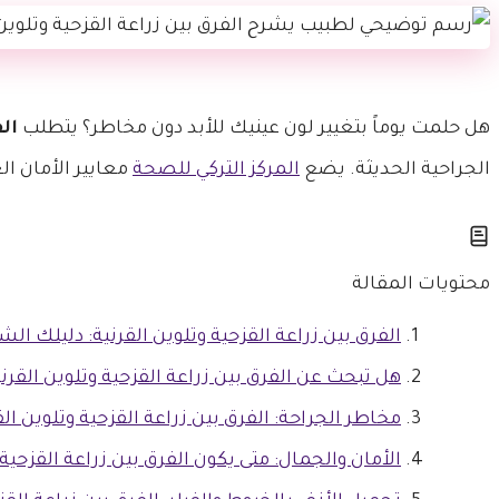
هل حلمت يوماً بتغيير لون عينيك للأبد دون مخاطر؟ يتطلب
ال
الجراحية الحديثة. يضع
المركز التركي للصحة
معايير الأمان ال
محتويات المقالة
الفرق بين زراعة القزحية وتلوين القرنية: دليلك الشامل
هل تبحث عن الفرق بين زراعة القزحية وتلوين القرنية
مخاطر الجراحة: الفرق بين زراعة القزحية وتلوين ا
الأمان والجمال: متى يكون الفرق بين زراعة القزحية