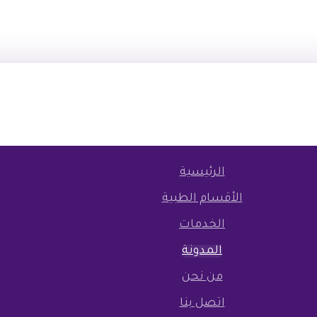
الرئيسية
الأقسام الطبية
الخدمات
المدونة
من نحن
اتصل بنا