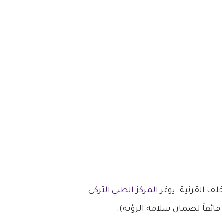
لف القرنية. يوفر
المركز الطبي التركي
فائقاً لضمان سلامة الرؤية).