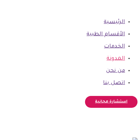
الرئيسية
الأقسام الطبية
الخدمات
المدونة
من نحن
اتصل بنا
استشارة مجانية
فيسبوك
أنستغرام