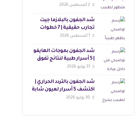
وجذابة
2 أغسطس 2026
شد الجفون بالبلازما جيت
تجارب حقيقية | 7 خطوات
للجمال
1 أغسطس 2026
شد الجفون بموجات الهايفو
| 5 أسرار طبية لنتائج تفوق
التوقعات
31 يوليو 2026
شد الجفون بالتردد الحراري |
اكتشف 5 أسرار لعيون شابة
30 يوليو 2026