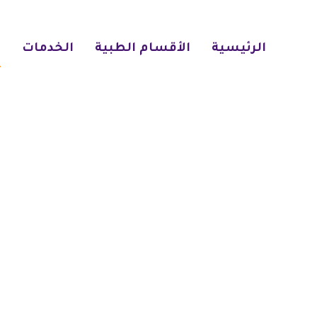
الرئيسية
الأقسام الطبية
الخدمات
ا