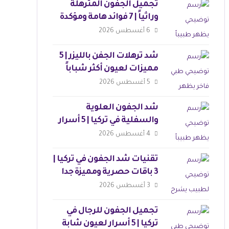
تجميل الجفون المترهلة
وراثياً | 7 فوائد هامة ومؤكدة
6 أغسطس 2026
شد ترهلات الجفن بالليزر | 5
مميزات لعيون أكثر شباباً
5 أغسطس 2026
شد الجفون العلوية
والسفلية في تركيا | 5 أسرار
لنتائج مثالية
4 أغسطس 2026
تقنيات شد الجفون في تركيا |
3 باقات حصرية ومميزة جدا
3 أغسطس 2026
تجميل الجفون للرجال في
تركيا | 5 أسرار لعيون شابة