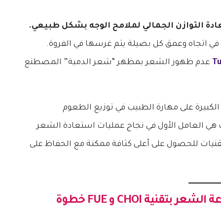
دة التوازن الجمالي لملامح الوجه بشكل طبيعي.
في اتجاه وعمق كل بصيلة يتم غرسها في الفروة.
Tu
عدم ظهور الشعر بمظهر “شعر الدمية” المصطنع
لكبيرة على مهارة الطبيب في توزيع الطعوم
ت هي العامل الأول في نجاح عمليات استعادة الشعر
قنيات للحصول على أعلى كثافة ممكنة مع الحفاظ على
شعر بتقنية CHOI و FUE
خطوة