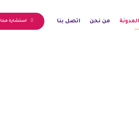
لمدونة
من نحن
اتصل بنا
استشارة مجان